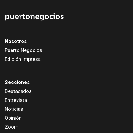
Nosotros
Puerto Negocios
Edición Impresa
Secciones
Destacados
Entrevista
Noticias
Opinión
Zoom