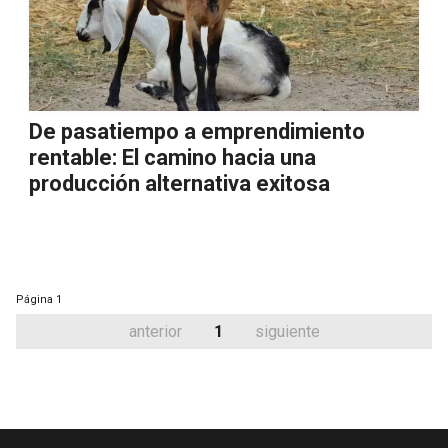
De pasatiempo a emprendimiento
rentable: El camino hacia una
producción alternativa exitosa
Página
1
anterior
1
siguiente