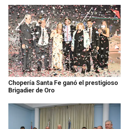
Chopería Santa Fe ganó el prestigioso
Brigadier de Oro