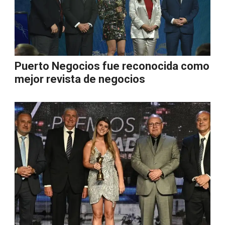
Puerto Negocios fue reconocida como
mejor revista de negocios