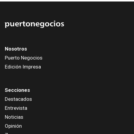
Nosotros
Puerto Negocios
Edición Impresa
Secciones
Destacados
Entrevista
Noticias
Opinión