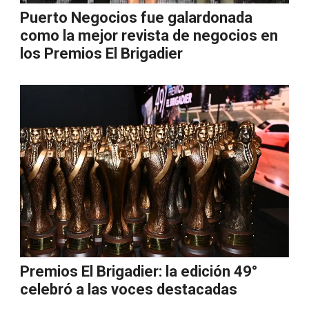
Puerto Negocios fue galardonada
como la mejor revista de negocios en
los Premios El Brigadier
Premios El Brigadier: la edición 49°
celebró a las voces destacadas