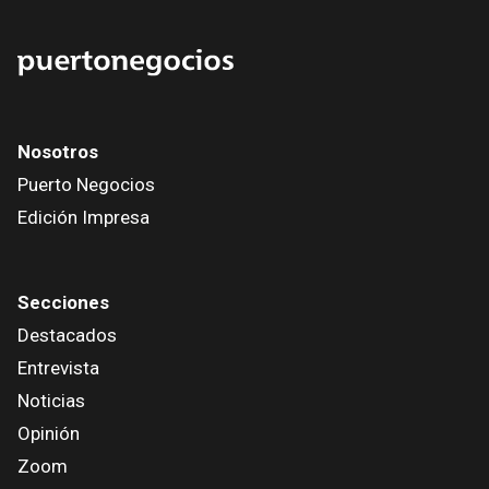
Nosotros
Puerto Negocios
Edición Impresa
Secciones
Destacados
Entrevista
Noticias
Opinión
Zoom