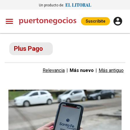
Un producto de:
Suscribite
Plus Pago
Relevancia
|
Más nuevo
|
Más antiguo