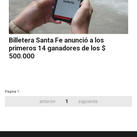
Billetera Santa Fe anunció a los
primeros 14 ganadores de los $
500.000
Página
1
anterior
1
siguiente