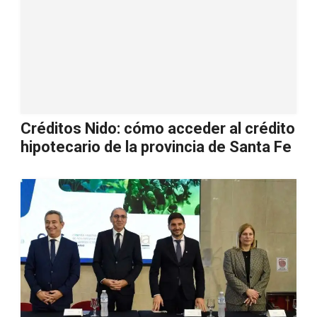
Créditos Nido: cómo acceder al crédito
hipotecario de la provincia de Santa Fe