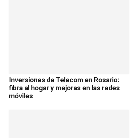
Inversiones de Telecom en Rosario:
fibra al hogar y mejoras en las redes
móviles