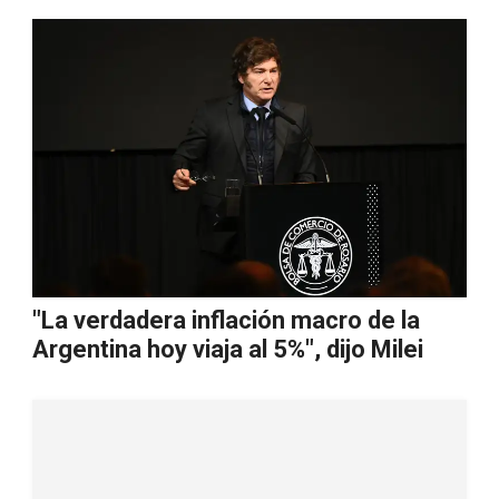
"La verdadera inflación macro de la
Argentina hoy viaja al 5%", dijo Milei