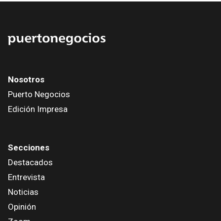
Nosotros
Puerto Negocios
Edición Impresa
Secciones
Destacados
Entrevista
Noticias
Opinión