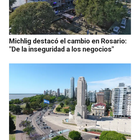
Michlig destacó el cambio en Rosario:
"De la inseguridad a los negocios"