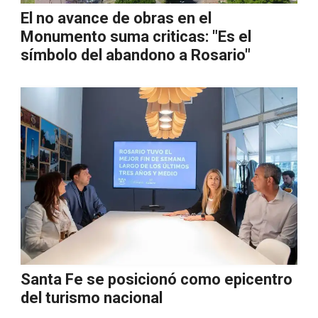
El no avance de obras en el
Monumento suma criticas: "Es el
símbolo del abandono a Rosario"
Santa Fe se posicionó como epicentro
del turismo nacional