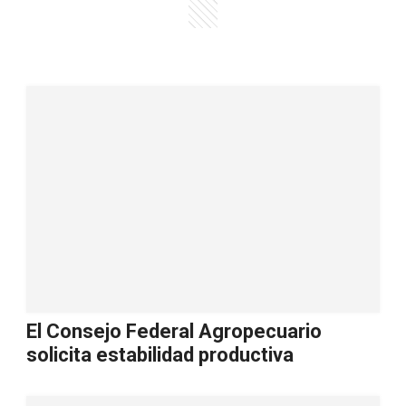
El Consejo Federal Agropecuario
solicita estabilidad productiva