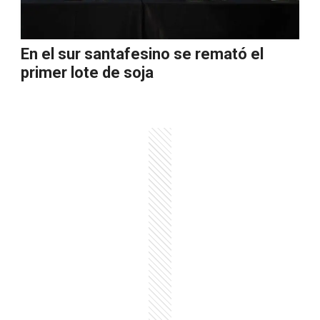
En el sur santafesino se remató el
primer lote de soja