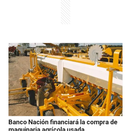
Banco Nación financiará la compra de
maquinaria agrícola usada