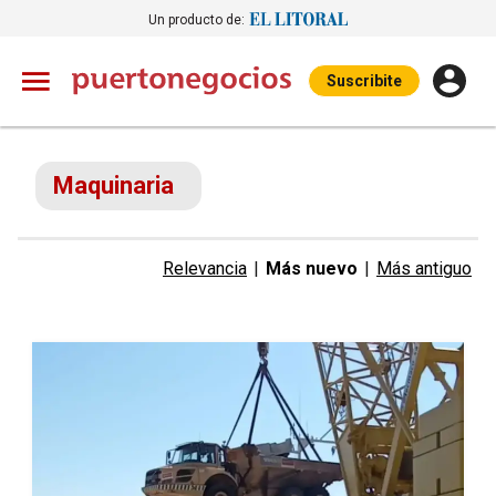
Un producto de:
Suscribite
Maquinaria
Relevancia
|
Más nuevo
|
Más antiguo