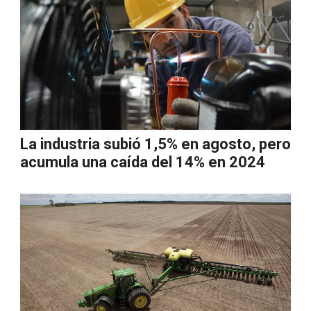
La industria subió 1,5% en agosto, pero
acumula una caída del 14% en 2024