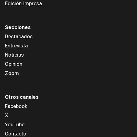
Edición Impresa
Secciones
Destacados
Entrevista
Noticias
Opinión
Zoom
Otros canales
Facebook
X
YouTube
Contacto