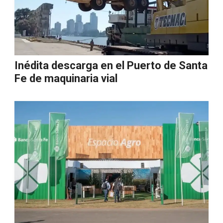
Inédita descarga en el Puerto de Santa
Fe de maquinaria vial