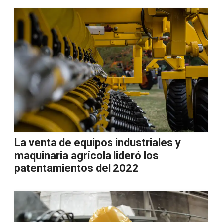
La venta de equipos industriales y
maquinaria agrícola lideró los
patentamientos del 2022