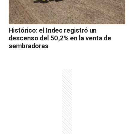
Histórico: el Indec registró un
descenso del 50,2% en la venta de
sembradoras