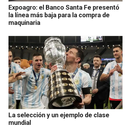
Expoagro: el Banco Santa Fe presentó
la línea más baja para la compra de
maquinaria
La selección y un ejemplo de clase
mundial