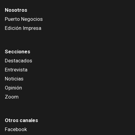
Nosotros
Puerto Negocios
Edición Impresa
Secciones
Destacados
Entrevista
Noticias
Opinión
Zoom
Otros canales
Facebook