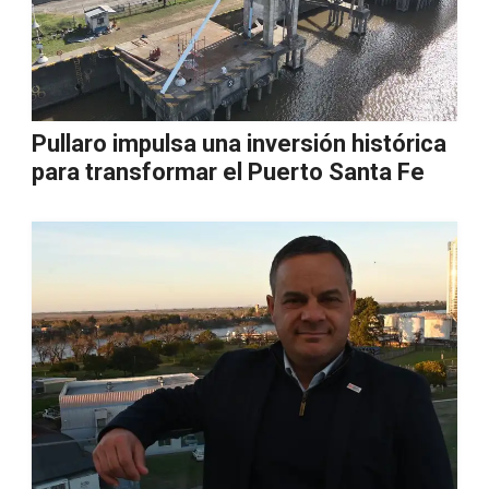
Pullaro impulsa una inversión histórica
para transformar el Puerto Santa Fe