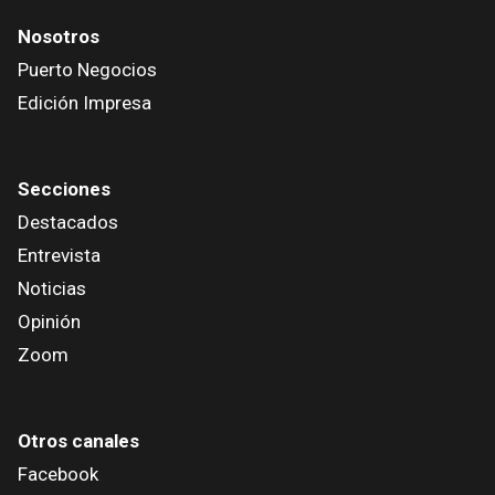
Nosotros
Puerto Negocios
Edición Impresa
Secciones
Destacados
Entrevista
Noticias
Opinión
Zoom
Otros canales
Facebook