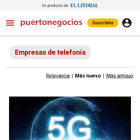
Un producto de:
Suscribite
Empresas de telefonía
Relevancia
|
Más nuevo
|
Más antiguo