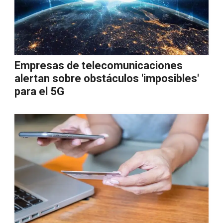
Empresas de telecomunicaciones
alertan sobre obstáculos 'imposibles'
para el 5G