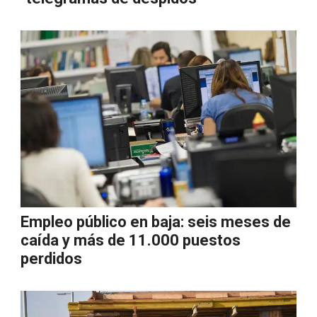
Empleo público en baja: seis meses de
caída y más de 11.000 puestos
perdidos