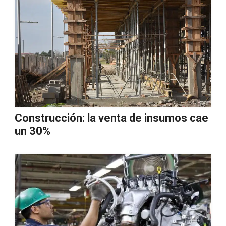
Construcción: la venta de insumos cae
un 30%