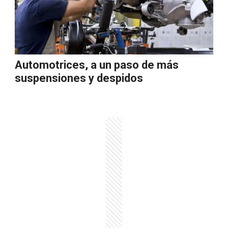
Automotrices, a un paso de más
suspensiones y despidos