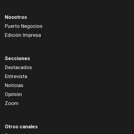
Nosotros
Puerto Negocios
Edición Impresa
Secciones
Destacados
Entrevista
Noticias
Opinión
Zoom
Otros canales