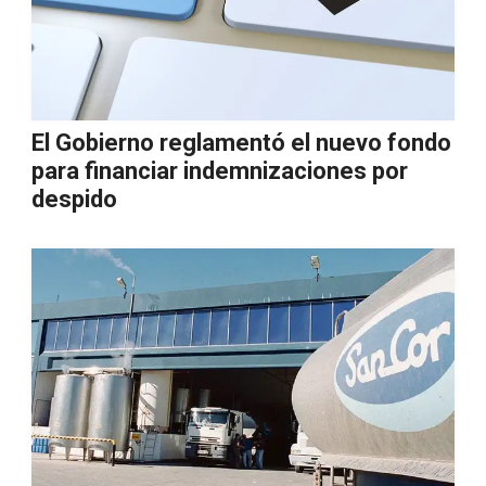
El Gobierno reglamentó el nuevo fondo
para financiar indemnizaciones por
despido