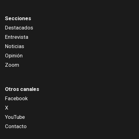
Secciones
Destacados
Entrevista
Noticias
Opinión
Zoom
Otros canales
Facebook
X
YouTube
Contacto