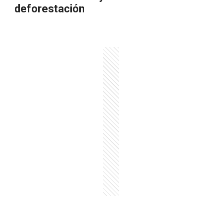
deforestación