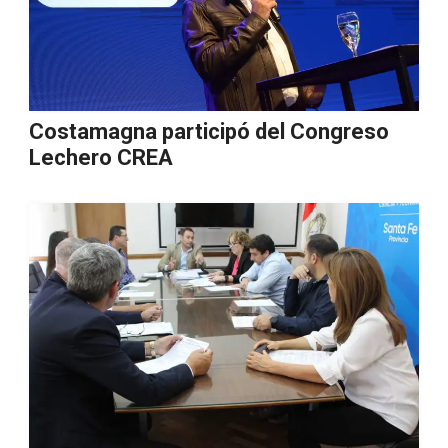
Costamagna participó del Congreso
Lechero CREA