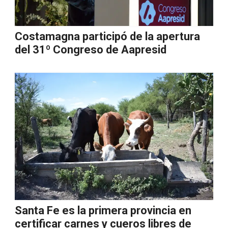
Costamagna participó de la apertura
del 31º Congreso de Aapresid
Santa Fe es la primera provincia en
certificar carnes y cueros libres de