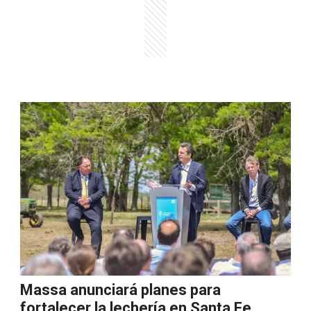
Massa anunciará planes para
fortalecer la lechería en Santa Fe