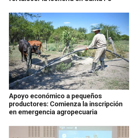
Apoyo económico a pequeños
productores: Comienza la inscripción
en emergencia agropecuaria