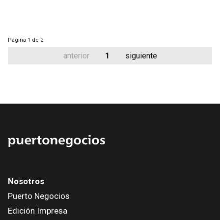
Página
1 de 2
anterior
1
siguiente
Nosotros
Puerto Negocios
Edición Impresa