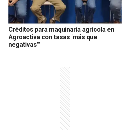
Créditos para maquinaria agrícola en
Agroactiva con tasas 'más que
negativas'"