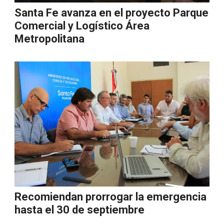
Santa Fe avanza en el proyecto Parque
Comercial y Logístico Área
Metropolitana
Recomiendan prorrogar la emergencia
hasta el 30 de septiembre