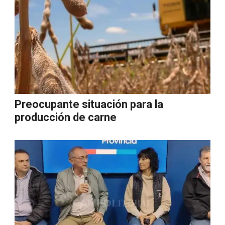
Preocupante situación para la
producción de carne