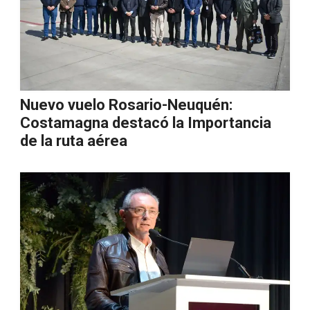
Nuevo vuelo Rosario-Neuquén:
Costamagna destacó la Importancia
de la ruta aérea