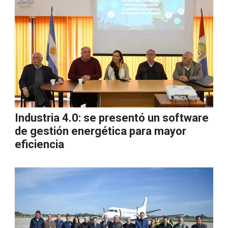
Industria 4.0: se presentó un software
de gestión energética para mayor
eficiencia