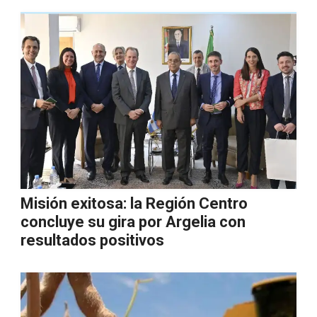
Misión exitosa: la Región Centro
concluye su gira por Argelia con
resultados positivos