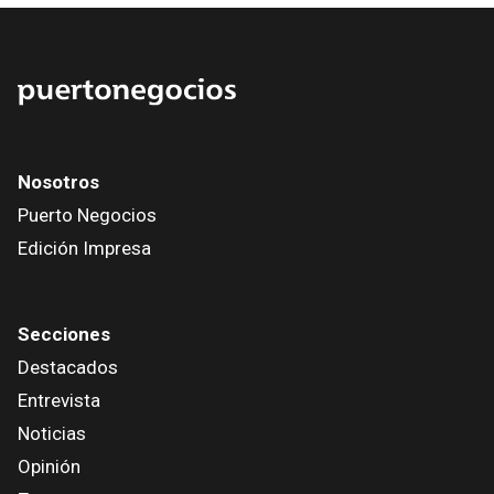
Nosotros
Puerto Negocios
Edición Impresa
Secciones
Destacados
Entrevista
Noticias
Opinión