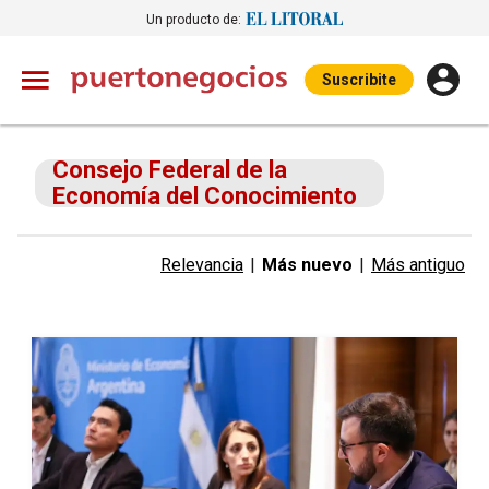
Un producto de:
Suscribite
Consejo Federal de la
Economía del Conocimiento
Relevancia
|
Más nuevo
|
Más antiguo