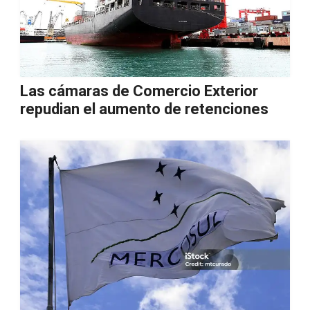
Las cámaras de Comercio Exterior
repudian el aumento de retenciones