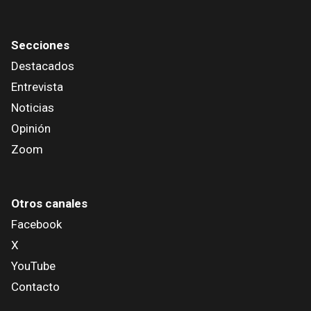
Secciones
Destacados
Entrevista
Noticias
Opinión
Zoom
Otros canales
Facebook
X
YouTube
Contacto