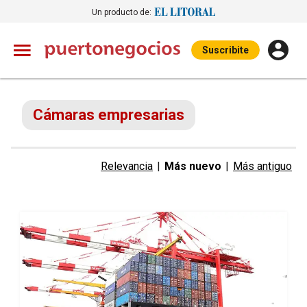
Un producto de:
Suscribite
Cámaras empresarias
Relevancia
|
Más nuevo
|
Más antiguo