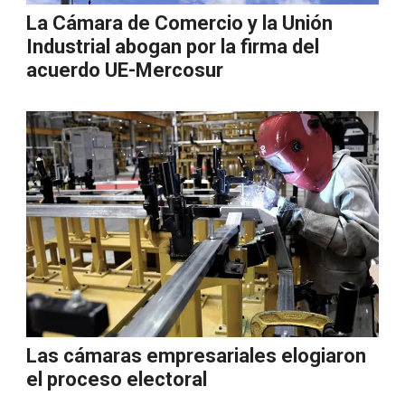
La Cámara de Comercio y la Unión
Industrial abogan por la firma del
acuerdo UE-Mercosur
Las cámaras empresariales elogiaron
el proceso electoral