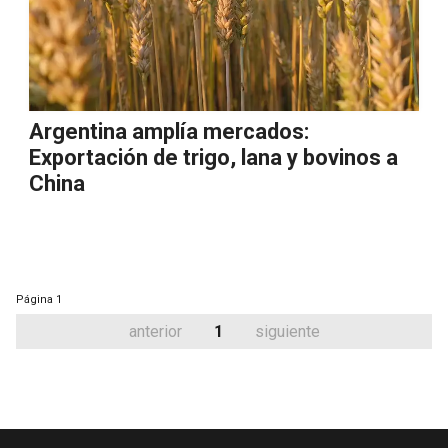
Argentina amplía mercados:
Exportación de trigo, lana y bovinos a
China
Página
1
anterior
1
siguiente