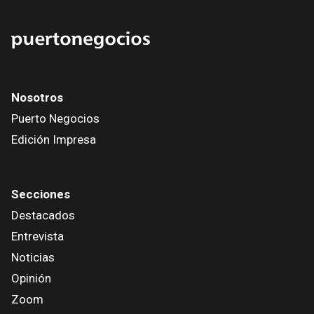
Nosotros
Puerto Negocios
Edición Impresa
Secciones
Destacados
Entrevista
Noticias
Opinión
Zoom