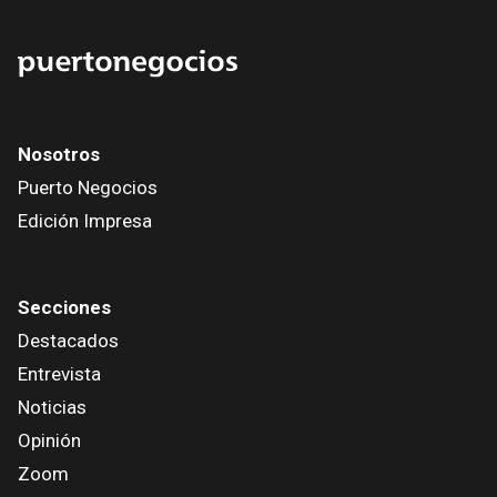
Nosotros
Puerto Negocios
Edición Impresa
Secciones
Destacados
Entrevista
Noticias
Opinión
Zoom