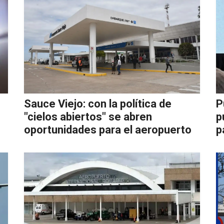
Sauce Viejo: con la política de
P
"cielos abiertos" se abren
p
oportunidades para el aeropuerto
p