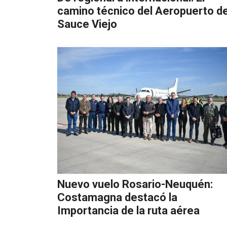
camino técnico del Aeropuerto d
Sauce Viejo
Nuevo vuelo Rosario-Neuquén:
Costamagna destacó la
Importancia de la ruta aérea