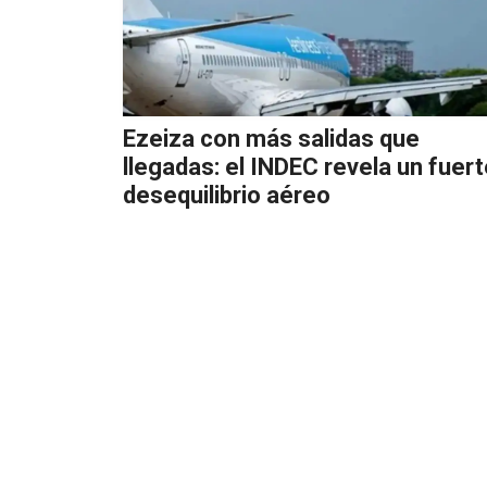
Ezeiza con más salidas que
llegadas: el INDEC revela un fuer
desequilibrio aéreo