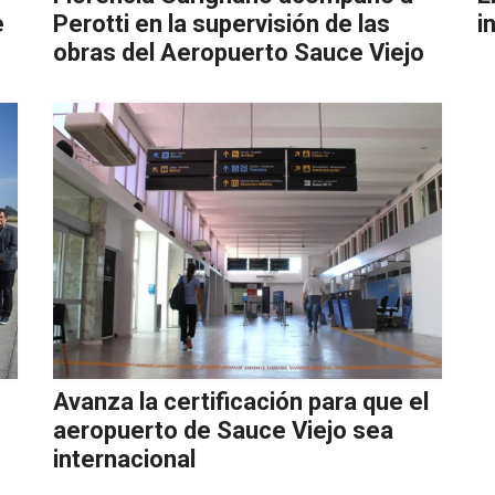
e
Perotti en la supervisión de las
i
obras del Aeropuerto Sauce Viejo
Avanza la certificación para que el
aeropuerto de Sauce Viejo sea
internacional