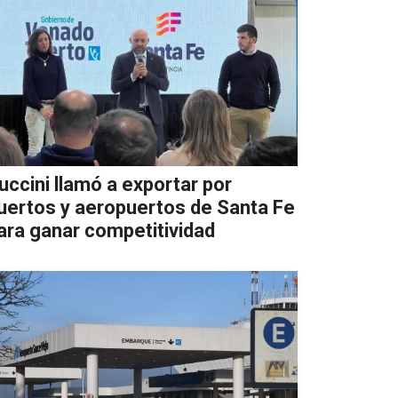
uccini llamó a exportar por
uertos y aeropuertos de Santa Fe
ara ganar competitividad