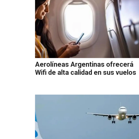
Aerolíneas Argentinas ofrecerá
Wifi de alta calidad en sus vuelos