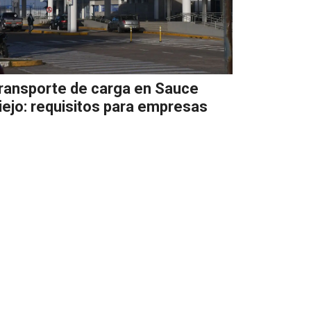
ransporte de carga en Sauce
iejo: requisitos para empresas