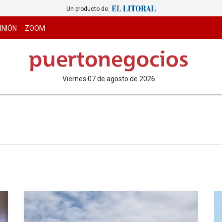
Un producto de:
INIÓN
ZOOM
viernes 07 de agosto de 2026