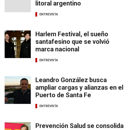
litoral argentino
ENTREVISTA
Harlem Festival, el sueño
santafesino que se volvió
marca nacional
ENTREVISTA
Leandro González busca
ampliar cargas y alianzas en el
Puerto de Santa Fe
ENTREVISTA
Prevención Salud se consolida