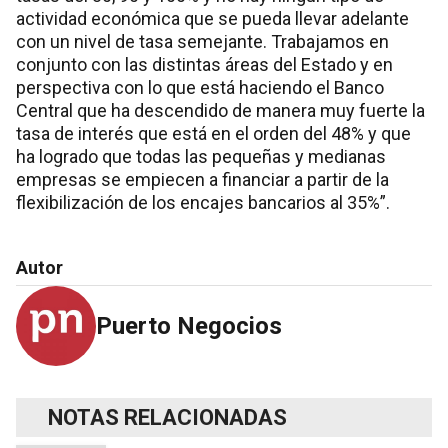
actividad económica que se pueda llevar adelante
con un nivel de tasa semejante. Trabajamos en
conjunto con las distintas áreas del Estado y en
perspectiva con lo que está haciendo el Banco
Central que ha descendido de manera muy fuerte la
tasa de interés que está en el orden del 48% y que
ha logrado que todas las pequeñas y medianas
empresas se empiecen a financiar a partir de la
flexibilización de los encajes bancarios al 35%”.
Autor
Puerto Negocios
NOTAS RELACIONADAS