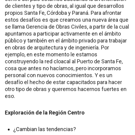
de clientes y tipo de obras, al igual que desarrollos
propios Santa Fe, Córdoba y Paraná. Para afrontar
estos desafíos es que creamos una nueva área que
se llama Gerencia de Obras Civiles, a partir de la cual
apuntamos a participar activamente en el ámbito
público y también en el ámbito privado para trabajar
en obras de arquitectura y de ingeniería. Por
ejemplo, en este momento le estamos
construyendo la red cloacal al Puerto de Santa Fe,
cosa que antes no hacíamos, pero incorporamos
personal con nuevos conocimientos. Y es un
desafío el hecho de estar capacitados para hacer
otro tipo de obras y queremos hacernos fuertes en
eso.
Exploración de la Región Centro
¿Cambian las tendencias?