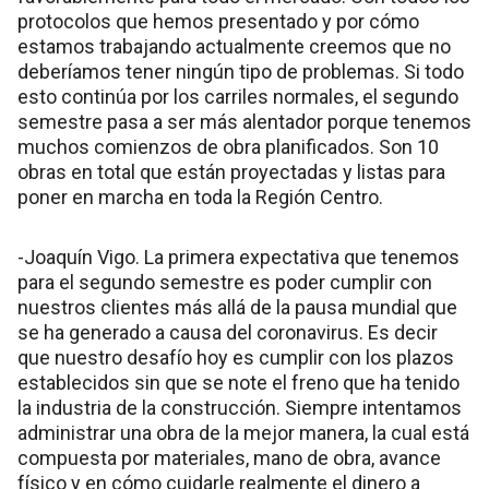
protocolos que hemos presentado y por cómo
estamos trabajando actualmente creemos que no
deberíamos tener ningún tipo de problemas. Si todo
esto continúa por los carriles normales, el segundo
semestre pasa a ser más alentador porque tenemos
muchos comienzos de obra planificados. Son 10
obras en total que están proyectadas y listas para
poner en marcha en toda la Región Centro.
-Joaquín Vigo. La primera expectativa que tenemos
para el segundo semestre es poder cumplir con
nuestros clientes más allá de la pausa mundial que
se ha generado a causa del coronavirus. Es decir
que nuestro desafío hoy es cumplir con los plazos
establecidos sin que se note el freno que ha tenido
la industria de la construcción. Siempre intentamos
administrar una obra de la mejor manera, la cual está
compuesta por materiales, mano de obra, avance
físico y en cómo cuidarle realmente el dinero a