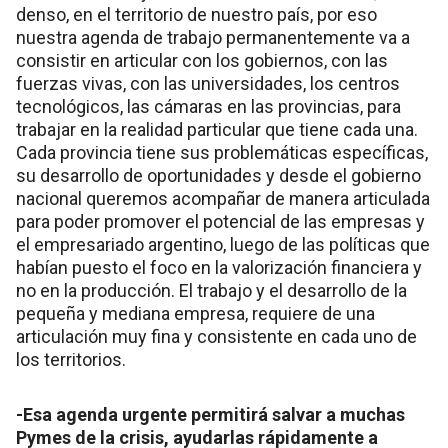
denso, en el territorio de nuestro país, por eso
nuestra agenda de trabajo permanentemente va a
consistir en articular con los gobiernos, con las
fuerzas vivas, con las universidades, los centros
tecnológicos, las cámaras en las provincias, para
trabajar en la realidad particular que tiene cada una.
Cada provincia tiene sus problemáticas específicas,
su desarrollo de oportunidades y desde el gobierno
nacional queremos acompañar de manera articulada
para poder promover el potencial de las empresas y
el empresariado argentino, luego de las políticas que
habían puesto el foco en la valorización financiera y
no en la producción. El trabajo y el desarrollo de la
pequeña y mediana empresa, requiere de una
articulación muy fina y consistente en cada uno de
los territorios.
-Esa agenda urgente permitirá salvar a muchas
Pymes de la crisis, ayudarlas rápidamente a