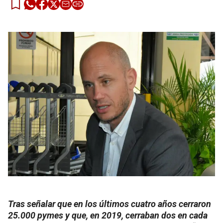
Tras señalar que en los últimos cuatro años cerraron
25.000 pymes y que, en 2019, cerraban dos en cada