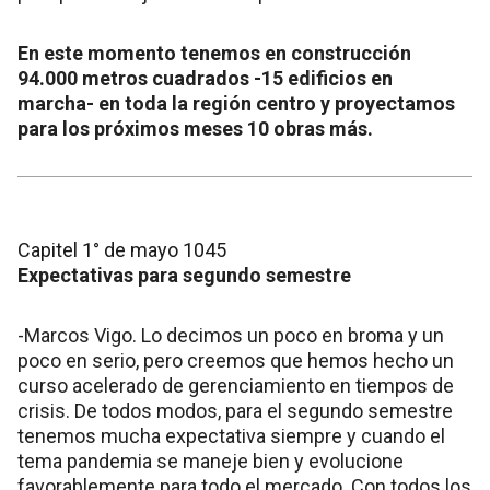
En este momento tenemos en construcción
94.000 metros cuadrados -15 edificios en
marcha- en toda la región centro y proyectamos
para los próximos meses 10 obras más.
Capitel 1° de mayo 1045
Expectativas para segundo semestre
-Marcos Vigo. Lo decimos un poco en broma y un
poco en serio, pero creemos que hemos hecho un
curso acelerado de gerenciamiento en tiempos de
crisis. De todos modos, para el segundo semestre
tenemos mucha expectativa siempre y cuando el
tema pandemia se maneje bien y evolucione
favorablemente para todo el mercado. Con todos los