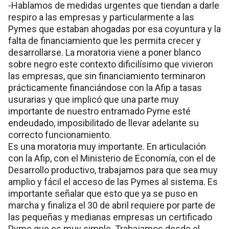
-Hablamos de medidas urgentes que tiendan a darle
respiro a las empresas y particularmente a las
Pymes que estaban ahogadas por esa coyuntura y la
falta de financiamiento que les permita crecer y
desarrollarse. La moratoria viene a poner blanco
sobre negro este contexto dificilísimo que vivieron
las empresas, que sin financiamiento terminaron
prácticamente financiándose con la Afip a tasas
usurarias y que implicó que una parte muy
importante de nuestro entramado Pyme esté
endeudado, imposibilitado de llevar adelante su
correcto funcionamiento.
Es una moratoria muy importante. En articulación
con la Afip, con el Ministerio de Economía, con el de
Desarrollo productivo, trabajamos para que sea muy
amplio y fácil el acceso de las Pymes al sistema. Es
importante señalar que esto que ya se puso en
marcha y finaliza el 30 de abril requiere por parte de
las pequeñas y medianas empresas un certificado
Pyme que es muy simple. Trabajamos desde el