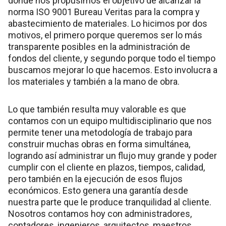
donde nos propusimos el objetivo de alcanzar la
norma ISO 9001 Bureau Veritas para la compra y
abastecimiento de materiales. Lo hicimos por dos
motivos, el primero porque queremos ser lo más
transparente posibles en la administración de
fondos del cliente, y segundo porque todo el tiempo
buscamos mejorar lo que hacemos. Esto involucra a
los materiales y también a la mano de obra.
Lo que también resulta muy valorable es que
contamos con un equipo multidisciplinario que nos
permite tener una metodología de trabajo para
construir muchas obras en forma simultánea,
logrando así administrar un flujo muy grande y poder
cumplir con el cliente en plazos, tiempos, calidad,
pero también en la ejecución de esos flujos
económicos. Esto genera una garantía desde
nuestra parte que le produce tranquilidad al cliente.
Nosotros contamos hoy con administradores,
contadores, ingenieros, arquitectos, maestros