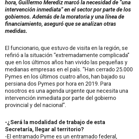
hora, Guillermo Merediz marcó la necesidad de “una
intervención inmediata” en el sector por parte de los
gobiernos. Además de la moratoria y una línea de
financiamiento, aseguró que se analizan otras
medidas.
El funcionario, que estuvo de visita en la región, se
refirió a la situación “extremadamente complicada”
que en los últimos años han vivido las pequeñas y
medianas empresas en el país. “Han cerrado 25.000
Pymes en los últimos cuatro años, han bajado su
persiana dos Pymes por hora en 2019. Para
nosotros es una agenda urgente que necesita una
intervención inmediata por parte del gobierno
provincial y del nacional”.
-¿Será la modalidad de trabajo de esta
Secretaría, llegar al territorio?
-El entramado Pyme es un entramado federal,