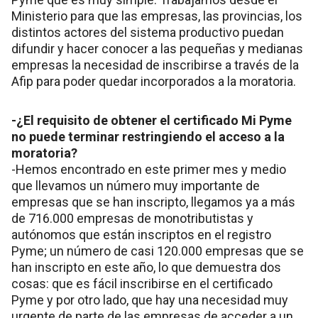
Ministerio para que las empresas, las provincias, los
distintos actores del sistema productivo puedan
difundir y hacer conocer a las pequeñas y medianas
empresas la necesidad de inscribirse a través de la
Afip para poder quedar incorporados a la moratoria.
-¿El requisito de obtener el certificado Mi Pyme
no puede terminar restringiendo el acceso a la
moratoria?
-Hemos encontrado en este primer mes y medio
que llevamos un número muy importante de
empresas que se han inscripto, llegamos ya a más
de 716.000 empresas de monotributistas y
autónomos que están inscriptos en el registro
Pyme; un número de casi 120.000 empresas que se
han inscripto en este año, lo que demuestra dos
cosas: que es fácil inscribirse en el certificado
Pyme y por otro lado, que hay una necesidad muy
urgente de parte de las empresas de acceder a un