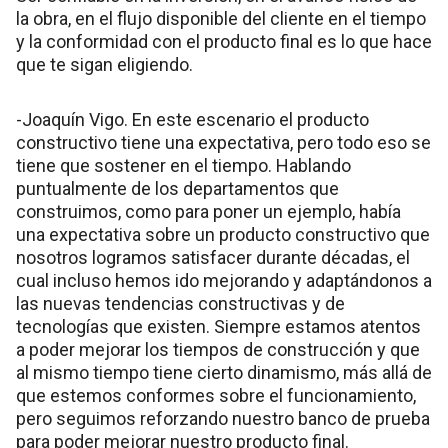
la obra, en el flujo disponible del cliente en el tiempo
y la conformidad con el producto final es lo que hace
que te sigan eligiendo.
-Joaquín Vigo. En este escenario el producto
constructivo tiene una expectativa, pero todo eso se
tiene que sostener en el tiempo. Hablando
puntualmente de los departamentos que
construimos, como para poner un ejemplo, había
una expectativa sobre un producto constructivo que
nosotros logramos satisfacer durante décadas, el
cual incluso hemos ido mejorando y adaptándonos a
las nuevas tendencias constructivas y de
tecnologías que existen. Siempre estamos atentos
a poder mejorar los tiempos de construcción y que
al mismo tiempo tiene cierto dinamismo, más allá de
que estemos conformes sobre el funcionamiento,
pero seguimos reforzando nuestro banco de prueba
para poder mejorar nuestro producto final.