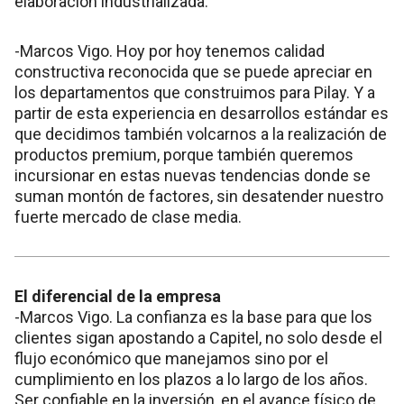
elaboración industrializada.
-Marcos Vigo. Hoy por hoy tenemos calidad
constructiva reconocida que se puede apreciar en
los departamentos que construimos para Pilay. Y a
partir de esta experiencia en desarrollos estándar es
que decidimos también volcarnos a la realización de
productos premium, porque también queremos
incursionar en estas nuevas tendencias donde se
suman montón de factores, sin desatender nuestro
fuerte mercado de clase media.
El diferencial de la empresa
-Marcos Vigo. La confianza es la base para que los
clientes sigan apostando a Capitel, no solo desde el
flujo económico que manejamos sino por el
cumplimiento en los plazos a lo largo de los años.
Ser confiable en la inversión, en el avance físico de