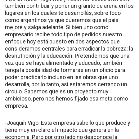
también contribuir y poner un granito de arena en los
lugares en los cuales te desarrollás, sobre todo
como argentinos ya que queremos que el país
mejore y salga adelante. Si bien uno como
empresario recibe todo tipo de pedidos nuestro
enfoque hoy está puesto en dos aspectos que
consideramos centrales para erradicar la pobreza: la
desnutrición y la educación. Pretendemos que una
vez que se haya alimentado y educado, también
tenga la posibilidad de formarse en un oficio para
poder practicarlo incluso en las obras que uno
desarrolla, por lo tanto, así estaremos cerrando un
círculo. Sabemos que es un proyecto muy
ambicioso, pero nos hemos fijado esa meta como
empresa.
-Joaquín Vigo. Esta empresa sabe lo que produce y
tiene muy en claro el impacto que genera en la
economía. Pero por otro lado no desconoce la