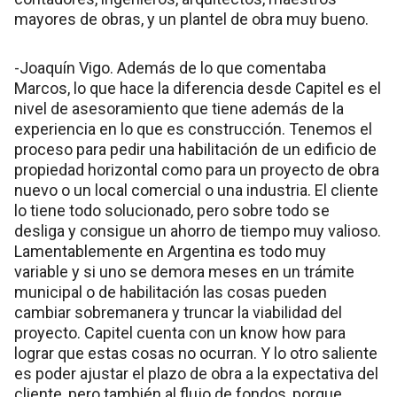
mayores de obras, y un plantel de obra muy bueno.
-Joaquín Vigo. Además de lo que comentaba
Marcos, lo que hace la diferencia desde Capitel es el
nivel de asesoramiento que tiene además de la
experiencia en lo que es construcción. Tenemos el
proceso para pedir una habilitación de un edificio de
propiedad horizontal como para un proyecto de obra
nuevo o un local comercial o una industria. El cliente
lo tiene todo solucionado, pero sobre todo se
desliga y consigue un ahorro de tiempo muy valioso.
Lamentablemente en Argentina es todo muy
variable y si uno se demora meses en un trámite
municipal o de habilitación las cosas pueden
cambiar sobremanera y truncar la viabilidad del
proyecto. Capitel cuenta con un know how para
lograr que estas cosas no ocurran. Y lo otro saliente
es poder ajustar el plazo de obra a la expectativa del
cliente, pero también al flujo de fondos, porque