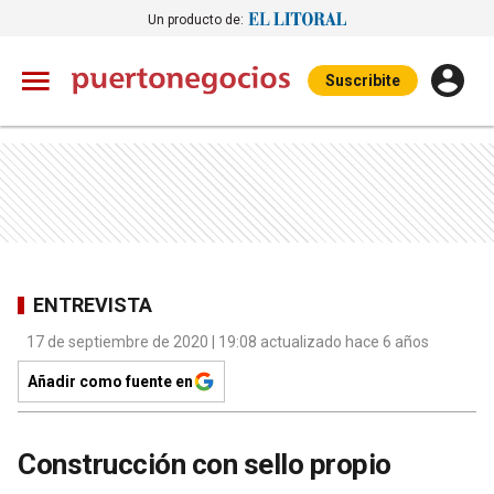
Un producto de:
Suscribite
ENTREVISTA
17 de septiembre de 2020 | 19:08 actualizado hace 6 años
Añadir como fuente en
Construcción con sello propio