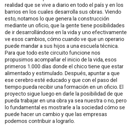
realidad que se vive a diario en todo el país y en los
barrios en los cuales desarrolla sus obras. Viendo
esto, notamos lo que genera la construcción
mediante un oficio, que la gente tiene posibilidades
de ir desarrollándose en la vida y uno efectivamente
ve esos cambios, cómo cuando ve que un operario
puede mandar a sus hijos a una escuela técnica.
Para que todo este circuito funcione nos
propusimos acompañar el inicio de la vida, esos
primeros 1.000 días donde el chico tiene que estar
alimentado y estimulado. Después, apuntar a que
ese cerebro esté educado y que con el paso del
tiempo pueda recibir una formación en un oficio. El
proyecto sigue luego en darle la posibilidad de que
pueda trabajar en una obra ya sea nuestra o no, pero
lo fundamental es mostrarle a la sociedad cómo se
puede hacer un cambio y que las empresas
podemos contribuir a lograrlo.