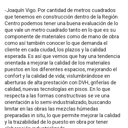
-Joaquín Vigo. Por cantidad de metros cuadrados
que tenemos en construcción dentro de la Región
Centro podemos tener una buena evaluación de lo
que vale un metro cuadrado tanto en lo que es su
componente de materiales como de mano de obra
como así también conocer lo que demanda el
cliente en cada ciudad, los plazos y la calidad
esperada. Es así que vemos que hay una tendencia
orientada a mejorar la calidad de los materiales
puestos en los diferentes espacios, mejorando el
confort y la calidad de vida; vislumbrándose en
aberturas de alta prestación con DVH, griferías de
calidad, nuevas tecnologías en pisos. En lo que
respecta a las formas constructivas se ve una
orientación a lo semi-industrializado, buscando
limitar en las obras las mezclas húmedas
preparadas in situ, lo que permite mejorar la calidad
y la trazabilidad de lo puesto en obra por tener