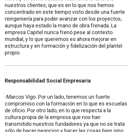
nuestros clientes, que es en lo que nos hemos
concentrado en este tiempo visto desde una fuerte
reingeniería para poder avanzar con los proyectos,
aunque haya estado la mano de obra frenada. La
empresa Capitel nunca frenó pese al contexto
mundial, y lo que queremos es ahora mejorar en
estructura y en formación y fidelización del plantel
propio.
Responsabilidad Social Empresaria
-Marcos Vigo. Por un lado, tenemos un fuerte
compromiso con la formación en lo que es escuelas
de oficio. Por otro lado, en lo que respecta a la
cultura propia de la empresa que nos han
transmitido nuestros fundadores ya que no se trata
sólo de hacer negocios y hacer las cosas bien sino