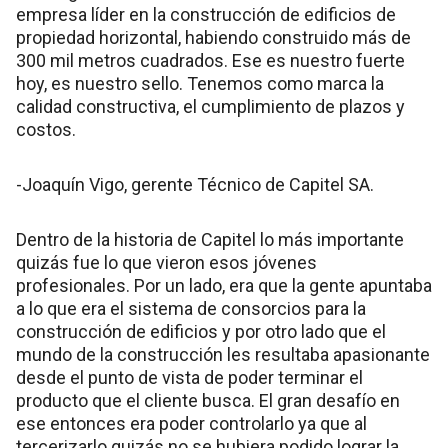
empresa líder en la construcción de edificios de
propiedad horizontal, habiendo construido más de
300 mil metros cuadrados. Ese es nuestro fuerte
hoy, es nuestro sello. Tenemos como marca la
calidad constructiva, el cumplimiento de plazos y
costos.
-Joaquín Vigo, gerente Técnico de Capitel SA.
Dentro de la historia de Capitel lo más importante
quizás fue lo que vieron esos jóvenes
profesionales. Por un lado, era que la gente apuntaba
a lo que era el sistema de consorcios para la
construcción de edificios y por otro lado que el
mundo de la construcción les resultaba apasionante
desde el punto de vista de poder terminar el
producto que el cliente busca. El gran desafío en
ese entonces era poder controlarlo ya que al
tercerizarlo quizás no se hubiera podido lograr la