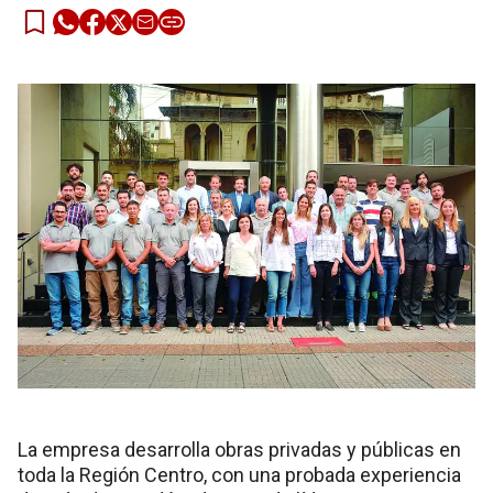
La empresa desarrolla obras privadas y públicas en
toda la Región Centro, con una probada experiencia