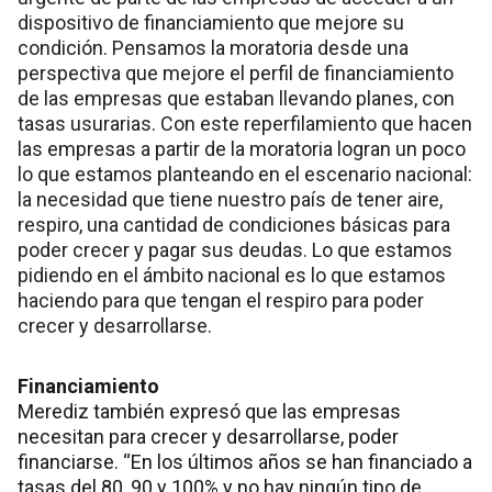
dispositivo de financiamiento que mejore su
condición. Pensamos la moratoria desde una
perspectiva que mejore el perfil de financiamiento
de las empresas que estaban llevando planes, con
tasas usurarias. Con este reperfilamiento que hacen
las empresas a partir de la moratoria logran un poco
lo que estamos planteando en el escenario nacional:
la necesidad que tiene nuestro país de tener aire,
respiro, una cantidad de condiciones básicas para
poder crecer y pagar sus deudas. Lo que estamos
pidiendo en el ámbito nacional es lo que estamos
haciendo para que tengan el respiro para poder
crecer y desarrollarse.
Financiamiento
Merediz también expresó que las empresas
necesitan para crecer y desarrollarse, poder
financiarse. “En los últimos años se han financiado a
tasas del 80, 90 y 100% y no hay ningún tipo de