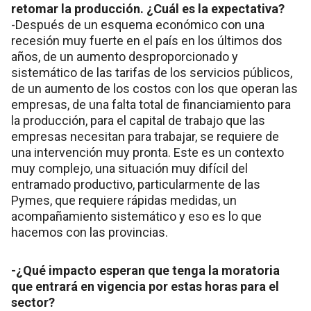
retomar la producción. ¿Cuál es la expectativa?
-Después de un esquema económico con una
recesión muy fuerte en el país en los últimos dos
años, de un aumento desproporcionado y
sistemático de las tarifas de los servicios públicos,
de un aumento de los costos con los que operan las
empresas, de una falta total de financiamiento para
la producción, para el capital de trabajo que las
empresas necesitan para trabajar, se requiere de
una intervención muy pronta. Este es un contexto
muy complejo, una situación muy difícil del
entramado productivo, particularmente de las
Pymes, que requiere rápidas medidas, un
acompañamiento sistemático y eso es lo que
hacemos con las provincias.
-¿Qué impacto esperan que tenga la moratoria
que entrará en vigencia por estas horas para el
sector?