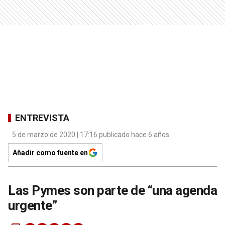
ENTREVISTA
5 de marzo de 2020 | 17:16 publicado hace 6 años
Añadir como fuente en
Las Pymes son parte de “una agenda
urgente”