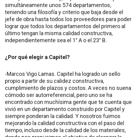
simultáneamente unos 574 departamentos,
teniendo una filosofía y criterio que baja desde el
jefe de obra hasta todos los proveedores para poder
lograr que todos los departamentos del primero al
último tengan la misma calidad constructiva,
independientemente sea el 1° A o el 23° B.
¿Por qué elegir a Capitel?
-Marcos Vigo Lamas. Capitel ha logrado un sello
propio a partir de su calidez constructiva,
cumplimiento de plazos y costos. A veces no suena
cómodo ser autorreferencial, pero uno se ha
encontrado con muchísima gente que te cuenta que
vivió en un departamento construido por Capitel y
siempre ponderan la calidad. Y nosotros fuimos
mejorando la calidad constructiva con el paso del
tiempo, incluso desde la calidad de los materiales,