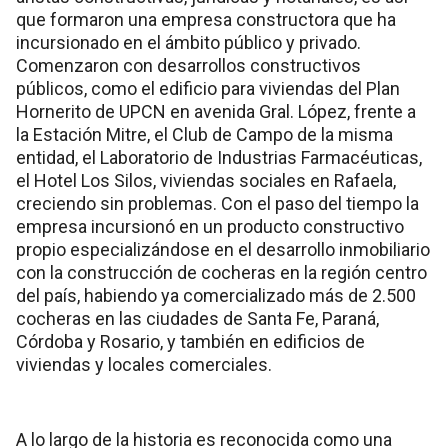
que formaron una empresa constructora que ha
incursionado en el ámbito público y privado.
Comenzaron con desarrollos constructivos
públicos, como el edificio para viviendas del Plan
Hornerito de UPCN en avenida Gral. López, frente a
la Estación Mitre, el Club de Campo de la misma
entidad, el Laboratorio de Industrias Farmacéuticas,
el Hotel Los Silos, viviendas sociales en Rafaela,
creciendo sin problemas. Con el paso del tiempo la
empresa incursionó en un producto constructivo
propio especializándose en el desarrollo inmobiliario
con la construcción de cocheras en la región centro
del país, habiendo ya comercializado más de 2.500
cocheras en las ciudades de Santa Fe, Paraná,
Córdoba y Rosario, y también en edificios de
viviendas y locales comerciales.
A lo largo de la historia es reconocida como una