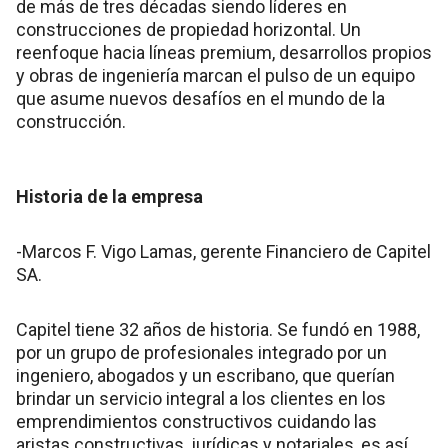
de más de tres décadas siendo líderes en
construcciones de propiedad horizontal. Un
reenfoque hacia líneas premium, desarrollos propios
y obras de ingeniería marcan el pulso de un equipo
que asume nuevos desafíos en el mundo de la
construcción.
Historia de la empresa
-Marcos F. Vigo Lamas, gerente Financiero de Capitel
SA.
Capitel tiene 32 años de historia. Se fundó en 1988,
por un grupo de profesionales integrado por un
ingeniero, abogados y un escribano, que querían
brindar un servicio integral a los clientes en los
emprendimientos constructivos cuidando las
aristas constructivas, jurídicas y notariales, es así