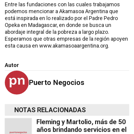
Entre las fundaciones con las cuales trabajamos
podemos mencionar a Akamasoa Argentina que
está inspirada en lo realizado por el Padre Pedro
Opeka en Madagascar, en donde se busca un
abordaje integral de la pobreza a largo plazo.
Esperamos que otras empresas de la región apoyen
esta causa en www.akamasoaargentina.org.
Autor
Puerto Negocios
NOTAS RELACIONADAS
Fleming y Martolio, más de 50
años brindando servicios en el