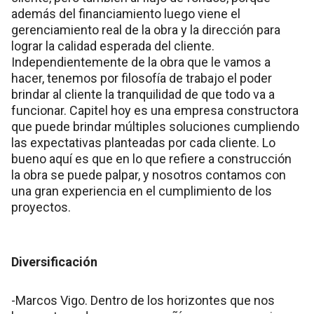
además del financiamiento luego viene el
gerenciamiento real de la obra y la dirección para
lograr la calidad esperada del cliente.
Independientemente de la obra que le vamos a
hacer, tenemos por filosofía de trabajo el poder
brindar al cliente la tranquilidad de que todo va a
funcionar. Capitel hoy es una empresa constructora
que puede brindar múltiples soluciones cumpliendo
las expectativas planteadas por cada cliente. Lo
bueno aquí es que en lo que refiere a construcción
la obra se puede palpar, y nosotros contamos con
una gran experiencia en el cumplimiento de los
proyectos.
Diversificación
-Marcos Vigo. Dentro de los horizontes que nos