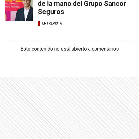
de la mano del Grupo Sancor
Seguros
ENTREVISTA
Este contenido no está abierto a comentarios