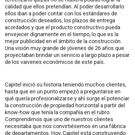
calidad que ellos pretendían. Al poder desarrollarlo
ellos iban a poder contar con los estándares de
construcción deseados, los plazos de entrega
acordados y que el producto constructivo pueda
envejecer dignamente en el tiempo, lo que es la
mejor publicidad en el ámbito de la construcción.
Una visión muy grande de jóvenes de 26 años que
proyectaban brindar un servicio a largo plazo a pesar
de los vaivenes económicos de este país.
Capitel inició su historia teniendo muchos clientes,
hasta que en un punto empezó a preguntarse en
qué quería profesionalizarse y ahí surge el potenciar
la construcción de propiedad horizontal a partir del
know-how que tenía la compañía en el rubro.
Comprendimos que uno de nuestros clientes
necesitaba que nos convirtiésemos en una fábrica
de departamentos. Hoy, Capitel está construyendo