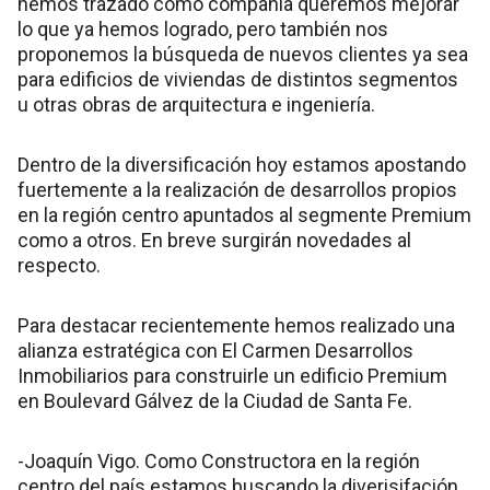
hemos trazado como compañía queremos mejorar
lo que ya hemos logrado, pero también nos
proponemos la búsqueda de nuevos clientes ya sea
para edificios de viviendas de distintos segmentos
u otras obras de arquitectura e ingeniería.
Dentro de la diversificación hoy estamos apostando
fuertemente a la realización de desarrollos propios
en la región centro apuntados al segmente Premium
como a otros. En breve surgirán novedades al
respecto.
Para destacar recientemente hemos realizado una
alianza estratégica con El Carmen Desarrollos
Inmobiliarios para construirle un edificio Premium
en Boulevard Gálvez de la Ciudad de Santa Fe.
-Joaquín Vigo. Como Constructora en la región
centro del país estamos buscando la diverisifación