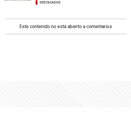
DESTACADOS
Este contenido no está abierto a comentarios