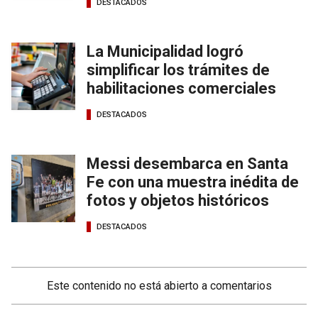
DESTACADOS
La Municipalidad logró
simplificar los trámites de
habilitaciones comerciales
DESTACADOS
Messi desembarca en Santa
Fe con una muestra inédita de
fotos y objetos históricos
DESTACADOS
Este contenido no está abierto a comentarios