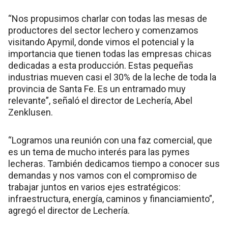
“Nos propusimos charlar con todas las mesas de
productores del sector lechero y comenzamos
visitando Apymil, donde vimos el potencial y la
importancia que tienen todas las empresas chicas
dedicadas a esta producción. Estas pequeñas
industrias mueven casi el 30% de la leche de toda la
provincia de Santa Fe. Es un entramado muy
relevante”, señaló el director de Lechería, Abel
Zenklusen.
“Logramos una reunión con una faz comercial, que
es un tema de mucho interés para las pymes
lecheras. También dedicamos tiempo a conocer sus
demandas y nos vamos con el compromiso de
trabajar juntos en varios ejes estratégicos:
infraestructura, energía, caminos y financiamiento”,
agregó el director de Lechería.