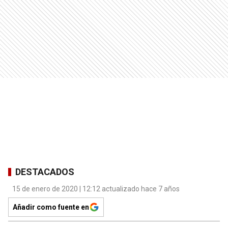
DESTACADOS
15 de enero de 2020 | 12:12 actualizado hace 7 años
Añadir como fuente en