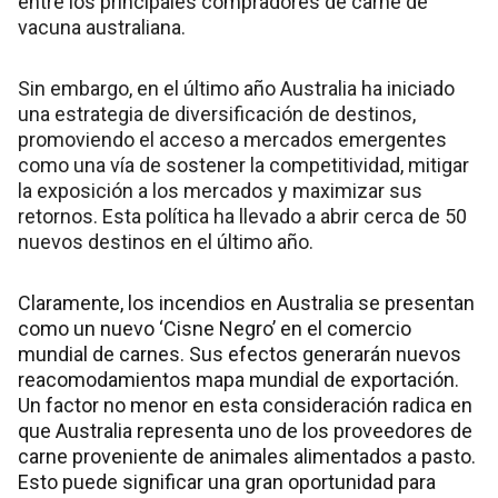
entre los principales compradores de carne de
vacuna australiana.
Sin embargo, en el último año Australia ha iniciado
una estrategia de diversificación de destinos,
promoviendo el acceso a mercados emergentes
como una vía de sostener la competitividad, mitigar
la exposición a los mercados y maximizar sus
retornos. Esta política ha llevado a abrir cerca de 50
nuevos destinos en el último año.
Claramente, los incendios en Australia se presentan
como un nuevo ‘Cisne Negro’ en el comercio
mundial de carnes. Sus efectos generarán nuevos
reacomodamientos mapa mundial de exportación.
Un factor no menor en esta consideración radica en
que Australia representa uno de los proveedores de
carne proveniente de animales alimentados a pasto.
Esto puede significar una gran oportunidad para