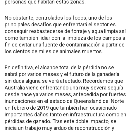
personas que habitan estas zonas.
No obstante, controlados los focos, uno de los
principales desafíos que enfrentará el sector es
conseguir reabastecerse de forraje y agua limpia así
como también lidiar con la limpieza de los campos a
fin de evitar una fuente de contaminación a partir de
los cientos de miles de animales muertos.
En definitiva, el alcance total de la pérdida no se
sabrá por varios meses y el futuro de la ganadería
sin duda alguna se verá afectado. Recordemos que
Australia viene enfrentando una muy severa sequía
desde hace ya varios meses, antecedida por fuertes
inundaciones en el estado de Queensland del Norte
en febrero de 2019 que también han ocasionado
importantes daños tanto en infraestructura como en
pérdidas de ganado. Tras este doble impacto, se
inicia un trabajo muy arduo de reconstrucción y