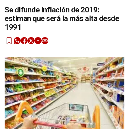
Se difunde inflación de 2019:
estiman que será la más alta desde
1991