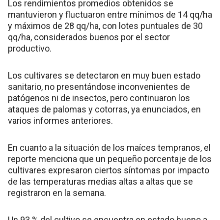
Los rendimientos promedios obtenidos se
mantuvieron y fluctuaron entre mínimos de 14 qq/ha
y máximos de 28 qq/ha, con lotes puntuales de 30
qq/ha, considerados buenos por el sector
productivo.
Los cultivares se detectaron en muy buen estado
sanitario, no presentándose inconvenientes de
patógenos ni de insectos, pero continuaron los
ataques de palomas y cotorras, ya enunciados, en
varios informes anteriores.
En cuanto a la situación de los maíces tempranos, el
reporte menciona que un pequeño porcentaje de los
cultivares expresaron ciertos síntomas por impacto
de las temperaturas medias altas a altas que se
registraron en la semana.
Un 93 % del cultivo se encuentra en estado bueno a