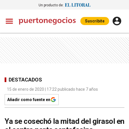
Un producto de:
Suscribite
DESTACADOS
15 de enero de 2020 | 17:22 publicado hace 7 años
Añadir como fuente en
Ya se cosechó la mitad del girasol en