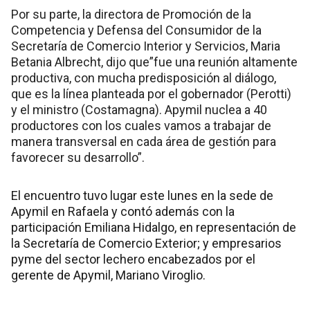
Por su parte, la directora de Promoción de la
Competencia y Defensa del Consumidor de la
Secretaría de Comercio Interior y Servicios, Maria
Betania Albrecht, dijo que”fue una reunión altamente
productiva, con mucha predisposición al diálogo,
que es la línea planteada por el gobernador (Perotti)
y el ministro (Costamagna). Apymil nuclea a 40
productores con los cuales vamos a trabajar de
manera transversal en cada área de gestión para
favorecer su desarrollo”.
El encuentro tuvo lugar este lunes en la sede de
Apymil en Rafaela y contó además con la
participación Emiliana Hidalgo, en representación de
la Secretaría de Comercio Exterior; y empresarios
pyme del sector lechero encabezados por el
gerente de Apymil, Mariano Viroglio.