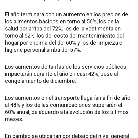
El año terminará con un aumento en los precios de
los alimentos básicos en torno al 56%, los de la
salud por arriba del 72%, los de la vestimenta en
torno al 52%, los del costo del mantenimiento del
hogar por encima del del 60% y los de limpieza e
higiene personal arriba del 57%.
Los aumentos de tarifas de los servicios públicos
impactarán durante el año en casi 42%, pese al
congelamiento de diciembre.
Los aumentos en el transporte llegarían a fin de año
al 48% y los de las comunicaciones superarán el
60% anual, de acuerdo a la evolución de los últimos
meses.
En cambió se ubicarían por debajo del nivel general