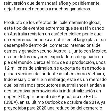
reinversión que demandará años y posiblemente
deje fuera del negocio a muchos ganaderos.
Producto de los efectos del calentamiento global,
este tipo de eventos extremos que se están dando
en Australia revisten un carácter cíclico por lo que
su recurrencia tiende a afectar -en el largo plazo- su
desempeño dentro del comercio internacional de
carnes y ganado vacuno. Australia, junto con México,
es uno de los mayores exportadores de ganado en
pie del mundo. Cerca el 12% de su producción, unos
1,2 millones de animales, se exporta de ese modo a
países vecinos del sudeste asiático como Vietnam,
Indonesia y China. Sin embargo, este es un mercado
que los mismos productores australianos tienden a
desincentivar promoviendo la industrialización en
origen. El Departamento de Agricultura de EE.UU
(USDA), en su último Outlook de octubre de 2019, ya
proyectaba para 2020 una reducción del comercio