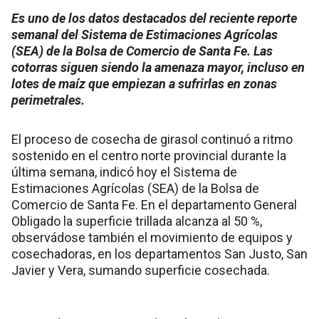
Es uno de los datos destacados del reciente reporte
semanal del Sistema de Estimaciones Agrícolas
(SEA) de la Bolsa de Comercio de Santa Fe. Las
cotorras siguen siendo la amenaza mayor, incluso en
lotes de maíz que empiezan a sufrirlas en zonas
perimetrales.
El proceso de cosecha de girasol continuó a ritmo
sostenido en el centro norte provincial durante la
última semana, indicó hoy el Sistema de
Estimaciones Agrícolas (SEA) de la Bolsa de
Comercio de Santa Fe. En el departamento General
Obligado la superficie trillada alcanza al 50 %,
observádose también el movimiento de equipos y
cosechadoras, en los departamentos San Justo, San
Javier y Vera, sumando superficie cosechada.