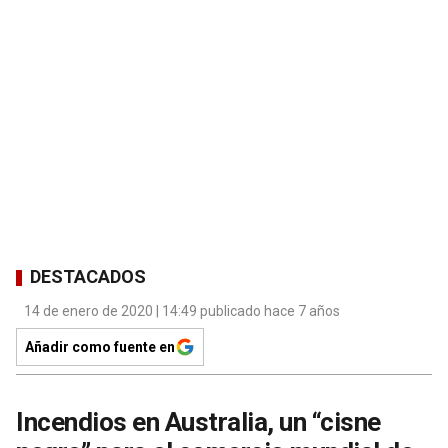
DESTACADOS
14 de enero de 2020 | 14:49 publicado hace 7 años
Añadir como fuente en
Incendios en Australia, un “cisne