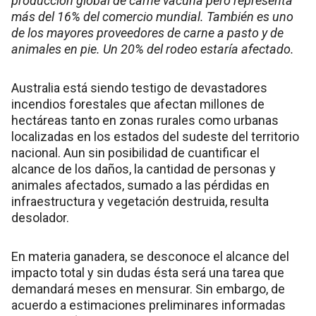
producción global de carne vacuna pero representa
más del 16% del comercio mundial. También es uno
de los mayores proveedores de carne a pasto y de
animales en pie. Un 20% del rodeo estaría afectado.
Australia está siendo testigo de devastadores
incendios forestales que afectan millones de
hectáreas tanto en zonas rurales como urbanas
localizadas en los estados del sudeste del territorio
nacional. Aun sin posibilidad de cuantificar el
alcance de los daños, la cantidad de personas y
animales afectados, sumado a las pérdidas en
infraestructura y vegetación destruida, resulta
desolador.
En materia ganadera, se desconoce el alcance del
impacto total y sin dudas ésta será una tarea que
demandará meses en mensurar. Sin embargo, de
acuerdo a estimaciones preliminares informadas