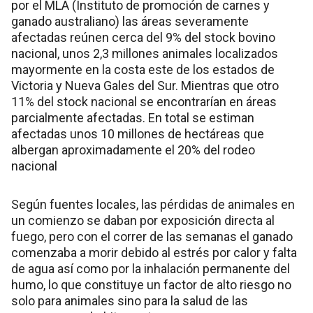
por el MLA (Instituto de promoción de carnes y
ganado australiano) las áreas severamente
afectadas reúnen cerca del 9% del stock bovino
nacional, unos 2,3 millones animales localizados
mayormente en la costa este de los estados de
Victoria y Nueva Gales del Sur. Mientras que otro
11% del stock nacional se encontrarían en áreas
parcialmente afectadas. En total se estiman
afectadas unos 10 millones de hectáreas que
albergan aproximadamente el 20% del rodeo
nacional
Según fuentes locales, las pérdidas de animales en
un comienzo se daban por exposición directa al
fuego, pero con el correr de las semanas el ganado
comenzaba a morir debido al estrés por calor y falta
de agua así como por la inhalación permanente del
humo, lo que constituye un factor de alto riesgo no
solo para animales sino para la salud de las