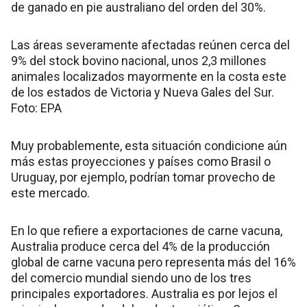
de ganado en pie australiano del orden del 30%.
Las áreas severamente afectadas reúnen cerca del
9% del stock bovino nacional, unos 2,3 millones
animales localizados mayormente en la costa este
de los estados de Victoria y Nueva Gales del Sur.
Foto: EPA
Muy probablemente, esta situación condicione aún
más estas proyecciones y países como Brasil o
Uruguay, por ejemplo, podrían tomar provecho de
este mercado.
En lo que refiere a exportaciones de carne vacuna,
Australia produce cerca del 4% de la producción
global de carne vacuna pero representa más del 16%
del comercio mundial siendo uno de los tres
principales exportadores. Australia es por lejos el