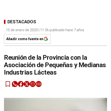
DESTACADOS
15 de enero de 2020 | 11:36 publicado hace 7 años
Añadir como fuente en
Reunión de la Provincia con la
Asociación de Pequeñas y Medianas
Industrias Lácteas