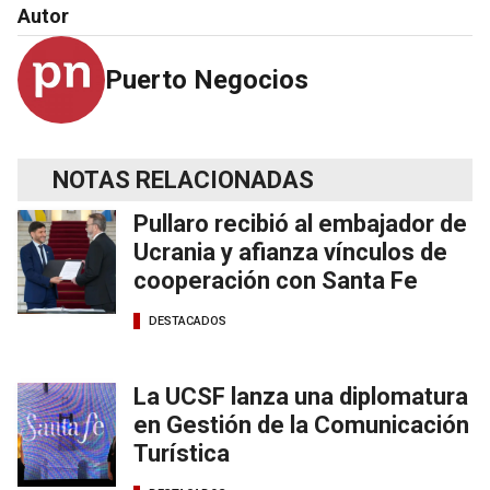
Autor
Puerto Negocios
NOTAS RELACIONADAS
Pullaro recibió al embajador de
Ucrania y afianza vínculos de
cooperación con Santa Fe
DESTACADOS
La UCSF lanza una diplomatura
en Gestión de la Comunicación
Turística