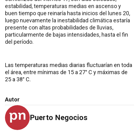
estabilidad, temperaturas medias en ascenso y
buen tiempo que reinaría hasta inicios del lunes 20,
luego nuevamente la inestabilidad climática estaría
presente con altas probabilidades de lluvias,
particularmente de bajas intensidades, hasta el fin
del período.
Las temperaturas medias diarias fluctuarían en toda
el área, entre mínimas de 15 a 27° C y máximas de
25 a 38° C.
Autor
Puerto Negocios