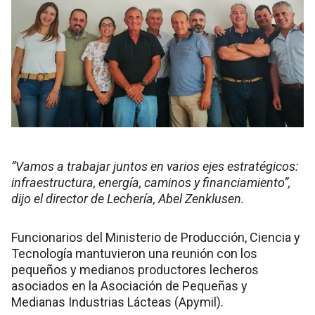
“Vamos a trabajar juntos en varios ejes estratégicos:
infraestructura, energía, caminos y financiamiento”,
dijo el director de Lechería, Abel Zenklusen.
Funcionarios del Ministerio de Producción, Ciencia y
Tecnología mantuvieron una reunión con los
pequeños y medianos productores lecheros
asociados en la Asociación de Pequeñas y
Medianas Industrias Lácteas (Apymil).