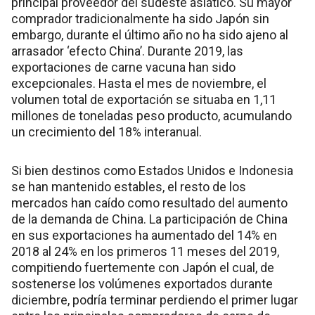
principal proveedor del sudeste asiático. Su mayor
comprador tradicionalmente ha sido Japón sin
embargo, durante el último año no ha sido ajeno al
arrasador ‘efecto China’. Durante 2019, las
exportaciones de carne vacuna han sido
excepcionales. Hasta el mes de noviembre, el
volumen total de exportación se situaba en 1,11
millones de toneladas peso producto, acumulando
un crecimiento del 18% interanual.
Si bien destinos como Estados Unidos e Indonesia
se han mantenido estables, el resto de los
mercados han caído como resultado del aumento
de la demanda de China. La participación de China
en sus exportaciones ha aumentado del 14% en
2018 al 24% en los primeros 11 meses del 2019,
compitiendo fuertemente con Japón el cual, de
sostenerse los volúmenes exportados durante
diciembre, podría terminar perdiendo el primer lugar