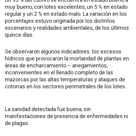
muy bueno, con lotes excelentes, un 5 % en estado
regular y un 2 % en estado malo. La variación en los
porcentajes estuvo originada por los distintos
escenarios y realidades ambientales, de los últimos
quince días.
Se observaron algunos indicadores: los excesos
hídricos que provocaron la mortandad de plantas en
áreas de encharcamiento – anegamientos,
inconvenientes en el llenado completo de las
mazorcas por las altas temperaturas y ataques de
cotorras en los sectores perimetrales de los lotes.
La sanidad detectada fue buena, sin
manifestaciones de presencia de enfermedades ni
de plagas.