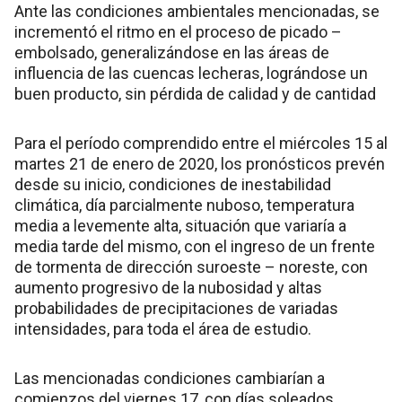
Ante las condiciones ambientales mencionadas, se
incrementó el ritmo en el proceso de picado –
embolsado, generalizándose en las áreas de
influencia de las cuencas lecheras, lográndose un
buen producto, sin pérdida de calidad y de cantidad
Para el período comprendido entre el miércoles 15 al
martes 21 de enero de 2020, los pronósticos prevén
desde su inicio, condiciones de inestabilidad
climática, día parcialmente nuboso, temperatura
media a levemente alta, situación que variaría a
media tarde del mismo, con el ingreso de un frente
de tormenta de dirección suroeste – noreste, con
aumento progresivo de la nubosidad y altas
probabilidades de precipitaciones de variadas
intensidades, para toda el área de estudio.
Las mencionadas condiciones cambiarían a
comienzos del viernes 17, con días soleados,