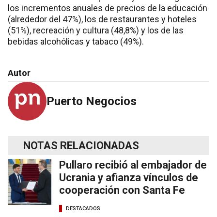
los incrementos anuales de precios de la educación
(alrededor del 47%), los de restaurantes y hoteles
(51%), recreación y cultura (48,8%) y los de las
bebidas alcohólicas y tabaco (49%).
Autor
Puerto Negocios
NOTAS RELACIONADAS
Pullaro recibió al embajador de
Ucrania y afianza vínculos de
cooperación con Santa Fe
DESTACADOS