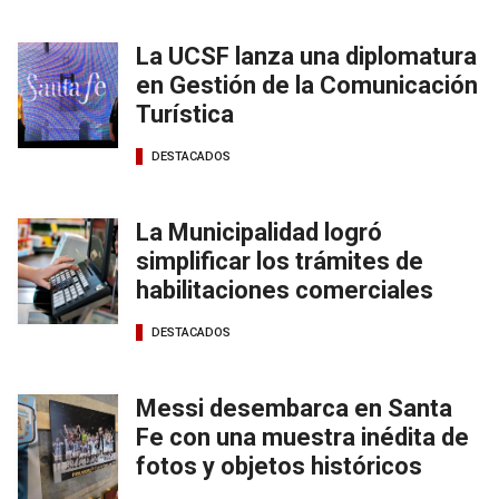
La UCSF lanza una diplomatura
en Gestión de la Comunicación
Turística
DESTACADOS
La Municipalidad logró
simplificar los trámites de
habilitaciones comerciales
DESTACADOS
Messi desembarca en Santa
Fe con una muestra inédita de
fotos y objetos históricos