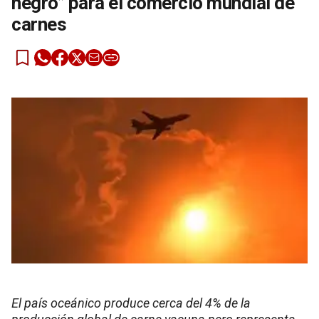
negro” para el comercio mundial de
carnes
El país oceánico produce cerca del 4% de la