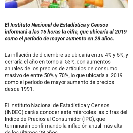
El Instituto Nacional de Estadística y Censos
informará a las 16 horas la cifra, que ubicaría al 2019
como el período de mayor aumento en 28 años.
La inflación de diciembre se ubicaría entre 4% y 5%, y
cerraría el año en torno al 53%, con aumentos
anuales de los precios de artículos de consumo
masivo de entre 50% y 70%, lo que ubicaría al 2019
como el período de mayor aumento de precios
desde 1991.
El Instituto Nacional de Estadística y Censos
(INDEC) dará a conocer este miércoles las cifras del
Indice de Precios al Consumidor (IPC), que
terminarán confirmando la inflación anual más alta
de los últimos 28 años.