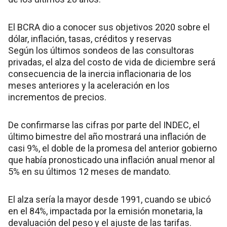
El BCRA dio a conocer sus objetivos 2020 sobre el
dólar, inflación, tasas, créditos y reservas
Según los últimos sondeos de las consultoras
privadas, el alza del costo de vida de diciembre será
consecuencia de la inercia inflacionaria de los
meses anteriores y la aceleración en los
incrementos de precios.
De confirmarse las cifras por parte del INDEC, el
último bimestre del año mostrará una inflación de
casi 9%, el doble de la promesa del anterior gobierno
que había pronosticado una inflación anual menor al
5% en su últimos 12 meses de mandato.
El alza sería la mayor desde 1991, cuando se ubicó
en el 84%, impactada por la emisión monetaria, la
devaluación del peso y el ajuste de las tarifas.