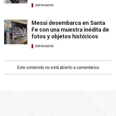
DESTACADOS
Messi desembarca en Santa
Fe con una muestra inédita de
fotos y objetos históricos
DESTACADOS
Este contenido no está abierto a comentarios