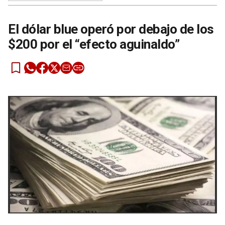
El dólar blue operó por debajo de los
$200 por el “efecto aguinaldo”