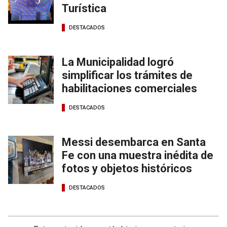
Turística
DESTACADOS
La Municipalidad logró
simplificar los trámites de
habilitaciones comerciales
DESTACADOS
Messi desembarca en Santa
Fe con una muestra inédita de
fotos y objetos históricos
DESTACADOS