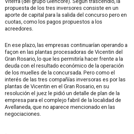
Viterra (del grupo Glencore). Según trascendió, la
propuesta de los tres inversores consiste en un
aporte de capital para la salida del concurso pero en
cuotas, como los pagos propuestos a los
acreedores.
En ese plazo, las empresas continuarían operando a
façon en las plantas procesadoras de Vicentin del
Gran Rosario, lo que les permitiría hacer frente a la
deuda con el resultado económico de la operación
de los muelles de la concursada. Pero como el
interés de las tres compañías inversoras es por las
plantas de Vicentin en el Gran Rosario, en su
resolución el juez le pidió un detalle de plan de la
empresa para el complejo fabril de la localidad de
Avellaneda, que no aparece mencionado en las
negociaciones.