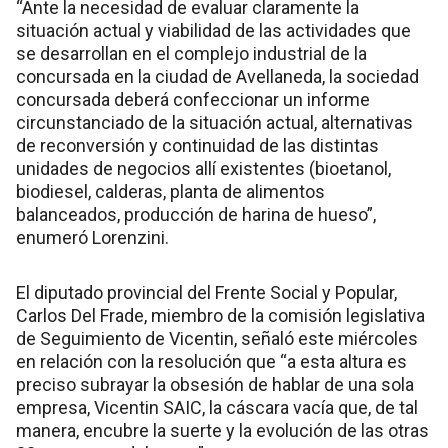
“Ante la necesidad de evaluar claramente la
situación actual y viabilidad de las actividades que
se desarrollan en el complejo industrial de la
concursada en la ciudad de Avellaneda, la sociedad
concursada deberá confeccionar un informe
circunstanciado de la situación actual, alternativas
de reconversión y continuidad de las distintas
unidades de negocios allí existentes (bioetanol,
biodiesel, calderas, planta de alimentos
balanceados, producción de harina de hueso”,
enumeró Lorenzini.
El diputado provincial del Frente Social y Popular,
Carlos Del Frade, miembro de la comisión legislativa
de Seguimiento de Vicentin, señaló este miércoles
en relación con la resolución que “a esta altura es
preciso subrayar la obsesión de hablar de una sola
empresa, Vicentin SAIC, la cáscara vacía que, de tal
manera, encubre la suerte y la evolución de las otras