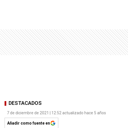
DESTACADOS
7 de diciembre de 2021 | 12:52 actualizado hace 5 años
Añadir como fuente en