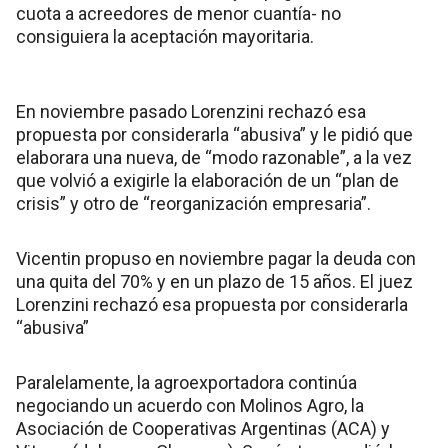
cuota a acreedores de menor cuantía- no
consiguiera la aceptación mayoritaria.
En noviembre pasado Lorenzini rechazó esa
propuesta por considerarla “abusiva” y le pidió que
elaborara una nueva, de “modo razonable”, a la vez
que volvió a exigirle la elaboración de un “plan de
crisis” y otro de “reorganización empresaria”.
Vicentin propuso en noviembre pagar la deuda con
una quita del 70% y en un plazo de 15 años. El juez
Lorenzini rechazó esa propuesta por considerarla
“abusiva”
Paralelamente, la agroexportadora continúa
negociando un acuerdo con Molinos Agro, la
Asociación de Cooperativas Argentinas (ACA) y