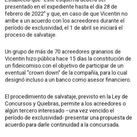
presentado en el expediente hasta el día 28 de
febrero de 2022” y que, en caso de que Vicentin no
arribe a un acuerdo con los acreedores durante el
período de exclusividad, el 1 de abril se iniciará el
proceso de salvataje.
Un grupo de más de 70 acreedores granarios de
Vicentin hizo pública hace 15 días la constitución de
un fideicomiso con el objetivo de participar de un
eventual “crown down” de la compañía, para lo cual
designó incluso a un banco como asesor financiero.
El procedimiento de salvataje, previsto en la Ley de
Concursos y Quiebras, permite a los acreedores o
algún tercero interesado –una vez vencido el
período de exclusividad- presentar una propuesta de
acuerdo para darle continuidad a la concursada.