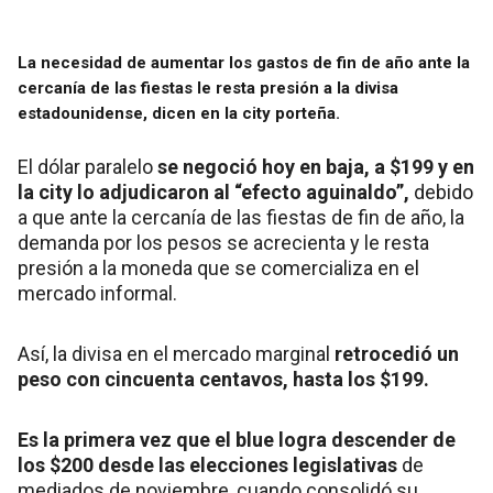
La necesidad de aumentar los gastos de fin de año ante la
cercanía de las fiestas le resta presión a la divisa
estadounidense, dicen en la city porteña.
El dólar paralelo
se negoció hoy en baja, a $199 y en
la city lo adjudicaron al “efecto aguinaldo”,
debido
a que ante la cercanía de las fiestas de fin de año, la
demanda por los pesos se acrecienta y le resta
presión a la moneda que se comercializa en el
mercado informal.
Así, la divisa en el mercado marginal
retrocedió un
peso con cincuenta centavos, hasta los $199.
Es la primera vez que el blue logra descender de
los $200 desde las elecciones legislativas
de
mediados de noviembre, cuando consolidó su