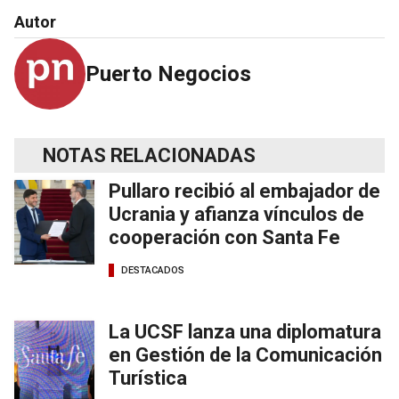
Autor
Puerto Negocios
NOTAS RELACIONADAS
Pullaro recibió al embajador de
Ucrania y afianza vínculos de
cooperación con Santa Fe
DESTACADOS
La UCSF lanza una diplomatura
en Gestión de la Comunicación
Turística