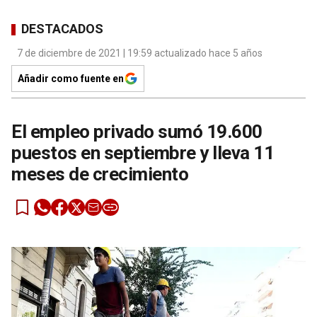
DESTACADOS
7 de diciembre de 2021 | 19:59 actualizado hace 5 años
Añadir como fuente en
El empleo privado sumó 19.600
puestos en septiembre y lleva 11
meses de crecimiento