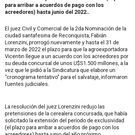
para arribar a acuerdos de pago con los
acreedores) hasta junio del 2022..
El juez Civil y Comercial de la 2da Nominación de la
ciudad santafesina de Reconquista, Fabián
Lorenzini, prorrogó nuevamente y hasta el 31 de
marzo de 2022 el plazo para que la agroexportadora
Vicentin llegue a un acuerdo con los acreedores por
su deuda concursal de unos U$S1.500 millones, a la
vez que le pidió a la Sindicatura que elabore un
“cronograma tentativo” para el salvataje, informaron
fuentes judiciales.
La resolución del juez Lorenzini redujo las
pretensiones de la cerealera concursada, que había
solicitado la extensión del período de exclusividad
(el plazo para arribar a acuerdos de pago con los
acreedores) hasta junio del año próximo.