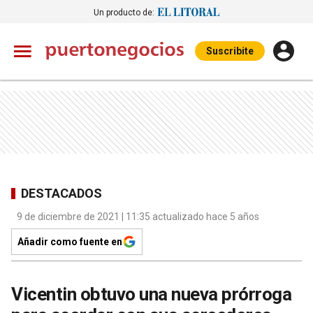
Un producto de:
Suscribite
DESTACADOS
9 de diciembre de 2021 | 11:35 actualizado hace 5 años
Añadir como fuente en
Vicentin obtuvo una nueva prórroga