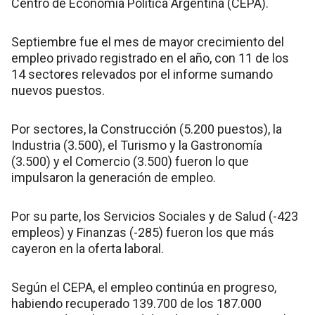
Centro de Economía Política Argentina (CEPA).
Septiembre fue el mes de mayor crecimiento del
empleo privado registrado en el año, con 11 de los
14 sectores relevados por el informe sumando
nuevos puestos.
Por sectores, la Construcción (5.200 puestos), la
Industria (3.500), el Turismo y la Gastronomía
(3.500) y el Comercio (3.500) fueron lo que
impulsaron la generación de empleo.
Por su parte, los Servicios Sociales y de Salud (-423
empleos) y Finanzas (-285) fueron los que más
cayeron en la oferta laboral.
Según el CEPA, el empleo continúa en progreso,
habiendo recuperado 139.700 de los 187.000