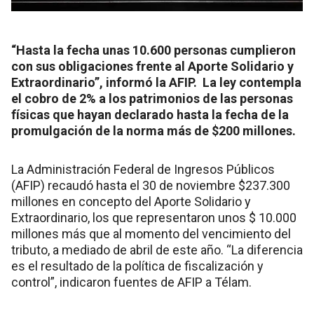
“Hasta la fecha unas 10.600 personas cumplieron
con sus obligaciones frente al Aporte Solidario y
Extraordinario”, informó la AFIP. La ley contempla
el cobro de 2% a los patrimonios de las personas
físicas que hayan declarado hasta la fecha de la
promulgación de la norma más de $200 millones.
La Administración Federal de Ingresos Públicos
(AFIP) recaudó hasta el 30 de noviembre $237.300
millones en concepto del Aporte Solidario y
Extraordinario, los que representaron unos $ 10.000
millones más que al momento del vencimiento del
tributo, a mediado de abril de este año. “La diferencia
es el resultado de la política de fiscalización y
control”, indicaron fuentes de AFIP a Télam.