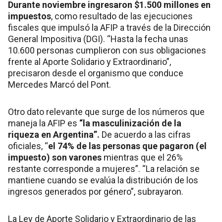
Durante noviembre ingresaron $1.500 millones en
impuestos
, como resultado de las ejecuciones
fiscales que impulsó la AFIP a través de la Dirección
General Impositiva (DGI). “Hasta la fecha unas
10.600 personas cumplieron con sus obligaciones
frente al Aporte Solidario y Extraordinario”,
precisaron desde el organismo que conduce
Mercedes Marcó del Pont.
Otro dato relevante que surge de los números que
maneja la AFIP es
“la masculinización de la
riqueza en Argentina”.
De acuerdo a las cifras
oficiales, “
el 74% de las personas que pagaron (el
impuesto) son varones
mientras que el 26%
restante corresponde a mujeres”. “La relación se
mantiene cuando se evalúa la distribución de los
ingresos generados por género”, subrayaron.
La Ley de Aporte Solidario y Extraordinario de las