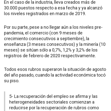
En el caso de la industria, lleva creados más de
30.000 puestos respecto a esa fecha y ya alcanzó
los niveles registrados en marzo de 2019.
Por su parte, pese a no llegar aún a los niveles pre-
pandemia, el comercio (con 9 meses de
crecimiento consecutivos a septiembre), la
enseñanza (3 meses consecutivos) y la minería (10
meses) se sitúan sólo a 0,7%, 1,2% y 3,2% de los
registros de febrero de 2020 respectivamente.
Todos esos rubros superaron la situación de agosto
del año pasado, cuando la actividad económica tocó
su piso.
5- La recuperación del empleo se afirma y las
heterogeneidades sectoriales comienzan a
reducirse por la recuperación de rubros como