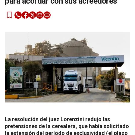
para acordar con sus acreedores
La resolución del juez Lorenzini redujo las
pretensiones de la cerealera, que había solicitado
la extensión del período de exclusividad (el plazo