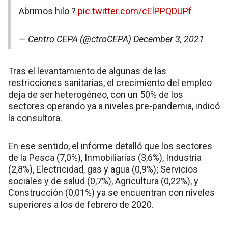
Abrimos hilo ?
pic.twitter.com/cElPPQDUPf
— Centro CEPA (@ctroCEPA)
December 3, 2021
Tras el levantamiento de algunas de las
restricciones sanitarias, el crecimiento del empleo
deja de ser heterogéneo, con un 50% de los
sectores operando ya a niveles pre-pandemia, indicó
la consultora.
En ese sentido, el informe detalló que los sectores
de la Pesca (7,0%), Inmobiliarias (3,6%), Industria
(2,8%), Electricidad, gas y agua (0,9%); Servicios
sociales y de salud (0,7%), Agricultura (0,22%), y
Construcción (0,01%) ya se encuentran con niveles
superiores a los de febrero de 2020.