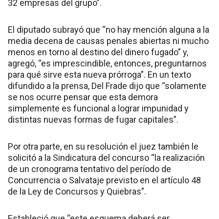
32 empresas del grupo”.
El diputado subrayó que “no hay mención alguna a la
media decena de causas penales abiertas ni mucho
menos en torno al destino del dinero fugado” y,
agregó, “es imprescindible, entonces, preguntarnos
para qué sirve esta nueva prórroga”. En un texto
difundido a la prensa, Del Frade dijo que “solamente
se nos ocurre pensar que esta demora
simplemente es funcional a lograr impunidad y
distintas nuevas formas de fugar capitales”.
Por otra parte, en su resolución el juez también le
solicitó a la Sindicatura del concurso “la realización
de un cronograma tentativo del período de
Concurrencia o Salvataje previsto en el artículo 48
de la Ley de Concursos y Quiebras”.
Estableció que “este esquema deberá ser