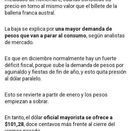
precio en torno al mismo valor que el billete de la
ballena franca austral.
La baja se explica por
una mayor demanda de
pesos que van a parar al consumo
, según analistas
de mercado.
Es que en diciembre normalmente hay un fuerte
déficit fiscal, porque sube la demanda de pesos por
aguinaldo y fiestas de fin de año, y esto quita presión
al dólar paralelo.
Esto se revierte a partir de enero y los pesos
empiezan a sobrar.
En tanto, el dólar
oficial mayorista se ofrece a
$101,28
, doce centavos más frente al cierre del
viernes pasado.