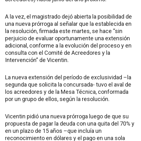
A la vez, el magistrado dejó abierta la posibilidad de
una nueva prórroga al señalar que la establecida en
la resolución, firmada este martes, se hace “sin
perjuicio de evaluar oportunamente una extensión
adicional, conforme a la evolución del proceso y en
consulta con el Comité de Acreedores y la
Intervención” de Vicentin.
La nueva extensión del período de exclusividad –la
segunda que solicita la concursada- tuvo el aval de
los acreedores y de la Mesa Técnica, conformada
por un grupo de ellos, según la resolución.
Vicentin pidió una nueva prórroga luego de que su
propuesta de pagar la deuda con una quita del 70% y
en un plazo de 15 años –que incluía un
reconocimiento en dólares y el pago en una sola