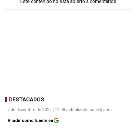
Este contenido no está abierto a comentarios
DESTACADOS
7 de diciembre de 2021 | 12:08 actualizado hace 5 años
Añadir como fuente en