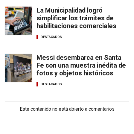
La Municipalidad logró
simplificar los trámites de
habilitaciones comerciales
DESTACADOS
Messi desembarca en Santa
Fe con una muestra inédita de
fotos y objetos históricos
DESTACADOS
Este contenido no está abierto a comentarios