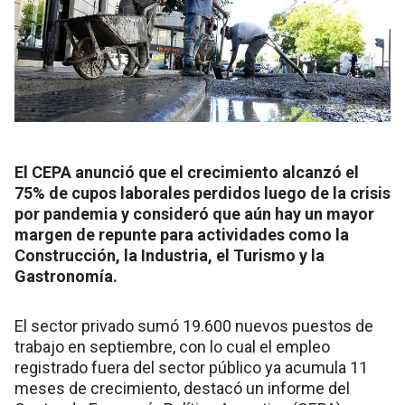
El CEPA anunció que el crecimiento alcanzó el
75% de cupos laborales perdidos luego de la crisis
por pandemia y consideró que aún hay un mayor
margen de repunte para actividades como la
Construcción, la Industria, el Turismo y la
Gastronomía.
El sector privado sumó 19.600 nuevos puestos de
trabajo en septiembre, con lo cual el empleo
registrado fuera del sector público ya acumula 11
meses de crecimiento, destacó un informe del