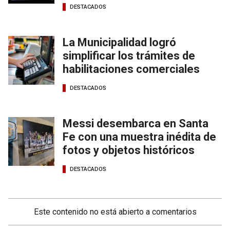
DESTACADOS
La Municipalidad logró
simplificar los trámites de
habilitaciones comerciales
DESTACADOS
Messi desembarca en Santa
Fe con una muestra inédita de
fotos y objetos históricos
DESTACADOS
Este contenido no está abierto a comentarios