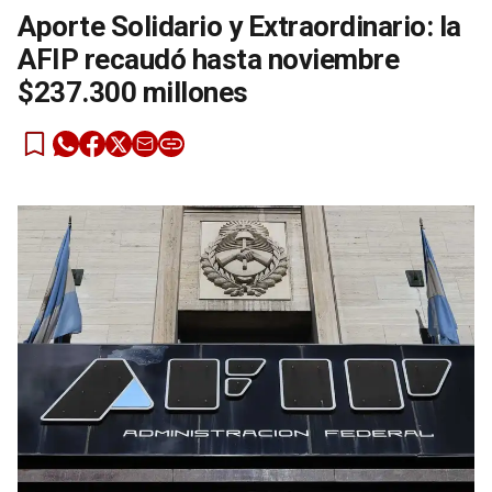
Aporte Solidario y Extraordinario: la
AFIP recaudó hasta noviembre
$237.300 millones