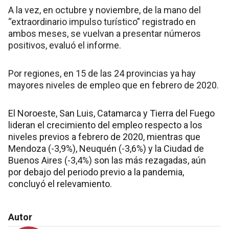
A la vez, en octubre y noviembre, de la mano del
“extraordinario impulso turístico” registrado en
ambos meses, se vuelvan a presentar números
positivos, evaluó el informe.
Por regiones, en 15 de las 24 provincias ya hay
mayores niveles de empleo que en febrero de 2020.
El Noroeste, San Luis, Catamarca y Tierra del Fuego
lideran el crecimiento del empleo respecto a los
niveles previos a febrero de 2020, mientras que
Mendoza (-3,9%), Neuquén (-3,6%) y la Ciudad de
Buenos Aires (-3,4%) son las más rezagadas, aún
por debajo del periodo previo a la pandemia,
concluyó el relevamiento.
Autor