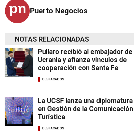
Puerto Negocios
NOTAS RELACIONADAS
Pullaro recibió al embajador de
Ucrania y afianza vínculos de
cooperación con Santa Fe
DESTACADOS
La UCSF lanza una diplomatura
en Gestión de la Comunicación
Turística
DESTACADOS