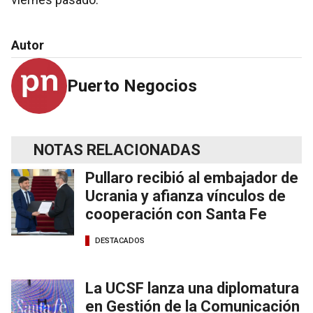
Autor
Puerto Negocios
NOTAS RELACIONADAS
Pullaro recibió al embajador de
Ucrania y afianza vínculos de
cooperación con Santa Fe
DESTACADOS
La UCSF lanza una diplomatura
en Gestión de la Comunicación