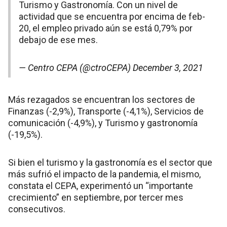
Turismo y Gastronomía. Con un nivel de
actividad que se encuentra por encima de feb-
20, el empleo privado aún se está 0,79% por
debajo de ese mes.
— Centro CEPA (@ctroCEPA)
December 3, 2021
Más rezagados se encuentran los sectores de
Finanzas (-2,9%), Transporte (-4,1%), Servicios de
comunicación (-4,9%), y Turismo y gastronomía
(-19,5%).
Si bien el turismo y la gastronomía es el sector que
más sufrió el impacto de la pandemia, el mismo,
constata el CEPA, experimentó un “importante
crecimiento” en septiembre, por tercer mes
consecutivos.