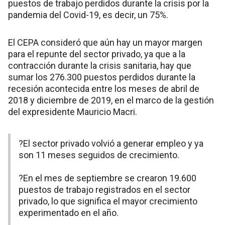
puestos de trabajo perdidos durante la crisis por la
pandemia del Covid-19, es decir, un 75%.
El CEPA consideró que aún hay un mayor margen
para el repunte del sector privado, ya que a la
contracción durante la crisis sanitaria, hay que
sumar los 276.300 puestos perdidos durante la
recesión acontecida entre los meses de abril de
2018 y diciembre de 2019, en el marco de la gestión
del expresidente Mauricio Macri.
?El sector privado volvió a generar empleo y ya
son 11 meses seguidos de crecimiento.
?En el mes de septiembre se crearon 19.600
puestos de trabajo registrados en el sector
privado, lo que significa el mayor crecimiento
experimentado en el año.