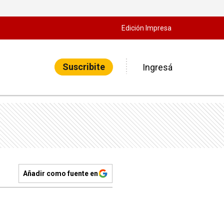
Edición Impresa
Suscribite
Ingresá
Añadir como fuente en