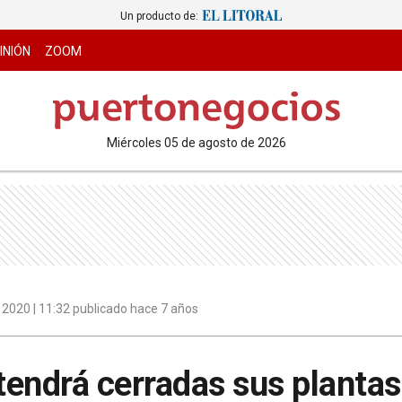
Un producto de:
INIÓN
ZOOM
miércoles 05 de agosto de 2026
 2020 | 11:32 publicado hace 7 años
endrá cerradas sus plantas