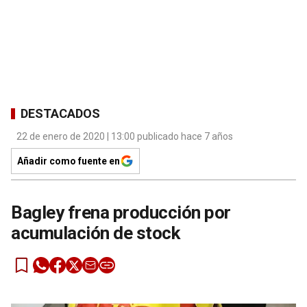
DESTACADOS
22 de enero de 2020 | 13:00 publicado hace 7 años
Añadir como fuente en
Bagley frena producción por
acumulación de stock