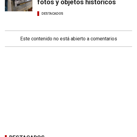
fotos y objetos históricos
DESTACADOS
Este contenido no está abierto a comentarios