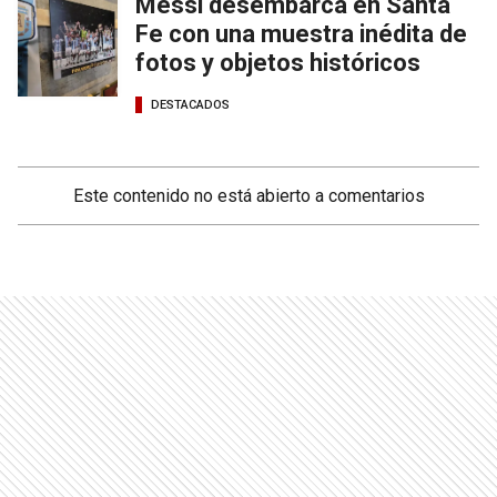
Messi desembarca en Santa
Fe con una muestra inédita de
fotos y objetos históricos
DESTACADOS
Este contenido no está abierto a comentarios