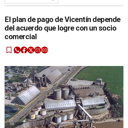
El plan de pago de Vicentín depende
del acuerdo que logre con un socio
comercial