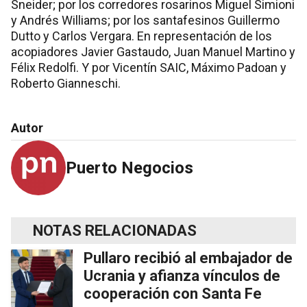
Sneider; por los corredores rosarinos Miguel Simioni
y Andrés Williams; por los santafesinos Guillermo
Dutto y Carlos Vergara. En representación de los
acopiadores Javier Gastaudo, Juan Manuel Martino y
Félix Redolfi. Y por Vicentín SAIC, Máximo Padoan y
Roberto Gianneschi.
Autor
Puerto Negocios
NOTAS RELACIONADAS
Pullaro recibió al embajador de
Ucrania y afianza vínculos de
cooperación con Santa Fe