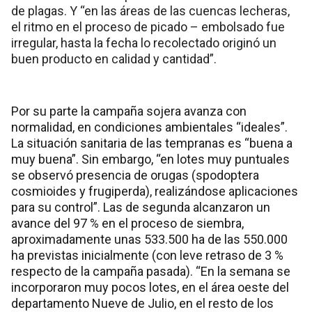
de plagas. Y “en las áreas de las cuencas lecheras,
el ritmo en el proceso de picado – embolsado fue
irregular, hasta la fecha lo recolectado originó un
buen producto en calidad y cantidad”.
Por su parte la campaña sojera avanza con
normalidad, en condiciones ambientales “ideales”.
La situación sanitaria de las tempranas es “buena a
muy buena”. Sin embargo, “en lotes muy puntuales
se observó presencia de orugas (spodoptera
cosmioides y frugiperda), realizándose aplicaciones
para su control”. Las de segunda alcanzaron un
avance del 97 % en el proceso de siembra,
aproximadamente unas 533.500 ha de las 550.000
ha previstas inicialmente (con leve retraso de 3 %
respecto de la campaña pasada). “En la semana se
incorporaron muy pocos lotes, en el área oeste del
departamento Nueve de Julio, en el resto de los