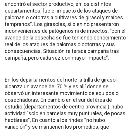
encontró el sector productivo, en los distintos
departamentos, fue el impacto de los ataques de
palomas o cotorras a cultivares de girasol y maíces
tempranos”. Los girasoles, si bien no presentaron
inconvenientes de patógenos ni de insectos, “con el
avance de la cosecha se fue teniendo conocimiento
real de los ataques de palomas o cotorras y sus
consecuencias. Situación reiterada campaña tras
campaña, pero cada vez con mayor impacto”.
En los departamentos del norte la trilla de girasol
alcanza un avance del 70 % y es allí donde se
observó un interesante movimiento de equipos o
cosechadoras. En cambio en el sur del área de
estudio (departamentos de centro provincial), hubo
actividad “solo en parcelas muy puntuales, de pocas
hectáreas”. En cuanto a los rindes “no hubo
variación” y se mantienen los promedios, que