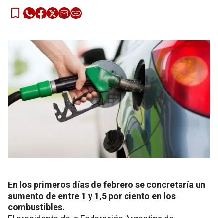
En los primeros días de febrero se concretaría un
aumento de entre 1 y 1,5 por ciento en los
combustibles.