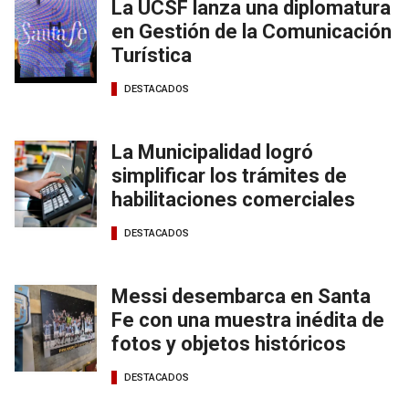
La UCSF lanza una diplomatura
en Gestión de la Comunicación
Turística
DESTACADOS
La Municipalidad logró
simplificar los trámites de
habilitaciones comerciales
DESTACADOS
Messi desembarca en Santa
Fe con una muestra inédita de
fotos y objetos históricos
DESTACADOS