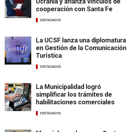
Ucrania y afianza vínculos de
cooperación con Santa Fe
DESTACADOS
La UCSF lanza una diplomatura
en Gestión de la Comunicación
Turística
DESTACADOS
La Municipalidad logró
simplificar los trámites de
habilitaciones comerciales
DESTACADOS