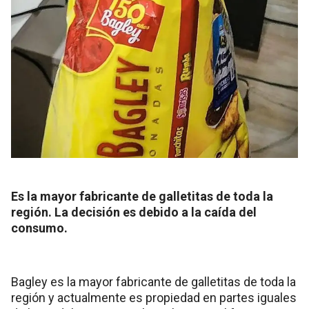
Es la mayor fabricante de galletitas de toda la
región. La decisión es debido a la caída del
consumo.
Bagley es la mayor fabricante de galletitas de toda la
región y actualmente es propiedad en partes iguales