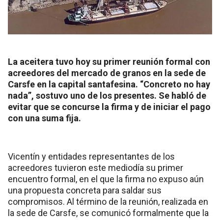
La aceitera tuvo hoy su primer reunión formal con
acreedores del mercado de granos en la sede de
Carsfe en la capital santafesina. “Concreto no hay
nada”, sostuvo uno de los presentes. Se habló de
evitar que se concurse la firma y de iniciar el pago
con una suma fija.
Vicentín y entidades representantes de los
acreedores tuvieron este mediodía su primer
encuentro formal, en el que la firma no expuso aún
una propuesta concreta para saldar sus
compromisos. Al término de la reunión, realizada en
la sede de Carsfe, se comunicó formalmente que la