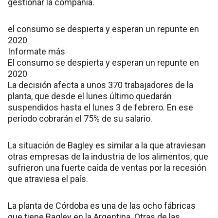
gestionar la compañía.
el consumo se despierta y esperan un repunte en
2020
Informate más
El consumo se despierta y esperan un repunte en
2020
La decisión afecta a unos 370 trabajadores de la
planta, que desde el lunes último quedarán
suspendidos hasta el lunes 3 de febrero. En ese
período cobrarán el 75% de su salario.
La situación de Bagley es similar a la que atraviesan
otras empresas de la industria de los alimentos, que
sufrieron una fuerte caída de ventas por la recesión
que atraviesa el país.
La planta de Córdoba es una de las ocho fábricas
que tiene Bagley en la Argentina. Otras de las