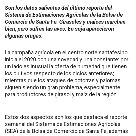
Son los datos salientes del último reporte del
Sistema de Estimaciones Agrícolas de la Bolsa de
Comercio de Santa Fe. Girasoles y maíces marchan
bien, pero sufren las aves. En soja aparecieron
algunas orugas.
La campaña agrícola en el centro norte santafesino
inicia el 2020 con una novedad y una constante: por
un lado es inusual la oferta de humedad que tienen
los cultivos respecto de los ciclos anteriores;
mientras que los ataques de cotorras y palomas
siguen siendo un gran problema, especialmente
para productores de girasol y maíz de la región.
Estos dos aspectos son los que destaca el reporte
semanal del Sistema de Estimaciones Agrícolas
(SEA) de la Bolsa de Comercio de Santa Fe, además