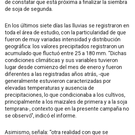
de constatar que está próxima a finalizar la siembra
de soja de segunda.
En los últimos siete días las lluvias se registraron en
toda el área de estudio, con la particularidad de que
fueron de muy variadas intensidad y distribución
geográfica: los valores precipitados registraron un
acumulado que fluctuó entre 25 a 180 mm. “Dichas
condiciones climáticas y sus variables tuvieron
lugar desde comienzo del mes de enero y fueron
diferentes a las registradas años atrás, -que
generalmente estuvieron caracterizadas por
elevadas temperaturas y ausencia de
precipitaciones, lo que condicionaba a los cultivos,
principalmente a los maizales de primera y a la soja
temprana-, contexto que en la presente campaña no
se observó”, indicó el informe.
Asimismo, señala: “otra realidad con que se