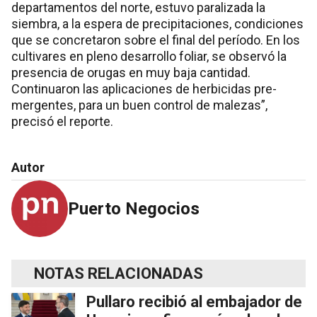
departamentos del norte, estuvo paralizada la
siembra, a la espera de precipitaciones, condiciones
que se concretaron sobre el final del período. En los
cultivares en pleno desarrollo foliar, se observó la
presencia de orugas en muy baja cantidad.
Continuaron las aplicaciones de herbicidas pre-
mergentes, para un buen control de malezas”,
precisó el reporte.
Autor
Puerto Negocios
NOTAS RELACIONADAS
Pullaro recibió al embajador de