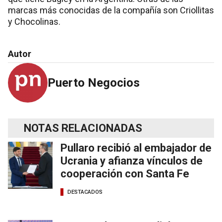
marcas más conocidas de la compañía son Criollitas
y Chocolinas.
Autor
Puerto Negocios
NOTAS RELACIONADAS
Pullaro recibió al embajador de
Ucrania y afianza vínculos de
cooperación con Santa Fe
DESTACADOS