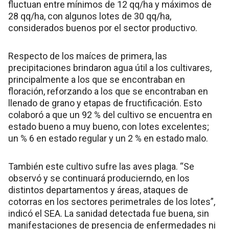
fluctuan entre mínimos de 12 qq/ha y máximos de
28 qq/ha, con algunos lotes de 30 qq/ha,
considerados buenos por el sector productivo.
Respecto de los maíces de primera, las
precipitaciones brindaron agua útil a los cultivares,
principalmente a los que se encontraban en
floración, reforzando a los que se encontraban en
llenado de grano y etapas de fructificación. Esto
colaboró a que un 92 % del cultivo se encuentra en
estado bueno a muy bueno, con lotes excelentes;
un % 6 en estado regular y un 2 % en estado malo.
También este cultivo sufre las aves plaga. “Se
observó y se continuará producierndo, en los
distintos departamentos y áreas, ataques de
cotorras en los sectores perimetrales de los lotes”,
indicó el SEA. La sanidad detectada fue buena, sin
manifestaciones de presencia de enfermedades ni