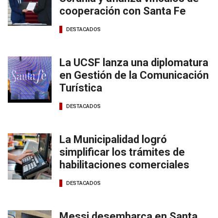
cooperación con Santa Fe
DESTACADOS
La UCSF lanza una diplomatura
en Gestión de la Comunicación
Turística
DESTACADOS
La Municipalidad logró
simplificar los trámites de
habilitaciones comerciales
DESTACADOS
Messi desembarca en Santa