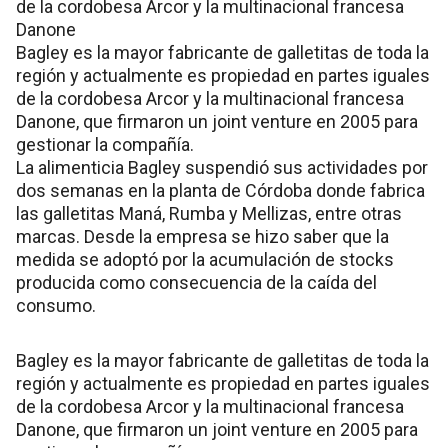
de la cordobesa Arcor y la multinacional francesa
Danone
Bagley es la mayor fabricante de galletitas de toda la
región y actualmente es propiedad en partes iguales
de la cordobesa Arcor y la multinacional francesa
Danone, que firmaron un joint venture en 2005 para
gestionar la compañía.
La alimenticia Bagley suspendió sus actividades por
dos semanas en la planta de Córdoba donde fabrica
las galletitas Maná, Rumba y Mellizas, entre otras
marcas. Desde la empresa se hizo saber que la
medida se adoptó por la acumulación de stocks
producida como consecuencia de la caída del
consumo.
Bagley es la mayor fabricante de galletitas de toda la
región y actualmente es propiedad en partes iguales
de la cordobesa Arcor y la multinacional francesa
Danone, que firmaron un joint venture en 2005 para