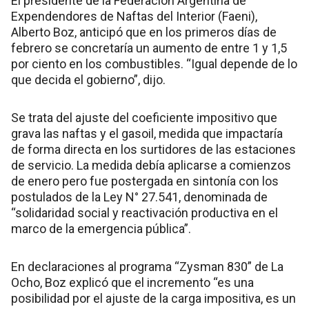
El presidente de la Federación Argentina de
Expendendores de Naftas del Interior (Faeni),
Alberto Boz, anticipó que en los primeros días de
febrero se concretaría un aumento de entre 1 y 1,5
por ciento en los combustibles. “Igual depende de lo
que decida el gobierno”, dijo.
Se trata del ajuste del coeficiente impositivo que
grava las naftas y el gasoil, medida que impactaría
de forma directa en los surtidores de las estaciones
de servicio. La medida debía aplicarse a comienzos
de enero pero fue postergada en sintonía con los
postulados de la Ley N° 27.541, denominada de
“solidaridad social y reactivación productiva en el
marco de la emergencia pública”.
En declaraciones al programa “Zysman 830” de La
Ocho, Boz explicó que el incremento “es una
posibilidad por el ajuste de la carga impositiva, es un