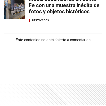
Fe con una muestra inédita de
fotos y objetos históricos
DESTACADOS
Este contenido no está abierto a comentarios