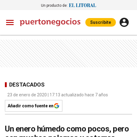
Un producto de:
Suscribite
DESTACADOS
23 de enero de 2020 | 17:13 actualizado hace 7 años
Añadir como fuente en
Un enero húmedo como pocos, pero