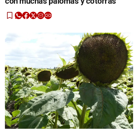
con muchas palomas y cotorras