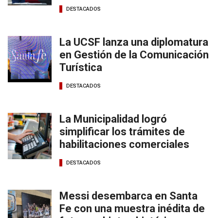
DESTACADOS
La UCSF lanza una diplomatura
en Gestión de la Comunicación
Turística
DESTACADOS
La Municipalidad logró
simplificar los trámites de
habilitaciones comerciales
DESTACADOS
Messi desembarca en Santa
Fe con una muestra inédita de