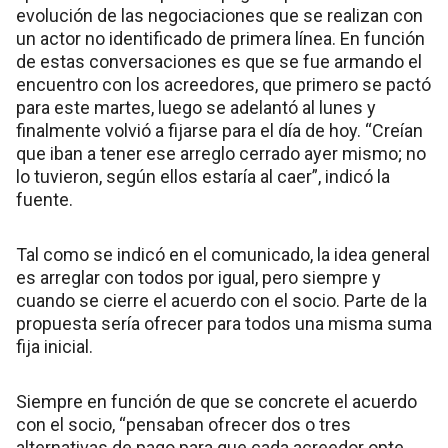
evolución de las negociaciones que se realizan con
un actor no identificado de primera línea. En función
de estas conversaciones es que se fue armando el
encuentro con los acreedores, que primero se pactó
para este martes, luego se adelantó al lunes y
finalmente volvió a fijarse para el día de hoy. “Creían
que iban a tener ese arreglo cerrado ayer mismo; no
lo tuvieron, según ellos estaría al caer”, indicó la
fuente.
Tal como se indicó en el comunicado, la idea general
es arreglar con todos por igual, pero siempre y
cuando se cierre el acuerdo con el socio. Parte de la
propuesta sería ofrecer para todos una misma suma
fija inicial.
Siempre en función de que se concrete el acuerdo
con el socio, “pensaban ofrecer dos o tres
alternativas de pago para que cada acreedor opte