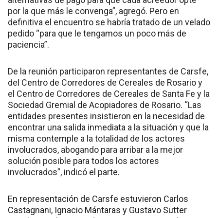
por la que más le convenga”, agregó. Pero en
definitiva el encuentro se habría tratado de un velado
pedido “para que le tengamos un poco más de
paciencia”.
De la reunión participaron representantes de Carsfe,
del Centro de Corredores de Cereales de Rosario y
el Centro de Corredores de Cereales de Santa Fe y la
Sociedad Gremial de Acopiadores de Rosario. “Las
entidades presentes insistieron en la necesidad de
encontrar una salida inmediata a la situación y que la
misma contemple a la totalidad de los actores
involucrados, abogando para arribar a la mejor
solución posible para todos los actores
involucrados”, indicó el parte.
En representación de Carsfe estuvieron Carlos
Castagnani, Ignacio Mántaras y Gustavo Sutter