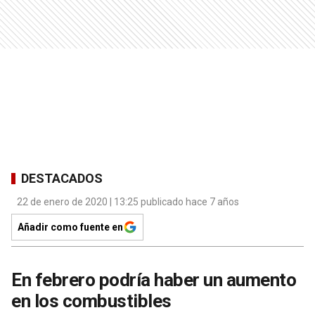
DESTACADOS
22 de enero de 2020 | 13:25 publicado hace 7 años
Añadir como fuente en
En febrero podría haber un aumento
en los combustibles