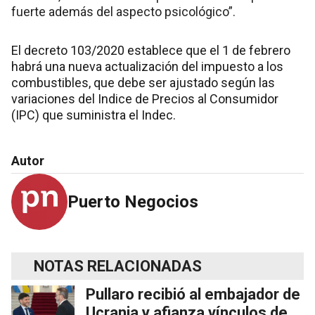
fuerte además del aspecto psicológico”.
El decreto 103/2020 establece que el 1 de febrero
habrá una nueva actualización del impuesto a los
combustibles, que debe ser ajustado según las
variaciones del Indice de Precios al Consumidor
(IPC) que suministra el Indec.
Autor
Puerto Negocios
NOTAS RELACIONADAS
Pullaro recibió al embajador de
Ucrania y afianza vínculos de