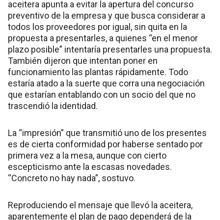
aceitera apunta a evitar la apertura del concurso
preventivo de la empresa y que busca considerar a
todos los proveedores por igual, sin quita en la
propuesta a presentarles, a quienes “en el menor
plazo posible” intentaría presentarles una propuesta.
También dijeron que intentan poner en
funcionamiento las plantas rápidamente. Todo
estaría atado a la suerte que corra una negociación
que estarían entablando con un socio del que no
trascendió la identidad.
La “impresión” que transmitió uno de los presentes
es de cierta conformidad por haberse sentado por
primera vez a la mesa, aunque con cierto
escepticismo ante la escasas novedades.
“Concreto no hay nada”, sostuvo.
Reproduciendo el mensaje que llevó la aceitera,
aparentemente el plan de pago dependerá de la