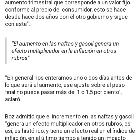
aumento trimestral que corresponde a un valor fijo
conforme al precio del consumidor, esto se hace
desde hace dos años con el otro gobierno y sigue
con este”.
“El aumento en las naftas y gasoil genera un
efecto multiplicador en la inflación en otros
rubros”
“En general nos enteramos uno o dos días antes de
lo que será el aumento, ese ajuste sobre el peso
final no puede pasar más del 1 o 1,5 por ciento”,
aclaró.
Boz admitió que el incremento en las naftas y gasoil
“genera un efecto multiplicador en otros rubros, es
así, es histórico, y tiene un efecto real en el índice de
inflación, en el último tiempo a tenido un impacto