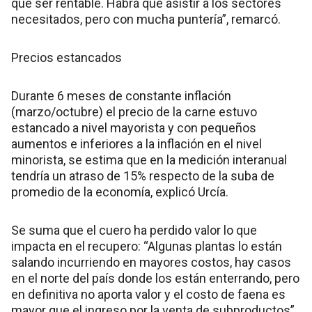
que ser rentable. Habrá que asistir a los sectores
necesitados, pero con mucha puntería”, remarcó.
Precios estancados
Durante 6 meses de constante inflación
(marzo/octubre) el precio de la carne estuvo
estancado a nivel mayorista y con pequeños
aumentos e inferiores a la inflación en el nivel
minorista, se estima que en la medición interanual
tendría un atraso de 15% respecto de la suba de
promedio de la economía, explicó Urcía.
Se suma que el cuero ha perdido valor lo que
impacta en el recupero: “Algunas plantas lo están
salando incurriendo en mayores costos, hay casos
en el norte del país donde los están enterrando, pero
en definitiva no aporta valor y el costo de faena es
mayor que el ingreso por la venta de subproductos”.