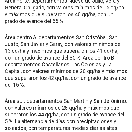
Área norte: departamentos Nueve de Julio, Vera y
General Obligado, con valores mínimos de 15 qq/ha
y máximos que superaron los 40 qq/ha, con un
grado de avance del 65 %.
Área centro A: departamentos San Cristóbal, San
Justo, San Javier y Garay, con valores mínimos de
13 qq/ha y máximos que superaron los 41 qq/ha,
con un grado de avance del 35 %. Área centro B:
departamentos Castellanos, Las Colonias y La
Capital, con valores mínimos de 20 qq/ha y máximos
que superaron los 42 qq/ha, con un grado de avance
del 15 %.
Área sur: departamentos San Martín y San Jerónimo,
con valores mínimos de 28 qq/ha y máximos que
superaron los 44 qq/ha, con un grado de avance del
5 %. La alternancia de días con precipitaciones y
soleados, con temperaturas medias diarias altas,