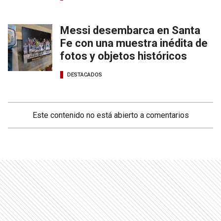
Messi desembarca en Santa
Fe con una muestra inédita de
fotos y objetos históricos
DESTACADOS
Este contenido no está abierto a comentarios