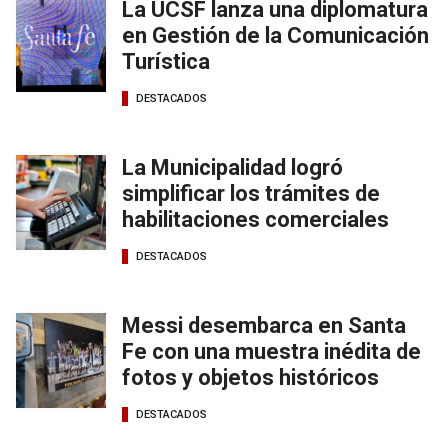
La UCSF lanza una diplomatura
en Gestión de la Comunicación
Turística
DESTACADOS
La Municipalidad logró
simplificar los trámites de
habilitaciones comerciales
DESTACADOS
Messi desembarca en Santa
Fe con una muestra inédita de
fotos y objetos históricos
DESTACADOS