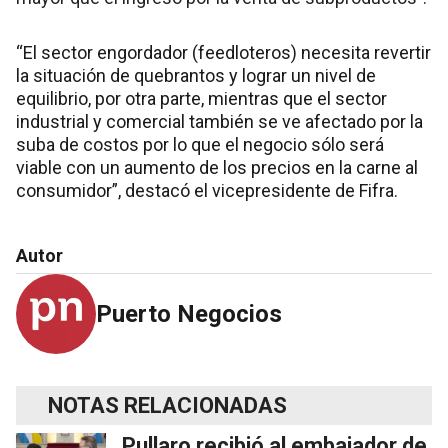
“El sector engordador (feedloteros) necesita revertir
la situación de quebrantos y lograr un nivel de
equilibrio, por otra parte, mientras que el sector
industrial y comercial también se ve afectado por la
suba de costos por lo que el negocio sólo será
viable con un aumento de los precios en la carne al
consumidor”, destacó el vicepresidente de Fifra.
Autor
Puerto Negocios
NOTAS RELACIONADAS
Pullaro recibió al embajador de