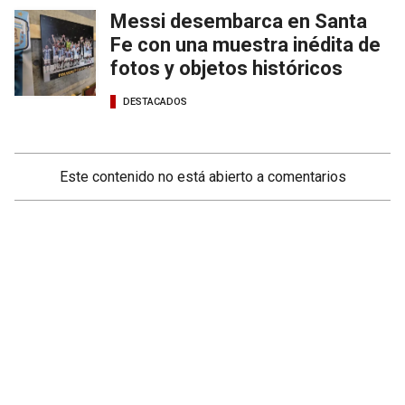
Messi desembarca en Santa
Fe con una muestra inédita de
fotos y objetos históricos
DESTACADOS
Este contenido no está abierto a comentarios