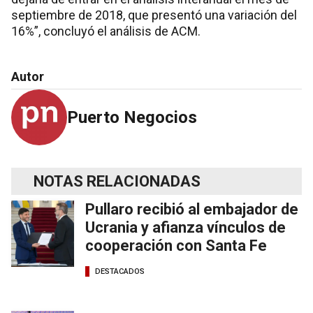
septiembre de 2018, que presentó una variación del
16%”, concluyó el análisis de ACM.
Autor
Puerto Negocios
NOTAS RELACIONADAS
Pullaro recibió al embajador de
Ucrania y afianza vínculos de
cooperación con Santa Fe
DESTACADOS