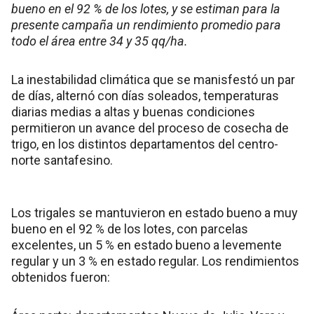
bueno en el 92 % de los lotes, y se estiman para la
presente campaña un rendimiento promedio para
todo el área entre 34 y 35 qq/ha.
La inestabilidad climática que se manisfestó un par
de días, alternó con días soleados, temperaturas
diarias medias a altas y buenas condiciones
permitieron un avance del proceso de cosecha de
trigo, en los distintos departamentos del centro-
norte santafesino.
Los trigales se mantuvieron en estado bueno a muy
bueno en el 92 % de los lotes, con parcelas
excelentes, un 5 % en estado bueno a levemente
regular y un 3 % en estado regular. Los rendimientos
obtenidos fueron: