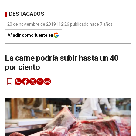
DESTACADOS
20 de noviembre de 2019 | 12:26 publicado hace 7 años
Añadir como fuente en
La carne podría subir hasta un 40
por ciento