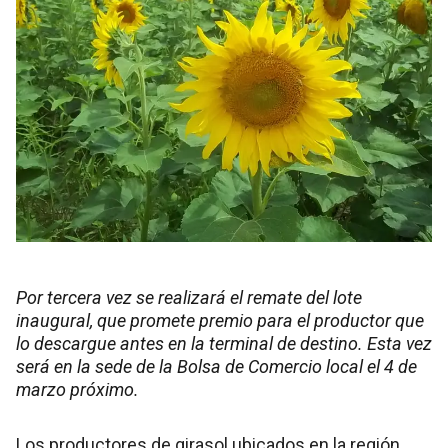
Por tercera vez se realizará el remate del lote
inaugural, que promete premio para el productor que
lo descargue antes en la terminal de destino. Esta vez
será en la sede de la Bolsa de Comercio local el 4 de
marzo próximo.
Los productores de girasol ubicados en la región