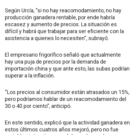
Según Urcía, “si no hay reacomodamiento, no hay
producción ganadera rentable, por ende habría
escasez y aumento de precios. La situación es
difícil y habrá que trabajar para ser eficiente con la
asistencia a quienes lo necesiten”, subrayó.
El empresario frigorífico señaló que actualmente
hay una puja de precios por la demanda de
importación china y que ante esto, las subas podrían
superar a la inflación.
“Los precios al consumidor están atrasados un 15%,
pero podríamos hablar de un reacomodamiento del
30 o 40 por ciento”, anticipó.
En este sentido, explicó que la actividad ganadera en
estos últimos cuatros años mejoró, pero no fue