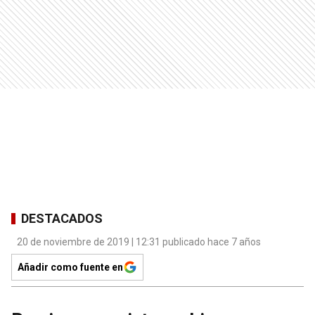
DESTACADOS
20 de noviembre de 2019 | 12:31 publicado hace 7 años
Añadir como fuente en