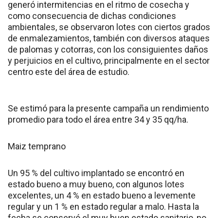
generó intermitencias en el ritmo de cosecha y
como consecuencia de dichas condiciones
ambientales, se observaron lotes con ciertos grados
de enmalezamientos, también con diversos ataques
de palomas y cotorras, con los consiguientes daños
y perjuicios en el cultivo, principalmente en el sector
centro este del área de estudio.
Se estimó para la presente campaña un rendimiento
promedio para todo el área entre 34 y 35 qq/ha.
Maiz temprano
Un 95 % del cultivo implantado se encontró en
estado bueno a muy bueno, con algunos lotes
excelentes, un 4 % en estado bueno a levemente
regular y un 1 % en estado regular a malo. Hasta la
fecha se conservó el muy buen estado sanitario, no