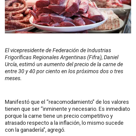
El vicepresidente de Federación de Industrias
Frigoríficas Regionales Argentinas (Fifra), Daniel
Urcía, estimó un aumento del precio de la carne de
entre 30 y 40 por ciento en los próximos dos o tres
meses.
Manifestó que el “reacomodamiento” de los valores
tienen que ser “inminente y necesario. Es inmediato
porque la carne tiene un precio competitivo y
atrasado respecto a la inflación, lo mismo sucede
con la ganadería”, agregó.