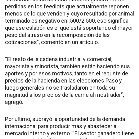
pérdidas en los feedlots que actualmente reponen
menos de lo que venden y cuyo resultado por animal
terminado es negativo en .500/2.500, eso significa
que ese eslabón es el que está soportando el mayor
peso del atraso en la recomposición de las
cotizaciones”, comentó en un artículo.
“El resto de la cadena industrial y comercial,
mayorista y minorista, también están haciendo sus
aportes y por esos motivos, tanto en el repunte de
precios de la hacienda en las elecciones Paso y
luego generales no se trasladaron en toda su
magnitud a los precios de la carne al mostrador”,
agregó.
Por último, subrayó la oportunidad de la demanda
internacional para producir más y abastecer al
mercado interno y externo. “El sector ganadero tiene