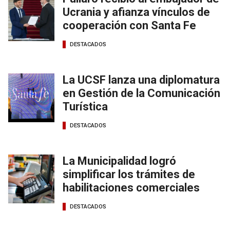
Ucrania y afianza vínculos de
cooperación con Santa Fe
DESTACADOS
La UCSF lanza una diplomatura
en Gestión de la Comunicación
Turística
DESTACADOS
La Municipalidad logró
simplificar los trámites de
habilitaciones comerciales
DESTACADOS