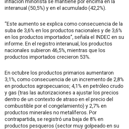
inflación minorista se mantiene por encima en la
interanual (50,5%) y en el acumulado (42,2%).
“Este aumento se explica como consecuencia de la
suba de 3,6% en los productos nacionales y de 3,6%
en los productos importados”, señala el INDEC en su
informe. En el registro interanual, los productos
nacionales subieron 46,5%, mientras que los
productos importados crecieron 53%.
En octubre los productos primarios aumentaron
3,1%, como consecuencia de un incremento de 2,8%
en productos agropecuarios; 4,1% en petróleo crudo
y gas (tras las autorizaciones a ajustar los precios
dentro de un contexto de atraso en el precio del
combustible por el congelamiento) y 2,7% en
productos minerales no metalíferos. Por
contrapartida, se registró una baja de 8% en
productos pesqueros (sector muy golpeado en su