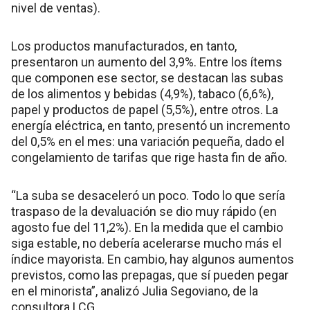
nivel de ventas).
Los productos manufacturados, en tanto,
presentaron un aumento del 3,9%. Entre los ítems
que componen ese sector, se destacan las subas
de los alimentos y bebidas (4,9%), tabaco (6,6%),
papel y productos de papel (5,5%), entre otros. La
energía eléctrica, en tanto, presentó un incremento
del 0,5% en el mes: una variación pequeña, dado el
congelamiento de tarifas que rige hasta fin de año.
“La suba se desaceleró un poco. Todo lo que sería
traspaso de la devaluación se dio muy rápido (en
agosto fue del 11,2%). En la medida que el cambio
siga estable, no debería acelerarse mucho más el
índice mayorista. En cambio, hay algunos aumentos
previstos, como las prepagas, que sí pueden pegar
en el minorista”, analizó Julia Segoviano, de la
consultora LCG.