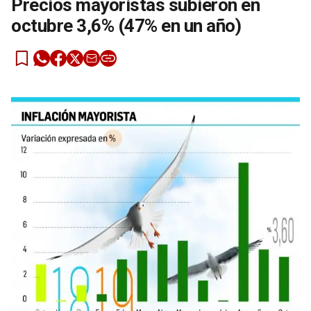
Precios mayoristas subieron en
octubre 3,6% (47% en un año)