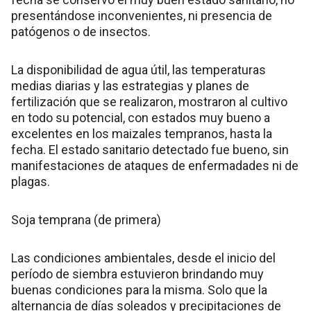
presentándose inconvenientes, ni presencia de
patógenos o de insectos.
La disponibilidad de agua útil, las temperaturas
medias diarias y las estrategias y planes de
fertilización que se realizaron, mostraron al cultivo
en todo su potencial, con estados muy bueno a
excelentes en los maizales tempranos, hasta la
fecha. El estado sanitario detectado fue bueno, sin
manifestaciones de ataques de enfermadades ni de
plagas.
Soja temprana (de primera)
Las condiciones ambientales, desde el inicio del
período de siembra estuvieron brindando muy
buenas condiciones para la misma. Solo que la
alternancia de días soleados y precipitaciones de