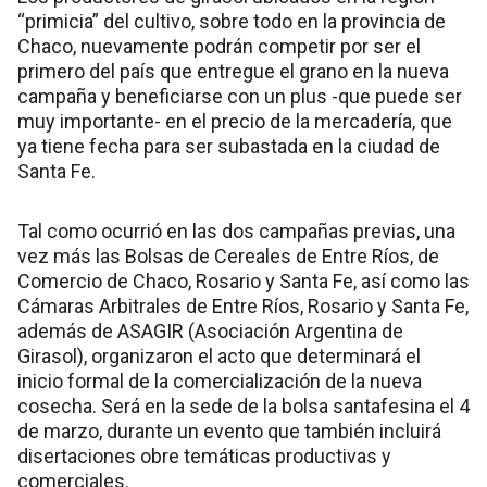
“primicia” del cultivo, sobre todo en la provincia de
Chaco, nuevamente podrán competir por ser el
primero del país que entregue el grano en la nueva
campaña y beneficiarse con un plus -que puede ser
muy importante- en el precio de la mercadería, que
ya tiene fecha para ser subastada en la ciudad de
Santa Fe.
Tal como ocurrió en las dos campañas previas, una
vez más las Bolsas de Cereales de Entre Ríos, de
Comercio de Chaco, Rosario y Santa Fe, así como las
Cámaras Arbitrales de Entre Ríos, Rosario y Santa Fe,
además de ASAGIR (Asociación Argentina de
Girasol), organizaron el acto que determinará el
inicio formal de la comercialización de la nueva
cosecha. Será en la sede de la bolsa santafesina el 4
de marzo, durante un evento que también incluirá
disertaciones obre temáticas productivas y
comerciales.