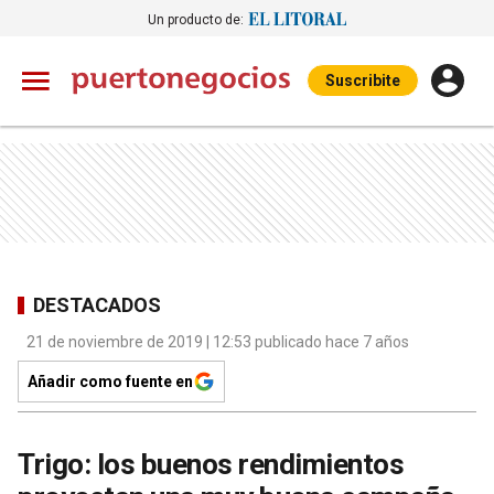
Un producto de:
Suscribite
DESTACADOS
21 de noviembre de 2019 | 12:53 publicado hace 7 años
Añadir como fuente en
Trigo: los buenos rendimientos