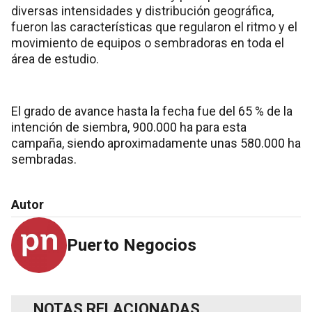
diversas intensidades y distribución geográfica,
fueron las características que regularon el ritmo y el
movimiento de equipos o sembradoras en toda el
área de estudio.
El grado de avance hasta la fecha fue del 65 % de la
intención de siembra, 900.000 ha para esta
campaña, siendo aproximadamente unas 580.000 ha
sembradas.
Autor
Puerto Negocios
NOTAS RELACIONADAS