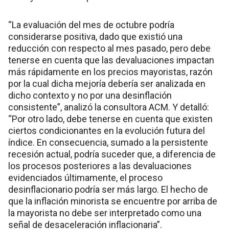
“La evaluación del mes de octubre podría
considerarse positiva, dado que existió una
reducción con respecto al mes pasado, pero debe
tenerse en cuenta que las devaluaciones impactan
más rápidamente en los precios mayoristas, razón
por la cual dicha mejoría debería ser analizada en
dicho contexto y no por una desinflación
consistente”, analizó la consultora ACM. Y detalló:
“Por otro lado, debe tenerse en cuenta que existen
ciertos condicionantes en la evolución futura del
índice. En consecuencia, sumado a la persistente
recesión actual, podría suceder que, a diferencia de
los procesos posteriores a las devaluaciones
evidenciados últimamente, el proceso
desinflacionario podría ser más largo. El hecho de
que la inflación minorista se encuentre por arriba de
la mayorista no debe ser interpretado como una
señal de desaceleración inflacionaria”.