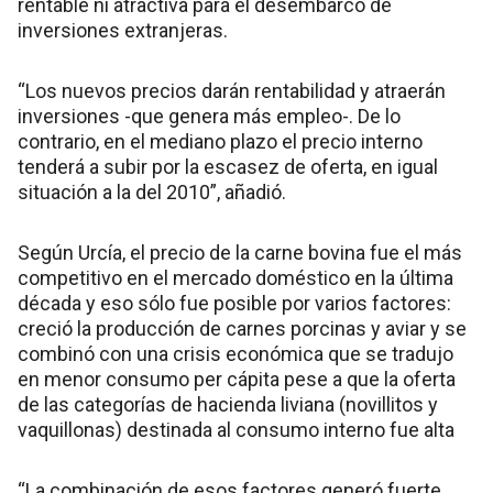
rentable ni atractiva para el desembarco de
inversiones extranjeras.
“Los nuevos precios darán rentabilidad y atraerán
inversiones -que genera más empleo-. De lo
contrario, en el mediano plazo el precio interno
tenderá a subir por la escasez de oferta, en igual
situación a la del 2010”, añadió.
Según Urcía, el precio de la carne bovina fue el más
competitivo en el mercado doméstico en la última
década y eso sólo fue posible por varios factores:
creció la producción de carnes porcinas y aviar y se
combinó con una crisis económica que se tradujo
en menor consumo per cápita pese a que la oferta
de las categorías de hacienda liviana (novillitos y
vaquillonas) destinada al consumo interno fue alta
“La combinación de esos factores generó fuerte