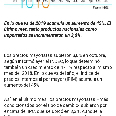
En lo que va de 2019 acumula un aumento de 45%. El
último mes, tanto productos nacionales como
importados se incrementaron un 3,6%.
Los precios mayoristas subieron 3,6% en octubre,
según informó ayer el INDEC, lo que determinó
también un crecimiento de 47,1% respecto al mismo
mes del 2018. En lo que va del año, el Índice de
precios internos al por mayor (IPIM) acumula un
aumento del 45%.
Así, en el último mes, los precios mayoristas –más
condicionados por el tipo de cambio- subieron por
encima del IPC, que se ubicó en 3,3%. Aunque la