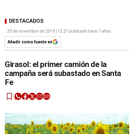
DESTACADOS
20 de noviembre de 2019 | 12:21 publicado hace 7 años
Añadir como fuente en
Girasol: el primer camión de la
campaña será subastado en Santa
Fe