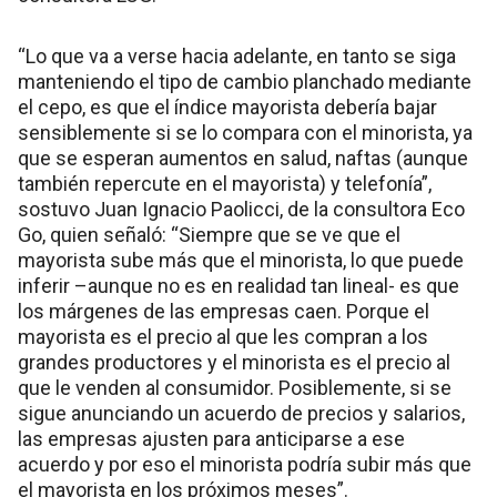
“Lo que va a verse hacia adelante, en tanto se siga
manteniendo el tipo de cambio planchado mediante
el cepo, es que el índice mayorista debería bajar
sensiblemente si se lo compara con el minorista, ya
que se esperan aumentos en salud, naftas (aunque
también repercute en el mayorista) y telefonía”,
sostuvo Juan Ignacio Paolicci, de la consultora Eco
Go, quien señaló: “Siempre que se ve que el
mayorista sube más que el minorista, lo que puede
inferir –aunque no es en realidad tan lineal- es que
los márgenes de las empresas caen. Porque el
mayorista es el precio al que les compran a los
grandes productores y el minorista es el precio al
que le venden al consumidor. Posiblemente, si se
sigue anunciando un acuerdo de precios y salarios,
las empresas ajusten para anticiparse a ese
acuerdo y por eso el minorista podría subir más que
el mayorista en los próximos meses”.