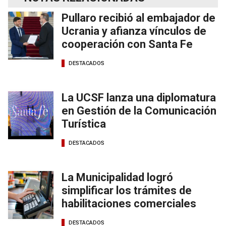
Pullaro recibió al embajador de
Ucrania y afianza vínculos de
cooperación con Santa Fe
DESTACADOS
La UCSF lanza una diplomatura
en Gestión de la Comunicación
Turística
DESTACADOS
La Municipalidad logró
simplificar los trámites de
habilitaciones comerciales
DESTACADOS