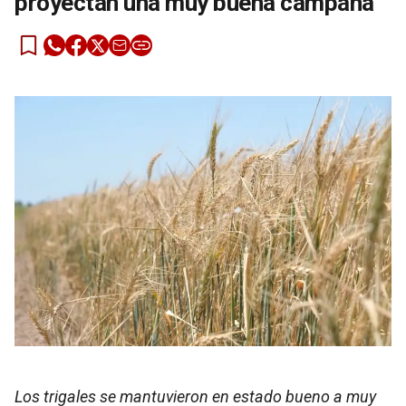
proyectan una muy buena campaña
Los trigales se mantuvieron en estado bueno a muy