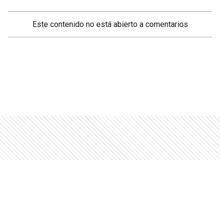
Este contenido no está abierto a comentarios