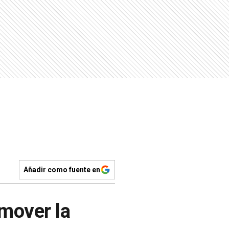
Añadir como fuente en
omover la