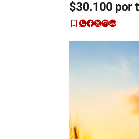
$30.100 por 