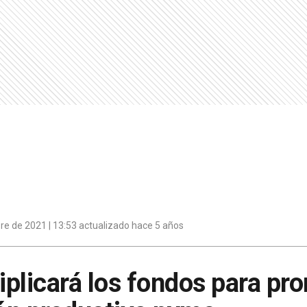
re de 2021 | 13:53 actualizado hace 5 años
riplicará los fondos para pr