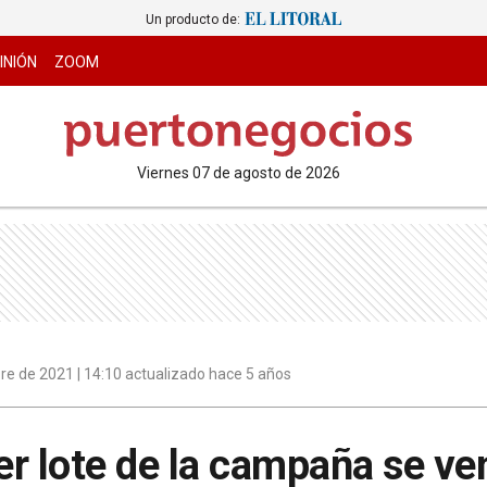
Un producto de:
INIÓN
ZOOM
viernes 07 de agosto de 2026
re de 2021 | 14:10 actualizado hace 5 años
mer lote de la campaña se ve