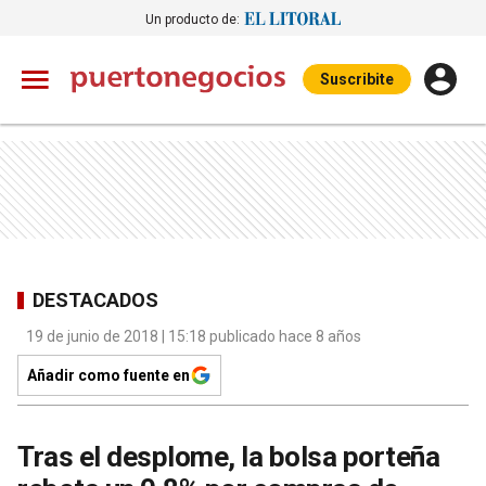
Un producto de:
Suscribite
DESTACADOS
19 de junio de 2018 | 15:18 publicado hace 8 años
Añadir como fuente en
Tras el desplome, la bolsa porteña