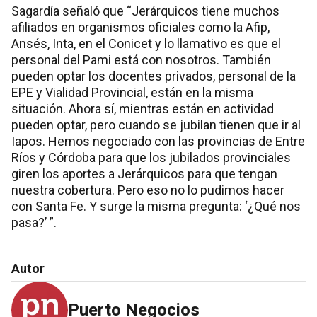
Sagardía señaló que “Jerárquicos tiene muchos
afiliados en organismos oficiales como la Afip,
Ansés, Inta, en el Conicet y lo llamativo es que el
personal del Pami está con nosotros. También
pueden optar los docentes privados, personal de la
EPE y Vialidad Provincial, están en la misma
situación. Ahora sí, mientras están en actividad
pueden optar, pero cuando se jubilan tienen que ir al
Iapos. Hemos negociado con las provincias de Entre
Ríos y Córdoba para que los jubilados provinciales
giren los aportes a Jerárquicos para que tengan
nuestra cobertura. Pero eso no lo pudimos hacer
con Santa Fe. Y surge la misma pregunta: ‘¿Qué nos
pasa?’ ”.
Autor
Puerto Negocios