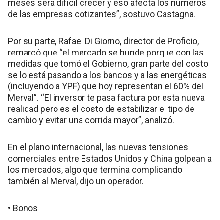
meses será difícil crecer y eso afecta los números
de las empresas cotizantes”, sostuvo Castagna.
Por su parte, Rafael Di Giorno, director de Proficio,
remarcó que “el mercado se hunde porque con las
medidas que tomó el Gobierno, gran parte del costo
se lo está pasando a los bancos y a las energéticas
(incluyendo a YPF) que hoy representan el 60% del
Merval”. “El inversor te pasa factura por esta nueva
realidad pero es el costo de estabilizar el tipo de
cambio y evitar una corrida mayor”, analizó.
En el plano internacional, las nuevas tensiones
comerciales entre Estados Unidos y China golpean a
los mercados, algo que termina complicando
también al Merval, dijo un operador.
• Bonos