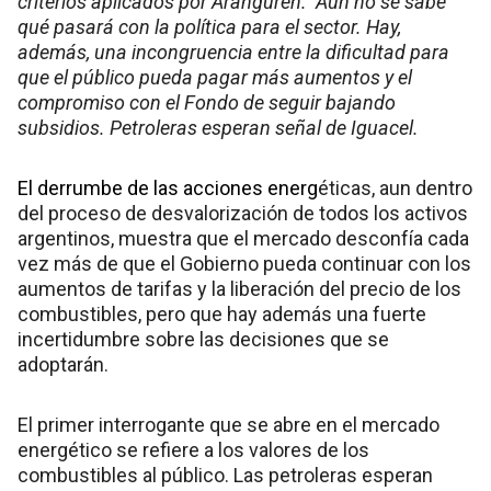
criterios aplicados por Aranguren. Aún no se sabe
qué pasará con la política para el sector. Hay,
además, una incongruencia entre la dificultad para
que el público pueda pagar más aumentos y el
compromiso con el Fondo de seguir bajando
subsidios. Petroleras esperan señal de Iguacel.
El derrumbe de las acciones energ
éticas, aun dentro
del proceso de desvalorización de todos los activos
argentinos, muestra que el mercado desconfía cada
vez más de que el Gobierno pueda continuar con los
aumentos de tarifas y la liberación del precio de los
combustibles, pero que hay además una fuerte
incertidumbre sobre las decisiones que se
adoptarán.
El primer interrogante que se abre en el mercado
energético se refiere a los valores de los
combustibles al público. Las petroleras esperan