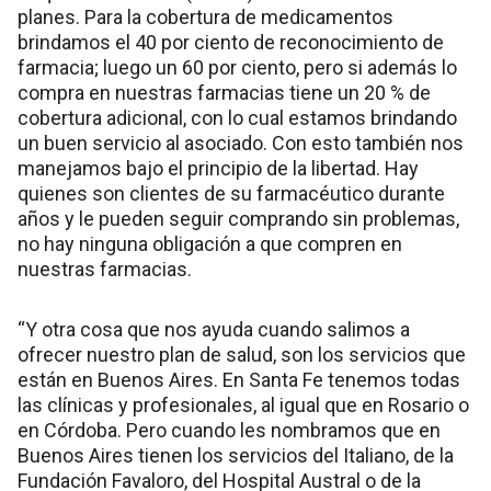
planes. Para la cobertura de medicamentos
brindamos el 40 por ciento de reconocimiento de
farmacia; luego un 60 por ciento, pero si además lo
compra en nuestras farmacias tiene un 20 % de
cobertura adicional, con lo cual estamos brindando
un buen servicio al asociado. Con esto también nos
manejamos bajo el principio de la libertad. Hay
quienes son clientes de su farmacéutico durante
años y le pueden seguir comprando sin problemas,
no hay ninguna obligación a que compren en
nuestras farmacias.
“Y otra cosa que nos ayuda cuando salimos a
ofrecer nuestro plan de salud, son los servicios que
están en Buenos Aires. En Santa Fe tenemos todas
las clínicas y profesionales, al igual que en Rosario o
en Córdoba. Pero cuando les nombramos que en
Buenos Aires tienen los servicios del Italiano, de la
Fundación Favaloro, del Hospital Austral o de la