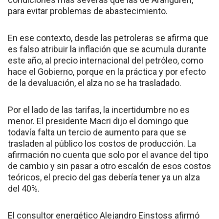
para evitar problemas de abastecimiento.
En ese contexto, desde las petroleras se afirma que
es falso atribuir la inflación que se acumula durante
este año, al precio internacional del petróleo, como
hace el Gobierno, porque en la práctica y por efecto
de la devaluación, el alza no se ha trasladado.
Por el lado de las tarifas, la incertidumbre no es
menor. El presidente Macri dijo el domingo que
todavía falta un tercio de aumento para que se
trasladen al público los costos de producción. La
afirmación no cuenta que solo por el avance del tipo
de cambio y sin pasar a otro escalón de esos costos
teóricos, el precio del gas debería tener ya un alza
del 40%.
El consultor energético Alejandro Einstoss afirmó