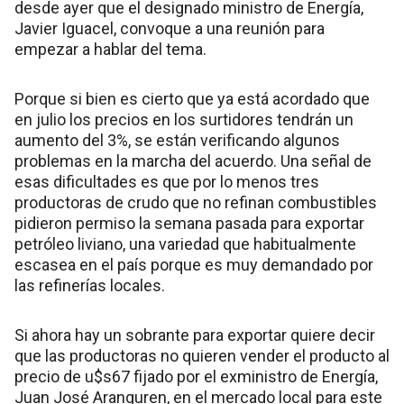
desde ayer que el designado ministro de Energía,
Javier Iguacel, convoque a una reunión para
empezar a hablar del tema.
Porque si bien es cierto que ya está acordado que
en julio los precios en los surtidores tendrán un
aumento del 3%, se están verificando algunos
problemas en la marcha del acuerdo. Una señal de
esas dificultades es que por lo menos tres
productoras de crudo que no refinan combustibles
pidieron permiso la semana pasada para exportar
petróleo liviano, una variedad que habitualmente
escasea en el país porque es muy demandado por
las refinerías locales.
Si ahora hay un sobrante para exportar quiere decir
que las productoras no quieren vender el producto al
precio de u$s67 fijado por el exministro de Energía,
Juan José Aranguren, en el mercado local para este