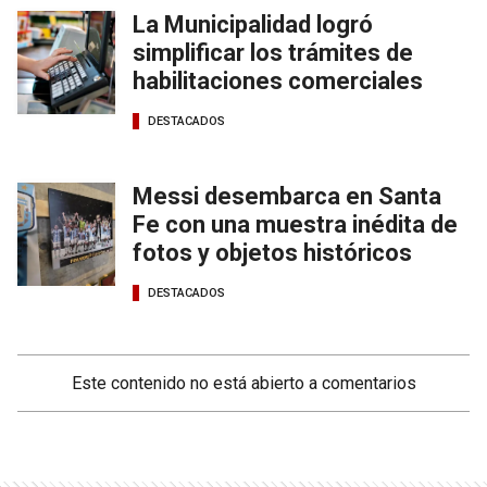
La Municipalidad logró
simplificar los trámites de
habilitaciones comerciales
DESTACADOS
Messi desembarca en Santa
Fe con una muestra inédita de
fotos y objetos históricos
DESTACADOS
Este contenido no está abierto a comentarios