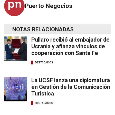
Puerto Negocios
NOTAS RELACIONADAS
Pullaro recibió al embajador de
Ucrania y afianza vínculos de
cooperación con Santa Fe
DESTACADOS
La UCSF lanza una diplomatura
en Gestión de la Comunicación
Turística
DESTACADOS