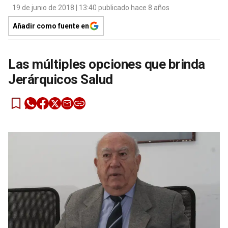
19 de junio de 2018 | 13:40 publicado hace 8 años
Añadir como fuente en
Las múltiples opciones que brinda
Jerárquicos Salud