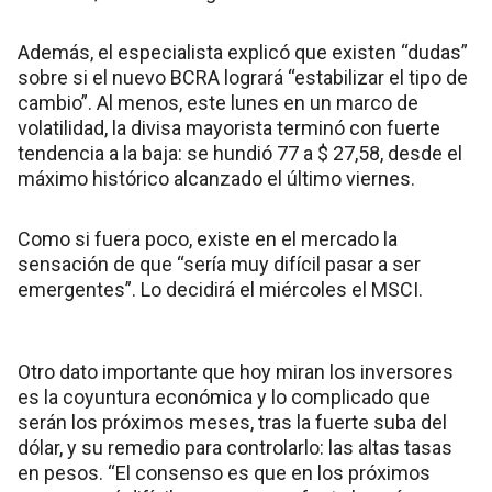
Además, el especialista explicó que existen “dudas”
sobre si el nuevo BCRA logrará “estabilizar el tipo de
cambio”. Al menos, este lunes en un marco de
volatilidad, la divisa mayorista terminó con fuerte
tendencia a la baja: se hundió 77 a $ 27,58, desde el
máximo histórico alcanzado el último viernes.
Como si fuera poco, existe en el mercado la
sensación de que “sería muy difícil pasar a ser
emergentes”. Lo decidirá el miércoles el MSCI.
Otro dato importante que hoy miran los inversores
es la coyuntura económica y lo complicado que
serán los próximos meses, tras la fuerte suba del
dólar, y su remedio para controlarlo: las altas tasas
en pesos. “El consenso es que en los próximos