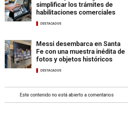
simplificar los trámites de
habilitaciones comerciales
DESTACADOS
Messi desembarca en Santa
Fe con una muestra inédita de
fotos y objetos históricos
DESTACADOS
Este contenido no está abierto a comentarios