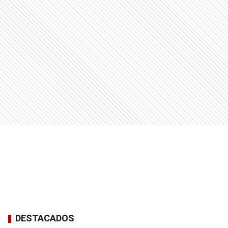
DESTACADOS