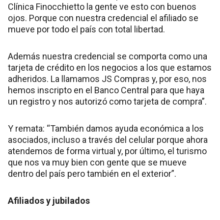
Clínica Finocchietto la gente ve esto con buenos
ojos. Porque con nuestra credencial el afiliado se
mueve por todo el país con total libertad.
Además nuestra credencial se comporta como una
tarjeta de crédito en los negocios a los que estamos
adheridos. La llamamos JS Compras y, por eso, nos
hemos inscripto en el Banco Central para que haya
un registro y nos autorizó como tarjeta de compra”.
Y remata: “También damos ayuda económica a los
asociados, incluso a través del celular porque ahora
atendemos de forma virtual y, por último, el turismo
que nos va muy bien con gente que se mueve
dentro del país pero también en el exterior”.
Afiliados y jubilados