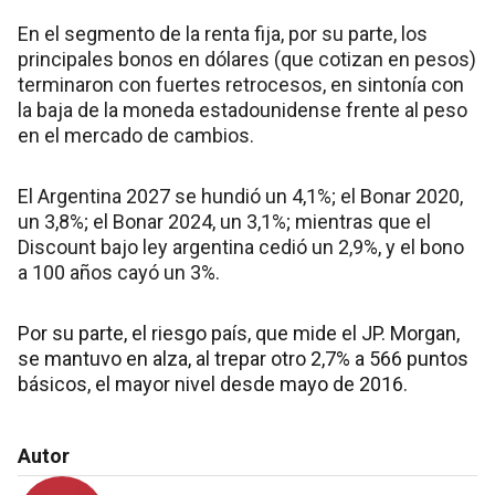
En el segmento de la renta fija, por su parte, los
principales bonos en dólares (que cotizan en pesos)
terminaron con fuertes retrocesos, en sintonía con
la baja de la moneda estadounidense frente al peso
en el mercado de cambios.
El Argentina 2027 se hundió un 4,1%; el Bonar 2020,
un 3,8%; el Bonar 2024, un 3,1%; mientras que el
Discount bajo ley argentina cedió un 2,9%, y el bono
a 100 años cayó un 3%.
Por su parte, el riesgo país, que mide el JP. Morgan,
se mantuvo en alza, al trepar otro 2,7% a 566 puntos
básicos, el mayor nivel desde mayo de 2016.
Autor