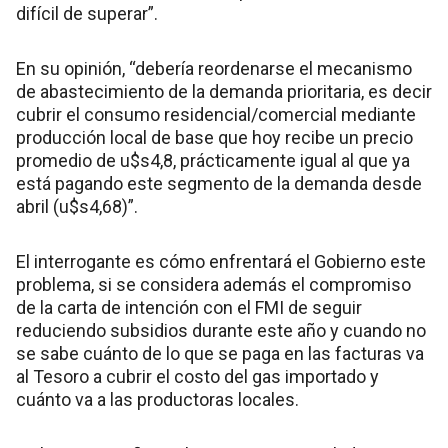
difícil de superar”.
En su opinión, “debería reordenarse el mecanismo
de abastecimiento de la demanda prioritaria, es decir
cubrir el consumo residencial/comercial mediante
producción local de base que hoy recibe un precio
promedio de u$s4,8, prácticamente igual al que ya
está pagando este segmento de la demanda desde
abril (u$s4,68)”.
El interrogante es cómo enfrentará el Gobierno este
problema, si se considera además el compromiso
de la carta de intención con el FMI de seguir
reduciendo subsidios durante este año y cuando no
se sabe cuánto de lo que se paga en las facturas va
al Tesoro a cubrir el costo del gas importado y
cuánto va a las productoras locales.