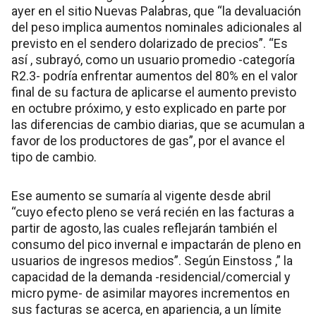
ayer en el sitio Nuevas Palabras, que “la devaluación
del peso implica aumentos nominales adicionales al
previsto en el sendero dolarizado de precios”. “Es
así , subrayó, como un usuario promedio -categoría
R2.3- podría enfrentar aumentos del 80% en el valor
final de su factura de aplicarse el aumento previsto
en octubre próximo, y esto explicado en parte por
las diferencias de cambio diarias, que se acumulan a
favor de los productores de gas”, por el avance el
tipo de cambio.
Ese aumento se sumaría al vigente desde abril
“cuyo efecto pleno se verá recién en las facturas a
partir de agosto, las cuales reflejarán también el
consumo del pico invernal e impactarán de pleno en
usuarios de ingresos medios”. Según Einstoss ,” la
capacidad de la demanda -residencial/comercial y
micro pyme- de asimilar mayores incrementos en
sus facturas se acerca, en apariencia, a un límite