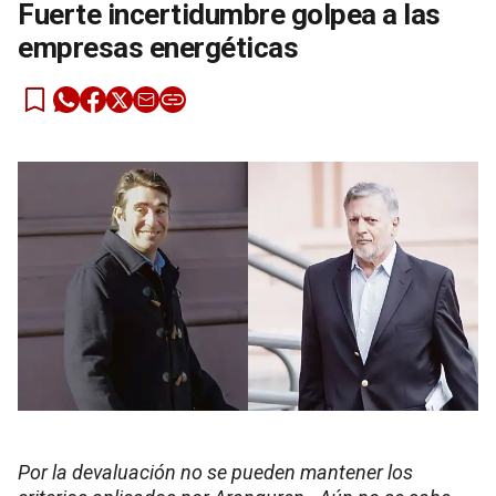
Fuerte incertidumbre golpea a las
empresas energéticas
Por la devaluación no se pueden mantener los