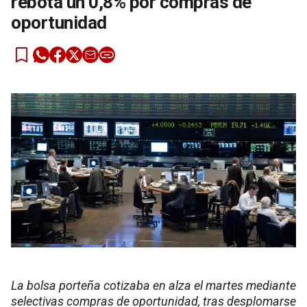
rebota un 0,8% por compras de
oportunidad
La bolsa porteña cotizaba en alza el martes mediante
selectivas compras de oportunidad, tras desplomarse