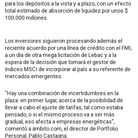
para los depósitos a la vista y a plazo, con un efecto
total estimado de absorción de liquidez por unos $
100.000 millones.
Los inversores siguieron procesando además el
reciente acuerdo por una línea de crédito con el FMI,
a un día de otra mega licitación de Lebac y a la
espera de la decisión que tomará el gestor de
índices MSCI de incorporar al país a su referente de
mercados emergentes.
“Hay una combinación de incertidumbres en la
plaza: en primer lugar, acerca de la posibilidad de
llevar a cabo el ajuste de tarifas, tal como estaba
pensado, o si el mismo proceso va a ser más
gradual, eso afecta a empresas energéticas”,
comentó a ámbito.com, el director de Portfolio
Personal, Pablo Castagna.