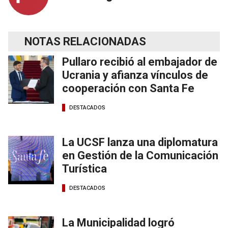
NOTAS RELACIONADAS
Pullaro recibió al embajador de
Ucrania y afianza vínculos de
cooperación con Santa Fe
DESTACADOS
La UCSF lanza una diplomatura
en Gestión de la Comunicación
Turística
DESTACADOS
La Municipalidad logró