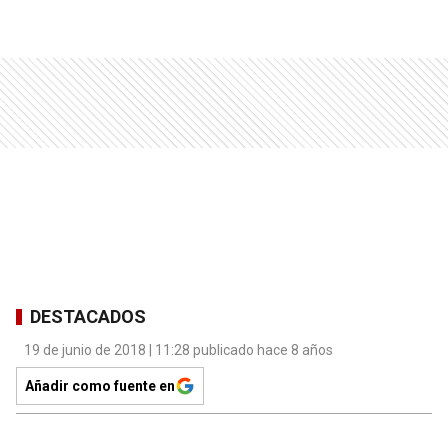
DESTACADOS
19 de junio de 2018 | 11:28 publicado hace 8 años
Añadir como fuente en