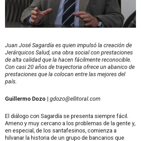
Juan José Sagardía es quien impulsó la creación de
Jerárquicos Salud, una obra social con prestaciones
de alta calidad que la hacen fácilmente reconocible.
Con casi 20 años de trayectoria ofrece un abanico de
prestaciones que la colocan entre las mejores del
país.
Guillermo Dozo
|
gdozo@ellitoral.com
El diálogo con Sagardía se presenta siempre fácil.
Ameno y muy cercano a los problemas de la gente y,
en especial, de los santafesinos, comienza a
hilvanar la historia de un grupo de bancarios que