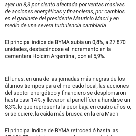
ayer un 8,3 por ciento afectada por ventas masivas
de acciones energéticas y financieras, por cambios
en el gabinete del presidente Mauricio Macri y en
medio de una severa turbulencia cambiaria.
El principal índice de BYMA subía un 0,8%, a 27.870
unidades, destacándose el incremento en la
cementera Holcim Argentina , con el 5,9%.
El lunes, en una de las jornadas más negras de los
últimos tiempos para el mercado local, las acciones
del sector energético y financiero se desplomaron
hasta casi 14%, y llevaron al panel líder a hundirse un
8,3%, lo que representa la peor baja en cuatro años o,
si se quiere, la caída más brusca en la era Macri.
El principal índice de BYMA retrocedió hasta las