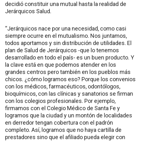
decidió constituir una mutual hasta la realidad de
Jerárquicos Salud.
“Jerárquicos nace por una necesidad, como casi
siempre ocurre en el mutualismo. Nos juntamos,
todos aportamos y sin distribución de utilidades. El
plan de Salud de Jerárquicos -que lo tenemos
desarrollado en todo el país- es un buen producto. Y
la clave está en que podemos atender en los
grandes centros pero también en los pueblos más
chicos. ¿cómo logramos eso? Porque los convenios
con los médicos, farmacéuticos, odontólogos,
bioquímicos, con las clínicas y sanatorios se firman
con los colegios profesionales. Por ejemplo,
firmamos con el Colegio Médico de Santa Fe y
logramos que la ciudad y un montón de localidades
en derredor tengan cobertura con el padrón
completo. Así, logramos que no haya cartilla de
prestadores sino que el afiliado pueda elegir con