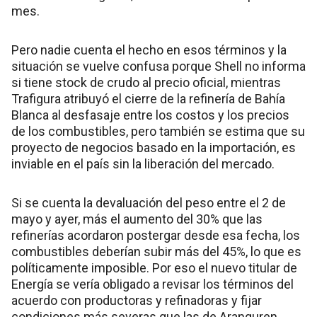
mes.
Pero nadie cuenta el hecho en esos términos y la
situación se vuelve confusa porque Shell no informa
si tiene stock de crudo al precio oficial, mientras
Trafigura atribuyó el cierre de la refinería de Bahía
Blanca al desfasaje entre los costos y los precios
de los combustibles, pero también se estima que su
proyecto de negocios basado en la importación, es
inviable en el país sin la liberación del mercado.
Si se cuenta la devaluación del peso entre el 2 de
mayo y ayer, más el aumento del 30% que las
refinerías acordaron postergar desde esa fecha, los
combustibles deberían subir más del 45%, lo que es
políticamente imposible. Por eso el nuevo titular de
Energía se vería obligado a revisar los términos del
acuerdo con productoras y refinadoras y fijar
condiciones más severas que las de Aranguren,