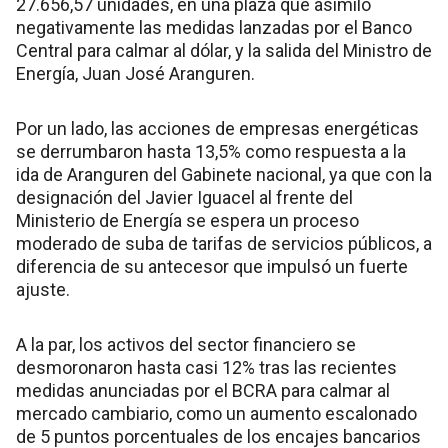
27.656,57 unidades, en una plaza que asimiló
negativamente las medidas lanzadas por el Banco
Central para calmar al dólar, y la salida del Ministro de
Energía, Juan José Aranguren.
Por un lado, las acciones de empresas energéticas
se derrumbaron hasta 13,5% como respuesta a la
ida de Aranguren del Gabinete nacional, ya que con la
designación del Javier Iguacel al frente del
Ministerio de Energía se espera un proceso
moderado de suba de tarifas de servicios públicos, a
diferencia de su antecesor que impulsó un fuerte
ajuste.
A la par, los activos del sector financiero se
desmoronaron hasta casi 12% tras las recientes
medidas anunciadas por el BCRA para calmar al
mercado cambiario, como un aumento escalonado
de 5 puntos porcentuales de los encajes bancarios