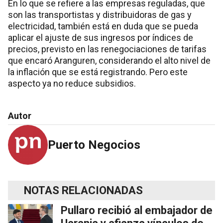
En lo que se refiere a las empresas reguladas, que
son las transportistas y distribuidoras de gas y
electricidad, también está en duda que se pueda
aplicar el ajuste de sus ingresos por índices de
precios, previsto en las renegociaciones de tarifas
que encaró Aranguren, considerando el alto nivel de
la inflación que se está registrando. Pero este
aspecto ya no reduce subsidios.
Autor
Puerto Negocios
NOTAS RELACIONADAS
Pullaro recibió al embajador de