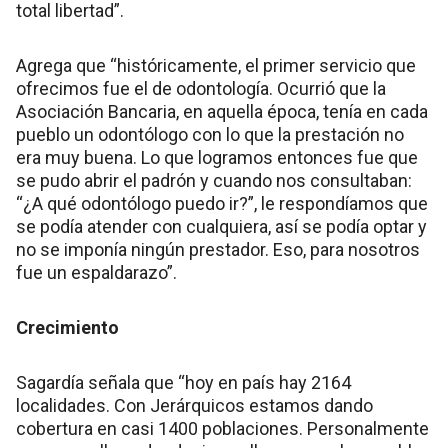
total libertad”.
Agrega que “históricamente, el primer servicio que
ofrecimos fue el de odontología. Ocurrió que la
Asociación Bancaria, en aquella época, tenía en cada
pueblo un odontólogo con lo que la prestación no
era muy buena. Lo que logramos entonces fue que
se pudo abrir el padrón y cuando nos consultaban:
“¿A qué odontólogo puedo ir?”, le respondíamos que
se podía atender con cualquiera, así se podía optar y
no se imponía ningún prestador. Eso, para nosotros
fue un espaldarazo”.
Crecimiento
Sagardía señala que “hoy en país hay 2164
localidades. Con Jerárquicos estamos dando
cobertura en casi 1400 poblaciones. Personalmente