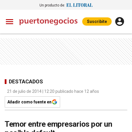
Un producto de:
Suscribite
DESTACADOS
21 de julio de 2014 | 12:20 publicado hace 12 años
Añadir como fuente en
Temor entre empresarios por un