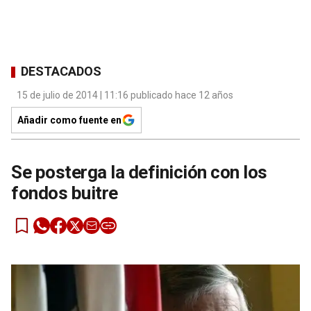
DESTACADOS
15 de julio de 2014 | 11:16 publicado hace 12 años
Añadir como fuente en
Se posterga la definición con los
fondos buitre