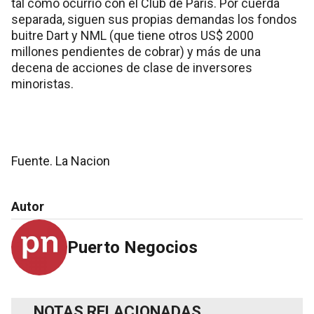
tal como ocurrió con el Club de París. Por cuerda
separada, siguen sus propias demandas los fondos
buitre Dart y NML (que tiene otros US$ 2000
millones pendientes de cobrar) y más de una
decena de acciones de clase de inversores
minoristas.
Fuente. La Nacion
Autor
Puerto Negocios
NOTAS RELACIONADAS