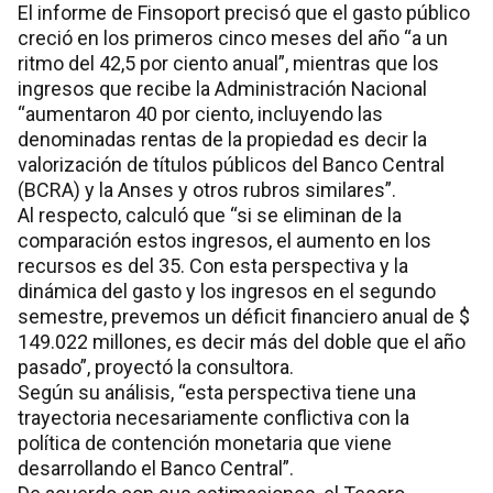
El informe de Finsoport precisó que el gasto público
creció en los primeros cinco meses del año “a un
ritmo del 42,5 por ciento anual”, mientras que los
ingresos que recibe la Administración Nacional
“aumentaron 40 por ciento, incluyendo las
denominadas rentas de la propiedad es decir la
valorización de títulos públicos del Banco Central
(BCRA) y la Anses y otros rubros similares”.
Al respecto, calculó que “si se eliminan de la
comparación estos ingresos, el aumento en los
recursos es del 35. Con esta perspectiva y la
dinámica del gasto y los ingresos en el segundo
semestre, prevemos un déficit financiero anual de $
149.022 millones, es decir más del doble que el año
pasado”, proyectó la consultora.
Según su análisis, “esta perspectiva tiene una
trayectoria necesariamente conflictiva con la
política de contención monetaria que viene
desarrollando el Banco Central”.