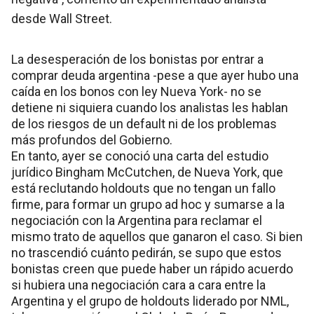
desde Wall Street.
La desesperación de los bonistas por entrar a
comprar deuda argentina -pese a que ayer hubo una
caída en los bonos con ley Nueva York- no se
detiene ni siquiera cuando los analistas les hablan
de los riesgos de un default ni de los problemas
más profundos del Gobierno.
En tanto, ayer se conoció una carta del estudio
jurídico Bingham McCutchen, de Nueva York, que
está reclutando holdouts que no tengan un fallo
firme, para formar un grupo ad hoc y sumarse a la
negociación con la Argentina para reclamar el
mismo trato de aquellos que ganaron el caso. Si bien
no trascendió cuánto pedirán, se supo que estos
bonistas creen que puede haber un rápido acuerdo
si hubiera una negociación cara a cara entre la
Argentina y el grupo de holdouts liderado por NML,