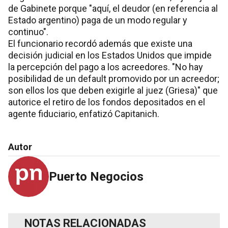
de Gabinete porque "aquí, el deudor (en referencia al
Estado argentino) paga de un modo regular y
continuo".
El funcionario recordó además que existe una
decisión judicial en los Estados Unidos que impide
la percepción del pago a los acreedores. "No hay
posibilidad de un default promovido por un acreedor;
son ellos los que deben exigirle al juez (Griesa)" que
autorice el retiro de los fondos depositados en el
agente fiduciario, enfatizó Capitanich.
Autor
Puerto Negocios
NOTAS RELACIONADAS