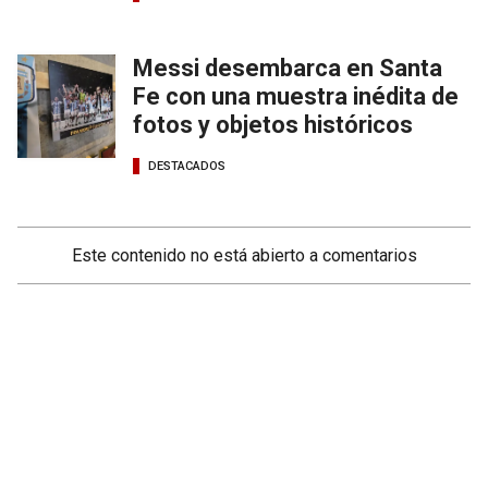
Messi desembarca en Santa
Fe con una muestra inédita de
fotos y objetos históricos
DESTACADOS
Este contenido no está abierto a comentarios