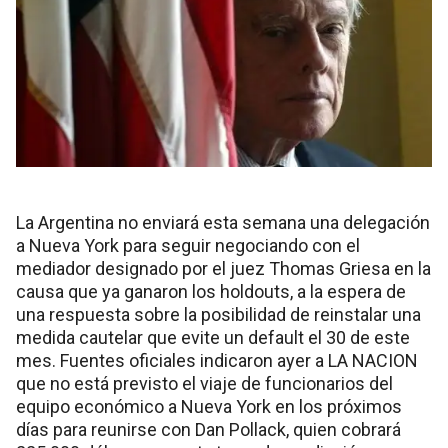
La Argentina no enviará esta semana una delegación
a Nueva York para seguir negociando con el
mediador designado por el juez Thomas Griesa en la
causa que ya ganaron los holdouts, a la espera de
una respuesta sobre la posibilidad de reinstalar una
medida cautelar que evite un default el 30 de este
mes. Fuentes oficiales indicaron ayer a LA NACION
que no está previsto el viaje de funcionarios del
equipo económico a Nueva York en los próximos
días para reunirse con Dan Pollack, quien cobrará