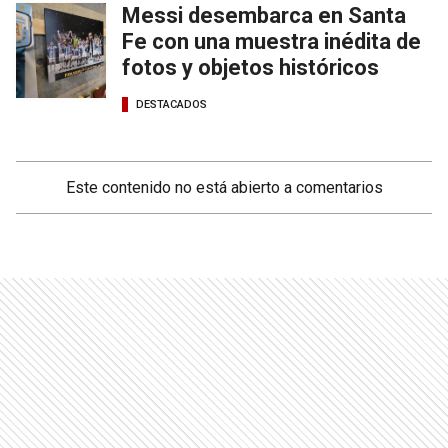
Messi desembarca en Santa
Fe con una muestra inédita de
fotos y objetos históricos
DESTACADOS
Este contenido no está abierto a comentarios