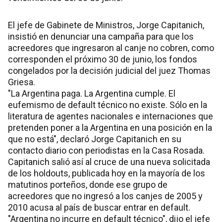
El jefe de Gabinete de Ministros, Jorge Capitanich,
insistió en denunciar una campaña para que los
acreedores que ingresaron al canje no cobren, como
corresponden el próximo 30 de junio, los fondos
congelados por la decisión judicial del juez Thomas
Griesa.
"La Argentina paga. La Argentina cumple. El
eufemismo de default técnico no existe. Sólo en la
literatura de agentes nacionales e internaciones que
pretenden poner a la Argentina en una posición en la
que no está", declaró Jorge Capitanich en su
contacto diario con periodistas en la Casa Rosada.
Capitanich salió así al cruce de una nueva solicitada
de los holdouts, publicada hoy en la mayoría de los
matutinos porteños, donde ese grupo de
acreedores que no ingresó a los canjes de 2005 y
2010 acusa al país de buscar entrar en default.
"Argentina no incurre en default técnico", dijo el jefe