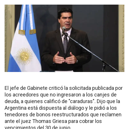
El jefe de Gabinete criticó la solicitada publicada por
los acreedores que no ingresaron a los canjes de
deuda, a quienes calificó de "caraduras". Dijo que la
Argentina está dispuesta al diálogo y le pidió a los
tenedores de bonos reestructurados que reclamen
ante el juez Thomas Griesa para cobrar los
vencimientos del 30 de junio.