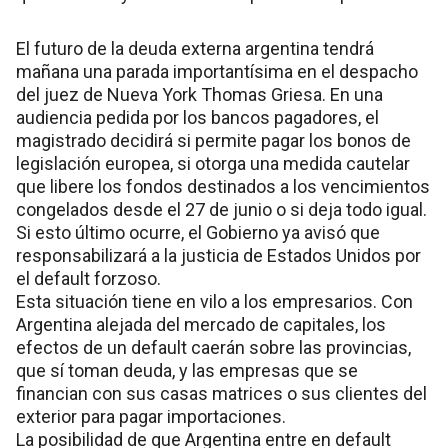
El futuro de la deuda externa argentina tendrá
mañana una parada importantísima en el despacho
del juez de Nueva York Thomas Griesa. En una
audiencia pedida por los bancos pagadores, el
magistrado decidirá si permite pagar los bonos de
legislación europea, si otorga una medida cautelar
que libere los fondos destinados a los vencimientos
congelados desde el 27 de junio o si deja todo igual.
Si esto último ocurre, el Gobierno ya avisó que
responsabilizará a la justicia de Estados Unidos por
el default forzoso.
Esta situación tiene en vilo a los empresarios. Con
Argentina alejada del mercado de capitales, los
efectos de un default caerán sobre las provincias,
que sí toman deuda, y las empresas que se
financian con sus casas matrices o sus clientes del
exterior para pagar importaciones.
La posibilidad de que Argentina entre en default