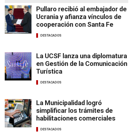
Pullaro recibió al embajador de
Ucrania y afianza vínculos de
cooperación con Santa Fe
DESTACADOS
La UCSF lanza una diplomatura
en Gestión de la Comunicación
Turística
DESTACADOS
La Municipalidad logró
simplificar los trámites de
habilitaciones comerciales
DESTACADOS