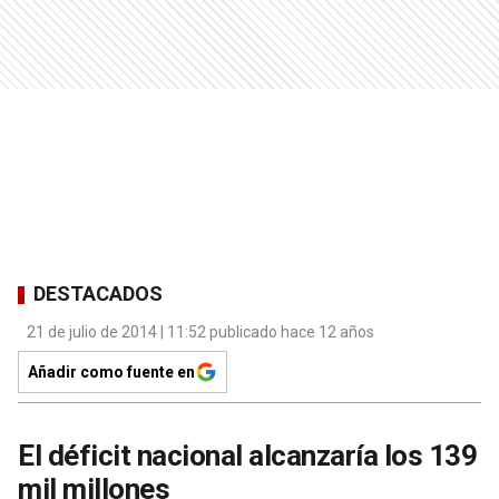
DESTACADOS
21 de julio de 2014 | 11:52 publicado hace 12 años
Añadir como fuente en
El déficit nacional alcanzaría los 139
mil millones