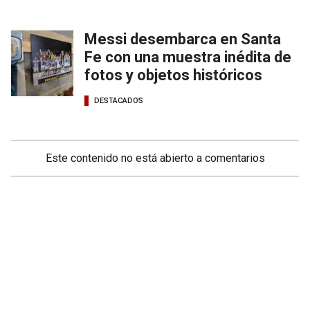
Messi desembarca en Santa
Fe con una muestra inédita de
fotos y objetos históricos
DESTACADOS
Este contenido no está abierto a comentarios