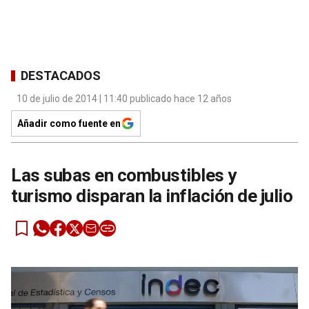
DESTACADOS
10 de julio de 2014 | 11:40 publicado hace 12 años
Añadir como fuente en
Las subas en combustibles y
turismo disparan la inflación de julio