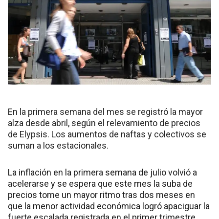
En la primera semana del mes se registró la mayor
alza desde abril, según el relevamiento de precios
de Elypsis. Los aumentos de naftas y colectivos se
suman a los estacionales.
La inflación en la primera semana de julio volvió a
acelerarse y se espera que este mes la suba de
precios tome un mayor ritmo tras dos meses en
que la menor actividad económica logró apaciguar la
fuerte escalada registrada en el primer trimestre.