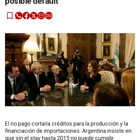
posible default
El no pago cortaría créditos para la producción y la
financiación de importaciones. Argentina insiste en
que sin el stay hasta 2015 no puede cumplir.