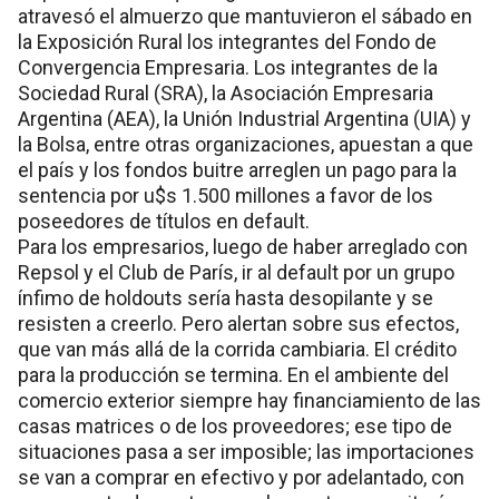
atravesó el almuerzo que mantuvieron el sábado en
la Exposición Rural los integrantes del Fondo de
Convergencia Empresaria. Los integrantes de la
Sociedad Rural (SRA), la Asociación Empresaria
Argentina (AEA), la Unión Industrial Argentina (UIA) y
la Bolsa, entre otras organizaciones, apuestan a que
el país y los fondos buitre arreglen un pago para la
sentencia por u$s 1.500 millones a favor de los
poseedores de títulos en default.
Para los empresarios, luego de haber arreglado con
Repsol y el Club de París, ir al default por un grupo
ínfimo de holdouts sería hasta desopilante y se
resisten a creerlo. Pero alertan sobre sus efectos,
que van más allá de la corrida cambiaria. El crédito
para la producción se termina. En el ambiente del
comercio exterior siempre hay financiamiento de las
casas matrices o de los proveedores; ese tipo de
situaciones pasa a ser imposible; las importaciones
se van a comprar en efectivo y por adelantado, con