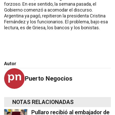
forzoso. En ese sentido, la semana pasada, el
Gobierno comenzó a acomodar el discurso.
Argentina ya pagó, repitieron la presidenta Cristina
Fernández y los funcionarios. El problema, bajo esa
lectura, es de Griesa, los bancos y los bonistas.
Autor
Puerto Negocios
NOTAS RELACIONADAS
Pullaro recibió al embajador de