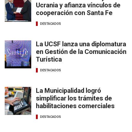
Ucrania y afianza vínculos de
cooperación con Santa Fe
DESTACADOS
La UCSF lanza una diplomatura
en Gestión de la Comunicación
Turística
DESTACADOS
La Municipalidad logró
simplificar los trámites de
habilitaciones comerciales
DESTACADOS