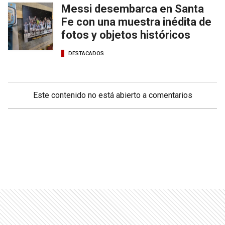
Messi desembarca en Santa
Fe con una muestra inédita de
fotos y objetos históricos
DESTACADOS
Este contenido no está abierto a comentarios