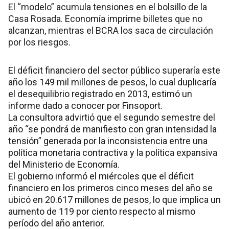
El “modelo” acumula tensiones en el bolsillo de la
Casa Rosada. Economía imprime billetes que no
alcanzan, mientras el BCRA los saca de circulación
por los riesgos.
El déficit financiero del sector público superaría este
año los 149 mil millones de pesos, lo cual duplicaría
el desequilibrio registrado en 2013, estimó un
informe dado a conocer por Finsoport.
La consultora advirtió que el segundo semestre del
año “se pondrá de manifiesto con gran intensidad la
tensión” generada por la inconsistencia entre una
política monetaria contractiva y la política expansiva
del Ministerio de Economía.
El gobierno informó el miércoles que el déficit
financiero en los primeros cinco meses del año se
ubicó en 20.617 millones de pesos, lo que implica un
aumento de 119 por ciento respecto al mismo
período del año anterior.