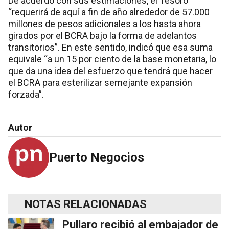
De acuerdo con sus estimaciones, el Tesoro
“requerirá de aquí a fin de año alrededor de 57.000
millones de pesos adicionales a los hasta ahora
girados por el BCRA bajo la forma de adelantos
transitorios”. En este sentido, indicó que esa suma
equivale “a un 15 por ciento de la base monetaria, lo
que da una idea del esfuerzo que tendrá que hacer
el BCRA para esterilizar semejante expansión
forzada”.
Autor
Puerto Negocios
NOTAS RELACIONADAS
Pullaro recibió al embajador de