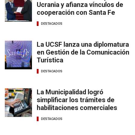
Ucrania y afianza vínculos de
cooperación con Santa Fe
DESTACADOS
La UCSF lanza una diplomatura
en Gestión de la Comunicación
Turística
DESTACADOS
La Municipalidad logró
simplificar los trámites de
habilitaciones comerciales
DESTACADOS