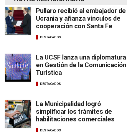
Pullaro recibió al embajador de
Ucrania y afianza vínculos de
cooperación con Santa Fe
DESTACADOS
La UCSF lanza una diplomatura
en Gestión de la Comunicación
Turística
DESTACADOS
La Municipalidad logró
simplificar los trámites de
habilitaciones comerciales
DESTACADOS