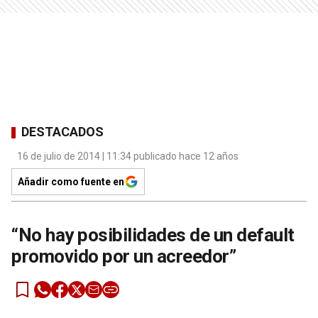
DESTACADOS
16 de julio de 2014 | 11:34 publicado hace 12 años
Añadir como fuente en
“No hay posibilidades de un default
promovido por un acreedor”