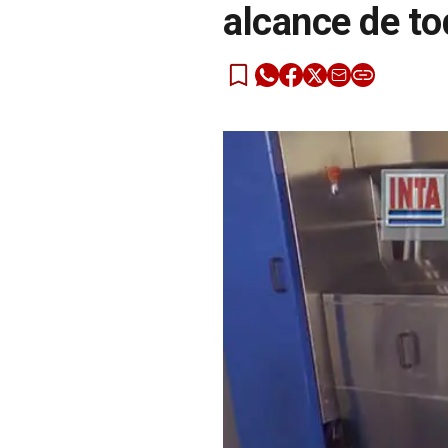
alcance de t