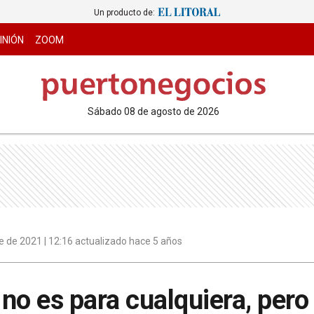
Un producto de:
INIÓN
ZOOM
sábado 08 de agosto de 2026
e de 2021 | 12:16 actualizado hace 5 años
no es para cualquiera, pero 