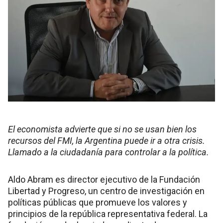
El economista advierte que si no se usan bien los
recursos del FMI, la Argentina puede ir a otra crisis.
Llamado a la ciudadanía para controlar a la política.
Aldo Abram es director ejecutivo de la Fundación
Libertad y Progreso, un centro de investigación en
políticas públicas que promueve los valores y
principios de la república representativa federal. La