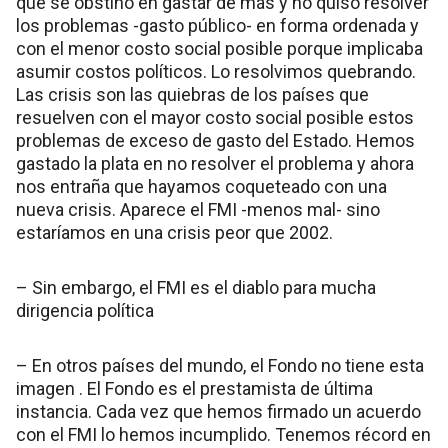
que se obstinó en gastar de más y no quiso resolver
los problemas -gasto público- en forma ordenada y
con el menor costo social posible porque implicaba
asumir costos políticos. Lo resolvimos quebrando.
Las crisis son las quiebras de los países que
resuelven con el mayor costo social posible estos
problemas de exceso de gasto del Estado. Hemos
gastado la plata en no resolver el problema y ahora
nos entraña que hayamos coqueteado con una
nueva crisis. Aparece el FMI -menos mal- sino
estaríamos en una crisis peor que 2002.
– Sin embargo, el FMI es el diablo para mucha
dirigencia política
– En otros países del mundo, el Fondo no tiene esta
imagen . El Fondo es el prestamista de última
instancia. Cada vez que hemos firmado un acuerdo
con el FMI lo hemos incumplido. Tenemos récord en