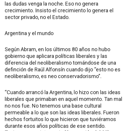
las dudas venga la noche. Eso no genera
crecimiento. Insisto el crecimiento lo genera el
sector privado, no el Estado.
Argentina y el mundo
Según Abram, en los últimos 80 años no hubo
gobierno que aplicara políticas liberales y las
diferencia del neoliberalismo tomándose de una
definción de Raúl Alfonsín cuando dijo “esto no es
neoliberalismo, es neo conservadorismo”.
“Cuando arrancó la Argentina, lo hizo con las ideas
liberales que primaban en aquel momento. Tan mal
no nos fue. No tenemos una base cultural
permeable a lo que son las ideas liberales. Fueron
hechos fortuitos lo que hicieron que tuviéramos
durante esos años políticas de ese sentido.