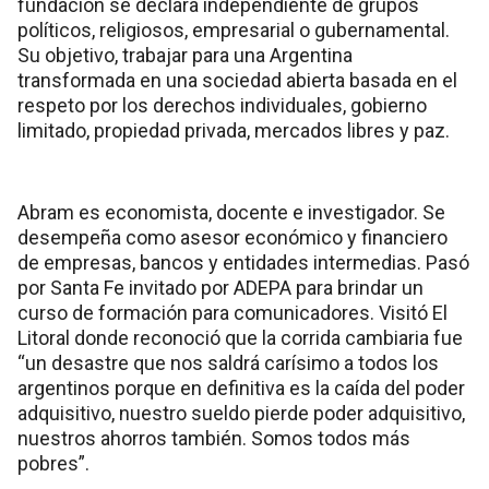
fundación se declara independiente de grupos
políticos, religiosos, empresarial o gubernamental.
Su objetivo, trabajar para una Argentina
transformada en una sociedad abierta basada en el
respeto por los derechos individuales, gobierno
limitado, propiedad privada, mercados libres y paz.
Abram es economista, docente e investigador. Se
desempeña como asesor económico y financiero
de empresas, bancos y entidades intermedias. Pasó
por Santa Fe invitado por ADEPA para brindar un
curso de formación para comunicadores. Visitó El
Litoral donde reconoció que la corrida cambiaria fue
“un desastre que nos saldrá carísimo a todos los
argentinos porque en definitiva es la caída del poder
adquisitivo, nuestro sueldo pierde poder adquisitivo,
nuestros ahorros también. Somos todos más
pobres”.