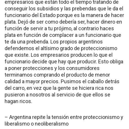
empresarios que están todo el tiempo tratando de
conseguir los subsidios y las prebendas que le da el
funcionario del Estado porque es la manera de hacer
plata. Dejó de ser como debería ser, hacer dinero en
función de servir a tu prójimo, al contrario haces
plata en función de complacer a un funcionario que
te da una prebenda. Los propios argentinos
defendemos el altísimo grado de proteccionismo
que existe. Los empresarios producen lo que el
funcionario decide que hay que producir. Esto obliga
a poner protecciones y los consumidores
terminamos comprando el producto de menor
calidad a mayor precios. Pusimos el caballo detrás
del carro, en vez que la gente se hiciera rica nos
pusieron a nosotros al servicio de que ellos se
hagan ricos.
– Argentina repite la tensión entre proteccionismo y
liberalismo o neoliberalismo