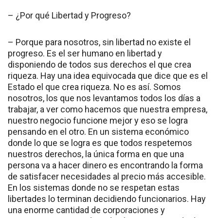
– ¿Por qué Libertad y Progreso?
– Porque para nosotros, sin libertad no existe el
progreso. Es el ser humano en libertad y
disponiendo de todos sus derechos el que crea
riqueza. Hay una idea equivocada que dice que es el
Estado el que crea riqueza. No es así. Somos
nosotros, los que nos levantamos todos los días a
trabajar, a ver como hacemos que nuestra empresa,
nuestro negocio funcione mejor y eso se logra
pensando en el otro. En un sistema económico
donde lo que se logra es que todos respetemos
nuestros derechos, la única forma en que una
persona va a hacer dinero es encontrando la forma
de satisfacer necesidades al precio más accesible.
En los sistemas donde no se respetan estas
libertades lo terminan decidiendo funcionarios. Hay
una enorme cantidad de corporaciones y