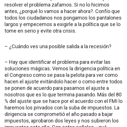
resolver el problema zafamos. Si no lo hicimos
antes, ¿porqué lo vamos a hacer ahora?. Confío que
todos los ciudadanos nos pongamos los pantalones
largos y empecemos a exigirle a la política que se lo
tome en serio y evite otra crisis.
– ¿Cuándo ves una posible salida a la recesión?
– Hay que identificar el problema para evitar las
soluciones mágicas. Vemos la dirigencia política en
el Congreso como se pasa la pelota para ver como
hacen el ajuste evitándolo hacer o como entre todos
se ponen de acuerdo para pasarnos el ajuste a
nosotros que es lo que termina pasando. Más del 80
% del ajuste que se hace por el acuerdo con el FMI lo
haremos los privados con la suba de impuestos. La
dirigencia se comprometió el año pasado a bajar
impuestos, aprobaron dos leyes y nos subieron los