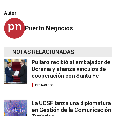
Autor
Puerto Negocios
NOTAS RELACIONADAS
Pullaro recibió al embajador de
Ucrania y afianza vínculos de
cooperación con Santa Fe
DESTACADOS
La UCSF lanza una diplomatura
en Gestión de la Comunicación