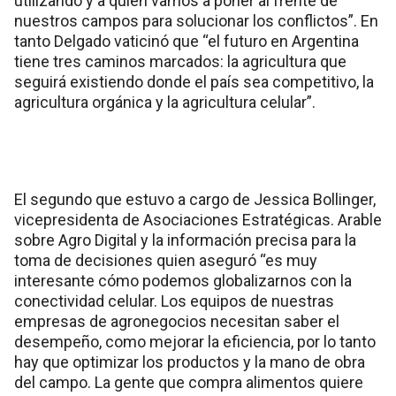
utilizando y a quien vamos a poner al frente de
nuestros campos para solucionar los conflictos”. En
tanto Delgado vaticinó que “el futuro en Argentina
tiene tres caminos marcados: la agricultura que
seguirá existiendo donde el país sea competitivo, la
agricultura orgánica y la agricultura celular”.
El segundo que estuvo a cargo de Jessica Bollinger,
vicepresidenta de Asociaciones Estratégicas. Arable
sobre Agro Digital y la información precisa para la
toma de decisiones quien aseguró “es muy
interesante cómo podemos globalizarnos con la
conectividad celular. Los equipos de nuestras
empresas de agronegocios necesitan saber el
desempeño, como mejorar la eficiencia, por lo tanto
hay que optimizar los productos y la mano de obra
del campo. La gente que compra alimentos quiere