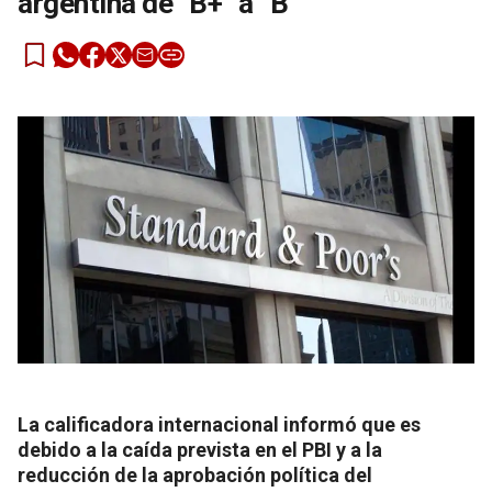
argentina de “B+” a “B”
La calificadora internacional informó que es
debido a la caída prevista en el PBI y a la
reducción de la aprobación política del