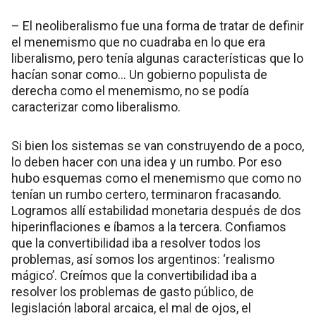
– El neoliberalismo fue una forma de tratar de definir
el menemismo que no cuadraba en lo que era
liberalismo, pero tenía algunas características que lo
hacían sonar como… Un gobierno populista de
derecha como el menemismo, no se podía
caracterizar como liberalismo.
Si bien los sistemas se van construyendo de a poco,
lo deben hacer con una idea y un rumbo. Por eso
hubo esquemas como el menemismo que como no
tenían un rumbo certero, terminaron fracasando.
Logramos allí estabilidad monetaria después de dos
hiperinflaciones e íbamos a la tercera. Confiamos
que la convertibilidad iba a resolver todos los
problemas, así somos los argentinos: ‘realismo
mágico’. Creímos que la convertibilidad iba a
resolver los problemas de gasto público, de
legislación laboral arcaica, el mal de ojos, el