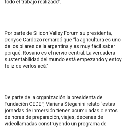
todo el trabajo realizado”.
Por parte de Silicon Valley Forum su presidenta,
Denyse Cardozo remarcó que “la agricultura es uno
de los pilares de la argentina y es muy fácil saber
porqué. Rosario es el nervio central. La verdadera
sustentabilidad del mundo está empezando y estoy
feliz de verlos acá.”
De parte de la organización la presidenta de
Fundación CEDEF, Mariana Steganini relató “estas
jornadas de inmersión tienen acumuladas cientos
de horas de preparación, viajes, decenas de
videollamadas construyendo un programa de