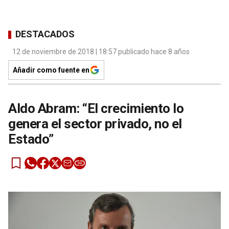
DESTACADOS
12 de noviembre de 2018 | 18:57 publicado hace 8 años
Añadir como fuente en
Aldo Abram: “El crecimiento lo
genera el sector privado, no el
Estado”