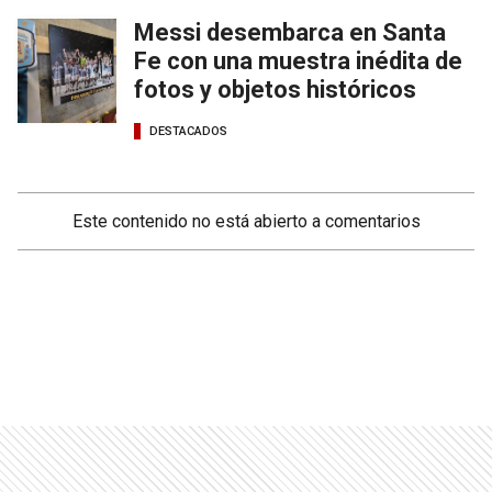
Messi desembarca en Santa
Fe con una muestra inédita de
fotos y objetos históricos
DESTACADOS
Este contenido no está abierto a comentarios