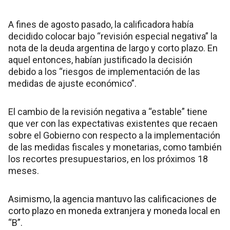
A fines de agosto pasado, la calificadora había
decidido colocar bajo “revisión especial negativa” la
nota de la deuda argentina de largo y corto plazo. En
aquel entonces, habían justificado la decisión
debido a los “riesgos de implementación de las
medidas de ajuste económico”.
El cambio de la revisión negativa a “estable” tiene
que ver con las expectativas existentes que recaen
sobre el Gobierno con respecto a la implementación
de las medidas fiscales y monetarias, como también
los recortes presupuestarios, en los próximos 18
meses.
Asimismo, la agencia mantuvo las calificaciones de
corto plazo en moneda extranjera y moneda local en
“B”.