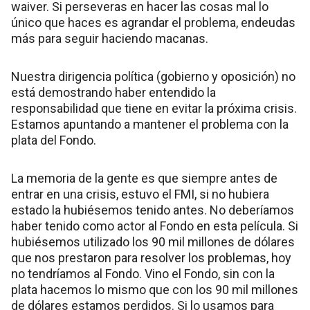
waiver. Si perseveras en hacer las cosas mal lo
único que haces es agrandar el problema, endeudas
más para seguir haciendo macanas.
Nuestra dirigencia política (gobierno y oposición) no
está demostrando haber entendido la
responsabilidad que tiene en evitar la próxima crisis.
Estamos apuntando a mantener el problema con la
plata del Fondo.
La memoria de la gente es que siempre antes de
entrar en una crisis, estuvo el FMI, si no hubiera
estado la hubiésemos tenido antes. No deberíamos
haber tenido como actor al Fondo en esta película. Si
hubiésemos utilizado los 90 mil millones de dólares
que nos prestaron para resolver los problemas, hoy
no tendríamos al Fondo. Vino el Fondo, sin con la
plata hacemos lo mismo que con los 90 mil millones
de dólares estamos perdidos. Si lo usamos para