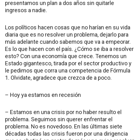
presentamos un plan a dos años sin quitarle
ingresos a nadie.
Los políticos hacen cosas que no harían en su vida
diaria que es no resolver un problema, dejarlo para
más adelante cuando sabemos que va a empeorar.
Es lo que hacen con el país. ¿Cómo se iba a resolver
esto? Con una economía que crece. Tenemos un
Estado gigantesco, tirada por el sector productivo y
le pedimos que corra una competencia de Fórmula
1. Olvidate, agradece que crezca de a poco.
– Hoy ya estamos en recesión
– Estamos en una crisis por no haber resulto el
problema. Seguimos sin querer enfrentar el
problema. No es novedoso. En las últimas siete
décadas todas las crisis fueron por una dirigencia