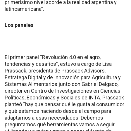
primerísimo nivel acorde a la realidad argentina y
latinoamericana”.
Los paneles
El primer panel “Revolución 4.0 en el agro,
tendencias y desafíos”, estuvo a cargo de Lisa
Prassack, presidenta de Prassack Advisors.
Estratega Digital y de Innovación para Agricultura y
Sistemas Alimentarios junto con Gabriel Delgado,
director en Centro de Investigaciones en Ciencias
Políticas, Económicas y Sociales de INTA. Prassack
planteó “hay que pensar qué le gusta al consumidor
y qué estamos haciendo desde el campo para
adaptarnos a esas necesidades. Debemos
preguntarnos qué herramientas vamos a seguir