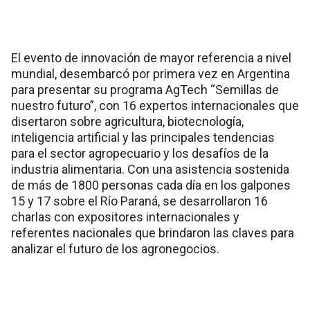
El evento de innovación de mayor referencia a nivel
mundial, desembarcó por primera vez en Argentina
para presentar su programa AgTech “Semillas de
nuestro futuro”, con 16 expertos internacionales que
disertaron sobre agricultura, biotecnología,
inteligencia artificial y las principales tendencias
para el sector agropecuario y los desafíos de la
industria alimentaria. Con una asistencia sostenida
de más de 1800 personas cada día en los galpones
15 y 17 sobre el Río Paraná, se desarrollaron 16
charlas con expositores internacionales y
referentes nacionales que brindaron las claves para
analizar el futuro de los agronegocios.