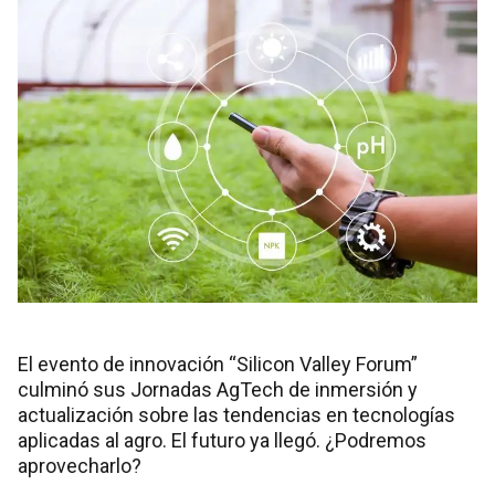
El evento de innovación “Silicon Valley Forum”
culminó sus Jornadas AgTech de inmersión y
actualización sobre las tendencias en tecnologías
aplicadas al agro. El futuro ya llegó. ¿Podremos
aprovecharlo?