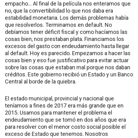
empacho… Al final de la película nos enteramos que
no, que la convertibilidad lo que nos daba era
estabilidad monetaria. Los demás problemas había
que resolverlos. Terminamos en default. No
debíamos tener déficit fiscal y como hacíamos las
cosas bien, nos prestaban plata. Financiamos los
excesos del gasto con endeudamiento hasta llegar
al default. Hoy es parecido. Empezamos a hacer las
cosas bien y eso fue justificativo para evitar actuar
sobre las cosas que estaban mal porque nos daban
créditos. Este gobierno recibió un Estado y un Banco
Central al borde de la quiebra.
El estado municipal, provincial y nacional que
teníamos a fines de 2017 era más grande que en
2015. Usamos para mantener el problema el
endeudamiento que se tomó en dos años que era
para resolver con el menor costo social posible el
exceso de Estado que tenemos. Nosotros