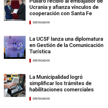
Pullaro recibió al embajador de
Ucrania y afianza vínculos de
cooperación con Santa Fe
DESTACADOS
La UCSF lanza una diplomatura
en Gestión de la Comunicación
Turística
DESTACADOS
La Municipalidad logró
simplificar los trámites de
habilitaciones comerciales
DESTACADOS