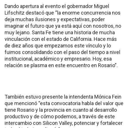
Dando apertura al evento el gobernador Miguel
Lifschitz destacó que “la enorme concurrencia nos
deja muchas ilusiones y expectativas, poder
imaginar el futuro que ya está aquí con nosotros, no
muy lejano. Santa Fe tiene una historia de mucha
vinculación con el estado de California. Hace más
de diez años que empezamos este vínculo y lo
fuimos consolidando con el paso del tiempo a nivel
institucional, académico y empresario. Hoy, esa
relación se plasma en este encuentro en Rosario”.
También estuvo presente la intendenta Mónica Fein
que mencionó “esta convocatoria habla del valor que
tiene Rosario y la provincia en cuanto al desarrollo
productivo y de cómo podemos, a través de este
intercambio con Silicon Valley, potenciar y fortalecer