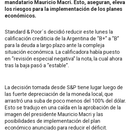
mandatario Mauricio Macri. Esto, aseguran, eleva
los riesgos para la implementación de los planes
económicos.
Standard & Poor´s decidió reducir este lunes la
calificación crediticia de la Argentina de “B+” a “B”
para la deuda a largo plazo ante la compleja
situación económica. La calificadora había puesto
en “revisión especial negativa” la nota, la cual ahora
tras la baja pasó a “estable”.
La decisión tomada desde S&P tiene lugar luego de
las fuerte depreciación de la moneda local, que
arrastró una suba de poco menos del 100% del dólar.
Esto se tradujo en una caída en la aprobación de la
imagen del presidente Mauricio Macri y las
posibilidades de implementación del plan
económico anunciado para reducir el déficit.