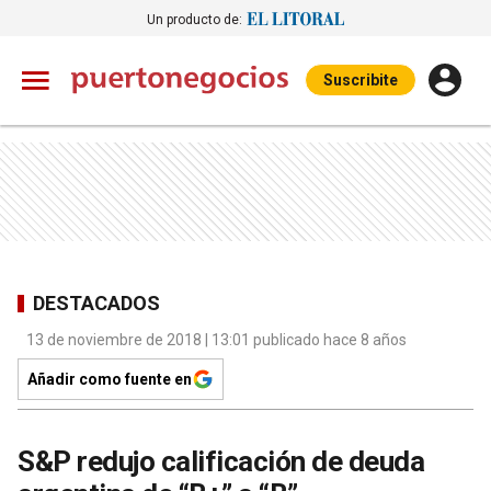
Un producto de:
Suscribite
DESTACADOS
13 de noviembre de 2018 | 13:01 publicado hace 8 años
Añadir como fuente en
S&P redujo calificación de deuda