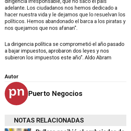
dirigencia irresponsable, que no sacó el país
adelante. Los ciudadanos nos hemos dedicado a
hacer nuestra vida y le dejamos que lo resuelvan los
políticos. Hemos abandonado el barca a los piratas y
nos quejamos que nos afanan”.
La dirigencia política se comprometió el año pasado
a bajar impuestos, aprobaron dos leyes y nos
subieron los impuestos este año”. Aldo Abram
Autor
Puerto Negocios
NOTAS RELACIONADAS