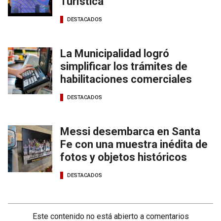
Turística
DESTACADOS
La Municipalidad logró
simplificar los trámites de
habilitaciones comerciales
DESTACADOS
Messi desembarca en Santa
Fe con una muestra inédita de
fotos y objetos históricos
DESTACADOS
Este contenido no está abierto a comentarios