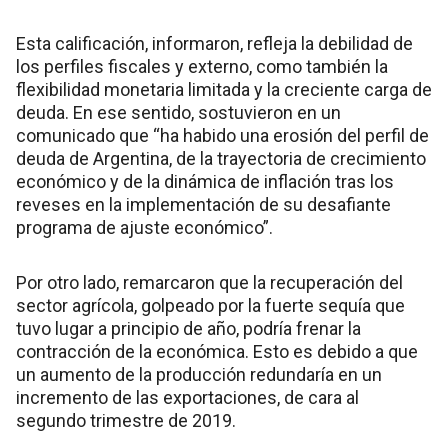
Esta calificación, informaron, refleja la debilidad de
los perfiles fiscales y externo, como también la
flexibilidad monetaria limitada y la creciente carga de
deuda. En ese sentido, sostuvieron en un
comunicado que “ha habido una erosión del perfil de
deuda de Argentina, de la trayectoria de crecimiento
económico y de la dinámica de inflación tras los
reveses en la implementación de su desafiante
programa de ajuste económico”.
Por otro lado, remarcaron que la recuperación del
sector agrícola, golpeado por la fuerte sequía que
tuvo lugar a principio de año, podría frenar la
contracción de la económica. Esto es debido a que
un aumento de la producción redundaría en un
incremento de las exportaciones, de cara al
segundo trimestre de 2019.