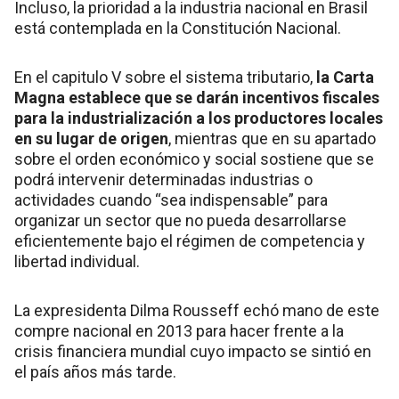
Incluso, la prioridad a la industria nacional en Brasil
está contemplada en la Constitución Nacional.
En el capitulo V sobre el sistema tributario,
la Carta
Magna establece que se darán incentivos fiscales
para la industrialización a los productores locales
en su lugar de origen
, mientras que en su apartado
sobre el orden económico y social sostiene que se
podrá intervenir determinadas industrias o
actividades cuando “sea indispensable” para
organizar un sector que no pueda desarrollarse
eficientemente bajo el régimen de competencia y
libertad individual.
La expresidenta Dilma Rousseff echó mano de este
compre nacional en 2013 para hacer frente a la
crisis financiera mundial cuyo impacto se sintió en
el país años más tarde.