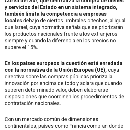
Corea del Sur, que centraliza la compra de bienes
y servicios del Estado en un sistema integrado,
también limita la competencia a empresas
locales
debajo de ciertos umbrales o techos, al igual
que Israel, cuya normativa señala que se priorizarán
los productos nacionales frente a los extranjeros
siempre y cuando la diferencia en los precios no
supere el 15%.
En los países europeos la cuestión está enredada
con la normativa de la Unión Europea (UE),
cuya
directiva sobre las compras públicas prioriza la
innovación por encima de todo y aclara que cuando
superen determinado valor, deben elaborarse
disposiciones que coordinen los procedimientos de
contratación nacionales.
Con un mercado común de dimensiones
continentales, países como Francia compran donde