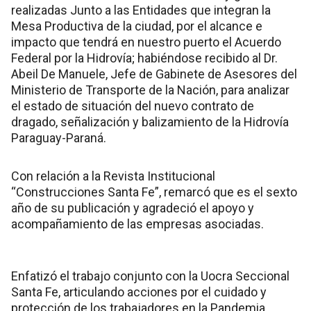
realizadas Junto a las Entidades que integran la
Mesa Productiva de la ciudad, por el alcance e
impacto que tendrá en nuestro puerto el Acuerdo
Federal por la Hidrovía; habiéndose recibido al Dr.
Abeil De Manuele, Jefe de Gabinete de Asesores del
Ministerio de Transporte de la Nación, para analizar
el estado de situación del nuevo contrato de
dragado, señalización y balizamiento de la Hidrovía
Paraguay-Paraná.
Con relación a la Revista Institucional
“Construcciones Santa Fe”, remarcó que es el sexto
año de su publicación y agradeció el apoyo y
acompañamiento de las empresas asociadas.
Enfatizó el trabajo conjunto con la Uocra Seccional
Santa Fe, articulando acciones por el cuidado y
protección de los trabajadores en la Pandemia.