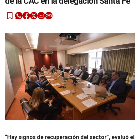
de la CAC en la delegación Santa Fe
“Hay signos de recuperación del sector”, evaluó el