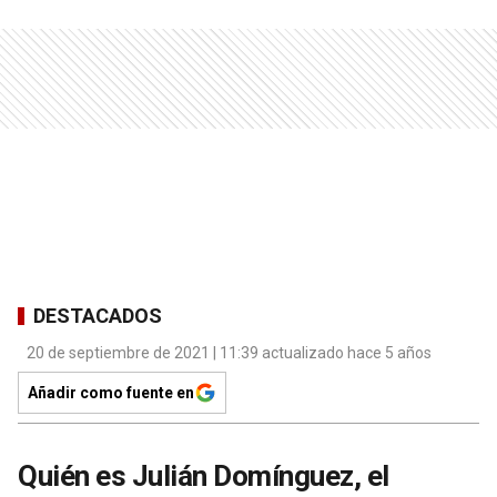
DESTACADOS
20 de septiembre de 2021 | 11:39 actualizado hace 5 años
Añadir como fuente en
Quién es Julián Domínguez, el