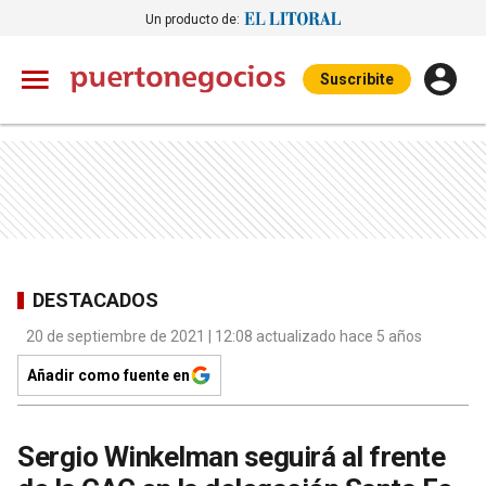
Un producto de:
Suscribite
DESTACADOS
20 de septiembre de 2021 | 12:08 actualizado hace 5 años
Añadir como fuente en
Sergio Winkelman seguirá al frente