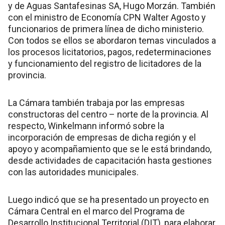
y de Aguas Santafesinas SA, Hugo Morzán. También
con el ministro de Economía CPN Walter Agosto y
funcionarios de primera línea de dicho ministerio.
Con todos se ellos se abordaron temas vinculados a
los procesos licitatorios, pagos, redeterminaciones
y funcionamiento del registro de licitadores de la
provincia.
La Cámara también trabaja por las empresas
constructoras del centro – norte de la provincia. Al
respecto, Winkelmann informó sobre la
incorporación de empresas de dicha región y el
apoyo y acompañamiento que se le está brindando,
desde actividades de capacitación hasta gestiones
con las autoridades municipales.
Luego indicó que se ha presentado un proyecto en
Cámara Central en el marco del Programa de
Desarrollo Institucional Territorial (DIT), para elaborar