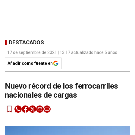
DESTACADOS
17 de septiembre de 2021 | 13:17 actualizado hace 5 años
Añadir como fuente en
Nuevo récord de los ferrocarriles
nacionales de cargas