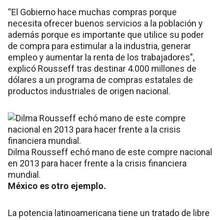
“El Gobierno hace muchas compras porque
necesita ofrecer buenos servicios a la población y
además porque es importante que utilice su poder
de compra para estimular a la industria, generar
empleo y aumentar la renta de los trabajadores”,
explicó Rousseff tras destinar 4.000 millones de
dólares a un programa de compras estatales de
productos industriales de origen nacional.
Dilma Rousseff echó mano de este compre nacional
en 2013 para hacer frente a la crisis financiera
mundial.
México es otro ejemplo.
La potencia latinoamericana tiene un tratado de libre