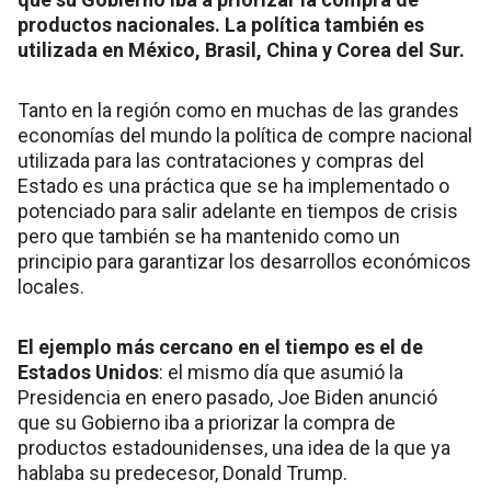
productos nacionales. La política también es
utilizada en México, Brasil, China y Corea del Sur.
Tanto en la región como en muchas de las grandes
economías del mundo la política de compre nacional
utilizada para las contrataciones y compras del
Estado es una práctica que se ha implementado o
potenciado para salir adelante en tiempos de crisis
pero que también se ha mantenido como un
principio para garantizar los desarrollos económicos
locales.
El ejemplo más cercano en el tiempo es el de
Estados Unidos
: el mismo día que asumió la
Presidencia en enero pasado, Joe Biden anunció
que su Gobierno iba a priorizar la compra de
productos estadounidenses, una idea de la que ya
hablaba su predecesor, Donald Trump.