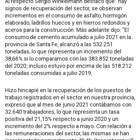
Al respecto Sergio Winkelmann destacó que “hay
signos de recuperación del sector, se observan
incrementos en el consumo de asfalto, hormigón
elaborado, ladrillos huecos y en hierros redondos y
aceros para la construcción. Más adelante dijo: “El
consumo de cemento acumulado a julio 2021 en la
provincia de Santa Fe, alcanzó a las 532.251
toneladas, lo que representa un incremento del
38,66% si lo comparamos con las 383.852 toneladas
del 2020; incluso estuvo por encima de las 518.212
toneladas consumidas a julio 2019.
Hizo hincapié en la recuperación de los puestos de
trabajo registrados en el sector en nuestra provincia,
expresó que al mes de junio 2021 contábamos con
32.640 trabajadores, lo que representa un tasa
positiva del 21,15% respecto a junio 2020 y un
incremento del 2% respecto a mayo. Con relación a
las remuneraciones del sector, las mismas se han