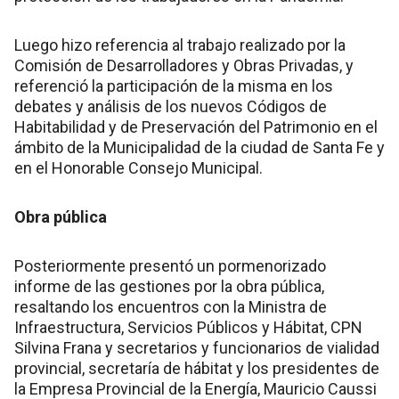
Luego hizo referencia al trabajo realizado por la
Comisión de Desarrolladores y Obras Privadas, y
referenció la participación de la misma en los
debates y análisis de los nuevos Códigos de
Habitabilidad y de Preservación del Patrimonio en el
ámbito de la Municipalidad de la ciudad de Santa Fe y
en el Honorable Consejo Municipal.
Obra pública
Posteriormente presentó un pormenorizado
informe de las gestiones por la obra pública,
resaltando los encuentros con la Ministra de
Infraestructura, Servicios Públicos y Hábitat, CPN
Silvina Frana y secretarios y funcionarios de vialidad
provincial, secretaría de hábitat y los presidentes de
la Empresa Provincial de la Energía, Mauricio Caussi