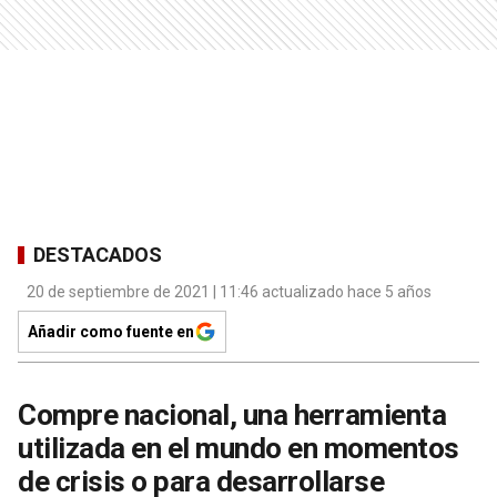
DESTACADOS
20 de septiembre de 2021 | 11:46 actualizado hace 5 años
Añadir como fuente en
Compre nacional, una herramienta
utilizada en el mundo en momentos
de crisis o para desarrollarse