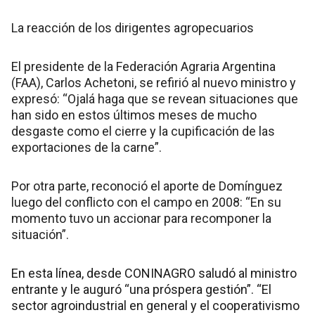
La reacción de los dirigentes agropecuarios
El presidente de la Federación Agraria Argentina
(FAA), Carlos Achetoni, se refirió al nuevo ministro y
expresó: “Ojalá haga que se revean situaciones que
han sido en estos últimos meses de mucho
desgaste como el cierre y la cupificación de las
exportaciones de la carne”.
Por otra parte, reconoció el aporte de Domínguez
luego del conflicto con el campo en 2008: “En su
momento tuvo un accionar para recomponer la
situación”.
En esta línea, desde CONINAGRO saludó al ministro
entrante y le auguró “una próspera gestión”. “El
sector agroindustrial en general y el cooperativismo