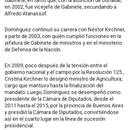
Gabinete, en tanto que, con la asunción de Duhalde,
en 2002, fue vicejefe de Gabinete, secundando a
Alfredo Atanassof.
Domínguez continuó su carrera con Néstor Kirchner,
a partir de 2003, con quién cumplió funciones en la
jefatura de Gabinete de ministros y en el ministerio
de Defensa de la Nación.
En 2009, poco después de la tensión entre el
gobierno nacional y el campo por la Resolución 125 ,
Cristina Kirchner lo designó ministro de Agricultura,
cargo que mantuvo hasta la finalización del
mandato. Luego, Domínguez se desempeñó como
presidente de la Cámara de Diputados, desde el
2011 hasta el 2015, por la provincia de Buenos Aires
y presidió la Cámara de Diputados, convirtiéndose
así en el cuarto lugar en la línea de sucesión
presidencial.