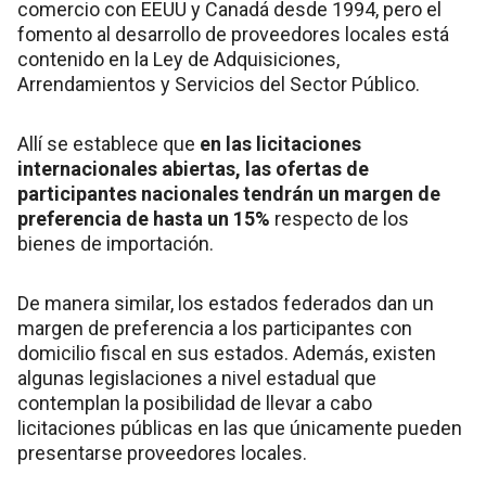
comercio con EEUU y Canadá desde 1994, pero el
fomento al desarrollo de proveedores locales está
contenido en la Ley de Adquisiciones,
Arrendamientos y Servicios del Sector Público.
Allí se establece que
en las licitaciones
internacionales abiertas, las ofertas de
participantes nacionales tendrán un margen de
preferencia de hasta un 15%
respecto de los
bienes de importación.
De manera similar, los estados federados dan un
margen de preferencia a los participantes con
domicilio fiscal en sus estados. Además, existen
algunas legislaciones a nivel estadual que
contemplan la posibilidad de llevar a cabo
licitaciones públicas en las que únicamente pueden
presentarse proveedores locales.