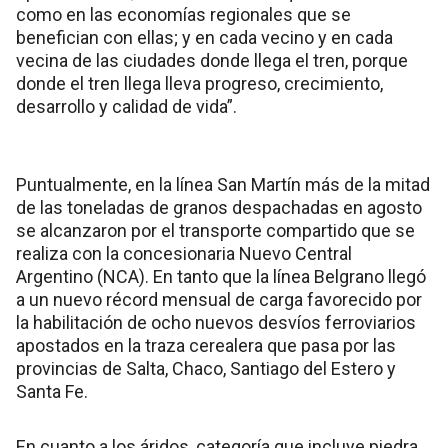
como en las economías regionales que se
benefician con ellas; y en cada vecino y en cada
vecina de las ciudades donde llega el tren, porque
donde el tren llega lleva progreso, crecimiento,
desarrollo y calidad de vida”.
Puntualmente, en la línea San Martín más de la mitad
de las toneladas de granos despachadas en agosto
se alcanzaron por el transporte compartido que se
realiza con la concesionaria Nuevo Central
Argentino (NCA). En tanto que la línea Belgrano llegó
a un nuevo récord mensual de carga favorecido por
la habilitación de ocho nuevos desvíos ferroviarios
apostados en la traza cerealera que pasa por las
provincias de Salta, Chaco, Santiago del Estero y
Santa Fe.
En cuanto a los áridos, categoría que incluye piedra