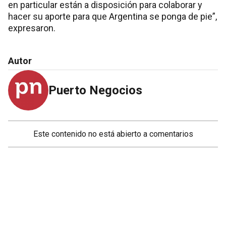
en particular están a disposición para colaborar y
hacer su aporte para que Argentina se ponga de pie”,
expresaron.
Autor
Puerto Negocios
Este contenido no está abierto a comentarios