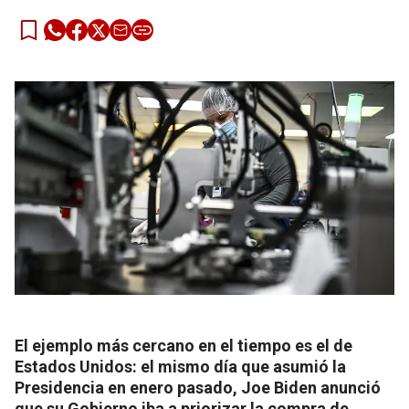
El ejemplo más cercano en el tiempo es el de
Estados Unidos: el mismo día que asumió la
Presidencia en enero pasado, Joe Biden anunció
que su Gobierno iba a priorizar la compra de