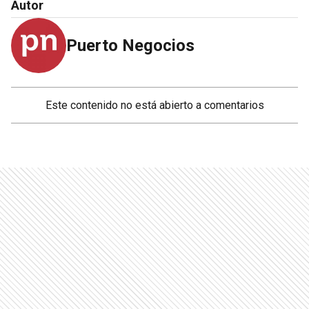
Autor
Puerto Negocios
Este contenido no está abierto a comentarios