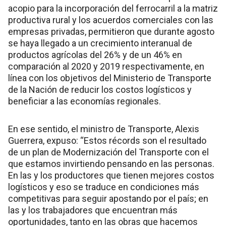
acopio para la incorporación del ferrocarril a la matriz
productiva rural y los acuerdos comerciales con las
empresas privadas, permitieron que durante agosto
se haya llegado a un crecimiento interanual de
productos agrícolas del 26% y de un 46% en
comparación al 2020 y 2019 respectivamente, en
línea con los objetivos del Ministerio de Transporte
de la Nación de reducir los costos logísticos y
beneficiar a las economías regionales.
En ese sentido, el ministro de Transporte, Alexis
Guerrera, expuso: “Estos récords son el resultado
de un plan de Modernización del Transporte con el
que estamos invirtiendo pensando en las personas.
En las y los productores que tienen mejores costos
logísticos y eso se traduce en condiciones más
competitivas para seguir apostando por el país; en
las y los trabajadores que encuentran más
oportunidades, tanto en las obras que hacemos