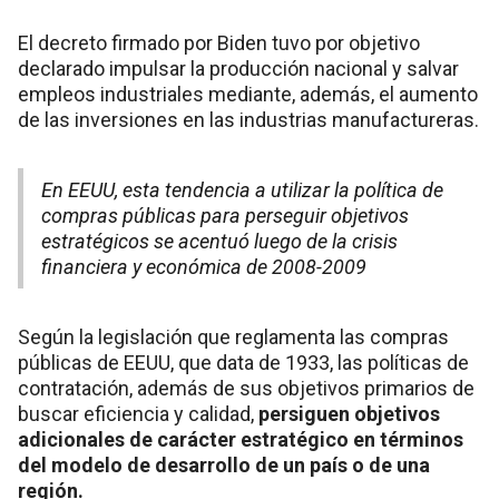
El decreto firmado por Biden tuvo por objetivo
declarado impulsar la producción nacional y salvar
empleos industriales mediante, además, el aumento
de las inversiones en las industrias manufactureras.
En EEUU, esta tendencia a utilizar la política de
compras públicas para perseguir objetivos
estratégicos se acentuó luego de la crisis
financiera y económica de 2008-2009
Según la legislación que reglamenta las compras
públicas de EEUU, que data de 1933, las políticas de
contratación, además de sus objetivos primarios de
buscar eficiencia y calidad,
persiguen objetivos
adicionales de carácter estratégico en términos
del modelo de desarrollo de un país o de una
región.