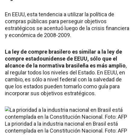
En EEUU, esta tendencia a utilizar la política de
compras públicas para perseguir objetivos
estratégicos se acentuó luego de la crisis financiera
y económica de 2008-2009.
La ley de compre brasilero es similar a la ley de
compre estadounidense de EEUU, sólo que el
alcance de la normativa brasileña es más amplio
,
al regular todos los niveles del Estado. En EEUU, en
cambio, es sólo a nivel federal con la salvedad de
que los estados pueden tomarlo como guía para
incorporar sus objetivos estratégicos.
La prioridad a la industria nacional en Brasil está
contemplada en la Constitución Nacional. Foto: AFP