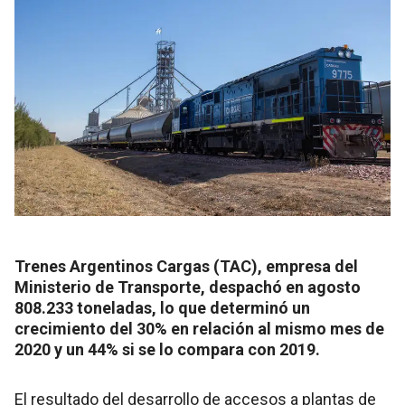
Trenes Argentinos Cargas (TAC), empresa del
Ministerio de Transporte, despachó en agosto
808.233 toneladas, lo que determinó un
crecimiento del 30% en relación al mismo mes de
2020 y un 44% si se lo compara con 2019.
El resultado del desarrollo de accesos a plantas de