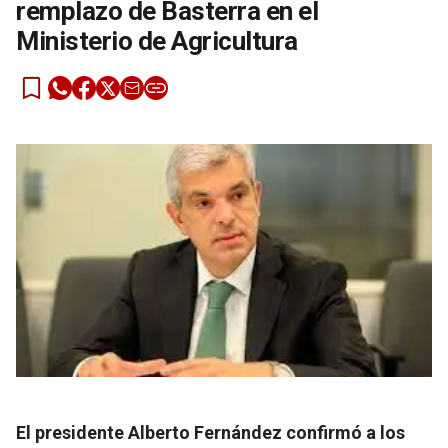
remplazo de Basterra en el
Ministerio de Agricultura
El presidente Alberto Fernández confirmó a los