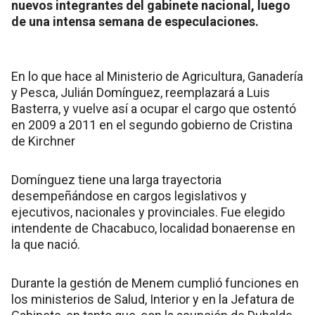
nuevos integrantes del gabinete nacional, luego
de una intensa semana de especulaciones.
En lo que hace al Ministerio de Agricultura, Ganadería
y Pesca, Julián Domínguez, reemplazará a Luis
Basterra, y vuelve así a ocupar el cargo que ostentó
en 2009 a 2011 en el segundo gobierno de Cristina
de Kirchner
Domínguez tiene una larga trayectoria
desempeñándose en cargos legislativos y
ejecutivos, nacionales y provinciales. Fue elegido
intendente de Chacabuco, localidad bonaerense en
la que nació.
Durante la gestión de Menem cumplió funciones en
los ministerios de Salud, Interior y en la Jefatura de