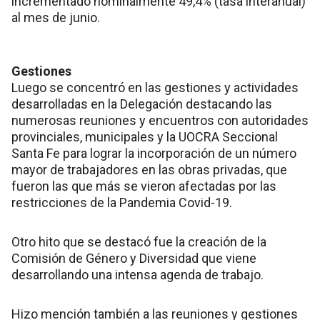
incrementado nominalmente 49,4% (tasa interanual)
al mes de junio.
Gestiones
Luego se concentró en las gestiones y actividades
desarrolladas en la Delegación destacando las
numerosas reuniones y encuentros con autoridades
provinciales, municipales y la UOCRA Seccional
Santa Fe para lograr la incorporación de un número
mayor de trabajadores en las obras privadas, que
fueron las que más se vieron afectadas por las
restricciones de la Pandemia Covid-19.
Otro hito que se destacó fue la creación de la
Comisión de Género y Diversidad que viene
desarrollando una intensa agenda de trabajo.
Hizo mención también a las reuniones y gestiones