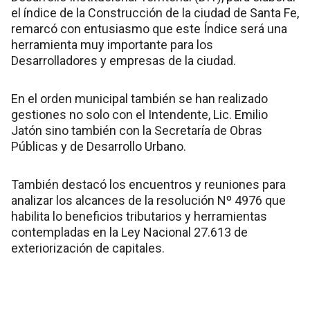
el índice de la Construcción de la ciudad de Santa Fe,
remarcó con entusiasmo que este Índice será una
herramienta muy importante para los
Desarrolladores y empresas de la ciudad.
En el orden municipal también se han realizado
gestiones no solo con el Intendente, Lic. Emilio
Jatón sino también con la Secretaría de Obras
Públicas y de Desarrollo Urbano.
También destacó los encuentros y reuniones para
analizar los alcances de la resolución Nº 4976 que
habilita lo beneficios tributarios y herramientas
contempladas en la Ley Nacional 27.613 de
exteriorización de capitales.