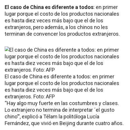
El caso de China es diferente a todos
: en primer
lugar porque el costo de los productos nacionales
es hasta diez veces más bajo que el de los
extranjeros, pero además, a los chinos no les
terminan de convencer los productos extranjeros.
El caso de China es diferente a todos: en primer
lugar porque el costo de los productos nacionales
es hasta diez veces más bajo que el de los
extranjeros. Foto: AFP
“Hay algo muy fuerte en las costumbres y clases.
Lo extranjero no termina de interpretar ´el gusto
chino'”, explicó a Télam la politóloga Lucía
Fernández, que vivió en Beijing durante cuatro años.