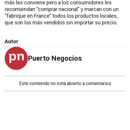
más les conviene pero a los consumidores les
recomiendan “comprar nacional” y marcan con un
“fabrique en France” todos los productos locales,
que son los más vendidos sin importar su precio.
Autor
Puerto Negocios
Este contenido no está abierto a comentarios