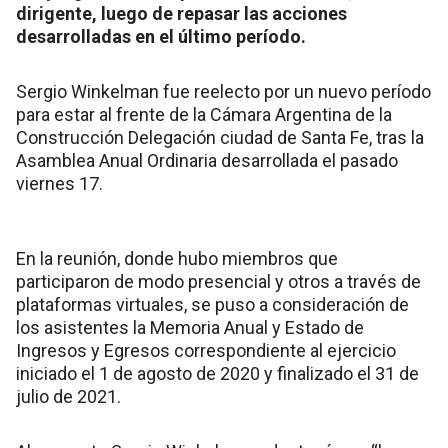
dirigente, luego de repasar las acciones
desarrolladas en el último período.
Sergio Winkelman fue reelecto por un nuevo período
para estar al frente de la Cámara Argentina de la
Construcción Delegación ciudad de Santa Fe, tras la
Asamblea Anual Ordinaria desarrollada el pasado
viernes 17.
En la reunión, donde hubo miembros que
participaron de modo presencial y otros a través de
plataformas virtuales, se puso a consideración de
los asistentes la Memoria Anual y Estado de
Ingresos y Egresos correspondiente al ejercicio
iniciado el 1 de agosto de 2020 y finalizado el 31 de
julio de 2021.