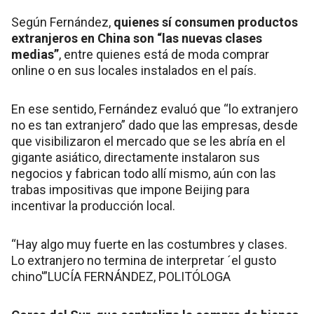
Según Fernández,
quienes sí consumen productos
extranjeros en China son “las nuevas clases
medias”
, entre quienes está de moda comprar
online o en sus locales instalados en el país.
En ese sentido, Fernández evaluó que “lo extranjero
no es tan extranjero” dado que las empresas, desde
que visibilizaron el mercado que se les abría en el
gigante asiático, directamente instalaron sus
negocios y fabrican todo allí mismo, aún con las
trabas impositivas que impone Beijing para
incentivar la producción local.
“Hay algo muy fuerte en las costumbres y clases.
Lo extranjero no termina de interpretar ´el gusto
chino'”LUCÍA FERNÁNDEZ, POLITÓLOGA