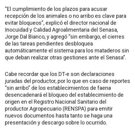
“El cumplimiento de los plazos para acusar
recepción de los animales o no arribo es clave para
evitar bloqueos”, explicó el director nacional de
Inocuidad y Calidad Agroalimentaria del Senasa,
Jorge Dal Bianco, y agregó “sin embargo, el cierres
de las tareas pendientes desbloquea
automáticamente el sistema para los mataderos sin
que deban realizar otras gestiones ante el Senasa”.
Cabe recordar que los DT-e son declaraciones
juradas del productor, por lo que en caso de reportes
“sin arribo” de los establecimientos de faena
desencadenará el bloqueo del establecimiento de
origen en el Registro Nacional Sanitario del
productor Agropecuario (RENSPA) para emitir
nuevos documentos hasta tanto se haga una
presentación y descargo sobre lo ocurrido.