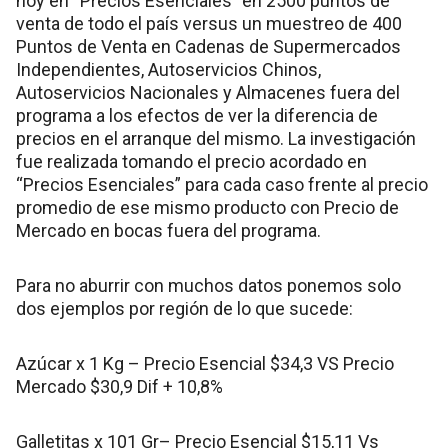
hoy en “Precios Esenciales” en 2500 puntos de
venta de todo el país versus un muestreo de 400
Puntos de Venta en Cadenas de Supermercados
Independientes, Autoservicios Chinos,
Autoservicios Nacionales y Almacenes fuera del
programa a los efectos de ver la diferencia de
precios en el arranque del mismo. La investigación
fue realizada tomando el precio acordado en
“Precios Esenciales” para cada caso frente al precio
promedio de ese mismo producto con Precio de
Mercado en bocas fuera del programa.
Para no aburrir con muchos datos ponemos solo
dos ejemplos por región de lo que sucede:
Azúcar x 1 Kg – Precio Esencial $34,3 VS Precio
Mercado $30,9 Dif + 10,8%
Galletitas x 101 Gr– Precio Esencial $15,11 Vs