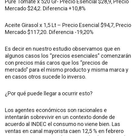
Puré Tomate x 520 Gr- Precio Esencial $28,9, Precio
Mercado $24,2. Diferencia +10,8%
Aceite Girasol x 1,5 Lt – Precio Esencial $94,7, Precio
Mercado $117,20. Diferencia -19,20%
Es decir en nuestro estudio observamos que en
algunos casos los “precios esenciales” comenzarán
con precios más caros que los “precios de
mercado” para el mismo producto y misma marca y
en casos otros sucede lo inverso.
¿Por qué puede llegar a ocurrir esto?
Los agentes económicos son racionales e
intentarán sobrevivir en un contexto donde de
acuerdo al INDEC el consumo no viene bien. Las
ventas en canal mayorista caen 12,5 % en febrero