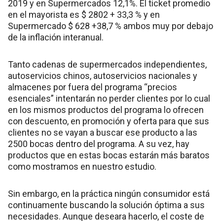
2019 y en Supermercados 12,1%. El ticket promedio
en el mayorista es $ 2802 + 33,3 % y en
Supermercado $ 628 +38,7 % ambos muy por debajo
de la inflación interanual.
Tanto cadenas de supermercados independientes,
autoservicios chinos, autoservicios nacionales y
almacenes por fuera del programa “precios
esenciales” intentarán no perder clientes por lo cual
en los mismos productos del programa lo ofrecen
con descuento, en promoción y oferta para que sus
clientes no se vayan a buscar ese producto a las
2500 bocas dentro del programa. A su vez, hay
productos que en estas bocas estarán más baratos
como mostramos en nuestro estudio.
Sin embargo, en la práctica ningún consumidor está
continuamente buscando la solución óptima a sus
necesidades. Aunque deseara hacerlo, el coste de