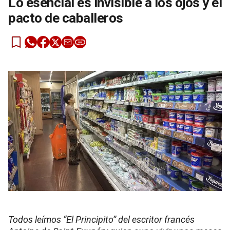
Lo esencial es invisible a los ojos y el
pacto de caballeros
Todos leímos “El Principito” del escritor francés