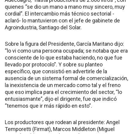
quienes “se dio un mano a mano muy sincero, muy
cordial”. El intercambio más técnico sectorial -
aclaró- lo mantuvieron con el jefe de gabinete de
Agroindustria, Santiago del Solar.
Sobre la figura del Presidente, García Maritano dijo:
“lo vi como una persona ocupada; se notaba que era
consciente de lo que estaba haciendo, no que fue
llevado por protocolo”. Y sobre su planteo
específico, que consistió en advertirle de la
ausencia de un sistema formal de comercialización,
la inexistencia de un mercado como tal y el freno
que eso implica para el crecimiento del sector, “lo
entusiasmante”, dijo el dirigente, fue que indicó
“tenemos que ir más rápido en esto”.
Los productores que rodean al presidente: Angel
Temporetti (Firmat), Marcos Middleton (Miguel