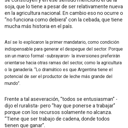
soja, que lo tiene a pesar de ser relativamente nueva
en la agricultura nacional. En cambio eso no ocurre o
“no funciona como debiera” con la cebada, que tiene
mucha más historia en el país.
Así se lo explicaron la primer mandatario, como condición
indispensable para generar el despegue del sector. Porque
sin un marco formal -subrayaron- la inversiones preferirán
orientarse hacia otras ramas del sector, como la agricultura
o la ganadería. “Lo dramático es que Argentina tiene el
potencial de ser el productor de leche más grande del
mundo”.
Frente a tal aseveración, “todos se entusiasman” -
dijo el ruralista- pero “hay que ponerse a trabajar”
porque con los recursos solamente no alcanza.
“Tiene que ser trabajo de cadena, donde todos
tienen que ganar”.