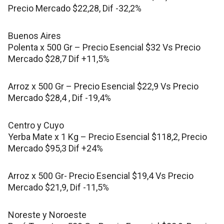
Precio Mercado $22,28, Dif -32,2%
Buenos Aires
Polenta x 500 Gr – Precio Esencial $32 Vs Precio
Mercado $28,7 Dif +11,5%
Arroz x 500 Gr – Precio Esencial $22,9 Vs Precio
Mercado $28,4 , Dif -19,4%
Centro y Cuyo
Yerba Mate x 1 Kg – Precio Esencial $118,2, Precio
Mercado $95,3 Dif +24%
Arroz x 500 Gr- Precio Esencial $19,4 Vs Precio
Mercado $21,9, Dif -11,5%
Noreste y Noroeste