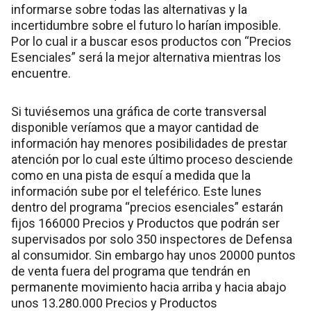
informarse sobre todas las alternativas y la
incertidumbre sobre el futuro lo harían imposible.
Por lo cual ir a buscar esos productos con “Precios
Esenciales” será la mejor alternativa mientras los
encuentre.
Si tuviésemos una gráfica de corte transversal
disponible veríamos que a mayor cantidad de
información hay menores posibilidades de prestar
atención por lo cual este último proceso desciende
como en una pista de esquí a medida que la
información sube por el teleférico. Este lunes
dentro del programa “precios esenciales” estarán
fijos 166000 Precios y Productos que podrán ser
supervisados por solo 350 inspectores de Defensa
al consumidor. Sin embargo hay unos 20000 puntos
de venta fuera del programa que tendrán en
permanente movimiento hacia arriba y hacia abajo
unos 13.280.000 Precios y Productos