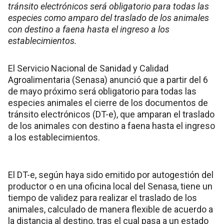
tránsito electrónicos será obligatorio para todas las
especies como amparo del traslado de los animales
con destino a faena hasta el ingreso a los
establecimientos.
El Servicio Nacional de Sanidad y Calidad
Agroalimentaria (Senasa) anunció que a partir del 6
de mayo próximo será obligatorio para todas las
especies animales el cierre de los documentos de
tránsito electrónicos (DT-e), que amparan el traslado
de los animales con destino a faena hasta el ingreso
a los establecimientos.
El DT-e, según haya sido emitido por autogestión del
productor o en una oficina local del Senasa, tiene un
tiempo de validez para realizar el traslado de los
animales, calculado de manera flexible de acuerdo a
la distancia al destino, tras el cual pasa a un estado