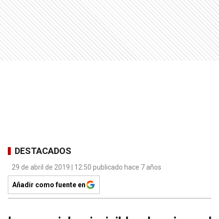
DESTACADOS
29 de abril de 2019 | 12:50 publicado hace 7 años
Añadir como fuente en