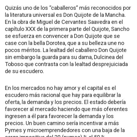
Quizás uno de los “caballeros” más reconocidos por
la literatura universal es Don Quijote de la Mancha.
En la obra de Miguel de Cervantes Saavedra en el
capítulo XXX de la primera parte del Quijote, Sancho
se esfuerza en convencer a Don Quijote que se
case con la bella Dorotea, que a su belleza une no
pocos méritos. La lealtad del caballero Don Quijote
sin embargo la guarda para su dama, Dulcinea del
Toboso que contrasta con la lealtad desprejuiciada
de su escudero.
En los mercados no hay amor y el capital es el
escudero más racional que hay para equilibrar la
oferta, la demanda y los precios. El estado debería
favorecer al mercado haciendo que más oferentes
ingresen a él para favorecer la demanda y los
precios. Un buen camino sería incentivar a más
Pymes y microemprendedores con una baja de la