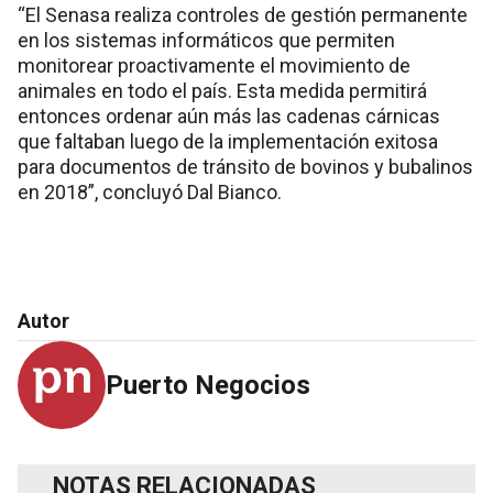
“El Senasa realiza controles de gestión permanente
en los sistemas informáticos que permiten
monitorear proactivamente el movimiento de
animales en todo el país. Esta medida permitirá
entonces ordenar aún más las cadenas cárnicas
que faltaban luego de la implementación exitosa
para documentos de tránsito de bovinos y bubalinos
en 2018”, concluyó Dal Bianco.
Autor
Puerto Negocios
NOTAS RELACIONADAS