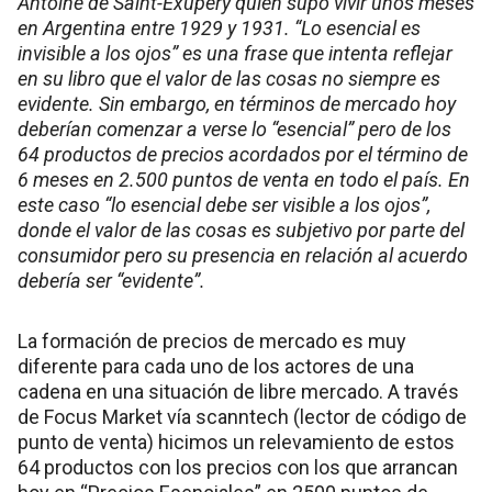
Antoine de Saint-Exupéry quien supo vivir unos meses
en Argentina entre 1929 y 1931. “Lo esencial es
invisible a los ojos” es una frase que intenta reflejar
en su libro que el valor de las cosas no siempre es
evidente. Sin embargo, en términos de mercado hoy
deberían comenzar a verse lo “esencial” pero de los
64 productos de precios acordados por el término de
6 meses en 2.500 puntos de venta en todo el país. En
este caso “lo esencial debe ser visible a los ojos”,
donde el valor de las cosas es subjetivo por parte del
consumidor pero su presencia en relación al acuerdo
debería ser “evidente”.
La formación de precios de mercado es muy
diferente para cada uno de los actores de una
cadena en una situación de libre mercado. A través
de Focus Market vía scanntech (lector de código de
punto de venta) hicimos un relevamiento de estos
64 productos con los precios con los que arrancan