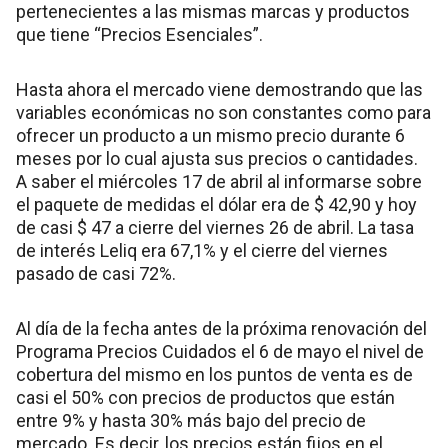
pertenecientes a las mismas marcas y productos
que tiene “Precios Esenciales”.
Hasta ahora el mercado viene demostrando que las
variables económicas no son constantes como para
ofrecer un producto a un mismo precio durante 6
meses por lo cual ajusta sus precios o cantidades.
A saber el miércoles 17 de abril al informarse sobre
el paquete de medidas el dólar era de $ 42,90 y hoy
de casi $ 47 a cierre del viernes 26 de abril. La tasa
de interés Leliq era 67,1% y el cierre del viernes
pasado de casi 72%.
Al día de la fecha antes de la próxima renovación del
Programa Precios Cuidados el 6 de mayo el nivel de
cobertura del mismo en los puntos de venta es de
casi el 50% con precios de productos que están
entre 9% y hasta 30% más bajo del precio de
mercado. Es decir, los precios están fijos en el