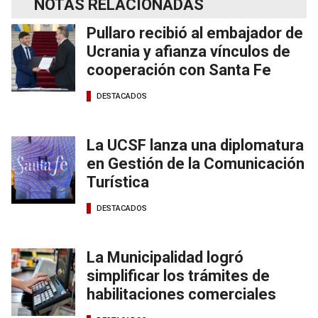
NOTAS RELACIONADAS
Pullaro recibió al embajador de
Ucrania y afianza vínculos de
cooperación con Santa Fe
DESTACADOS
La UCSF lanza una diplomatura
en Gestión de la Comunicación
Turística
DESTACADOS
La Municipalidad logró
simplificar los trámites de
habilitaciones comerciales