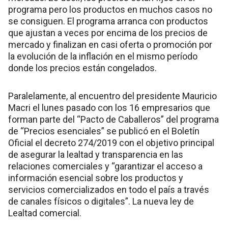
programa pero los productos en muchos casos no
se consiguen. El programa arranca con productos
que ajustan a veces por encima de los precios de
mercado y finalizan en casi oferta o promoción por
la evolución de la inflación en el mismo período
donde los precios están congelados.
Paralelamente, al encuentro del presidente Mauricio
Macri el lunes pasado con los 16 empresarios que
forman parte del “Pacto de Caballeros” del programa
de “Precios esenciales” se publicó en el Boletín
Oficial el decreto 274/2019 con el objetivo principal
de asegurar la lealtad y transparencia en las
relaciones comerciales y “garantizar el acceso a
información esencial sobre los productos y
servicios comercializados en todo el país a través
de canales físicos o digitales”. La nueva ley de
Lealtad comercial.