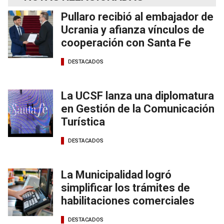
Pullaro recibió al embajador de
Ucrania y afianza vínculos de
cooperación con Santa Fe
DESTACADOS
La UCSF lanza una diplomatura
en Gestión de la Comunicación
Turística
DESTACADOS
La Municipalidad logró
simplificar los trámites de
habilitaciones comerciales
DESTACADOS