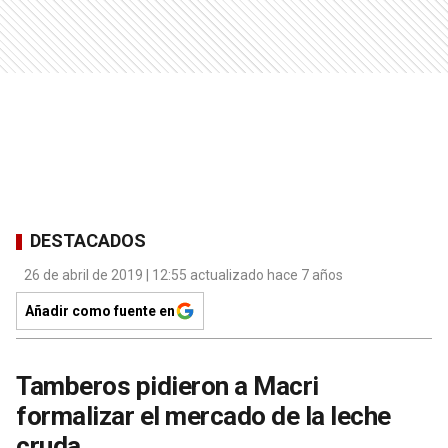
DESTACADOS
26 de abril de 2019 | 12:55 actualizado hace 7 años
Añadir como fuente en
Tamberos pidieron a Macri
formalizar el mercado de la leche
cruda