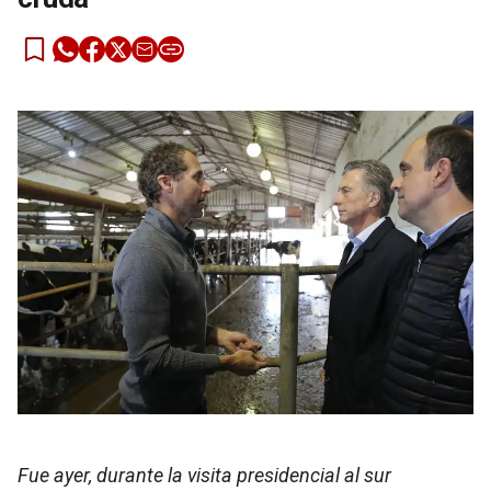
Fue ayer, durante la visita presidencial al sur