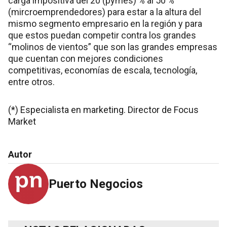
carga impositiva del 20 (pymes) % al 50 %
(mircroemprendedores) para estar a la altura del
mismo segmento empresario en la región y para
que estos puedan competir contra los grandes
“molinos de vientos” que son las grandes empresas
que cuentan con mejores condiciones
competitivas, economías de escala, tecnología,
entre otros.
(*) Especialista en marketing. Director de Focus
Market
Autor
Puerto Negocios