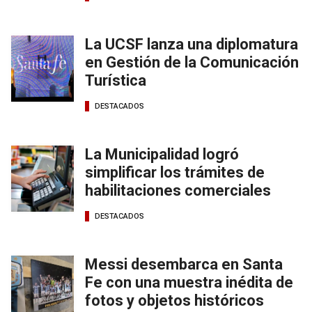
La UCSF lanza una diplomatura
en Gestión de la Comunicación
Turística
DESTACADOS
La Municipalidad logró
simplificar los trámites de
habilitaciones comerciales
DESTACADOS
Messi desembarca en Santa
Fe con una muestra inédita de
fotos y objetos históricos