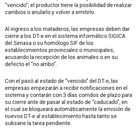
“vencido”; el productor tiene la posibilidad de realizar
cambios o anularlo y volver a emitirlo.
Al ingreso a los mataderos, las empresas deben dar
cierre a los DT-e en el sistema informático SIGICA
del Senasa o su homólogo SIF de los
establecimientos provinciales o municipales,
acusando la recepción de los animales o en su
defecto el “no arribo”.
Con el pasó al estado de “vencido” del DT-e, las
empresas empezarán a recibir notificaciones en el
sistema y contarán con 3 días corridos de plazo para
su cierre ante de pasar al estado de “caducado”, en
el cual se bloqueará automáticamente la emisión de
nuevos DT-e al establecimiento hasta tanto se
subsane la tarea pendiente.