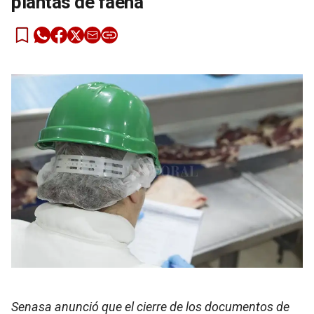
plantas de faena
Senasa anunció que el cierre de los documentos de