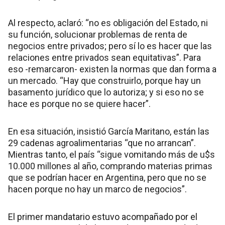
Al respecto, aclaró: “no es obligación del Estado, ni
su función, solucionar problemas de renta de
negocios entre privados; pero sí lo es hacer que las
relaciones entre privados sean equitativas”. Para
eso -remarcaron- existen la normas que dan forma a
un mercado. “Hay que construirlo, porque hay un
basamento jurídico que lo autoriza; y si eso no se
hace es porque no se quiere hacer”.
En esa situación, insistió García Maritano, están las
29 cadenas agroalimentarias “que no arrancan”.
Mientras tanto, el país “sigue vomitando más de u$s
10.000 millones al año, comprando materias primas
que se podrían hacer en Argentina, pero que no se
hacen porque no hay un marco de negocios”.
El primer mandatario estuvo acompañado por el