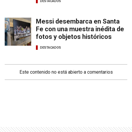
DESTACADOS
Messi desembarca en Santa
Fe con una muestra inédita de
fotos y objetos históricos
DESTACADOS
Este contenido no está abierto a comentarios