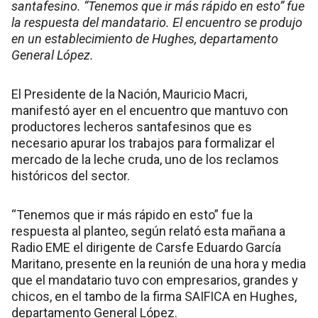
santafesino. “Tenemos que ir más rápido en esto” fue
la respuesta del mandatario. El encuentro se produjo
en un establecimiento de Hughes, departamento
General López.
El Presidente de la Nación, Mauricio Macri,
manifestó ayer en el encuentro que mantuvo con
productores lecheros santafesinos que es
necesario apurar los trabajos para formalizar el
mercado de la leche cruda, uno de los reclamos
históricos del sector.
“Tenemos que ir más rápido en esto” fue la
respuesta al planteo, según relató esta mañana a
Radio EME el dirigente de Carsfe Eduardo García
Maritano, presente en la reunión de una hora y media
que el mandatario tuvo con empresarios, grandes y
chicos, en el tambo de la firma SAIFICA en Hughes,
departamento General López.