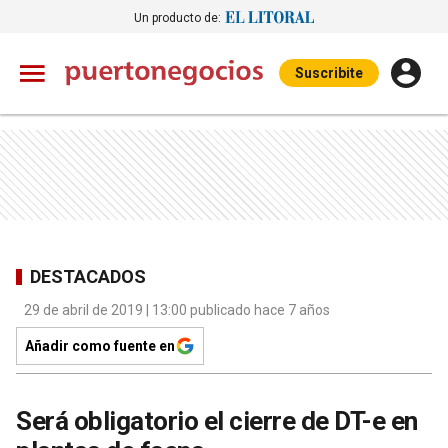
Un producto de:
Suscribite
DESTACADOS
29 de abril de 2019 | 13:00 publicado hace 7 años
Añadir como fuente en
Será obligatorio el cierre de DT-e en