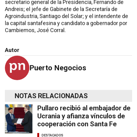
secretario general de la Presidencia, Fernando de
Andreis; el jefe de Gabinete de la Secretaría de
Agroindustria, Santiago del Solar; y el intendente de
la capital santafesina y candidato a gobernador por
Cambiemos, José Corral.
Autor
Puerto Negocios
NOTAS RELACIONADAS
Pullaro recibió al embajador de
Ucrania y afianza vínculos de
cooperación con Santa Fe
DESTACADOS