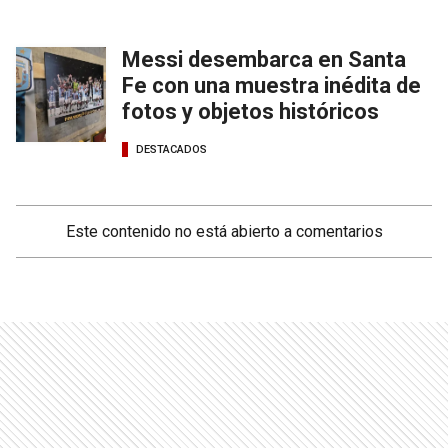
Messi desembarca en Santa
Fe con una muestra inédita de
fotos y objetos históricos
DESTACADOS
Este contenido no está abierto a comentarios