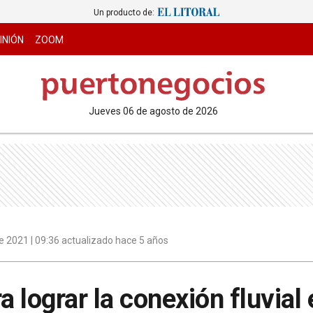
Un producto de:
INIÓN
ZOOM
jueves 06 de agosto de 2026
e 2021 | 09:36 actualizado hace 5 años
a lograr la conexión fluvial 