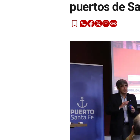
puertos de Sa