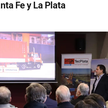
nta Fe y La Plata