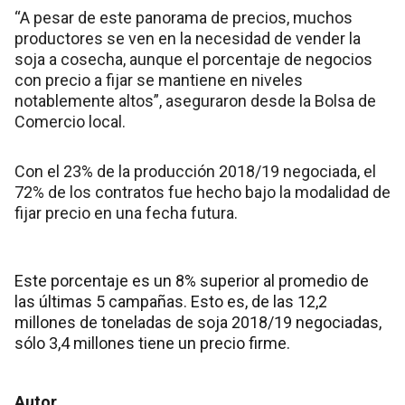
“A pesar de este panorama de precios, muchos
productores se ven en la necesidad de vender la
soja a cosecha, aunque el porcentaje de negocios
con precio a fijar se mantiene en niveles
notablemente altos”, aseguraron desde la Bolsa de
Comercio local.
Con el 23% de la producción 2018/19 negociada, el
72% de los contratos fue hecho bajo la modalidad de
fijar precio en una fecha futura.
Este porcentaje es un 8% superior al promedio de
las últimas 5 campañas. Esto es, de las 12,2
millones de toneladas de soja 2018/19 negociadas,
sólo 3,4 millones tiene un precio firme.
Autor