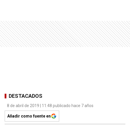
DESTACADOS
8 de abril de 2019 | 11:48 publicado hace 7 años
Añadir como fuente en