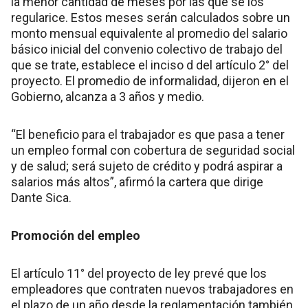
la menor cantidad de meses por las que se los
regularice. Estos meses serán calculados sobre un
monto mensual equivalente al promedio del salario
básico inicial del convenio colectivo de trabajo del
que se trate, establece el inciso d del artículo 2° del
proyecto. El promedio de informalidad, dijeron en el
Gobierno, alcanza a 3 años y medio.
“El beneficio para el trabajador es que pasa a tener
un empleo formal con cobertura de seguridad social
y de salud; será sujeto de crédito y podrá aspirar a
salarios más altos”, afirmó la cartera que dirige
Dante Sica.
Promoción del empleo
El artículo 11° del proyecto de ley prevé que los
empleadores que contraten nuevos trabajadores en
el plazo de un año desde la reglamentación también