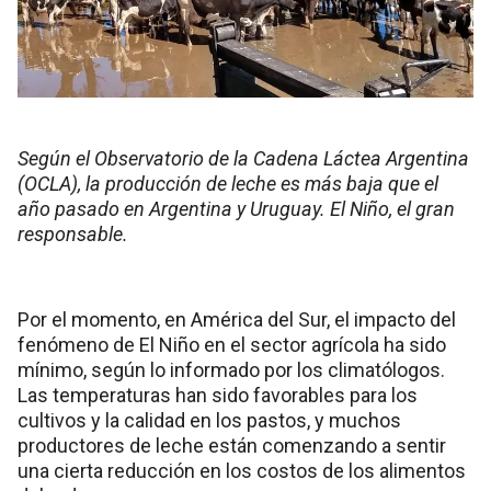
Según el Observatorio de la Cadena Láctea Argentina
(OCLA), la producción de leche es más baja que el
año pasado en Argentina y Uruguay. El Niño, el gran
responsable.
Por el momento, en América del Sur, el impacto del
fenómeno de El Niño en el sector agrícola ha sido
mínimo, según lo informado por los climatólogos.
Las temperaturas han sido favorables para los
cultivos y la calidad en los pastos, y muchos
productores de leche están comenzando a sentir
una cierta reducción en los costos de los alimentos