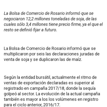
La Bolsa de Comercio de Rosario informó que se
negociaron 12,2 millones toneladas de soja, de las
cuales sólo 3,4 millones tiene precio firme, ya el que el
resto se definió fijar a futuro.
La Bolsa de Comercio de Rosario informó que se
multiplicaron por seis las declaraciones juradas de
venta de soja y se duplicaron las de maíz.
Según la entidad bursátil, actualmente el ritmo de
ventas de exportación declaradas es superior al
registrado en campaña 2017/18, donde la sequía
golpeó al sector. La evolución de la actual campaña
también es mayor a los los volúmenes en registro
para el ciclo anterior, 2016/17.