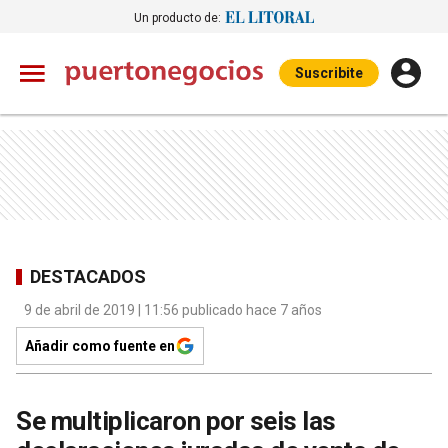
Un producto de:
Suscribite
DESTACADOS
9 de abril de 2019 | 11:56 publicado hace 7 años
Añadir como fuente en
Se multiplicaron por seis las