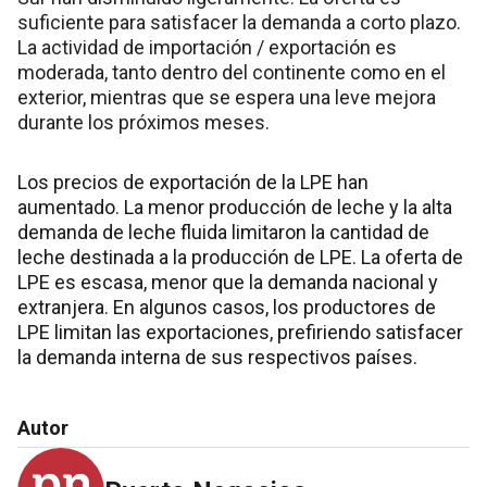
suficiente para satisfacer la demanda a corto plazo.
La actividad de importación / exportación es
moderada, tanto dentro del continente como en el
exterior, mientras que se espera una leve mejora
durante los próximos meses.
Los precios de exportación de la LPE han
aumentado. La menor producción de leche y la alta
demanda de leche fluida limitaron la cantidad de
leche destinada a la producción de LPE. La oferta de
LPE es escasa, menor que la demanda nacional y
extranjera. En algunos casos, los productores de
LPE limitan las exportaciones, prefiriendo satisfacer
la demanda interna de sus respectivos países.
Autor