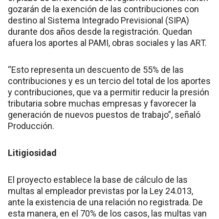
gozarán de la exención de las contribuciones con
destino al Sistema Integrado Previsional (SIPA)
durante dos años desde la registración. Quedan
afuera los aportes al PAMI, obras sociales y las ART.
“Esto representa un descuento de 55% de las
contribuciones y es un tercio del total de los aportes
y contribuciones, que va a permitir reducir la presión
tributaria sobre muchas empresas y favorecer la
generación de nuevos puestos de trabajo”, señaló
Producción.
Litigiosidad
El proyecto establece la base de cálculo de las
multas al empleador previstas por la Ley 24.013,
ante la existencia de una relación no registrada. De
esta manera, en el 70% de los casos, las multas van