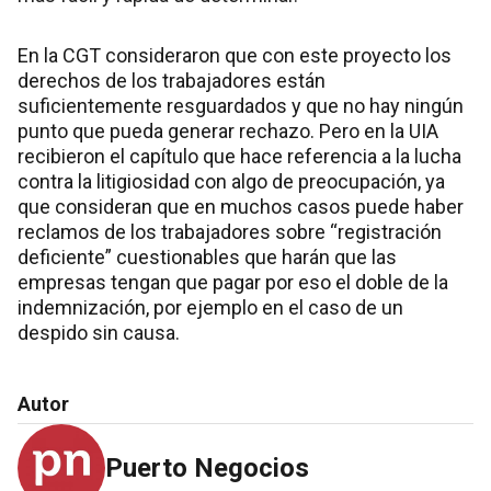
En la CGT consideraron que con este proyecto los
derechos de los trabajadores están
suficientemente resguardados y que no hay ningún
punto que pueda generar rechazo. Pero en la UIA
recibieron el capítulo que hace referencia a la lucha
contra la litigiosidad con algo de preocupación, ya
que consideran que en muchos casos puede haber
reclamos de los trabajadores sobre “registración
deficiente” cuestionables que harán que las
empresas tengan que pagar por eso el doble de la
indemnización, por ejemplo en el caso de un
despido sin causa.
Autor
Puerto Negocios