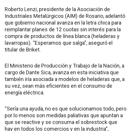
Roberto Lenzi, presidente de la Asociación de
Industriales Metalúrgicos (AIM) de Rosario, adelantó
que gobierno nacional avanza en la letra chica para
reimplantar planes de 12 cuotas sin interés para la
compra de productos de línea blanca (heladeras y
lavarropas). “Esperamos que salga”, aseguró el
titular de Briket.
El Ministerio de Producción y Trabajo de la Nación, a
cargo de Dante Sica, avanza en esta iniciativa que
también iría asociada a modelos de heladeras que, a
su vez, sean más eficientes en el consumo de
energía eléctrica.
“Sería una ayuda, no es que solucionamos todo, pero
por lo menos son medidas paliativas que apuntan a
que se reactive y se consuma el sobrestock que
hay en todos los comercios y en la industria”,