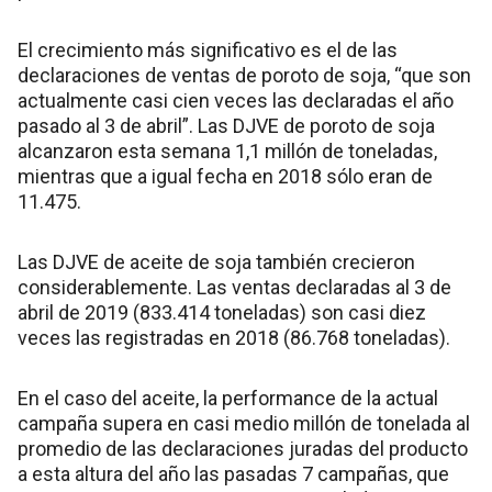
El crecimiento más significativo es el de las
declaraciones de ventas de poroto de soja, “que son
actualmente casi cien veces las declaradas el año
pasado al 3 de abril”. Las DJVE de poroto de soja
alcanzaron esta semana 1,1 millón de toneladas,
mientras que a igual fecha en 2018 sólo eran de
11.475.
Las DJVE de aceite de soja también crecieron
considerablemente. Las ventas declaradas al 3 de
abril de 2019 (833.414 toneladas) son casi diez
veces las registradas en 2018 (86.768 toneladas).
En el caso del aceite, la performance de la actual
campaña supera en casi medio millón de tonelada al
promedio de las declaraciones juradas del producto
a esta altura del año las pasadas 7 campañas, que