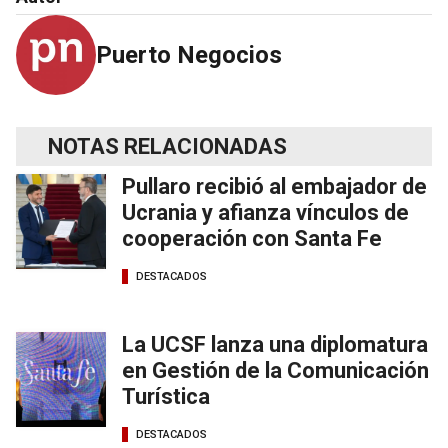
Puerto Negocios
NOTAS RELACIONADAS
Pullaro recibió al embajador de
Ucrania y afianza vínculos de
cooperación con Santa Fe
DESTACADOS
La UCSF lanza una diplomatura
en Gestión de la Comunicación
Turística
DESTACADOS