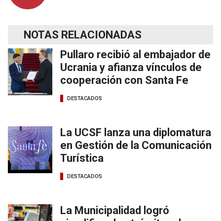
NOTAS RELACIONADAS
Pullaro recibió al embajador de
Ucrania y afianza vínculos de
cooperación con Santa Fe
DESTACADOS
La UCSF lanza una diplomatura
en Gestión de la Comunicación
Turística
DESTACADOS
La Municipalidad logró