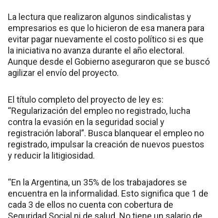
La lectura que realizaron algunos sindicalistas y
empresarios es que lo hicieron de esa manera para
evitar pagar nuevamente el costo político si es que
la iniciativa no avanza durante el año electoral.
Aunque desde el Gobierno aseguraron que se buscó
agilizar el envío del proyecto.
El título completo del proyecto de ley es:
“Regularización del empleo no registrado, lucha
contra la evasión en la seguridad social y
registración laboral”. Busca blanquear el empleo no
registrado, impulsar la creación de nuevos puestos
y reducir la litigiosidad.
“En la Argentina, un 35% de los trabajadores se
encuentra en la informalidad. Esto significa que 1 de
cada 3 de ellos no cuenta con cobertura de
Seguridad Social ni de salud. No tiene un salario de