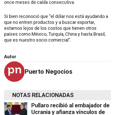
once meses de caída consecutiva.
Si bien reconoció que “el dólar nos está ayudando a
que no entren productos y a buscar exportar,
estamos lejos de los costos que tienen otros
países como México, Turquía, China y hasta Brasil,
que es nuestro socio comercial”.
Autor
Puerto Negocios
NOTAS RELACIONADAS
Pullaro recibió al embajador de
Ucrania y afianza vínculos de