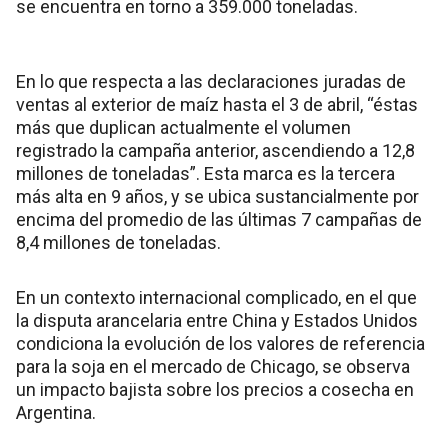
se encuentra en torno a 359.000 toneladas.
En lo que respecta a las declaraciones juradas de
ventas al exterior de maíz hasta el 3 de abril, “éstas
más que duplican actualmente el volumen
registrado la campaña anterior, ascendiendo a 12,8
millones de toneladas”. Esta marca es la tercera
más alta en 9 años, y se ubica sustancialmente por
encima del promedio de las últimas 7 campañas de
8,4 millones de toneladas.
En un contexto internacional complicado, en el que
la disputa arancelaria entre China y Estados Unidos
condiciona la evolución de los valores de referencia
para la soja en el mercado de Chicago, se observa
un impacto bajista sobre los precios a cosecha en
Argentina.