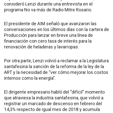
consideró Lenzi durante una entrevista en el
programa No va más de Radio Mitre Rosario.
El presidente de AIM señaló que avanzaron las
conversaciones en los últimos días con la cartera de
Producción para lanzar en breve una línea de
financiación con cero tasa de interés para la
renovación de heladeras y lavarropas.
Por otra parte, Lenzi volvió a reclamar a la Legislatura
santafesina la sanción de la reforma de la ley de la
ART y la necesidad de “ver cómo mejorar los costos
internos como la energía”.
El dirigente empresario habló del “difícil” momento
que atraviesa la industria santafesina, que volvió a
registrar un marcado de descenso en febrero del
14,3% respecto de igual mes de 2018 y acumula