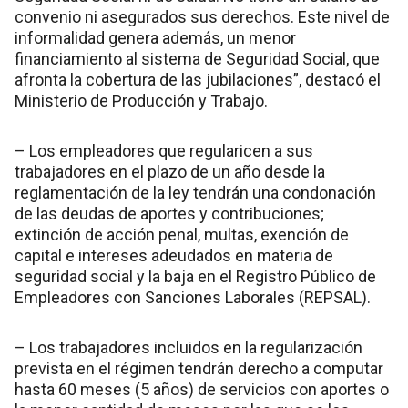
convenio ni asegurados sus derechos. Este nivel de
informalidad genera además, un menor
financiamiento al sistema de Seguridad Social, que
afronta la cobertura de las jubilaciones”, destacó el
Ministerio de Producción y Trabajo.
– Los empleadores que regularicen a sus
trabajadores en el plazo de un año desde la
reglamentación de la ley tendrán una condonación
de las deudas de aportes y contribuciones;
extinción de acción penal, multas, exención de
capital e intereses adeudados en materia de
seguridad social y la baja en el Registro Público de
Empleadores con Sanciones Laborales (REPSAL).
– Los trabajadores incluidos en la regularización
prevista en el régimen tendrán derecho a computar
hasta 60 meses (5 años) de servicios con aportes o