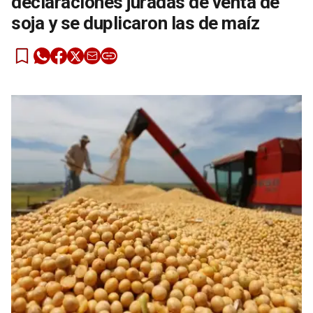
declaraciones juradas de venta de
soja y se duplicaron las de maíz