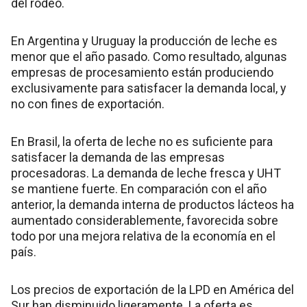
del rodeo.
En Argentina y Uruguay la producción de leche es
menor que el año pasado. Como resultado, algunas
empresas de procesamiento están produciendo
exclusivamente para satisfacer la demanda local, y
no con fines de exportación.
En Brasil, la oferta de leche no es suficiente para
satisfacer la demanda de las empresas
procesadoras. La demanda de leche fresca y UHT
se mantiene fuerte. En comparación con el año
anterior, la demanda interna de productos lácteos ha
aumentado considerablemente, favorecida sobre
todo por una mejora relativa de la economía en el
país.
Los precios de exportación de la LPD en América del
Sur han disminuido ligeramente. La oferta es