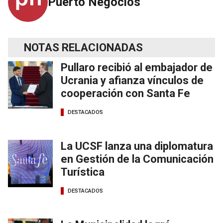
Puerto Negocios
NOTAS RELACIONADAS
Pullaro recibió al embajador de
Ucrania y afianza vínculos de
cooperación con Santa Fe
DESTACADOS
La UCSF lanza una diplomatura
en Gestión de la Comunicación
Turística
DESTACADOS