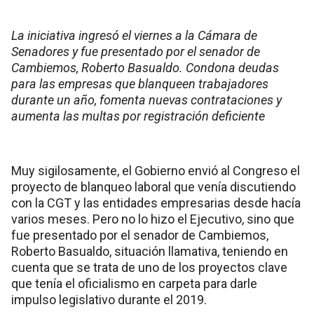
La iniciativa ingresó el viernes a la Cámara de
Senadores y fue presentado por el senador de
Cambiemos, Roberto Basualdo. Condona deudas
para las empresas que blanqueen trabajadores
durante un año, fomenta nuevas contrataciones y
aumenta las multas por registración deficiente
Muy sigilosamente, el Gobierno envió al Congreso el
proyecto de blanqueo laboral que venía discutiendo
con la CGT y las entidades empresarias desde hacía
varios meses. Pero no lo hizo el Ejecutivo, sino que
fue presentado por el senador de Cambiemos,
Roberto Basualdo, situación llamativa, teniendo en
cuenta que se trata de uno de los proyectos clave
que tenía el oficialismo en carpeta para darle
impulso legislativo durante el 2019.