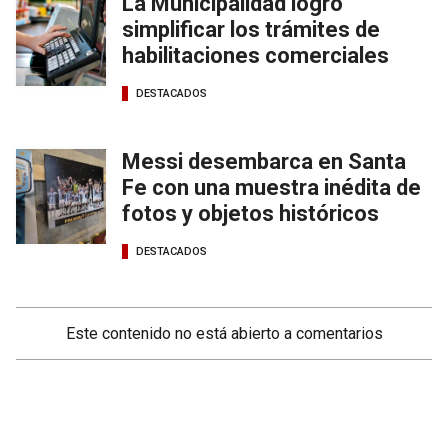
La Municipalidad logró
simplificar los trámites de
habilitaciones comerciales
DESTACADOS
Messi desembarca en Santa
Fe con una muestra inédita de
fotos y objetos históricos
DESTACADOS
Este contenido no está abierto a comentarios