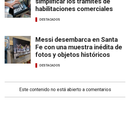
simplificar los trámites de
habilitaciones comerciales
DESTACADOS
Messi desembarca en Santa
Fe con una muestra inédita de
fotos y objetos históricos
DESTACADOS
Este contenido no está abierto a comentarios