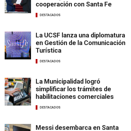
cooperación con Santa Fe
DESTACADOS
La UCSF lanza una diplomatura
en Gestión de la Comunicación
Turística
DESTACADOS
La Municipalidad logró
simplificar los trámites de
habilitaciones comerciales
DESTACADOS
Messi desembarca en Santa