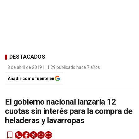
DESTACADOS
8 de abril de 2019 | 11:29 publicado hace 7 años
Añadir como fuente en
El gobierno nacional lanzaría 12
cuotas sin interés para la compra de
heladeras y lavarropas