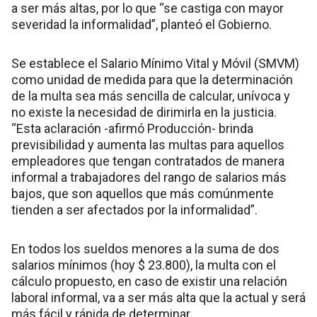
a ser más altas, por lo que “se castiga con mayor
severidad la informalidad”, planteó el Gobierno.
Se establece el Salario Mínimo Vital y Móvil (SMVM)
como unidad de medida para que la determinación
de la multa sea más sencilla de calcular, unívoca y
no existe la necesidad de dirimirla en la justicia.
“Esta aclaración -afirmó Producción- brinda
previsibilidad y aumenta las multas para aquellos
empleadores que tengan contratados de manera
informal a trabajadores del rango de salarios más
bajos, que son aquellos que más comúnmente
tienden a ser afectados por la informalidad”.
En todos los sueldos menores a la suma de dos
salarios mínimos (hoy $ 23.800), la multa con el
cálculo propuesto, en caso de existir una relación
laboral informal, va a ser más alta que la actual y será
más fácil y rápida de determinar.