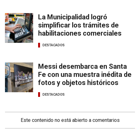
La Municipalidad logró
simplificar los trámites de
habilitaciones comerciales
DESTACADOS
Messi desembarca en Santa
Fe con una muestra inédita de
fotos y objetos históricos
DESTACADOS
Este contenido no está abierto a comentarios