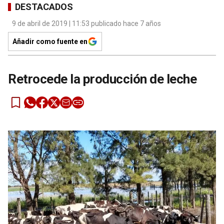
DESTACADOS
9 de abril de 2019 | 11:53 publicado hace 7 años
Añadir como fuente en
Retrocede la producción de leche