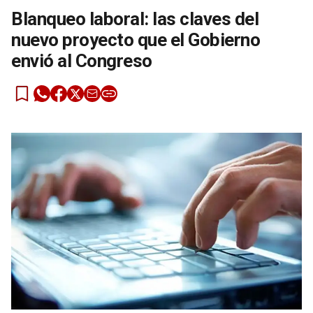
Blanqueo laboral: las claves del
nuevo proyecto que el Gobierno
envió al Congreso