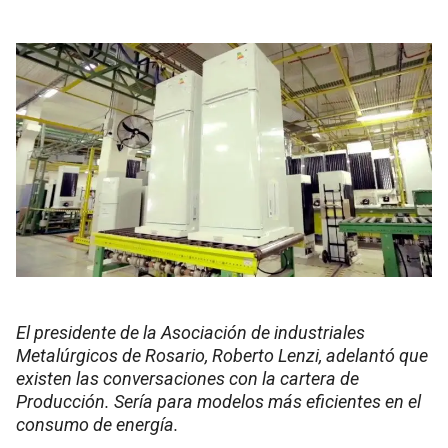
El presidente de la Asociación de industriales
Metalúrgicos de Rosario, Roberto Lenzi, adelantó que
existen las conversaciones con la cartera de
Producción. Sería para modelos más eficientes en el
consumo de energía.