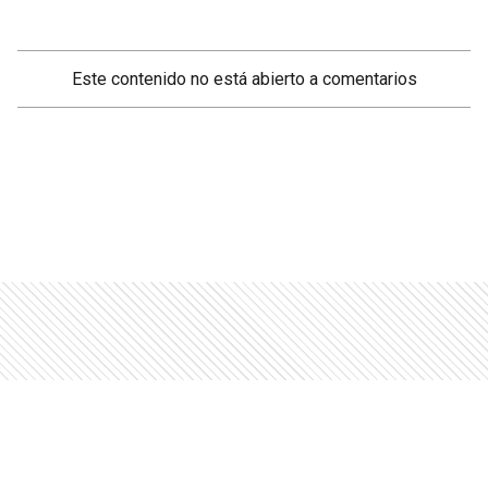
Este contenido no está abierto a comentarios