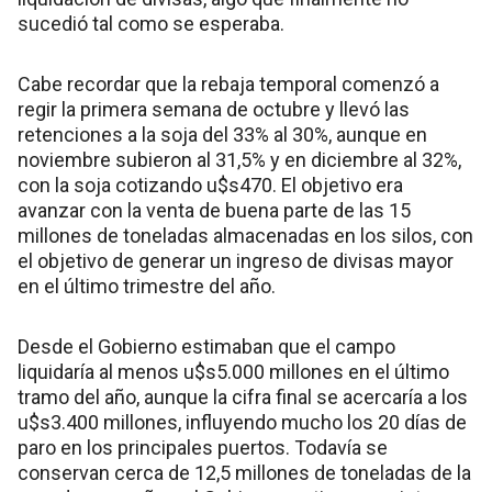
sucedió tal como se esperaba.
Cabe recordar que la rebaja temporal comenzó a
regir la primera semana de octubre y llevó las
retenciones a la soja del 33% al 30%, aunque en
noviembre subieron al 31,5% y en diciembre al 32%,
con la soja cotizando u$s470. El objetivo era
avanzar con la venta de buena parte de las 15
millones de toneladas almacenadas en los silos, con
el objetivo de generar un ingreso de divisas mayor
en el último trimestre del año.
Desde el Gobierno estimaban que el campo
liquidaría al menos u$s5.000 millones en el último
tramo del año, aunque la cifra final se acercaría a los
u$s3.400 millones, influyendo mucho los 20 días de
paro en los principales puertos. Todavía se
conservan cerca de 12,5 millones de toneladas de la