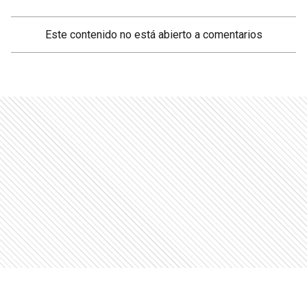
Este contenido no está abierto a comentarios