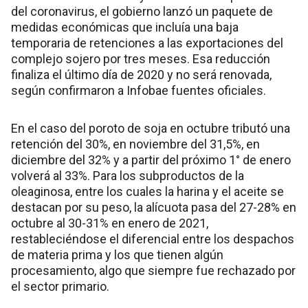
del coronavirus, el gobierno lanzó un paquete de
medidas económicas que incluía una baja
temporaria de retenciones a las exportaciones del
complejo sojero por tres meses. Esa reducción
finaliza el último día de 2020 y no será renovada,
según confirmaron a Infobae fuentes oficiales.
En el caso del poroto de soja en octubre tributó una
retención del 30%, en noviembre del 31,5%, en
diciembre del 32% y a partir del próximo 1° de enero
volverá al 33%. Para los subproductos de la
oleaginosa, entre los cuales la harina y el aceite se
destacan por su peso, la alícuota pasa del 27-28% en
octubre al 30-31% en enero de 2021,
restableciéndose el diferencial entre los despachos
de materia prima y los que tienen algún
procesamiento, algo que siempre fue rechazado por
el sector primario.