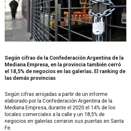
Según cifras de la Confederación Argentina de la
Mediana Empresa, en la provincia también cerró
el 18,5% de negocios en las galerías. El ranking de
las demás provincias
Según cifras arrojadas a partir de un informe
elaborado por la Confederación Argentina de la
Mediana Empresa, durante el 2020 el 14% de los
locales comerciales a la calle y un 18,5% de
negocios en galerías cerraron sus puertas en Santa
Fe.