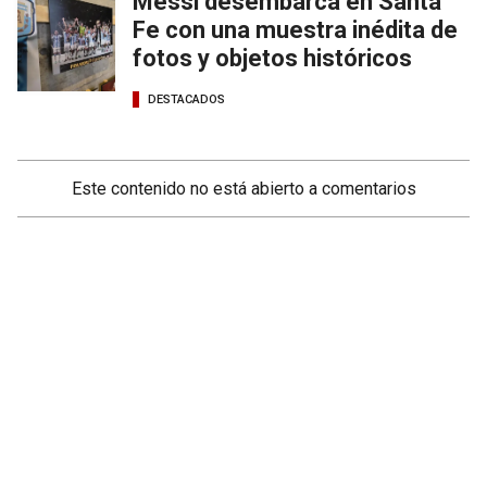
Messi desembarca en Santa
Fe con una muestra inédita de
fotos y objetos históricos
DESTACADOS
Este contenido no está abierto a comentarios