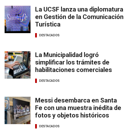
La UCSF lanza una diplomatura
en Gestión de la Comunicación
Turística
DESTACADOS
La Municipalidad logró
simplificar los trámites de
habilitaciones comerciales
DESTACADOS
Messi desembarca en Santa
Fe con una muestra inédita de
fotos y objetos históricos
DESTACADOS