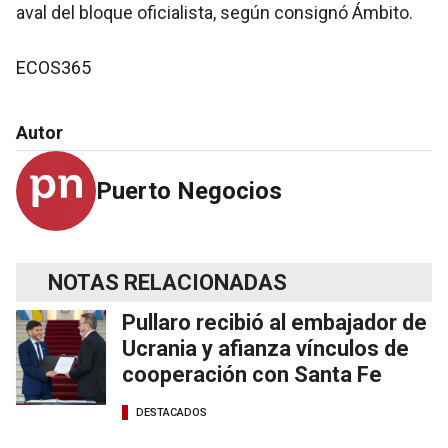
aval del bloque oficialista, según consignó Ámbito.
ECOS365
Autor
Puerto Negocios
NOTAS RELACIONADAS
Pullaro recibió al embajador de
Ucrania y afianza vínculos de
cooperación con Santa Fe
DESTACADOS