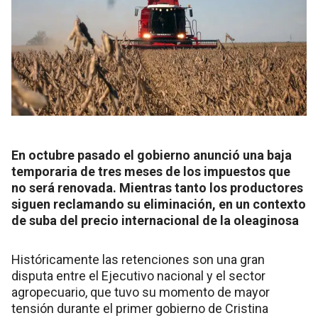
En octubre pasado el gobierno anunció una baja
temporaria de tres meses de los impuestos que
no será renovada. Mientras tanto los productores
siguen reclamando su eliminación, en un contexto
de suba del precio internacional de la oleaginosa
Históricamente las retenciones son una gran
disputa entre el Ejecutivo nacional y el sector
agropecuario, que tuvo su momento de mayor
tensión durante el primer gobierno de Cristina