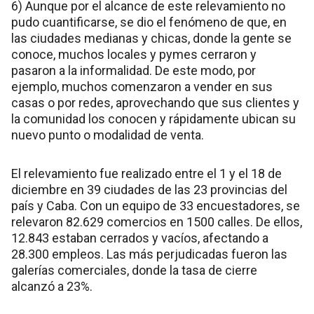
6) Aunque por el alcance de este relevamiento no
pudo cuantificarse, se dio el fenómeno de que, en
las ciudades medianas y chicas, donde la gente se
conoce, muchos locales y pymes cerraron y
pasaron a la informalidad. De este modo, por
ejemplo, muchos comenzaron a vender en sus
casas o por redes, aprovechando que sus clientes y
la comunidad los conocen y rápidamente ubican su
nuevo punto o modalidad de venta.
El relevamiento fue realizado entre el 1 y el 18 de
diciembre en 39 ciudades de las 23 provincias del
país y Caba. Con un equipo de 33 encuestadores, se
relevaron 82.629 comercios en 1500 calles. De ellos,
12.843 estaban cerrados y vacíos, afectando a
28.300 empleos. Las más perjudicadas fueron las
galerías comerciales, donde la tasa de cierre
alcanzó a 23%.