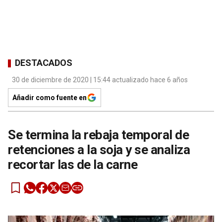
DESTACADOS
30 de diciembre de 2020 | 15:44 actualizado hace 6 años
Añadir como fuente en
Se termina la rebaja temporal de
retenciones a la soja y se analiza
recortar las de la carne