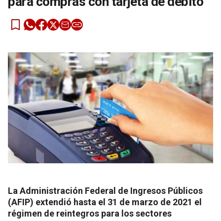
para compras con tarjeta de débito
La Administración Federal de Ingresos Públicos
(AFIP) extendió hasta el 31 de marzo de 2021 el
régimen de reintegros para los sectores