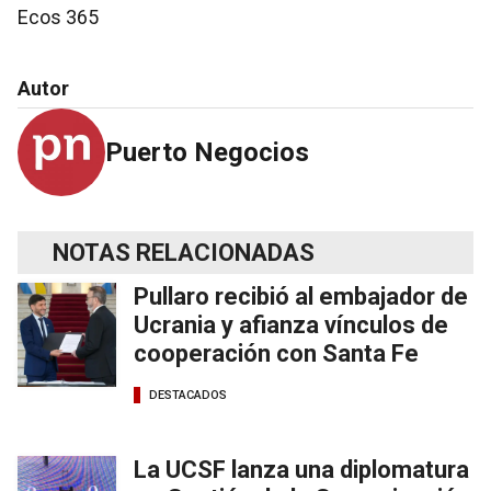
Ecos 365
Autor
Puerto Negocios
NOTAS RELACIONADAS
Pullaro recibió al embajador de
Ucrania y afianza vínculos de
cooperación con Santa Fe
DESTACADOS
La UCSF lanza una diplomatura