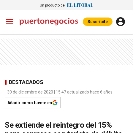
Un producto de:
Suscribite
DESTACADOS
30 de diciembre de 2020 | 15:47 actualizado hace 6 años
Añadir como fuente en
Se extiende el reintegro del 15%