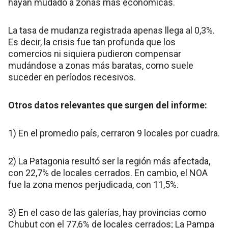
hayan mudado a zonas más económicas.
La tasa de mudanza registrada apenas llega al 0,3%.
Es decir, la crisis fue tan profunda que los
comercios ni siquiera pudieron compensar
mudándose a zonas más baratas, como suele
suceder en períodos recesivos.
Otros datos relevantes que surgen del informe:
1) En el promedio país, cerraron 9 locales por cuadra.
2) La Patagonia resultó ser la región más afectada,
con 22,7% de locales cerrados. En cambio, el NOA
fue la zona menos perjudicada, con 11,5%.
3) En el caso de las galerías, hay provincias como
Chubut con el 77,6% de locales cerrados; La Pampa