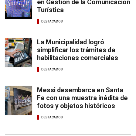
en Gestión de la Comunicación
Turística
DESTACADOS
La Municipalidad logró
simplificar los trámites de
habilitaciones comerciales
DESTACADOS
Messi desembarca en Santa
Fe con una muestra inédita de
fotos y objetos históricos
DESTACADOS