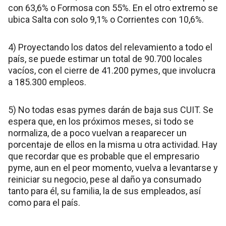
con 63,6% o Formosa con 55%. En el otro extremo se
ubica Salta con solo 9,1% o Corrientes con 10,6%.
4) Proyectando los datos del relevamiento a todo el
país, se puede estimar un total de 90.700 locales
vacíos, con el cierre de 41.200 pymes, que involucra
a 185.300 empleos.
5) No todas esas pymes darán de baja sus CUIT. Se
espera que, en los próximos meses, si todo se
normaliza, de a poco vuelvan a reaparecer un
porcentaje de ellos en la misma u otra actividad. Hay
que recordar que es probable que el empresario
pyme, aun en el peor momento, vuelva a levantarse y
reiniciar su negocio, pese al daño ya consumado
tanto para él, su familia, la de sus empleados, así
como para el país.