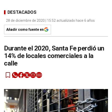
DESTACADOS
28 de diciembre de 2020 | 15:52 actualizado hace 6 años
Añadir como fuente en
Durante el 2020, Santa Fe perdió un
14% de locales comerciales a la
calle