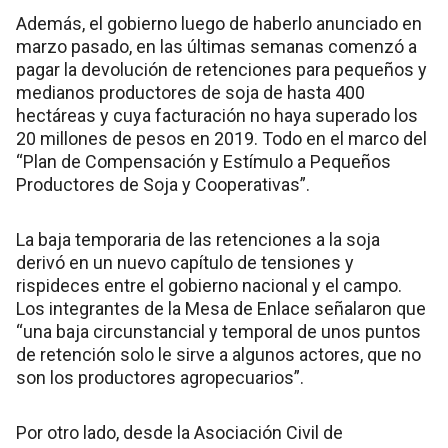
Además, el gobierno luego de haberlo anunciado en
marzo pasado, en las últimas semanas comenzó a
pagar la devolución de retenciones para pequeños y
medianos productores de soja de hasta 400
hectáreas y cuya facturación no haya superado los
20 millones de pesos en 2019. Todo en el marco del
“Plan de Compensación y Estímulo a Pequeños
Productores de Soja y Cooperativas”.
La baja temporaria de las retenciones a la soja
derivó en un nuevo capítulo de tensiones y
rispideces entre el gobierno nacional y el campo.
Los integrantes de la Mesa de Enlace señalaron que
“una baja circunstancial y temporal de unos puntos
de retención solo le sirve a algunos actores, que no
son los productores agropecuarios”.
Por otro lado, desde la Asociación Civil de