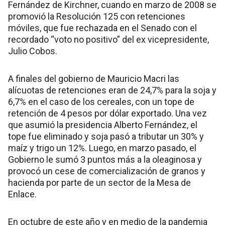
Fernández de Kirchner, cuando en marzo de 2008 se
promovió la Resolución 125 con retenciones
móviles, que fue rechazada en el Senado con el
recordado “voto no positivo” del ex vicepresidente,
Julio Cobos.
A finales del gobierno de Mauricio Macri las
alícuotas de retenciones eran de 24,7% para la soja y
6,7% en el caso de los cereales, con un tope de
retención de 4 pesos por dólar exportado. Una vez
que asumió la presidencia Alberto Fernández, el
tope fue eliminado y soja pasó a tributar un 30% y
maíz y trigo un 12%. Luego, en marzo pasado, el
Gobierno le sumó 3 puntos más a la oleaginosa y
provocó un cese de comercialización de granos y
hacienda por parte de un sector de la Mesa de
Enlace.
En octubre de este año y en medio de la pandemia