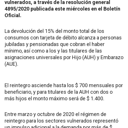
vulnerados, a través de la resolución general
4895/2020 publicada este miércoles en el Boletín
Oficial.
La devolución del 15% del monto total de los
consumos con tarjeta de débito alcanza a personas
jubiladas y pensionadas que cobran el haber
mínimo, así como a los y las titulares de las
asignaciones universales por Hijo (AUH) y Embarazo
(AUE).
El reintegro asciende hasta los $ 700 mensuales por
beneficiario, y para titulares de la AUH con dos o
más hijos el monto máximo será de $ 1.400.
Entre marzo y octubre de 2020 el régimen de
reintegro para los sectores vulnerados representó
un impulso adicional a la demanda por más de $