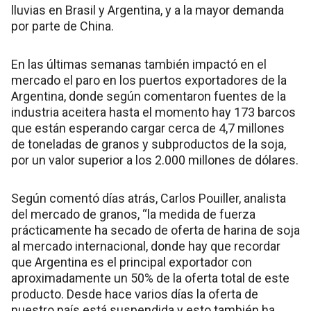
lluvias en Brasil y Argentina, y a la mayor demanda
por parte de China.
En las últimas semanas también impactó en el
mercado el paro en los puertos exportadores de la
Argentina, donde según comentaron fuentes de la
industria aceitera hasta el momento hay 173 barcos
que están esperando cargar cerca de 4,7 millones
de toneladas de granos y subproductos de la soja,
por un valor superior a los 2.000 millones de dólares.
Según comentó días atrás, Carlos Pouiller, analista
del mercado de granos, “la medida de fuerza
prácticamente ha secado de oferta de harina de soja
al mercado internacional, donde hay que recordar
que Argentina es el principal exportador con
aproximadamente un 50% de la oferta total de este
producto. Desde hace varios días la oferta de
nuestro país está suspendida y esto también ha