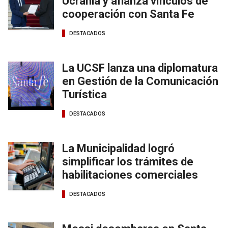
Ucrania y afianza vínculos de
cooperación con Santa Fe
DESTACADOS
La UCSF lanza una diplomatura
en Gestión de la Comunicación
Turística
DESTACADOS
La Municipalidad logró
simplificar los trámites de
habilitaciones comerciales
DESTACADOS