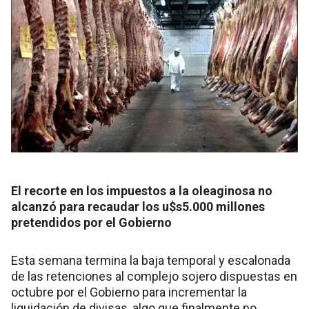
El recorte en los impuestos a la oleaginosa no
alcanzó para recaudar los u$s5.000 millones
pretendidos por el Gobierno
Esta semana termina la baja temporal y escalonada
de las retenciones al complejo sojero dispuestas en
octubre por el Gobierno para incrementar la
liquidación de divisas, algo que finalmente no