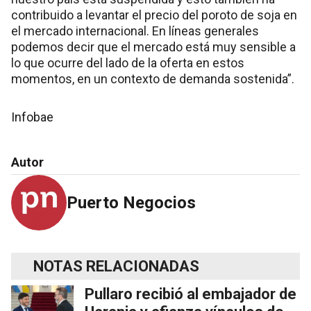
contribuido a levantar el precio del poroto de soja en
el mercado internacional. En líneas generales
podemos decir que el mercado está muy sensible a
lo que ocurre del lado de la oferta en estos
momentos, en un contexto de demanda sostenida”.
Infobae
Autor
Puerto Negocios
NOTAS RELACIONADAS
Pullaro recibió al embajador de