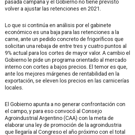
pasada campaña y el Gobierno no tiene previsto
volver a ajustar las retenciones en 2021.
Lo que si continúa en análisis por el gabinete
económico es una baja para las retenciones a la
carne, ante un pedido concreto de frigoríficos que
solicitan una rebaja de entre tres y cuatro puntos al
9% actual para los cortes de mayor valor. A cambio el
Gobierno le pide un programa orientado al mercado
interno con cortes a bajos precios. El temor es que,
ante los mejores márgenes de rentabilidad en la
exportación, se eleven los precios en las carnicerías
locales.
El Gobierno apunta a no generar confrontación con
el campo, y para eso convocó al Consejo
Agroindustrial Argentino (CAA) con la meta de
elaborar una ley de promoción de la agroindustria
que llegaría al Congreso el año próximo con el total