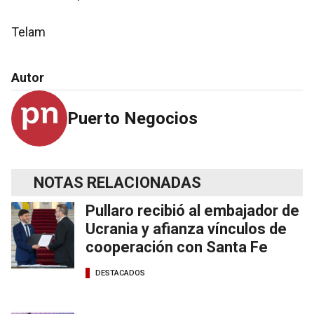
Telam
Autor
Puerto Negocios
NOTAS RELACIONADAS
Pullaro recibió al embajador de
Ucrania y afianza vínculos de
cooperación con Santa Fe
DESTACADOS