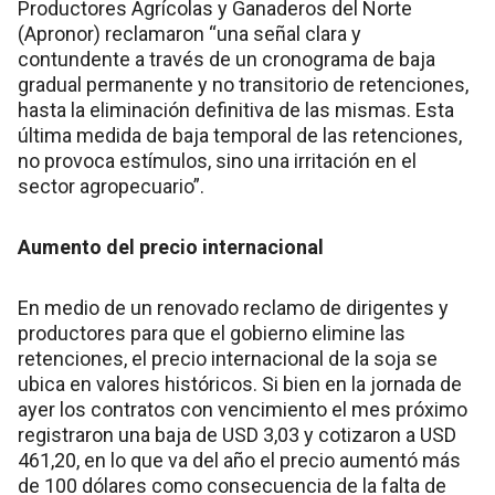
Productores Agrícolas y Ganaderos del Norte
(Apronor) reclamaron “una señal clara y
contundente a través de un cronograma de baja
gradual permanente y no transitorio de retenciones,
hasta la eliminación definitiva de las mismas. Esta
última medida de baja temporal de las retenciones,
no provoca estímulos, sino una irritación en el
sector agropecuario”.
Aumento del precio internacional
En medio de un renovado reclamo de dirigentes y
productores para que el gobierno elimine las
retenciones, el precio internacional de la soja se
ubica en valores históricos. Si bien en la jornada de
ayer los contratos con vencimiento el mes próximo
registraron una baja de USD 3,03 y cotizaron a USD
461,20, en lo que va del año el precio aumentó más
de 100 dólares como consecuencia de la falta de