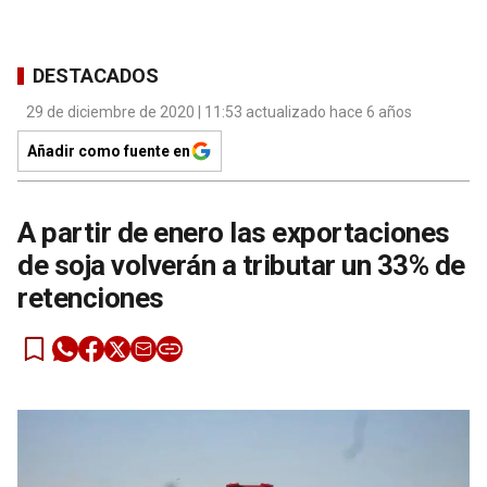
DESTACADOS
29 de diciembre de 2020 | 11:53 actualizado hace 6 años
Añadir como fuente en
A partir de enero las exportaciones
de soja volverán a tributar un 33% de
retenciones