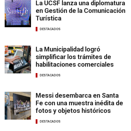
La UCSF lanza una diplomatura
en Gestión de la Comunicación
Turística
DESTACADOS
La Municipalidad logró
simplificar los trámites de
habilitaciones comerciales
DESTACADOS
Messi desembarca en Santa
Fe con una muestra inédita de
fotos y objetos históricos
DESTACADOS