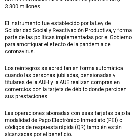
3.300 millones.
El instrumento fue establecido por la Ley de
Solidaridad Social y Reactivación Productiva, y forma
parte de las políticas implementadas por el Gobierno
para amortiguar el efecto de la pandemia de
coronavirus.
Los reintegros se acreditan en forma automática
cuando las personas jubiladas, pensionadas y
titulares de la AUH y la AUE realizan compras en
comercios con la tarjeta de débito donde perciben
sus prestaciones.
Las operaciones abonadas con esas tarjetas bajo la
modalidad de Pago Electrónico Inmediato (PEI) o
códigos de respuesta rápida (QR) también están
alcanzadas por el beneficio.