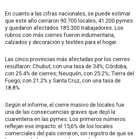
En cuanto a las cifras nacionales, se puede estimar
que este año cerraron 90.700 locales, 41.200 pymes
y quedaron afectados 185.300 trabajadores. Los
rubros con más cierres fueron indumentaria,
calzados y decoración y textiles para el hogar.
Las cinco provincias más afectadas por los cierres
resultaron: Chubut, con una tasa de 34%; Córdoba,
con 25.4% de cierres; Neuquén, con 25.2%; Tierra del
Fuego, con 21.2% y Santa Cruz, con una tasa de
18.8%.
Según el informe, el cierre masivo de locales fue
una de las consecuencias graves que dejó la
cuarentena en las pymes. Los primeros números
reflejan ese impacto: el 15,6% de los locales
comerciales del país cerraron, sin registro de que se