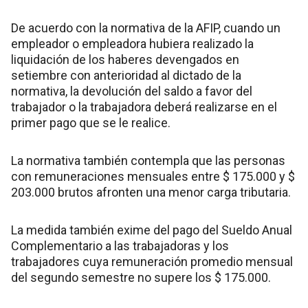
De acuerdo con la normativa de la AFIP, cuando un
empleador o empleadora hubiera realizado la
liquidación de los haberes devengados en
setiembre con anterioridad al dictado de la
normativa, la devolución del saldo a favor del
trabajador o la trabajadora deberá realizarse en el
primer pago que se le realice.
La normativa también contempla que las personas
con remuneraciones mensuales entre $ 175.000 y $
203.000 brutos afronten una menor carga tributaria.
La medida también exime del pago del Sueldo Anual
Complementario a las trabajadoras y los
trabajadores cuya remuneración promedio mensual
del segundo semestre no supere los $ 175.000.