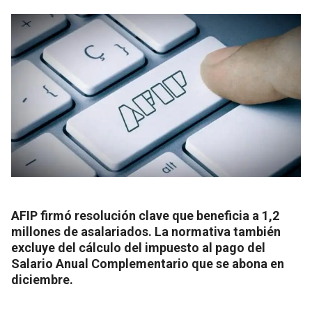
AFIP firmó resolución clave que beneficia a 1,2
millones de asalariados. La normativa también
excluye del cálculo del impuesto al pago del
Salario Anual Complementario que se abona en
diciembre.