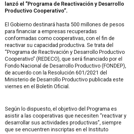
lanzó el “Programa de Reactivación y Desarrollo
Productivo Cooperativo”.
El Gobierno destinará hasta 500 millones de pesos
para financiar a empresas recuperadas
conformadas como cooperativas, con el fin de
reactivar su capacidad productiva. Se trata del
“Programa de Reactivación y Desarrollo Productivo
Cooperativo” (REDECO), que será financiado por el
Fondo Nacional de Desarrollo Productivo (FONDEP),
de acuerdo con la Resolución 601/2021 del
Ministerio de Desarrollo Productivo publicada este
viernes en el Boletín Oficial.
Según lo dispuesto, el objetivo del Programa es
asistir a las cooperativas que necesiten “reactivar y
desarrollar sus actividades productivas”, siempre
que se encuentren inscriptas en el Instituto