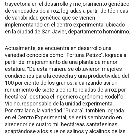
trayectoria en el desarrollo y mejoramiento genético
de variedades de arroz, logradas a partir de técnicas
de variabilidad genética que se vienen
implementando en el centro experimental ubicado
en la ciudad de San Javier, departamento homónimo.
Actualmente, se encuentra en desarrollo una
variedad conocida como “Fortuna Petizo”, lograda a
partir del mejoramiento de una planta de menor
estatura. “De esta manera se obtuvieron mejores
condiciones para la cosecha y una productividad del
100 por ciento de los granos, alcanzando así un
rendimiento de siete a ocho toneladas de arroz por
hectárea”, destaca el ingeniero agrónomo Rodolfo
Vicino, responsable de la unidad experimental.
Por otra lado, la variedad “Pucará”, también lograda
en el Centro Experimental, se está sembrando en
alrededor de cuatro mil hectáreas santafesinas,
adaptándose a los suelos salinos y alcalinos de las