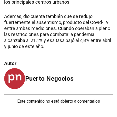
los principales centros urbanos.
Además, dio cuenta también que se redujo
fuertemente el ausentismo, producto del Covid-19
entre ambas mediciones. Cuando operaban a pleno
las restricciones para combatir la pandemia
alcanzaba al 21,1% y esa tasa bajó al 4,8% entre abril
y junio de este año.
Autor
Puerto Negocios
Este contenido no está abierto a comentarios