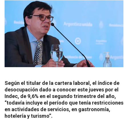
Según el titular de la cartera laboral, el índice de
desocupación dado a conocer este jueves por el
Indec, de 9,6% en el segundo trimestre del año,
“todavía incluye el período que tenía restricciones
en actividades de servicios, en gastronomía,
hotelería y turismo”.