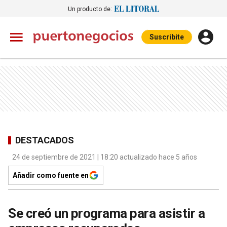
Un producto de:
Suscribite
DESTACADOS
24 de septiembre de 2021 | 18:20 actualizado hace 5 años
Añadir como fuente en
Se creó un programa para asistir a