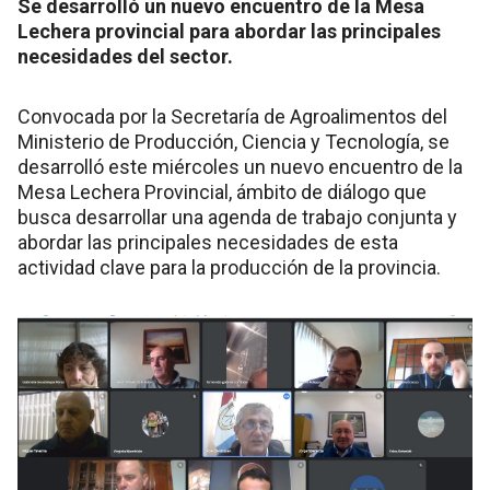
Se desarrolló un nuevo encuentro de la Mesa
Lechera provincial para abordar las principales
necesidades del sector.
Convocada por la Secretaría de Agroalimentos del
Ministerio de Producción, Ciencia y Tecnología, se
desarrolló este miércoles un nuevo encuentro de la
Mesa Lechera Provincial, ámbito de diálogo que
busca desarrollar una agenda de trabajo conjunta y
abordar las principales necesidades de esta
actividad clave para la producción de la provincia.