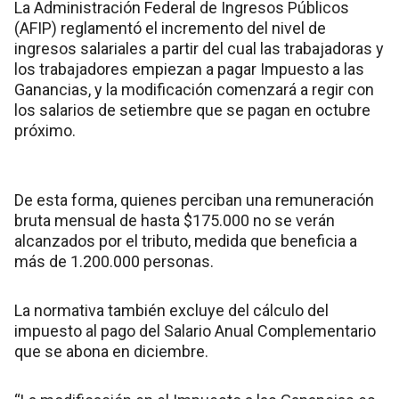
La Administración Federal de Ingresos Públicos
(AFIP) reglamentó el incremento del nivel de
ingresos salariales a partir del cual las trabajadoras y
los trabajadores empiezan a pagar Impuesto a las
Ganancias, y la modificación comenzará a regir con
los salarios de setiembre que se pagan en octubre
próximo.
De esta forma, quienes perciban una remuneración
bruta mensual de hasta $175.000 no se verán
alcanzados por el tributo, medida que beneficia a
más de 1.200.000 personas.
La normativa también excluye del cálculo del
impuesto al pago del Salario Anual Complementario
que se abona en diciembre.