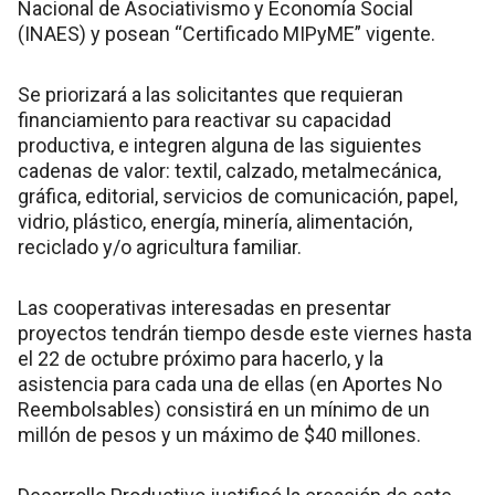
Nacional de Asociativismo y Economía Social
(INAES) y posean “Certificado MIPyME” vigente.
Se priorizará a las solicitantes que requieran
financiamiento para reactivar su capacidad
productiva, e integren alguna de las siguientes
cadenas de valor: textil, calzado, metalmecánica,
gráfica, editorial, servicios de comunicación, papel,
vidrio, plástico, energía, minería, alimentación,
reciclado y/o agricultura familiar.
Las cooperativas interesadas en presentar
proyectos tendrán tiempo desde este viernes hasta
el 22 de octubre próximo para hacerlo, y la
asistencia para cada una de ellas (en Aportes No
Reembolsables) consistirá en un mínimo de un
millón de pesos y un máximo de $40 millones.