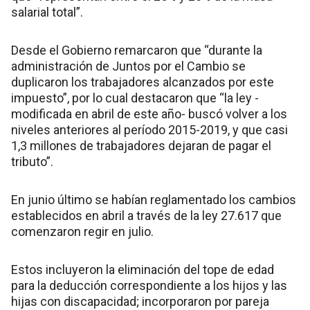
salarial total”.
Desde el Gobierno remarcaron que “durante la
administración de Juntos por el Cambio se
duplicaron los trabajadores alcanzados por este
impuesto”, por lo cual destacaron que “la ley -
modificada en abril de este año- buscó volver a los
niveles anteriores al período 2015-2019, y que casi
1,3 millones de trabajadores dejaran de pagar el
tributo”.
En junio último se habían reglamentado los cambios
establecidos en abril a través de la ley 27.617 que
comenzaron regir en julio.
Estos incluyeron la eliminación del tope de edad
para la deducción correspondiente a los hijos y las
hijas con discapacidad; incorporaron por pareja