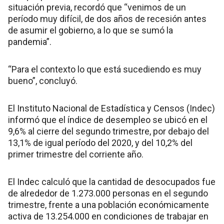
situación previa, recordó que “venimos de un
período muy difícil, de dos años de recesión antes
de asumir el gobierno, a lo que se sumó la
pandemia”.
“Para el contexto lo que está sucediendo es muy
bueno”, concluyó.
El Instituto Nacional de Estadística y Censos (Indec)
informó que el índice de desempleo se ubicó en el
9,6% al cierre del segundo trimestre, por debajo del
13,1% de igual período del 2020, y del 10,2% del
primer trimestre del corriente año.
El Indec calculó que la cantidad de desocupados fue
de alrededor de 1.273.000 personas en el segundo
trimestre, frente a una población económicamente
activa de 13.254.000 en condiciones de trabajar en