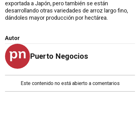
exportada a Japón, pero también se están
desarrollando otras variedades de arroz largo fino,
dándoles mayor producción por hectárea.
Autor
Puerto Negocios
Este contenido no está abierto a comentarios