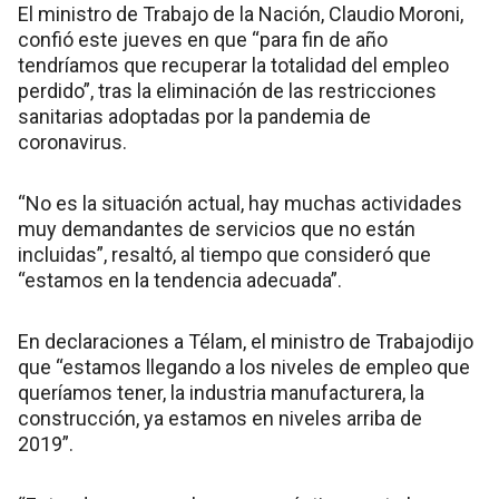
El ministro de Trabajo de la Nación, Claudio Moroni,
confió este jueves en que “para fin de año
tendríamos que recuperar la totalidad del empleo
perdido”, tras la eliminación de las restricciones
sanitarias adoptadas por la pandemia de
coronavirus.
“No es la situación actual, hay muchas actividades
muy demandantes de servicios que no están
incluidas”, resaltó, al tiempo que consideró que
“estamos en la tendencia adecuada”.
En declaraciones a Télam, el ministro de Trabajodijo
que “estamos llegando a los niveles de empleo que
queríamos tener, la industria manufacturera, la
construcción, ya estamos en niveles arriba de
2019”.