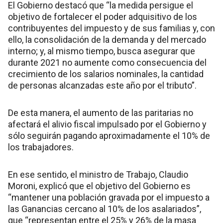
El Gobierno destacó que “la medida persigue el
objetivo de fortalecer el poder adquisitivo de los
contribuyentes del impuesto y de sus familias y, con
ello, la consolidación de la demanda y del mercado
interno; y, al mismo tiempo, busca asegurar que
durante 2021 no aumente como consecuencia del
crecimiento de los salarios nominales, la cantidad
de personas alcanzadas este año por el tributo”.
De esta manera, el aumento de las paritarias no
afectará el alivio fiscal impulsado por el Gobierno y
sólo seguirán pagando aproximadamente el 10% de
los trabajadores.
En ese sentido, el ministro de Trabajo, Claudio
Moroni, explicó que el objetivo del Gobierno es
“mantener una población gravada por el impuesto a
las Ganancias cercano al 10% de los asalariados”,
que “representan entre el 25% y 26% de la masa