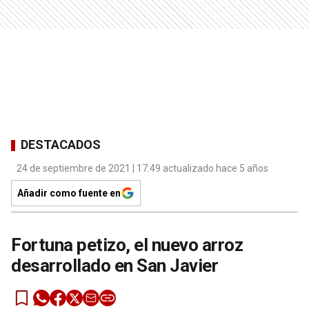
DESTACADOS
24 de septiembre de 2021 | 17:49 actualizado hace 5 años
Añadir como fuente en
Fortuna petizo, el nuevo arroz
desarrollado en San Javier