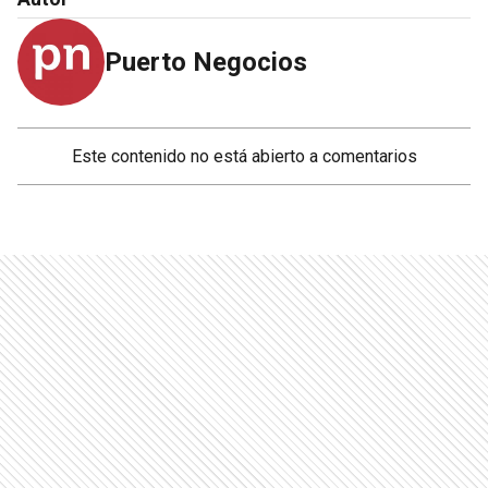
Puerto Negocios
Este contenido no está abierto a comentarios