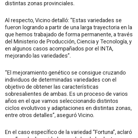
distintas zonas provinciales.
Al respecto, Vicino detalló: “Estas variedades se
fueron logrando a partir de una larga trayectoria en la
que hemos trabajado de forma permanente, a través
del Ministerio de Producción, Ciencia y Tecnología, y
en algunos casos acompañados por el INTA,
mejorando las variedades”.
“El mejoramiento genético se consigue cruzando
individuos de determinadas variedades con el
objetivo de obtener las características
sobresalientes de ambas. Es un proceso de varios
años en el que vamos seleccionando distintos
ciclos evolutivos y adaptaciones en distintas zonas,
entre otros detalles”, aseguró Vicino.
En el caso específico de la variedad “Fortuna”, aclaró