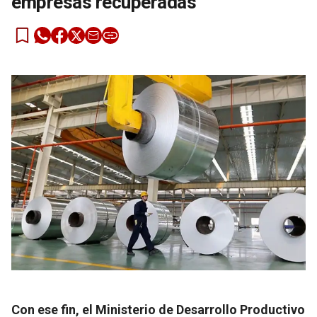
empresas recuperadas
Con ese fin, el Ministerio de Desarrollo Productivo