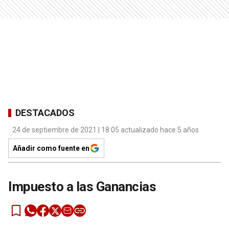
DESTACADOS
24 de septiembre de 2021 | 18:05 actualizado hace 5 años
Añadir como fuente en
Impuesto a las Ganancias