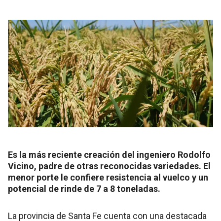
Es la más reciente creación del ingeniero Rodolfo
Vicino, padre de otras reconocidas variedades. El
menor porte le confiere resistencia al vuelco y un
potencial de rinde de 7 a 8 toneladas.
La provincia de Santa Fe cuenta con una destacada