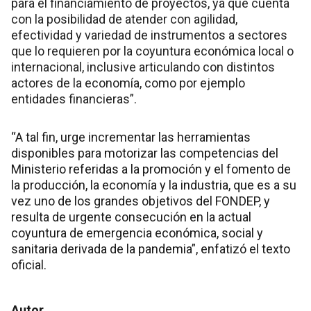
para el financiamiento de proyectos, ya que cuenta
con la posibilidad de atender con agilidad,
efectividad y variedad de instrumentos a sectores
que lo requieren por la coyuntura económica local o
internacional, inclusive articulando con distintos
actores de la economía, como por ejemplo
entidades financieras”.
“A tal fin, urge incrementar las herramientas
disponibles para motorizar las competencias del
Ministerio referidas a la promoción y el fomento de
la producción, la economía y la industria, que es a su
vez uno de los grandes objetivos del FONDEP, y
resulta de urgente consecución en la actual
coyuntura de emergencia económica, social y
sanitaria derivada de la pandemia”, enfatizó el texto
oficial.
Autor