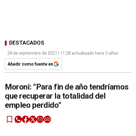
DESTACADOS
24 de septiembre de 2021 | 11:28 actualizado hace 5 años
Añadir como fuente en
Moroni: “Para fin de año tendríamos
que recuperar la totalidad del
empleo perdido”