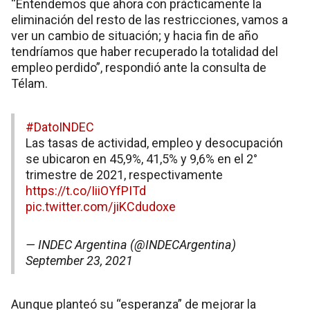
“Entendemos que ahora con prácticamente la
eliminación del resto de las restricciones, vamos a
ver un cambio de situación; y hacia fin de año
tendríamos que haber recuperado la totalidad del
empleo perdido”, respondió ante la consulta de
Télam.
#DatoINDEC
Las tasas de actividad, empleo y desocupación
se ubicaron en 45,9%, 41,5% y 9,6% en el 2°
trimestre de 2021, respectivamente
https://t.co/IiiOYfPITd
pic.twitter.com/jiKCdudoxe
— INDEC Argentina (@INDECArgentina)
September 23, 2021
Aunque planteó su “esperanza” de mejorar la