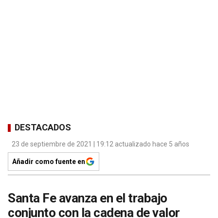
DESTACADOS
23 de septiembre de 2021 | 19:12 actualizado hace 5 años
Añadir como fuente en
Santa Fe avanza en el trabajo
conjunto con la cadena de valor