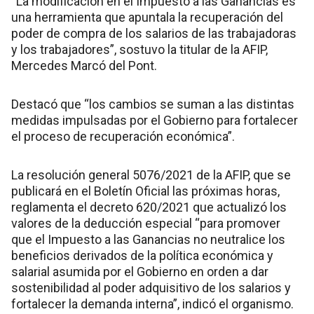
“La modificación en el Impuesto a las Ganancias es
una herramienta que apuntala la recuperación del
poder de compra de los salarios de las trabajadoras
y los trabajadores”, sostuvo la titular de la AFIP,
Mercedes Marcó del Pont.
Destacó que “los cambios se suman a las distintas
medidas impulsadas por el Gobierno para fortalecer
el proceso de recuperación económica”.
La resolución general 5076/2021 de la AFIP, que se
publicará en el Boletín Oficial las próximas horas,
reglamenta el decreto 620/2021 que actualizó los
valores de la deducción especial “para promover
que el Impuesto a las Ganancias no neutralice los
beneficios derivados de la política económica y
salarial asumida por el Gobierno en orden a dar
sostenibilidad al poder adquisitivo de los salarios y
fortalecer la demanda interna”, indicó el organismo.