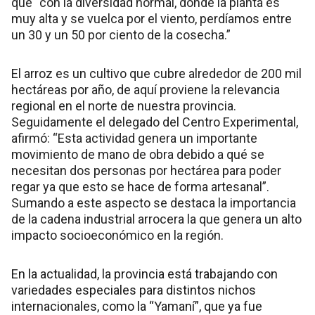
que “con la diversidad normal, donde la planta es
muy alta y se vuelca por el viento, perdíamos entre
un 30 y un 50 por ciento de la cosecha.”
El arroz es un cultivo que cubre alrededor de 200 mil
hectáreas por año, de aquí proviene la relevancia
regional en el norte de nuestra provincia.
Seguidamente el delegado del Centro Experimental,
afirmó: “Esta actividad genera un importante
movimiento de mano de obra debido a qué se
necesitan dos personas por hectárea para poder
regar ya que esto se hace de forma artesanal”.
Sumando a este aspecto se destaca la importancia
de la cadena industrial arrocera la que genera un alto
impacto socioeconómico en la región.
En la actualidad, la provincia está trabajando con
variedades especiales para distintos nichos
internacionales, como la “Yamaní”, que ya fue