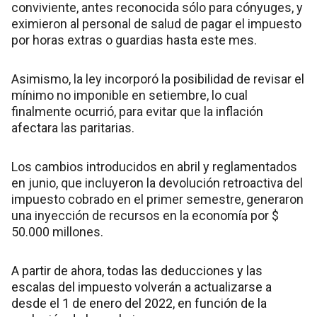
conviviente, antes reconocida sólo para cónyuges, y
eximieron al personal de salud de pagar el impuesto
por horas extras o guardias hasta este mes.
Asimismo, la ley incorporó la posibilidad de revisar el
mínimo no imponible en setiembre, lo cual
finalmente ocurrió, para evitar que la inflación
afectara las paritarias.
Los cambios introducidos en abril y reglamentados
en junio, que incluyeron la devolución retroactiva del
impuesto cobrado en el primer semestre, generaron
una inyección de recursos en la economía por $
50.000 millones.
A partir de ahora, todas las deducciones y las
escalas del impuesto volverán a actualizarse a
desde el 1 de enero del 2022, en función de la