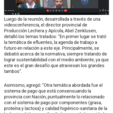
Luego de la reunión, desarrollada a través de una
videoconferencia, el director provincial de
Producción Lechera y Apícola, Abel Zenklusen,
detalló los temas tratados: “En primer lugar se trató
la temática de efluentes, la agenda de trabajo a
futuro en relación a este eje. Principalmente, se
debatió acerca de la normativa, siempre tratando de
lograr sustentabilidad con el medio ambiente, ya que
este es el gran desafío que atraviesan los grandes
tambos”.
Asimismo, agregó: “Otra temática abordada fue el
sistema de pago que está consensuando la
provincia con Nación, puntualmente lo relacionado
con el sistema de pago por componentes (grasa,
proteína y lactosa) y calidad higiénico-sanitaria de la