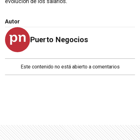
evolución de los salarios.
Autor
Puerto Negocios
Este contenido no está abierto a comentarios