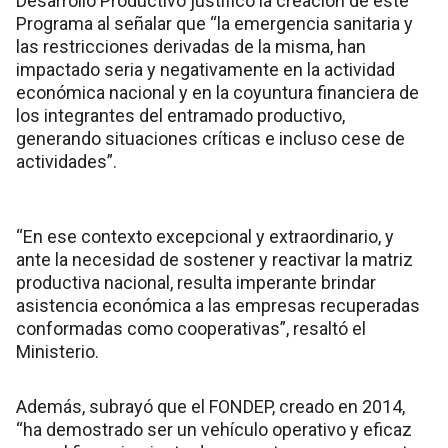
Desarrollo Productivo justificó la creación de este
Programa al señalar que “la emergencia sanitaria y
las restricciones derivadas de la misma, han
impactado seria y negativamente en la actividad
económica nacional y en la coyuntura financiera de
los integrantes del entramado productivo,
generando situaciones críticas e incluso cese de
actividades”.
“En ese contexto excepcional y extraordinario, y
ante la necesidad de sostener y reactivar la matriz
productiva nacional, resulta imperante brindar
asistencia económica a las empresas recuperadas
conformadas como cooperativas”, resaltó el
Ministerio.
Además, subrayó que el FONDEP, creado en 2014,
“ha demostrado ser un vehículo operativo y eficaz