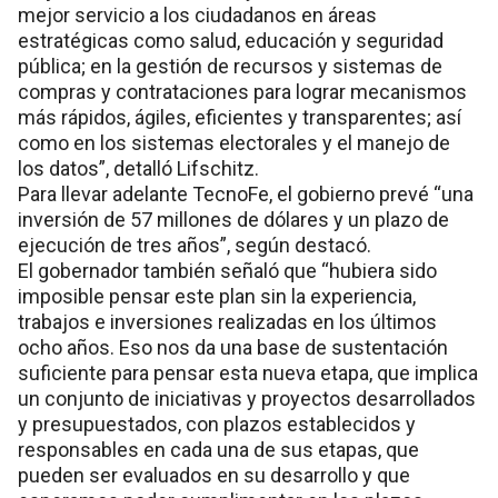
mejor servicio a los ciudadanos en áreas
estratégicas como salud, educación y seguridad
pública; en la gestión de recursos y sistemas de
compras y contrataciones para lograr mecanismos
más rápidos, ágiles, eficientes y transparentes; así
como en los sistemas electorales y el manejo de
los datos”, detalló Lifschitz.
Para llevar adelante TecnoFe, el gobierno prevé “una
inversión de 57 millones de dólares y un plazo de
ejecución de tres años”, según destacó.
El gobernador también señaló que “hubiera sido
imposible pensar este plan sin la experiencia,
trabajos e inversiones realizadas en los últimos
ocho años. Eso nos da una base de sustentación
suficiente para pensar esta nueva etapa, que implica
un conjunto de iniciativas y proyectos desarrollados
y presupuestados, con plazos establecidos y
responsables en cada una de sus etapas, que
pueden ser evaluados en su desarrollo y que