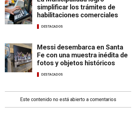
simplificar los trámites de
habilitaciones comerciales
DESTACADOS
Messi desembarca en Santa
Fe con una muestra inédita de
fotos y objetos históricos
DESTACADOS
Este contenido no está abierto a comentarios