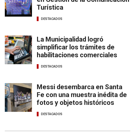
Turística
DESTACADOS
La Municipalidad logró
simplificar los trámites de
habilitaciones comerciales
DESTACADOS
Messi desembarca en Santa
Fe con una muestra inédita de
fotos y objetos históricos
DESTACADOS