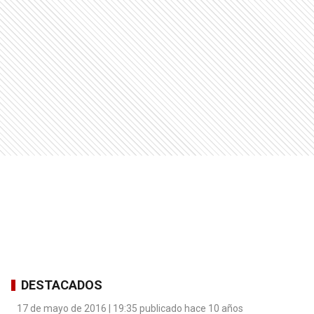
DESTACADOS
17 de mayo de 2016 | 19:35 publicado hace 10 años