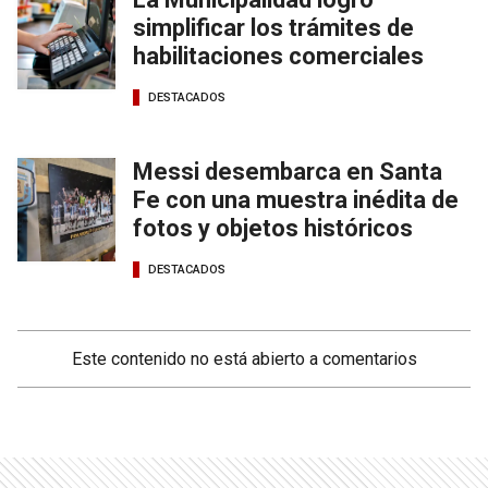
simplificar los trámites de
habilitaciones comerciales
DESTACADOS
Messi desembarca en Santa
Fe con una muestra inédita de
fotos y objetos históricos
DESTACADOS
Este contenido no está abierto a comentarios