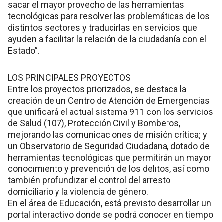
sacar el mayor provecho de las herramientas
tecnológicas para resolver las problemáticas de los
distintos sectores y traducirlas en servicios que
ayuden a facilitar la relación de la ciudadanía con el
Estado”.
LOS PRINCIPALES PROYECTOS
Entre los proyectos priorizados, se destaca la
creación de un Centro de Atención de Emergencias
que unificará el actual sistema 911 con los servicios
de Salud (107), Protección Civil y Bomberos,
mejorando las comunicaciones de misión crítica; y
un Observatorio de Seguridad Ciudadana, dotado de
herramientas tecnológicas que permitirán un mayor
conocimiento y prevención de los delitos, así como
también profundizar el control del arresto
domiciliario y la violencia de género.
En el área de Educación, está previsto desarrollar un
portal interactivo donde se podrá conocer en tiempo