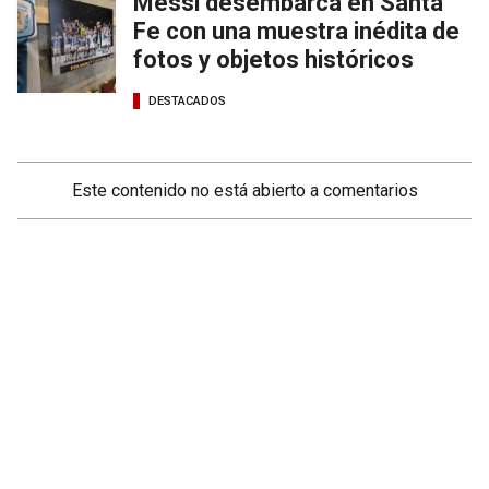
Messi desembarca en Santa
Fe con una muestra inédita de
fotos y objetos históricos
DESTACADOS
Este contenido no está abierto a comentarios