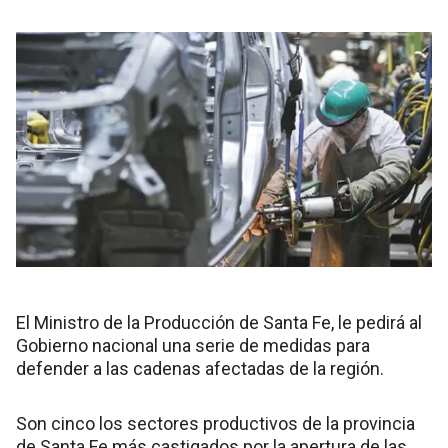
El Ministro de la Producción de Santa Fe, le pedirá al
Gobierno nacional una serie de medidas para
defender a las cadenas afectadas de la región.
Son cinco los sectores productivos de la provincia
de Santa Fe más castigados por la apertura de las