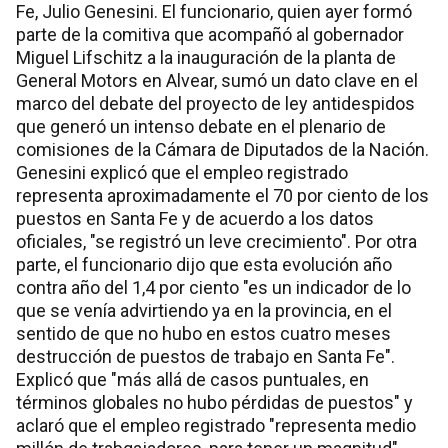
Fe, Julio Genesini. El funcionario, quien ayer formó
parte de la comitiva que acompañó al gobernador
Miguel Lifschitz a la inauguración de la planta de
General Motors en Alvear, sumó un dato clave en el
marco del debate del proyecto de ley antidespidos
que generó un intenso debate en el plenario de
comisiones de la Cámara de Diputados de la Nación.
Genesini explicó que el empleo registrado
representa aproximadamente el 70 por ciento de los
puestos en Santa Fe y de acuerdo a los datos
oficiales, "se registró un leve crecimiento". Por otra
parte, el funcionario dijo que esta evolución año
contra año del 1,4 por ciento "es un indicador de lo
que se venía advirtiendo ya en la provincia, en el
sentido de que no hubo en estos cuatro meses
destrucción de puestos de trabajo en Santa Fe".
Explicó que "más allá de casos puntuales, en
términos globales no hubo pérdidas de puestos" y
aclaró que el empleo registrado "representa medio