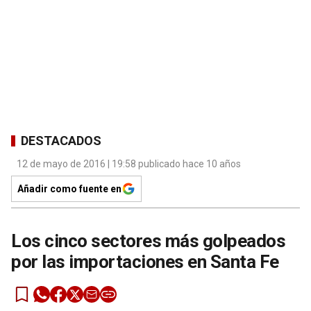
DESTACADOS
12 de mayo de 2016 | 19:58 publicado hace 10 años
Añadir como fuente en
Los cinco sectores más golpeados
por las importaciones en Santa Fe