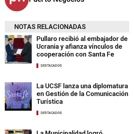
NOTAS RELACIONADAS
Pullaro recibió al embajador de
Ucrania y afianza vínculos de
cooperación con Santa Fe
DESTACADOS
La UCSF lanza una diplomatura
en Gestión de la Comunicación
Turística
DESTACADOS
La Municipalidad logró