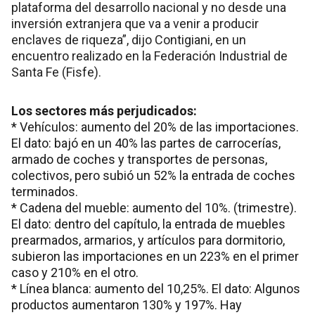
plataforma del desarrollo nacional y no desde una
inversión extranjera que va a venir a producir
enclaves de riqueza”, dijo Contigiani, en un
encuentro realizado en la Federación Industrial de
Santa Fe (Fisfe).
Los sectores más perjudicados:
* Vehículos: aumento del 20% de las importaciones.
El dato: bajó en un 40% las partes de carrocerías,
armado de coches y transportes de personas,
colectivos, pero subió un 52% la entrada de coches
terminados.
* Cadena del mueble: aumento del 10%. (trimestre).
El dato: dentro del capítulo, la entrada de muebles
prearmados, armarios, y artículos para dormitorio,
subieron las importaciones en un 223% en el primer
caso y 210% en el otro.
* Línea blanca: aumento del 10,25%. El dato: Algunos
productos aumentaron 130% y 197%. Hay