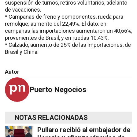
suspensión de turnos, retiros voluntarios, adelanto
de vacaciones.
* Campanas de freno y componentes, rueda para
remolque: aumento del 22,49%. El dato: en
campanas las importaciones aumentaron un 40,66%,
provenientes de Brasil, y en ruedas 10,43%.
* Calzado, aumento de 25% de las importaciones, de
Brasil y China.
Autor
Puerto Negocios
NOTAS RELACIONADAS
Pullaro recibió al embajador de