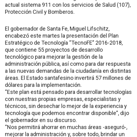
actual sistema 911 con los servicios de Salud (107),
Protección Civil y Bomberos.
El gobernador de Santa Fe, Miguel Lifschitz,
encabezó este martes la presentación del Plan
Estratégico de Tecnología “TecnoFE” 2016-2018‏,
que contiene 55 proyectos de desarrollo
tecnológico para mejorar la gestión de la
administración pública, así como para dar respuesta
a las nuevas demandas de la ciudadanía en distintas
áreas. El Estado santafesino invertirá 57 millones de
dólares para la implementación.
“Este plan está pensado para desarrollar tecnologías
con nuestras propias empresas, especialistas y
técnicos, sin desechar lo mejor de la experiencia y
tecnología que podemos encontrar disponible”, dijo
el gobernador en su discurso.
“Nos permitirá ahorrar en muchas áreas -aseguró-,
mejorar la administración y, sobre todo, brindar un