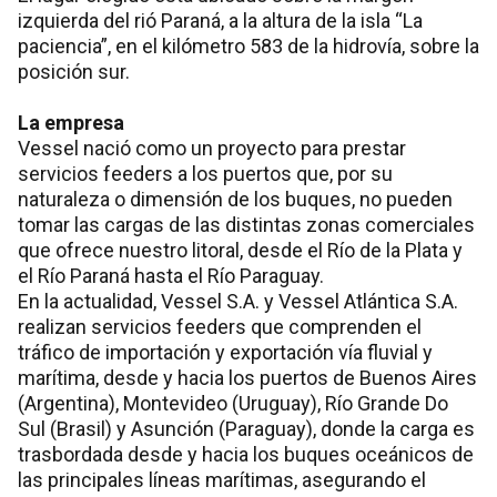
izquierda del rió Paraná, a la altura de la isla “La
paciencia”, en el kilómetro 583 de la hidrovía, sobre la
posición sur.
La empresa
Vessel nació como un proyecto para prestar
servicios feeders a los puertos que, por su
naturaleza o dimensión de los buques, no pueden
tomar las cargas de las distintas zonas comerciales
que ofrece nuestro litoral, desde el Río de la Plata y
el Río Paraná hasta el Río Paraguay.
En la actualidad, Vessel S.A. y Vessel Atlántica S.A.
realizan servicios feeders que comprenden el
tráfico de importación y exportación vía fluvial y
marítima, desde y hacia los puertos de Buenos Aires
(Argentina), Montevideo (Uruguay), Río Grande Do
Sul (Brasil) y Asunción (Paraguay), donde la carga es
trasbordada desde y hacia los buques oceánicos de
las principales líneas marítimas, asegurando el