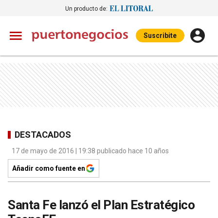
Un producto de:
Suscribite
DESTACADOS
17 de mayo de 2016 | 19:38 publicado hace 10 años
Añadir como fuente en
Santa Fe lanzó el Plan Estratégico