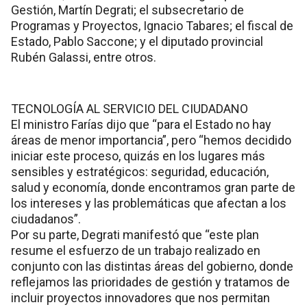
Gestión, Martín Degrati; el subsecretario de
Programas y Proyectos, Ignacio Tabares; el fiscal de
Estado, Pablo Saccone; y el diputado provincial
Rubén Galassi, entre otros.
TECNOLOGÍA AL SERVICIO DEL CIUDADANO
El ministro Farías dijo que “para el Estado no hay
áreas de menor importancia”, pero “hemos decidido
iniciar este proceso, quizás en los lugares más
sensibles y estratégicos: seguridad, educación,
salud y economía, donde encontramos gran parte de
los intereses y las problemáticas que afectan a los
ciudadanos”.
Por su parte, Degrati manifestó que “este plan
resume el esfuerzo de un trabajo realizado en
conjunto con las distintas áreas del gobierno, donde
reflejamos las prioridades de gestión y tratamos de
incluir proyectos innovadores que nos permitan