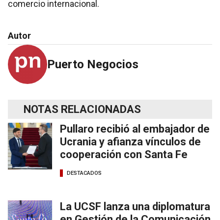
comercio internacional.
Autor
Puerto Negocios
NOTAS RELACIONADAS
Pullaro recibió al embajador de
Ucrania y afianza vínculos de
cooperación con Santa Fe
DESTACADOS
La UCSF lanza una diplomatura
en Gestión de la Comunicación