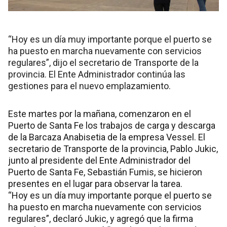
“Hoy es un día muy importante porque el puerto se
ha puesto en marcha nuevamente con servicios
regulares”, dijo el secretario de Transporte de la
provincia. El Ente Administrador continúa las
gestiones para el nuevo emplazamiento.
Este martes por la mañana, comenzaron en el
Puerto de Santa Fe los trabajos de carga y descarga
de la Barcaza Anabisetia de la empresa Vessel. El
secretario de Transporte de la provincia, Pablo Jukic,
junto al presidente del Ente Administrador del
Puerto de Santa Fe, Sebastián Fumis, se hicieron
presentes en el lugar para observar la tarea.
“Hoy es un día muy importante porque el puerto se
ha puesto en marcha nuevamente con servicios
regulares”, declaró Jukic, y agregó que la firma