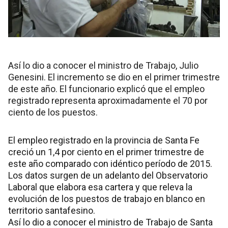
Así lo dio a conocer el ministro de Trabajo, Julio
Genesini. El incremento se dio en el primer trimestre
de este año. El funcionario explicó que el empleo
registrado representa aproximadamente el 70 por
ciento de los puestos.
El empleo registrado en la provincia de Santa Fe
creció un 1,4 por ciento en el primer trimestre de
este año comparado con idéntico período de 2015.
Los datos surgen de un adelanto del Observatorio
Laboral que elabora esa cartera y que releva la
evolución de los puestos de trabajo en blanco en
territorio santafesino.
Así lo dio a conocer el ministro de Trabajo de Santa