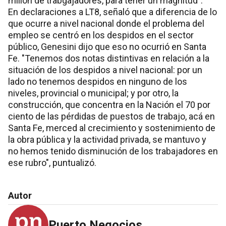
millón de trabgajadores, para tener un magnitud".
En declaraciones a LT8, señaló que a diferencia de lo
que ocurre a nivel nacional donde el problema del
empleo se centró en los despidos en el sector
público, Genesini dijo que eso no ocurrió en Santa
Fe. "Tenemos dos notas distintivas en relación a la
situación de los despidos a nivel nacional: por un
lado no tenemos despidos en ninguno de los
niveles, provincial o municipal; y por otro, la
construcción, que concentra en la Nación el 70 por
ciento de las pérdidas de puestos de trabajo, acá en
Santa Fe, merced al crecimiento y sostenimiento de
la obra pública y la actividad privada, se mantuvo y
no hemos tenido disminución de los trabajadores en
ese rubro", puntualizó.
Autor
Puerto Negocios