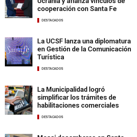
Ucrania y afianza vínculos de
cooperación con Santa Fe
DESTACADOS
La UCSF lanza una diplomatura
en Gestión de la Comunicación
Turística
DESTACADOS
La Municipalidad logró
simplificar los trámites de
habilitaciones comerciales
DESTACADOS