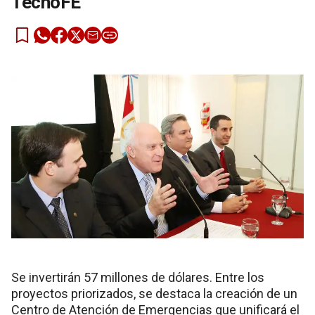
TecnoFE
Se invertirán 57 millones de dólares. Entre los
proyectos priorizados, se destaca la creación de un
Centro de Atención de Emergencias que unificará el