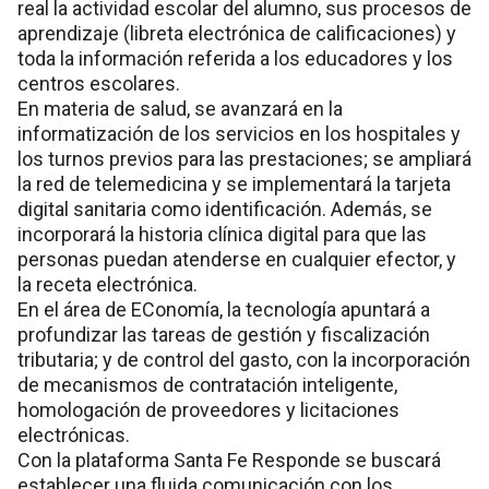
real la actividad escolar del alumno, sus procesos de
aprendizaje (libreta electrónica de calificaciones) y
toda la información referida a los educadores y los
centros escolares.
En materia de salud, se avanzará en la
informatización de los servicios en los hospitales y
los turnos previos para las prestaciones; se ampliará
la red de telemedicina y se implementará la tarjeta
digital sanitaria como identificación. Además, se
incorporará la historia clínica digital para que las
personas puedan atenderse en cualquier efector, y
la receta electrónica.
En el área de EConomía, la tecnología apuntará a
profundizar las tareas de gestión y fiscalización
tributaria; y de control del gasto, con la incorporación
de mecanismos de contratación inteligente,
homologación de proveedores y licitaciones
electrónicas.
Con la plataforma Santa Fe Responde se buscará
establecer una fluida comunicación con los