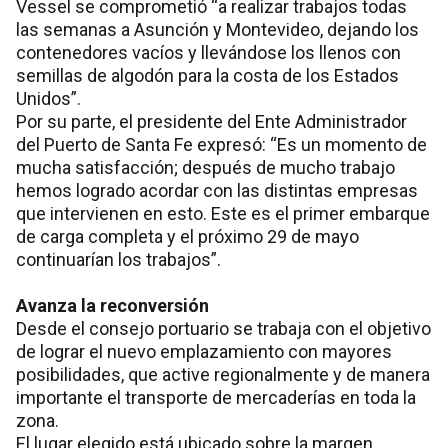
Vessel se comprometió “a realizar trabajos todas
las semanas a Asunción y Montevideo, dejando los
contenedores vacíos y llevándose los llenos con
semillas de algodón para la costa de los Estados
Unidos”.
Por su parte, el presidente del Ente Administrador
del Puerto de Santa Fe expresó: “Es un momento de
mucha satisfacción; después de mucho trabajo
hemos logrado acordar con las distintas empresas
que intervienen en esto. Este es el primer embarque
de carga completa y el próximo 29 de mayo
continuarían los trabajos”.
Avanza la reconversión
Desde el consejo portuario se trabaja con el objetivo
de lograr el nuevo emplazamiento con mayores
posibilidades, que active regionalmente y de manera
importante el transporte de mercaderías en toda la
zona.
El lugar elegido está ubicado sobre la margen