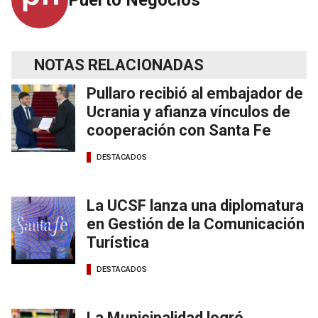
Puerto Negocios
NOTAS RELACIONADAS
Pullaro recibió al embajador de
Ucrania y afianza vínculos de
cooperación con Santa Fe
DESTACADOS
La UCSF lanza una diplomatura
en Gestión de la Comunicación
Turística
DESTACADOS
La Municipalidad logró