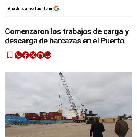
Añadir como fuente en
Comenzaron los trabajos de carga y
descarga de barcazas en el Puerto