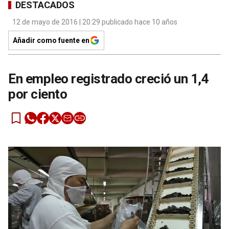
DESTACADOS
12 de mayo de 2016 | 20:29 publicado hace 10 años
Añadir como fuente en
En empleo registrado creció un 1,4
por ciento