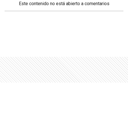
Este contenido no está abierto a comentarios