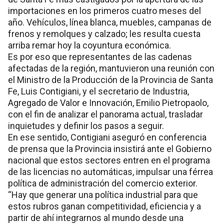
importaciones en los primeros cuatro meses del
año. Vehículos, línea blanca, muebles, campanas de
frenos y remolques y calzado; les resulta cuesta
arriba remar hoy la coyuntura económica.
Es por eso que representantes de las cadenas
afectadas de la región, mantuvieron una reunión con
el Ministro de la Producción de la Provincia de Santa
Fe, Luis Contigiani, y el secretario de Industria,
Agregado de Valor e Innovación, Emilio Pietropaolo,
con el fin de analizar el panorama actual, trasladar
inquietudes y definir los pasos a seguir.
En ese sentido, Contigiani aseguró en conferencia
de prensa que la Provincia insistirá ante el Gobierno
nacional que estos sectores entren en el programa
de las licencias no automáticas, impulsar una férrea
política de administración del comercio exterior.
“Hay que generar una política industrial para que
estos rubros ganan competitividad, eficiencia y a
partir de ahí integrarnos al mundo desde una