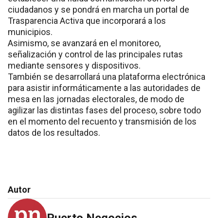
ciudadanos y se pondrá en marcha un portal de
Trasparencia Activa que incorporará a los
municipios.
Asimismo, se avanzará en el monitoreo,
señalización y control de las principales rutas
mediante sensores y dispositivos.
También se desarrollará una plataforma electrónica
para asistir informáticamente a las autoridades de
mesa en las jornadas electorales, de modo de
agilizar las distintas fases del proceso, sobre todo
en el momento del recuento y transmisión de los
datos de los resultados.
Autor