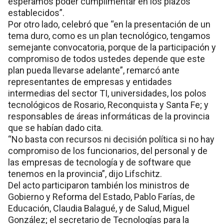
esperamos poder cumplimentar en los plazos
establecidos”.
Por otro lado, celebró que “en la presentación de un
tema duro, como es un plan tecnológico, tengamos
semejante convocatoria, porque de la participación y
compromiso de todos ustedes depende que este
plan pueda llevarse adelante”, remarcó ante
representantes de empresas y entidades
intermedias del sector TI, universidades, los polos
tecnológicos de Rosario, Reconquista y Santa Fe; y
responsables de áreas informáticas de la provincia
que se habían dado cita.
“No basta con recursos ni decisión política si no hay
compromiso de los funcionarios, del personal y de
las empresas de tecnología y de software que
tenemos en la provincia”, dijo Lifschitz.
Del acto participaron también los ministros de
Gobierno y Reforma del Estado, Pablo Farías, de
Educación, Claudia Balagué, y de Salud, Miguel
González; el secretario de Tecnologías para la