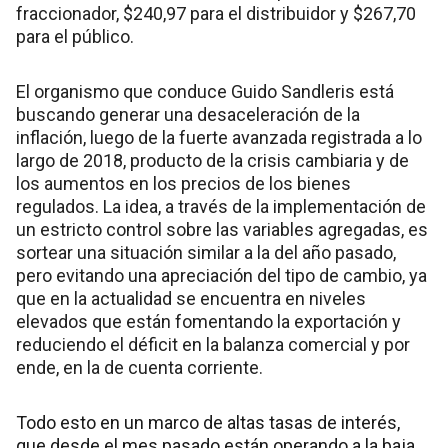
fraccionador, $240,97 para el distribuidor y $267,70
para el público.
El organismo que conduce Guido Sandleris está
buscando generar una desaceleración de la
inflación, luego de la fuerte avanzada registrada a lo
largo de 2018, producto de la crisis cambiaria y de
los aumentos en los precios de los bienes
regulados. La idea, a través de la implementación de
un estricto control sobre las variables agregadas, es
sortear una situación similar a la del año pasado,
pero evitando una apreciación del tipo de cambio, ya
que en la actualidad se encuentra en niveles
elevados que están fomentando la exportación y
reduciendo el déficit en la balanza comercial y por
ende, en la de cuenta corriente.
Todo esto en un marco de altas tasas de interés,
que desde el mes pasado están operando a la baja