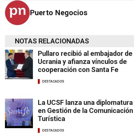
Puerto Negocios
NOTAS RELACIONADAS
Pullaro recibió al embajador de
Ucrania y afianza vínculos de
cooperación con Santa Fe
DESTACADOS
La UCSF lanza una diplomatura
en Gestión de la Comunicación
Turística
DESTACADOS