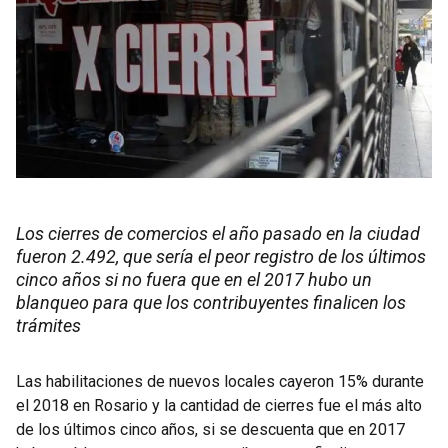
Los cierres de comercios el año pasado en la ciudad
fueron 2.492, que sería el peor registro de los últimos
cinco años si no fuera que en el 2017 hubo un
blanqueo para que los contribuyentes finalicen los
trámites
Las habilitaciones de nuevos locales cayeron 15% durante
el 2018 en Rosario y la cantidad de cierres fue el más alto
de los últimos cinco años, si se descuenta que en 2017