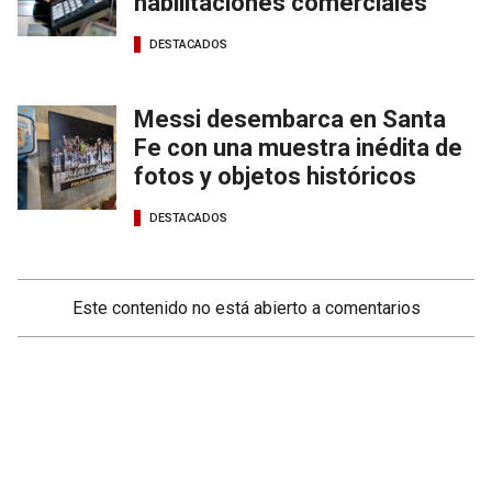
habilitaciones comerciales
DESTACADOS
Messi desembarca en Santa
Fe con una muestra inédita de
fotos y objetos históricos
DESTACADOS
Este contenido no está abierto a comentarios