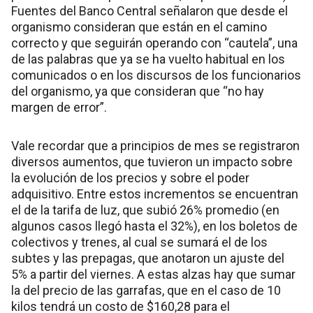
Fuentes del Banco Central señalaron que desde el
organismo consideran que están en el camino
correcto y que seguirán operando con “cautela”, una
de las palabras que ya se ha vuelto habitual en los
comunicados o en los discursos de los funcionarios
del organismo, ya que consideran que “no hay
margen de error”.
Vale recordar que a principios de mes se registraron
diversos aumentos, que tuvieron un impacto sobre
la evolución de los precios y sobre el poder
adquisitivo. Entre estos incrementos se encuentran
el de la tarifa de luz, que subió 26% promedio (en
algunos casos llegó hasta el 32%), en los boletos de
colectivos y trenes, al cual se sumará el de los
subtes y las prepagas, que anotaron un ajuste del
5% a partir del viernes. A estas alzas hay que sumar
la del precio de las garrafas, que en el caso de 10
kilos tendrá un costo de $160,28 para el