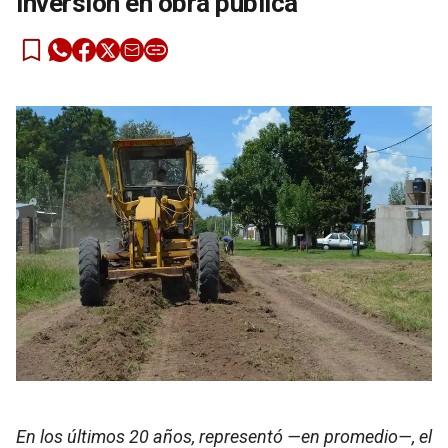
inversión en obra pública
En los últimos 20 años, representó —en promedio—, el