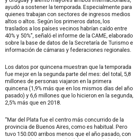
ayudó a sostener la temporada. Especialmente para
quienes trabajan con sectores de ingresos medios
altos o altos. Según los primeros datos, los
traslados a los países vecinos habrían caído entre
40% y 50%”, señaló el informe de la CAME, elaborado
sobre la base de datos de la Secretaría de Turismo e
información de cámaras y federaciones regionales.
Los datos por quincena muestran que la temporada
fue mejor en la segunda parte del mes: del total, 5,8
millones de personas viajaron en la primera
quincena (1,9% más que en los mismos días del año
pasado) y 6,6 millones que lo hicieron en la segunda,
2,5% más que en 2018.
“Mar del Plata fue el centro más concurrido de la
provincia de Buenos Aires, como es habitual. Pero
tuvo 150.000 arribos menos que el año pasado, con