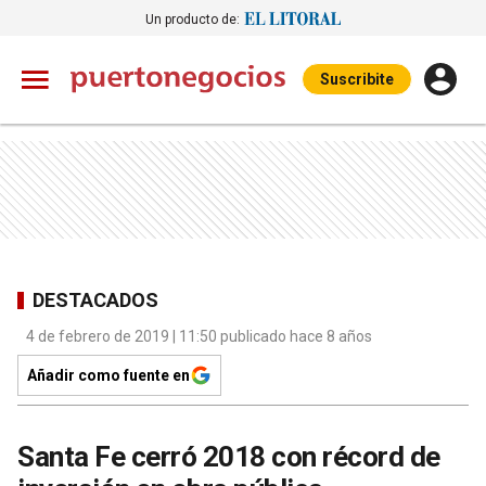
Un producto de:
Suscribite
DESTACADOS
4 de febrero de 2019 | 11:50 publicado hace 8 años
Añadir como fuente en
Santa Fe cerró 2018 con récord de