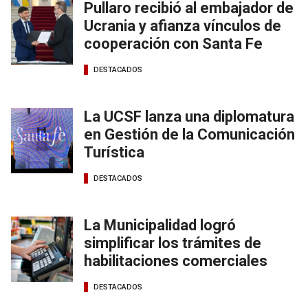
Pullaro recibió al embajador de
Ucrania y afianza vínculos de
cooperación con Santa Fe
DESTACADOS
La UCSF lanza una diplomatura
en Gestión de la Comunicación
Turística
DESTACADOS
La Municipalidad logró
simplificar los trámites de
habilitaciones comerciales
DESTACADOS