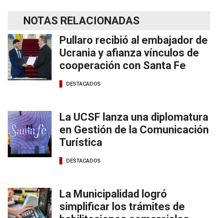
NOTAS RELACIONADAS
Pullaro recibió al embajador de
Ucrania y afianza vínculos de
cooperación con Santa Fe
DESTACADOS
La UCSF lanza una diplomatura
en Gestión de la Comunicación
Turística
DESTACADOS
La Municipalidad logró
simplificar los trámites de