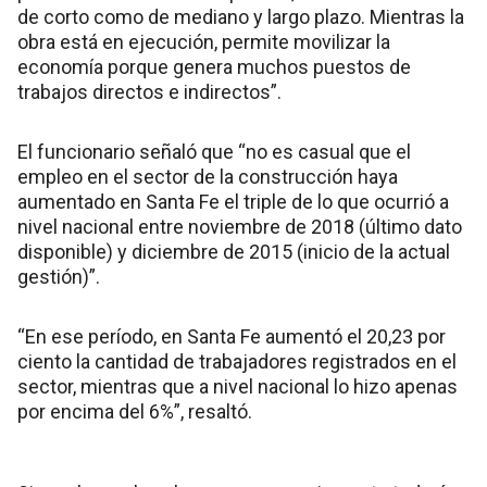
de corto como de mediano y largo plazo. Mientras la
obra está en ejecución, permite movilizar la
economía porque genera muchos puestos de
trabajos directos e indirectos”.
El funcionario señaló que “no es casual que el
empleo en el sector de la construcción haya
aumentado en Santa Fe el triple de lo que ocurrió a
nivel nacional entre noviembre de 2018 (último dato
disponible) y diciembre de 2015 (inicio de la actual
gestión)”.
“En ese período, en Santa Fe aumentó el 20,23 por
ciento la cantidad de trabajadores registrados en el
sector, mientras que a nivel nacional lo hizo apenas
por encima del 6%”, resaltó.