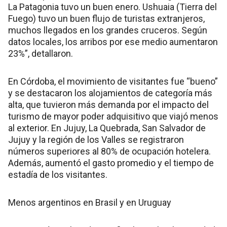
La Patagonia tuvo un buen enero. Ushuaia (Tierra del
Fuego) tuvo un buen flujo de turistas extranjeros,
muchos llegados en los grandes cruceros. Según
datos locales, los arribos por ese medio aumentaron
23%”, detallaron.
En Córdoba, el movimiento de visitantes fue “bueno”
y se destacaron los alojamientos de categoría más
alta, que tuvieron más demanda por el impacto del
turismo de mayor poder adquisitivo que viajó menos
al exterior. En Jujuy, La Quebrada, San Salvador de
Jujuy y la región de los Valles se registraron
números superiores al 80% de ocupación hotelera.
Además, aumentó el gasto promedio y el tiempo de
estadía de los visitantes.
Menos argentinos en Brasil y en Uruguay