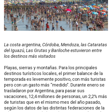
La costa argentina, Córdoba, Mendoza, las Cataratas
del Iguazú, Las Grutas y Bariloche estuvieron entre
los destinos más visitados
Playas, sierras y montañas. Para los principales
destinos turísticos locales, el primer balance de la
temporada es levemente positivo, con más turistas
pero con un gasto más “medido”. Durante enero se
trasladaron por Argentina, para pasar sus
vacaciones, 12,4 millones de personas, un 2,2% más
de turistas que en el mismo mes del año pasado,
según los datos de las distintas federaciones de la