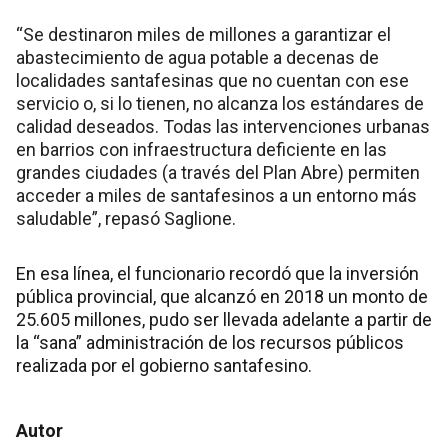
“Se destinaron miles de millones a garantizar el
abastecimiento de agua potable a decenas de
localidades santafesinas que no cuentan con ese
servicio o, si lo tienen, no alcanza los estándares de
calidad deseados. Todas las intervenciones urbanas
en barrios con infraestructura deficiente en las
grandes ciudades (a través del Plan Abre) permiten
acceder a miles de santafesinos a un entorno más
saludable”, repasó Saglione.
En esa línea, el funcionario recordó que la inversión
pública provincial, que alcanzó en 2018 un monto de
25.605 millones, pudo ser llevada adelante a partir de
la “sana” administración de los recursos públicos
realizada por el gobierno santafesino.
Autor