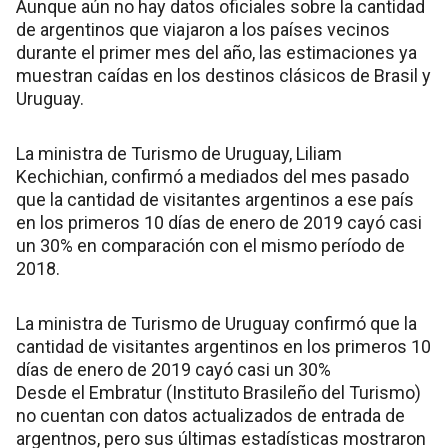
Aunque aún no hay datos oficiales sobre la cantidad
de argentinos que viajaron a los países vecinos
durante el primer mes del año, las estimaciones ya
muestran caídas en los destinos clásicos de Brasil y
Uruguay.
La ministra de Turismo de Uruguay, Liliam
Kechichian, confirmó a mediados del mes pasado
que la cantidad de visitantes argentinos a ese país
en los primeros 10 días de enero de 2019 cayó casi
un 30% en comparación con el mismo período de
2018.
La ministra de Turismo de Uruguay confirmó que la
cantidad de visitantes argentinos en los primeros 10
días de enero de 2019 cayó casi un 30%
Desde el Embratur (Instituto Brasileño del Turismo)
no cuentan con datos actualizados de entrada de
argentnos, pero sus últimas estadísticas mostraron