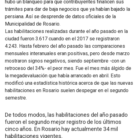
hubo un blanqueo para que contribuyentes finalicen sus
trámites para dar de baja negocios que ya habían bajado la
persiana. Así se desprende de datos oficiales de la
Municipalidad de Rosario.
Las habilitaciones realizadas durante el año pasado en la
ciudad fueron 3.617 cuando en el 2017 se registraron
4.243. Hasta febrero del año pasado las comparaciones
mensuales interanuales eran positivas, pero desde marzo
mostraron signos negativos, siendo septiembre -con un
retroceso del 34%- el peor mes. Fue el mes más álgido de
la megadevaluación que había arrancado en abril. Esto
modificó una estadística histórica acerca de que las nuevas
habilitaciones en Rosario suelen despegar en el segundo
semestre.
De todos modos, las habilitaciones del año pasado
fueron el segundo mejor registro de los últimos
cinco años. En Rosario hay actualmente 34 mil
habilitaciones vigentes.