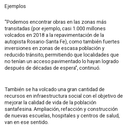
Ejemplos
“Podemos encontrar obras en las zonas más
transitadas (por ejemplo, casi 1.000 millones
volcados en 2018 a la repavimentación de la
autopista Rosario-Santa Fe), como también fuertes
inversiones en zonas de escasa población y
reducido tránsito, permitiendo que localidades que
no tenían un acceso pavimentado lo hayan logrado
después de décadas de espera”, continuó.
También se ha volcado una gran cantidad de
recursos en infraestructura social con el objetivo de
mejorar la calidad de vida de la población
santafesina. Ampliación, refacción y construcción
de nuevas escuelas, hospitales y centros de salud,
van en ese sentido.