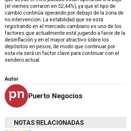
(el viernes cerraron en 52,44%), ya que el tipo de
cambio continúa operando por debajo de la zona de
no intervención. La estabilidad que se está
registrando en el mercado cambiario es uno de los
factores que actualmente está jugando a favor de la
desinflación y en el mayor atractivo sobre los
depósitos en pesos, de modo que continuar por
esta vía será un factor clave para continuar con el
sendero actual.
Autor
Puerto Negocios
NOTAS RELACIONADAS