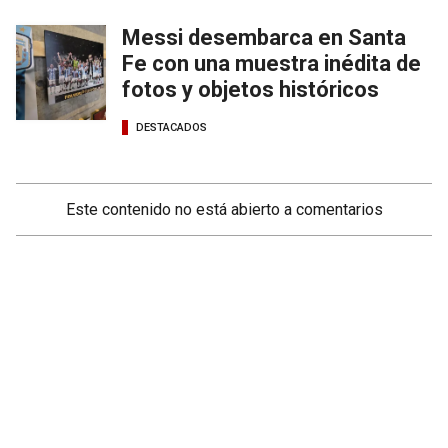
Messi desembarca en Santa
Fe con una muestra inédita de
fotos y objetos históricos
DESTACADOS
Este contenido no está abierto a comentarios