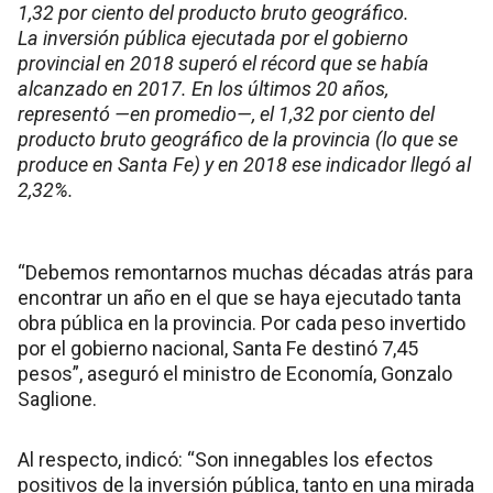
1,32 por ciento del producto bruto geográfico.
La inversión pública ejecutada por el gobierno
provincial en 2018 superó el récord que se había
alcanzado en 2017. En los últimos 20 años,
representó —en promedio—, el 1,32 por ciento del
producto bruto geográfico de la provincia (lo que se
produce en Santa Fe) y en 2018 ese indicador llegó al
2,32%.
“Debemos remontarnos muchas décadas atrás para
encontrar un año en el que se haya ejecutado tanta
obra pública en la provincia. Por cada peso invertido
por el gobierno nacional, Santa Fe destinó 7,45
pesos”, aseguró el ministro de Economía, Gonzalo
Saglione.
Al respecto, indicó: “Son innegables los efectos
positivos de la inversión pública, tanto en una mirada