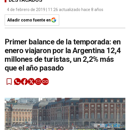
4 de febrero de 2019 | 11:26 actualizado hace 8 años
Añadir como fuente en
Primer balance de la temporada: en
enero viajaron por la Argentina 12,4
millones de turistas, un 2,2% más
que el año pasado