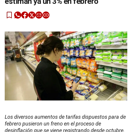
estiman ya un 3% en febrero
Los diversos aumentos de tarifas dispuestos para de
febrero pusieron un freno en el proceso de
desinflación que se viene registrando desde octubre,