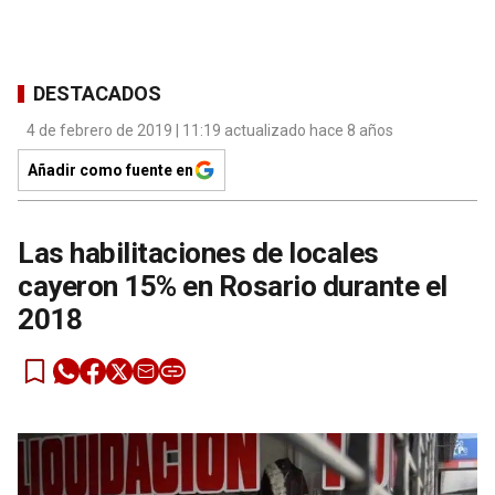
DESTACADOS
4 de febrero de 2019 | 11:19 actualizado hace 8 años
Añadir como fuente en
Las habilitaciones de locales
cayeron 15% en Rosario durante el
2018