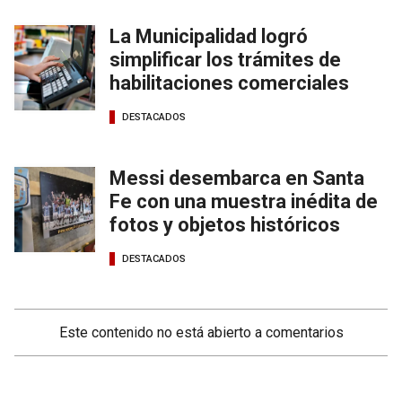
La Municipalidad logró
simplificar los trámites de
habilitaciones comerciales
DESTACADOS
Messi desembarca en Santa
Fe con una muestra inédita de
fotos y objetos históricos
DESTACADOS
Este contenido no está abierto a comentarios