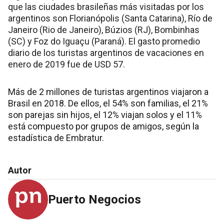
que las ciudades brasileñas más visitadas por los
argentinos son Florianópolis (Santa Catarina), Río de
Janeiro (Rio de Janeiro), Búzios (RJ), Bombinhas
(SC) y Foz do Iguaçu (Paraná). El gasto promedio
diario de los turistas argentinos de vacaciones en
enero de 2019 fue de USD 57.
Más de 2 millones de turistas argentinos viajaron a
Brasil en 2018. De ellos, el 54% son familias, el 21%
son parejas sin hijos, el 12% viajan solos y el 11%
está compuesto por grupos de amigos, según la
estadística de Embratur.
Autor
Puerto Negocios