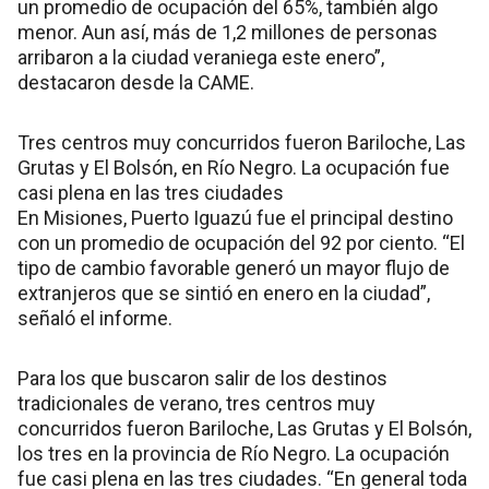
un promedio de ocupación del 65%, también algo
menor. Aun así, más de 1,2 millones de personas
arribaron a la ciudad veraniega este enero”,
destacaron desde la CAME.
Tres centros muy concurridos fueron Bariloche, Las
Grutas y El Bolsón, en Río Negro. La ocupación fue
casi plena en las tres ciudades
En Misiones, Puerto Iguazú fue el principal destino
con un promedio de ocupación del 92 por ciento. “El
tipo de cambio favorable generó un mayor flujo de
extranjeros que se sintió en enero en la ciudad”,
señaló el informe.
Para los que buscaron salir de los destinos
tradicionales de verano, tres centros muy
concurridos fueron Bariloche, Las Grutas y El Bolsón,
los tres en la provincia de Río Negro. La ocupación
fue casi plena en las tres ciudades. “En general toda