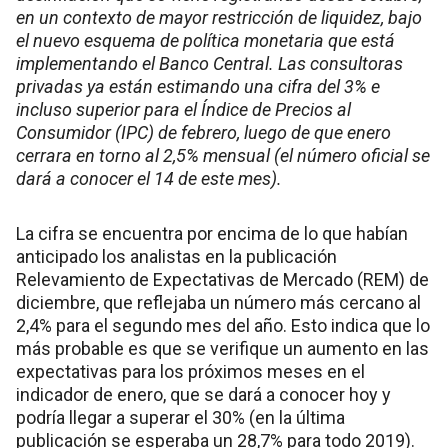
en un contexto de mayor restricción de liquidez, bajo
el nuevo esquema de política monetaria que está
implementando el Banco Central. Las consultoras
privadas ya están estimando una cifra del 3% e
incluso superior para el Índice de Precios al
Consumidor (IPC) de febrero, luego de que enero
cerrara en torno al 2,5% mensual (el número oficial se
dará a conocer el 14 de este mes).
La cifra se encuentra por encima de lo que habían
anticipado los analistas en la publicación
Relevamiento de Expectativas de Mercado (REM) de
diciembre, que reflejaba un número más cercano al
2,4% para el segundo mes del año. Esto indica que lo
más probable es que se verifique un aumento en las
expectativas para los próximos meses en el
indicador de enero, que se dará a conocer hoy y
podría llegar a superar el 30% (en la última
publicación se esperaba un 28,7% para todo 2019).