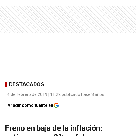
DESTACADOS
4 de febrero de 2019 | 11:22 publicado hace 8 años
Añadir como fuente en
Freno en baja de la inflación: