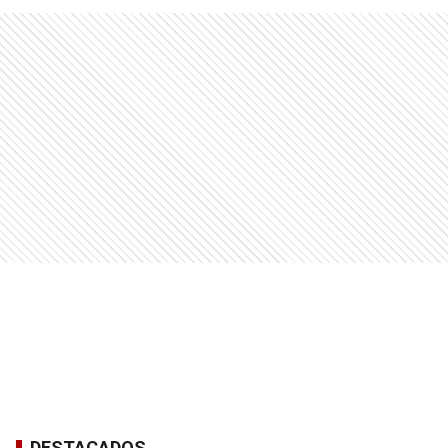
DESTACADOS