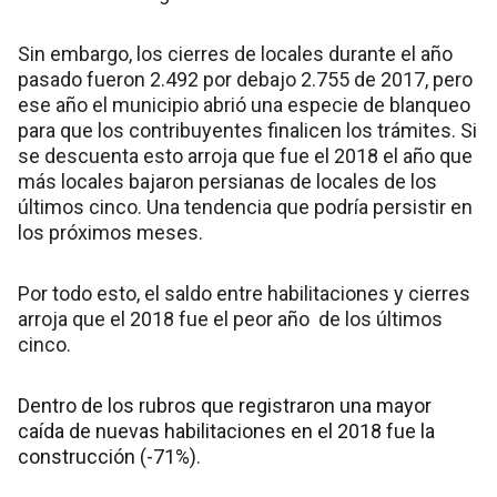
Sin embargo, los cierres de locales durante el año
pasado fueron 2.492 por debajo 2.755 de 2017, pero
ese año el municipio abrió una especie de blanqueo
para que los contribuyentes finalicen los trámites. Si
se descuenta esto arroja que fue el 2018 el año que
más locales bajaron persianas de locales de los
últimos cinco. Una tendencia que podría persistir en
los próximos meses.
Por todo esto, el saldo entre habilitaciones y cierres
arroja que el 2018 fue el peor año de los últimos
cinco.
Dentro de los rubros que registraron una mayor
caída de nuevas habilitaciones en el 2018 fue la
construcción (-71%).