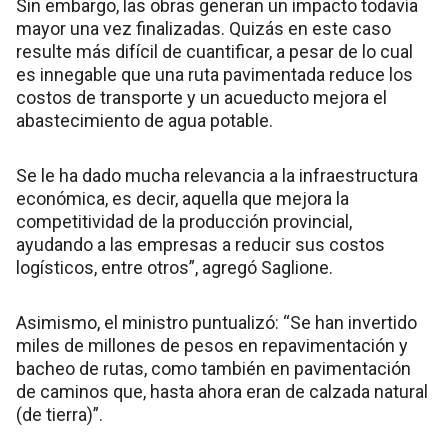
Sin embargo, las obras generan un impacto todavía
mayor una vez finalizadas. Quizás en este caso
resulte más difícil de cuantificar, a pesar de lo cual
es innegable que una ruta pavimentada reduce los
costos de transporte y un acueducto mejora el
abastecimiento de agua potable.
Se le ha dado mucha relevancia a la infraestructura
económica, es decir, aquella que mejora la
competitividad de la producción provincial,
ayudando a las empresas a reducir sus costos
logísticos, entre otros”, agregó Saglione.
Asimismo, el ministro puntualizó: “Se han invertido
miles de millones de pesos en repavimentación y
bacheo de rutas, como también en pavimentación
de caminos que, hasta ahora eran de calzada natural
(de tierra)”.