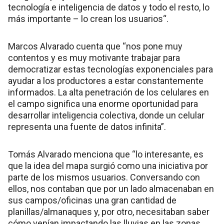
tecnología e inteligencia de datos y todo el resto, lo
más importante – lo crean los usuarios“.
Marcos Alvarado cuenta que “nos pone muy
contentos y es muy motivante trabajar para
democratizar estas tecnologías exponenciales para
ayudar a los productores a estar constantemente
informados. La alta penetración de los celulares en
el campo significa una enorme oportunidad para
desarrollar inteligencia colectiva, donde un celular
representa una fuente de datos infinita”.
Tomás Alvarado menciona que “lo interesante, es
que la idea del mapa surgió como una iniciativa por
parte de los mismos usuarios. Conversando con
ellos, nos contaban que por un lado almacenaban en
sus campos/oficinas una gran cantidad de
planillas/almanaques y, por otro, necesitaban saber
cómo venían impactando las lluvias en las zonas