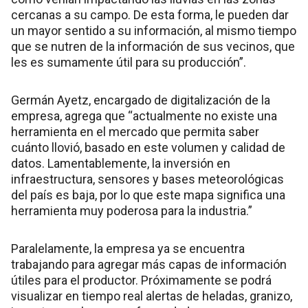
cercanas a su campo. De esta forma, le pueden dar
un mayor sentido a su información, al mismo tiempo
que se nutren de la información de sus vecinos, que
les es sumamente útil para su producción”.
Germán Ayetz, encargado de digitalización de la
empresa, agrega que “actualmente no existe una
herramienta en el mercado que permita saber
cuánto llovió, basado en este volumen y calidad de
datos. Lamentablemente, la inversión en
infraestructura, sensores y bases meteorológicas
del país es baja, por lo que este mapa significa una
herramienta muy poderosa para la industria.”
Paralelamente, la empresa ya se encuentra
trabajando para agregar más capas de información
útiles para el productor. Próximamente se podrá
visualizar en tiempo real alertas de heladas, granizo,