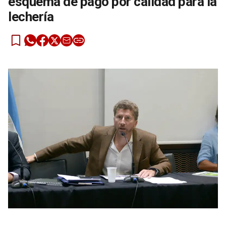
esquema de pago por calidad para la
lechería