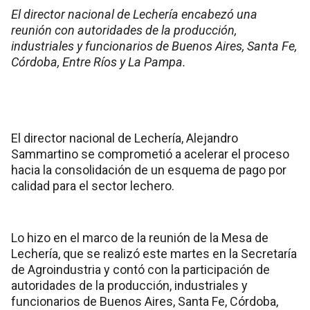
El director nacional de Lechería encabezó una
reunión con autoridades de la producción,
industriales y funcionarios de Buenos Aires, Santa Fe,
Córdoba, Entre Ríos y La Pampa.
El director nacional de Lechería, Alejandro
Sammartino se comprometió a acelerar el proceso
hacia la consolidación de un esquema de pago por
calidad para el sector lechero.
Lo hizo en el marco de la reunión de la Mesa de
Lechería, que se realizó este martes en la Secretaría
de Agroindustria y contó con la participación de
autoridades de la producción, industriales y
funcionarios de Buenos Aires, Santa Fe, Córdoba,