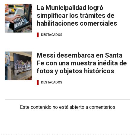
La Municipalidad logró
simplificar los trámites de
habilitaciones comerciales
DESTACADOS
Messi desembarca en Santa
Fe con una muestra inédita de
fotos y objetos históricos
DESTACADOS
Este contenido no está abierto a comentarios