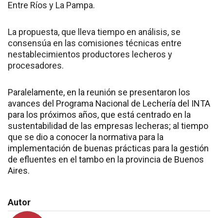
Entre Ríos y La Pampa.
La propuesta, que lleva tiempo en análisis, se
consensúa en las comisiones técnicas entre
nestablecimientos productores lecheros y
procesadores.
Paralelamente, en la reunión se presentaron los
avances del Programa Nacional de Lechería del INTA
para los próximos años, que está centrado en la
sustentabilidad de las empresas lecheras; al tiempo
que se dio a conocer la normativa para la
implementación de buenas prácticas para la gestión
de efluentes en el tambo en la provincia de Buenos
Aires.
Autor