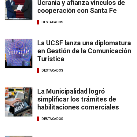
Ucrania y afianza vínculos de
cooperación con Santa Fe
DESTACADOS
La UCSF lanza una diplomatura
en Gestión de la Comunicación
Turística
DESTACADOS
La Municipalidad logró
simplificar los trámites de
habilitaciones comerciales
DESTACADOS