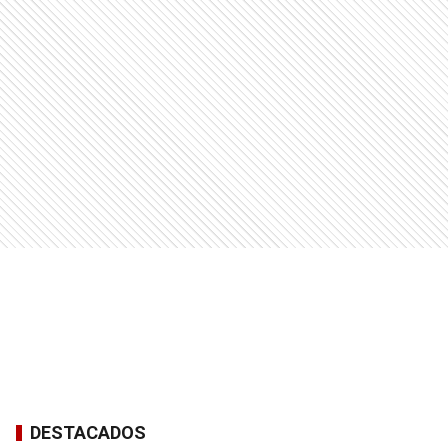
DESTACADOS