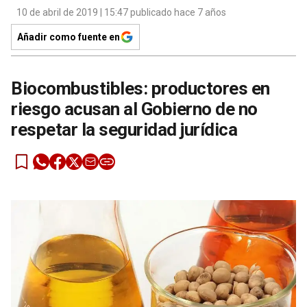
10 de abril de 2019 | 15:47 publicado hace 7 años
Añadir como fuente en
Biocombustibles: productores en
riesgo acusan al Gobierno de no
respetar la seguridad jurídica