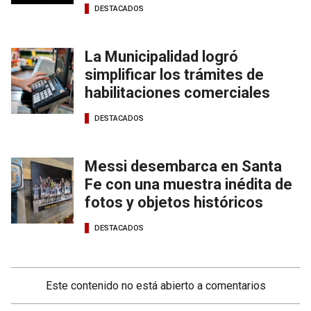
DESTACADOS
La Municipalidad logró
simplificar los trámites de
habilitaciones comerciales
DESTACADOS
Messi desembarca en Santa
Fe con una muestra inédita de
fotos y objetos históricos
DESTACADOS
Este contenido no está abierto a comentarios