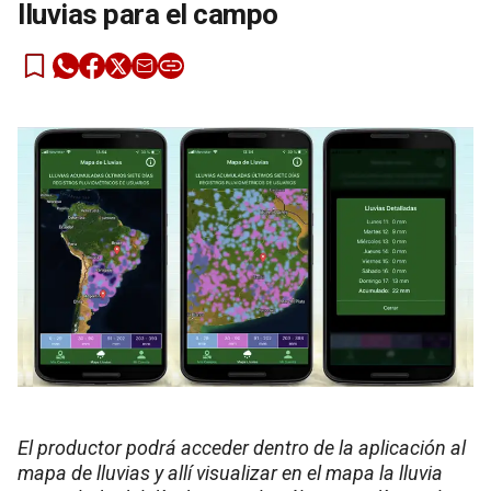
lluvias para el campo
El productor podrá acceder dentro de la aplicación al
mapa de lluvias y allí visualizar en el mapa la lluvia