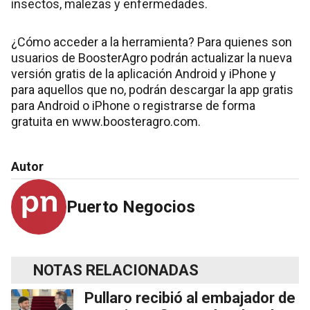
insectos, malezas y enfermedades.
¿Cómo acceder a la herramienta? Para quienes son
usuarios de BoosterAgro podrán actualizar la nueva
versión gratis de la aplicación Android y iPhone y
para aquellos que no, podrán descargar la app gratis
para Android o iPhone o registrarse de forma
gratuita en www.boosteragro.com.
Autor
Puerto Negocios
NOTAS RELACIONADAS
Pullaro recibió al embajador de