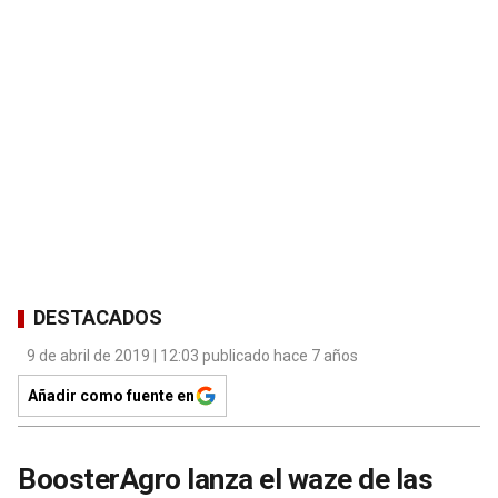
DESTACADOS
9 de abril de 2019 | 12:03 publicado hace 7 años
Añadir como fuente en
BoosterAgro lanza el waze de las