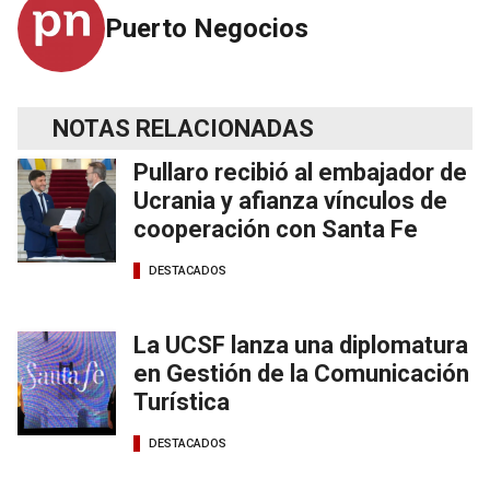
Puerto Negocios
NOTAS RELACIONADAS
Pullaro recibió al embajador de
Ucrania y afianza vínculos de
cooperación con Santa Fe
DESTACADOS
La UCSF lanza una diplomatura
en Gestión de la Comunicación
Turística
DESTACADOS