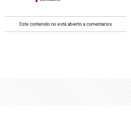
Este contenido no está abierto a comentarios