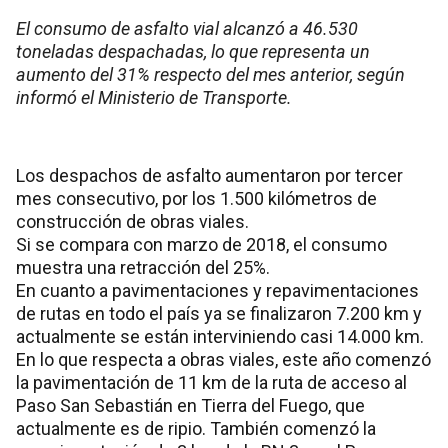
El consumo de asfalto vial alcanzó a 46.530
toneladas despachadas, lo que representa un
aumento del 31% respecto del mes anterior, según
informó el Ministerio de Transporte.
Los despachos de asfalto aumentaron por tercer
mes consecutivo, por los 1.500 kilómetros de
construcción de obras viales.
Si se compara con marzo de 2018, el consumo
muestra una retracción del 25%.
En cuanto a pavimentaciones y repavimentaciones
de rutas en todo el país ya se finalizaron 7.200 km y
actualmente se están interviniendo casi 14.000 km.
En lo que respecta a obras viales, este año comenzó
la pavimentación de 11 km de la ruta de acceso al
Paso San Sebastián en Tierra del Fuego, que
actualmente es de ripio. También comenzó la