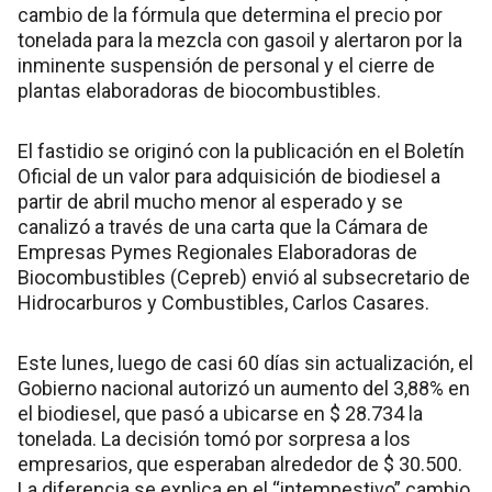
cambio de la fórmula que determina el precio por
tonelada para la mezcla con gasoil y alertaron por la
inminente suspensión de personal y el cierre de
plantas elaboradoras de biocombustibles.
El fastidio se originó con la publicación en el Boletín
Oficial de un valor para adquisición de biodiesel a
partir de abril mucho menor al esperado y se
canalizó a través de una carta que la Cámara de
Empresas Pymes Regionales Elaboradoras de
Biocombustibles (Cepreb) envió al subsecretario de
Hidrocarburos y Combustibles, Carlos Casares.
Este lunes, luego de casi 60 días sin actualización, el
Gobierno nacional autorizó un aumento del 3,88% en
el biodiesel, que pasó a ubicarse en $ 28.734 la
tonelada. La decisión tomó por sorpresa a los
empresarios, que esperaban alrededor de $ 30.500.
La diferencia se explica en el “intempestivo” cambio