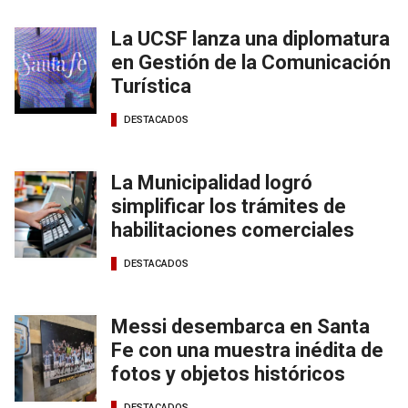
La UCSF lanza una diplomatura
en Gestión de la Comunicación
Turística
DESTACADOS
La Municipalidad logró
simplificar los trámites de
habilitaciones comerciales
DESTACADOS
Messi desembarca en Santa
Fe con una muestra inédita de
fotos y objetos históricos
DESTACADOS