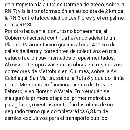
de autopista a la altura de Carmen de Areco, sobre la
RN 7; y la la transformación en autopista de 2 km de
la RN 3 entre la localidad de Las Flores y el empalme
con la RP 30.
Por otro lado, en el conurbano bonaerense, el
Gobierno nacional continúa llevando adelante un
Plan de Pavimentación gracias al cual 400 km de
calles de tierra y corredores de colectivos en mal
estado fueron pavimentados o repavimentados.
Al mismo tiempo avanzan las obras en tres nuevos
corredores de Metrobus en: Quilmes, sobre la Av.
Calchaquí; San Martín, sobre la Ruta 8 y que continúa
con el Metrobus en funcionamiento de Tres de
Febrero; y en Florencio Varela. En Neuquén se
inauguró la primera etapa del primer metrobus
patagónico, mientras continúan las obras de un
segundo tramo que completará los 6,3 km de
carriles exclusivos para el transporte público.