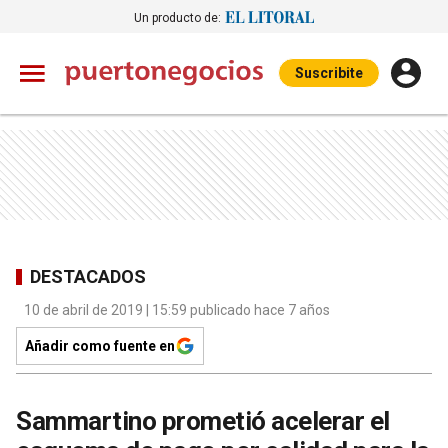
Un producto de:
Suscribite
DESTACADOS
10 de abril de 2019 | 15:59 publicado hace 7 años
Añadir como fuente en
Sammartino prometió acelerar el