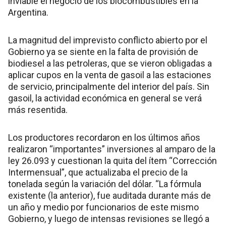
inviable el negocio de los biocombustibles en la
Argentina.
La magnitud del imprevisto conflicto abierto por el
Gobierno ya se siente en la falta de provisión de
biodiesel a las petroleras, que se vieron obligadas a
aplicar cupos en la venta de gasoil a las estaciones
de servicio, principalmente del interior del país. Sin
gasoil, la actividad económica en general se verá
más resentida.
Los productores recordaron en los últimos años
realizaron “importantes” inversiones al amparo de la
ley 26.093 y cuestionan la quita del ítem “Corrección
Intermensual”, que actualizaba el precio de la
tonelada según la variación del dólar. “La fórmula
existente (la anterior), fue auditada durante más de
un año y medio por funcionarios de este mismo
Gobierno, y luego de intensas revisiones se llegó a