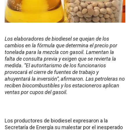
Los elaboradores de biodiesel se quejan de los
cambios en la fórmula que determina el precio por
tonelada para la mezcla con gasoil. Lamentan la
falta de consulta previa y exigen que se revierta la
medida. “El autoritarismo de los funcionarios
provocará el cierre de fuentes de trabajo y
ahuyentará la inversión”, afirmaron. Las petroleras no
reciben biocombustibles y los estacioneros aplican
ventas por cupos del gasoil.
Los productores de biodiesel expresaron a la
Secretaría de Energía su malestar por el inesperado