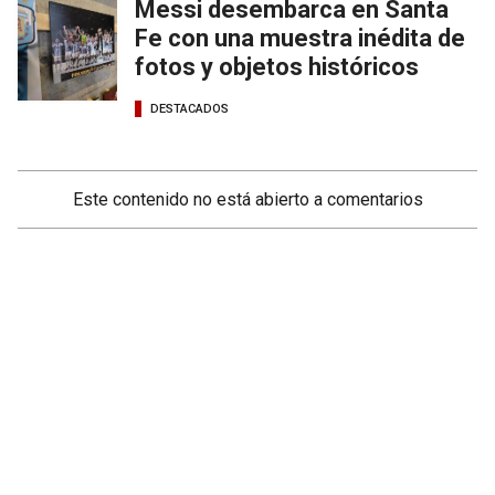
Messi desembarca en Santa
Fe con una muestra inédita de
fotos y objetos históricos
DESTACADOS
Este contenido no está abierto a comentarios