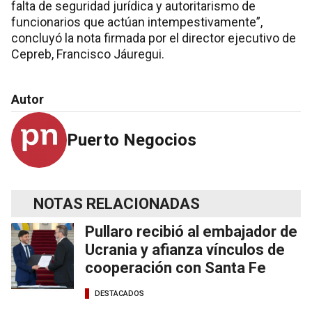
falta de seguridad jurídica y autoritarismo de
funcionarios que actúan intempestivamente”,
concluyó la nota firmada por el director ejecutivo de
Cepreb, Francisco Jáuregui.
Autor
Puerto Negocios
NOTAS RELACIONADAS
Pullaro recibió al embajador de
Ucrania y afianza vínculos de
cooperación con Santa Fe
DESTACADOS