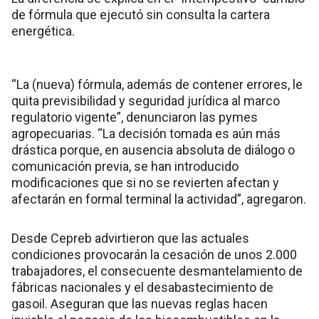
de fórmula que ejecutó sin consulta la cartera
energética.
“La (nueva) fórmula, además de contener errores, le
quita previsibilidad y seguridad jurídica al marco
regulatorio vigente”, denunciaron las pymes
agropecuarias. “La decisión tomada es aún más
drástica porque, en ausencia absoluta de diálogo o
comunicación previa, se han introducido
modificaciones que si no se revierten afectan y
afectarán en formal terminal la actividad”, agregaron.
Desde Cepreb advirtieron que las actuales
condiciones provocarán la cesación de unos 2.000
trabajadores, el consecuente desmantelamiento de
fábricas nacionales y el desabastecimiento de
gasoil. Aseguran que las nuevas reglas hacen