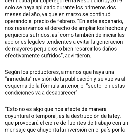
certificada por Lopetegui en la Resolución 2/2019
solo se haya aplicado durante los primeros dos
meses del año, ya que en marzo se continuó
operando el precio de febrero. “En este escenario,
nos reservamos el derecho de ampliar los hechos y
perjuicios sufridos, así como también de iniciar las
acciones legales tendientes a evitar la generación
de mayores perjuicios o bien resarcir los daños
efectivamente sufridos”, advirtieron.
Según los productores, a menos que haya una
“inmediata” revisión de la publicación y se vuelva al
esquema de la fórmula anterior, el “sector en estas
condiciones va a desaparecer”.
“Esto no es algo que nos afecte de manera
coyuntural o temporal, es la destrucción de la ley,
que provocará el cierre de fuentes de trabajo con un
mensaje que ahuyenta la inversión en el país por la