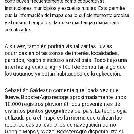
contribuyen frecuentemente como cooperativas,
instituciones, municipios y escuelas rurales. Esto permite
que la información del mapa sea lo suficientemente precisa
y al mismo tiempo los datos se mantengan diariamente
actualizados.
A su vez, también podrán visualizar las lluvias
ocurridas en otras zonas de interés, localidades,
partidos, región e incluso a nivel país. Todo bajo una
interfaz agradable, ágil y fácil de consultar, algo que
los usuarios ya están habituados de la aplicación.
Sebastián Galdeano comenta que “cada vez que
llueve, BoosterAgro recoge aproximadamente unos
10.000 registros pluviométricos provenientes de
distintos puntos geográficos del país. La tecnología
utilizada para el mapa es la misma que utilizan las
reconocidas aplicaciones de navegación como
Google Maps y Waze. BoosterAgro disponibiliza su