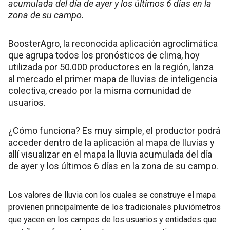
acumulada del día de ayer y los últimos 6 días en la
zona de su campo.
BoosterAgro, la reconocida aplicación agroclimática
que agrupa todos los pronósticos de clima, hoy
utilizada por 50.000 productores en la región, lanza
al mercado el primer mapa de lluvias de inteligencia
colectiva, creado por la misma comunidad de
usuarios.
¿Cómo funciona? Es muy simple, el productor podrá
acceder dentro de la aplicación al mapa de lluvias y
allí visualizar en el mapa la lluvia acumulada del día
de ayer y los últimos 6 días en la zona de su campo.
Los valores de lluvia con los cuales se construye el mapa
provienen principalmente de los tradicionales pluviómetros
que yacen en los campos de los usuarios y entidades que