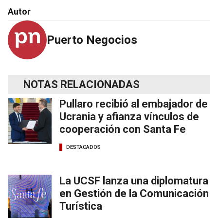
Autor
Puerto Negocios
NOTAS RELACIONADAS
Pullaro recibió al embajador de
Ucrania y afianza vínculos de
cooperación con Santa Fe
DESTACADOS
La UCSF lanza una diplomatura
en Gestión de la Comunicación
Turística