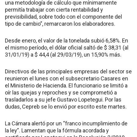
una metodología de cálculo que mínimamente
permitía trabajar con cierta rentabilidad y
previsibilidad, sobre todo con el componente del
tipo de cambio”, remarcaron los elaboradores.
Desde enero, el valor de la tonelada subió 6,58%. En
el mismo período, el dólar oficial saltó de $ 38,31 (al
31/01/19) a $ 44,4 (al 29/03/19), un 15,90% más.
Directivos de las principales empresas del sector se
reunieron el lunes con el subsecretario Casares en
el Ministerio de Hacienda. El funcionario se limitó a
oír las quejas y reproches y se comprometió a
trasladarlos a su jefe Gustavo Lopetegui. Por las
dudas, Cepreb se lo envió por escrito este martes.
La Cámara alertó por un “franco incumplimiento de
la ley”. Lamentan que la fórmula acordada y