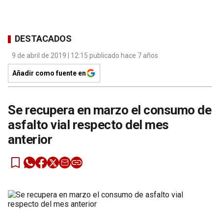
DESTACADOS
9 de abril de 2019 | 12:15 publicado hace 7 años
Añadir como fuente en
Se recupera en marzo el consumo de
asfalto vial respecto del mes
anterior