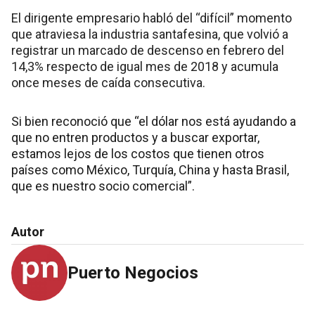
El dirigente empresario habló del “difícil” momento
que atraviesa la industria santafesina, que volvió a
registrar un marcado de descenso en febrero del
14,3% respecto de igual mes de 2018 y acumula
once meses de caída consecutiva.
Si bien reconoció que “el dólar nos está ayudando a
que no entren productos y a buscar exportar,
estamos lejos de los costos que tienen otros
países como México, Turquía, China y hasta Brasil,
que es nuestro socio comercial”.
Autor
Puerto Negocios