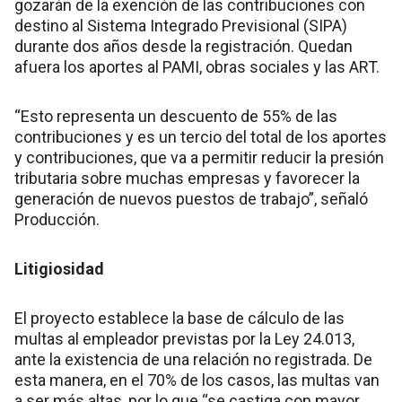
gozarán de la exención de las contribuciones con
destino al Sistema Integrado Previsional (SIPA)
durante dos años desde la registración. Quedan
afuera los aportes al PAMI, obras sociales y las ART.
“Esto representa un descuento de 55% de las
contribuciones y es un tercio del total de los aportes
y contribuciones, que va a permitir reducir la presión
tributaria sobre muchas empresas y favorecer la
generación de nuevos puestos de trabajo”, señaló
Producción.
Litigiosidad
El proyecto establece la base de cálculo de las
multas al empleador previstas por la Ley 24.013,
ante la existencia de una relación no registrada. De
esta manera, en el 70% de los casos, las multas van
a ser más altas, por lo que “se castiga con mayor