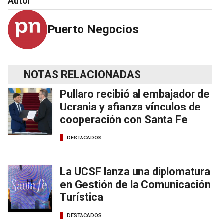
Autor
Puerto Negocios
NOTAS RELACIONADAS
Pullaro recibió al embajador de
Ucrania y afianza vínculos de
cooperación con Santa Fe
DESTACADOS
La UCSF lanza una diplomatura
en Gestión de la Comunicación
Turística
DESTACADOS