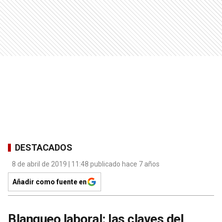
DESTACADOS
8 de abril de 2019 | 11:48 publicado hace 7 años
Añadir como fuente en
Blanqueo laboral: las claves del