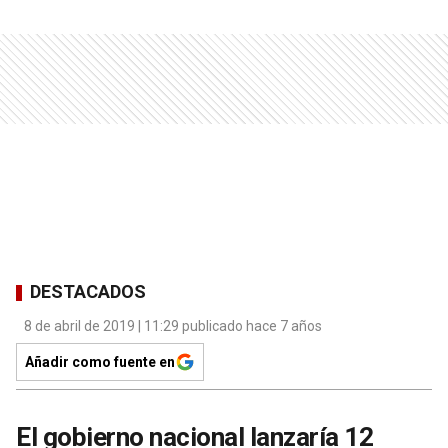
DESTACADOS
8 de abril de 2019 | 11:29 publicado hace 7 años
Añadir como fuente en
El gobierno nacional lanzaría 12