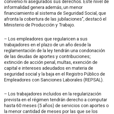
convenio ni asegurados sus derechos. Este nivel de
informalidad genera además, un menor
financiamiento al sistema de Seguridad Social, que
afronta la cobertura de las jubilaciones”, destacó el
Ministerio de Producción y Trabajo.
– Los empleadores que regularicen a sus
trabajadores en el plazo de un año desde la
reglamentación de la ley tendrán una condonación
de las deudas de aportes y contribuciones;
extinción de acción penal, multas, exención de
capital e intereses adeudados en materia de
seguridad social y la baja en el Registro Público de
Empleadores con Sanciones Laborales (REPSAL).
– Los trabajadores incluidos en la regularización
prevista en el régimen tendrán derecho a computar
hasta 60 meses (5 años) de servicios con aportes o
la menor cantidad de meses por las que se los