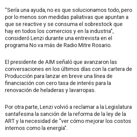
“Sería una ayuda, no es que solucionamos todo, pero
por lo menos son medidas paliativas que apuntan a
que se reactive y se consuma el sobrestock que
hay en todos los comercios y en la industria”,
consideró Lenzi durante una entrevista en el
programa No va más de Radio Mitre Rosario.
El presidente de AIM señaló que avanzaron las
conversaciones en los últimos días con la cartera de
Producción para lanzar en breve una línea de
financiación con cero tasa de interés para la
renovación de heladeras y lavarropas.
Por otra parte, Lenzi volvió a reclamar a la Legislatura
santafesina la sanción de la reforma de la ley de la
ART y la necesidad de “ver cómo mejorar los costos
internos como la energía”.