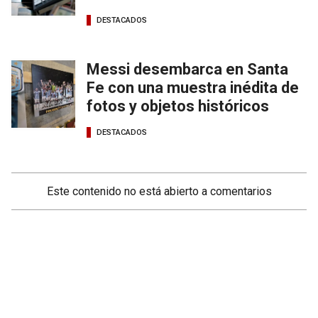
DESTACADOS
Messi desembarca en Santa
Fe con una muestra inédita de
fotos y objetos históricos
DESTACADOS
Este contenido no está abierto a comentarios