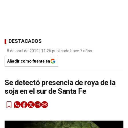
DESTACADOS
8 de abril de 2019 | 11:26 publicado hace 7 años
Añadir como fuente en
Se detectó presencia de roya de la
soja en el sur de Santa Fe