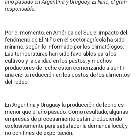
año pasado en Argentina y Uruguay. El Niño, el gran
responsable.
Por el momento, en América del Sur, el impacto del
fenómeno de El Niño en el sector agrícola ha sido
mínimo, según lo informado por los climatólogos.
Las temperaturas han sido favorables para los
cultivos y la calidad en los pastos, y muchos
productores de leche están comenzando a sentir
una cierta reducción en los costos de los alimentos
del rodeo.
En Argentina y Uruguay la producción de leche es
menor que el año pasado. Como resultado, algunas
empresas de procesamiento están produciendo
exclusivamente para satisfacer la demanda local, y
no con fines de exportación.