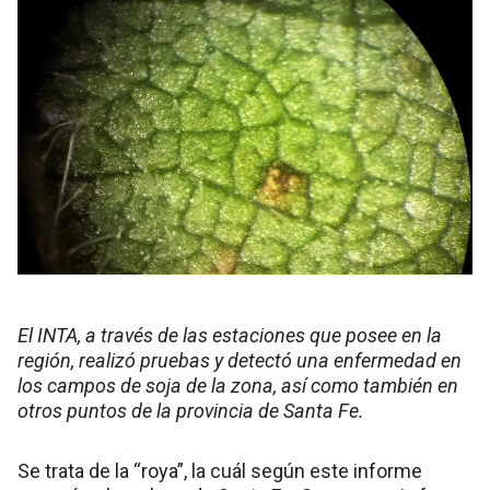
El INTA, a través de las estaciones que posee en la
región, realizó pruebas y detectó una enfermedad en
los campos de soja de la zona, así como también en
otros puntos de la provincia de Santa Fe.
Se trata de la “roya”, la cuál según este informe