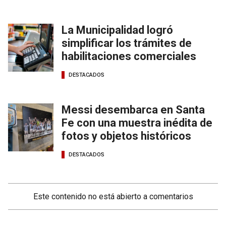
La Municipalidad logró
simplificar los trámites de
habilitaciones comerciales
DESTACADOS
Messi desembarca en Santa
Fe con una muestra inédita de
fotos y objetos históricos
DESTACADOS
Este contenido no está abierto a comentarios