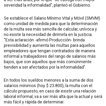
severidad la informalidad”, planteó el Gobierno.
Se establece el Salario Mínimo Vital y Móvil (SMVM)
como unidad de medida para que la determinación
de la multa sea más sencilla de calcular, unívoca y
no existe la necesidad de dirimirla en la justicia.
“Esta aclaración -afirmó Producción- brinda
previsibilidad y aumenta las multas para aquellos
empleadores que tengan contratados de manera
informal a trabajadores del rango de salarios más
bajos, que son aquellos que más comúnmente
tienden a ser afectados por la informalidad”.
En todos los sueldos menores a la suma de dos
salarios mínimos (hoy $ 23.800), la multa con el
cálculo propuesto, en caso de existir una relación
laboral informal, va a ser más alta que la actual y será
más fácil y rápida de determinar.