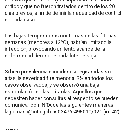
crítico y que no fueron tratados dentro de los 20
días previos, a fin de definir la necesidad de control
en cada caso.
Las bajas temperaturas nocturnas de las últimas
semanas (menores a 12ºC), habrían limitado la
infección, provocando un lento avance de la
enfermedad dentro de cada lote de soja.
Si bien prevalencia e incidencia registradas son
altas, la severidad fue menor al 3% en todos los
casos observados, y se observó una baja
esporulación en las pústulas. Aquellos que
necesiten hacer consultas al respecto se pueden
comunicar con INTA de las siguientes maneras:
lago.maria@inta.gob.ar 03476-498010/021 (int 42).