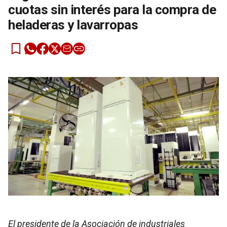
cuotas sin interés para la compra de
heladeras y lavarropas
El presidente de la Asociación de industriales