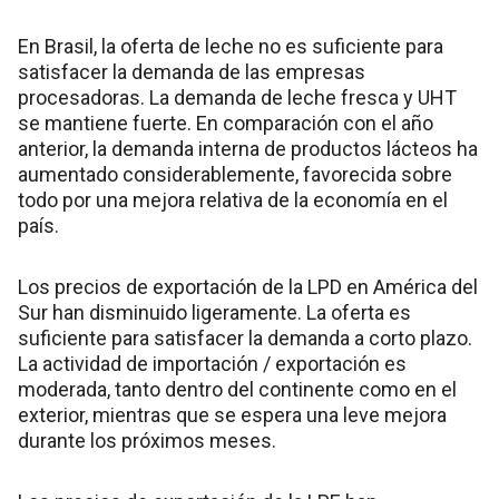
En Brasil, la oferta de leche no es suficiente para
satisfacer la demanda de las empresas
procesadoras. La demanda de leche fresca y UHT
se mantiene fuerte. En comparación con el año
anterior, la demanda interna de productos lácteos ha
aumentado considerablemente, favorecida sobre
todo por una mejora relativa de la economía en el
país.
Los precios de exportación de la LPD en América del
Sur han disminuido ligeramente. La oferta es
suficiente para satisfacer la demanda a corto plazo.
La actividad de importación / exportación es
moderada, tanto dentro del continente como en el
exterior, mientras que se espera una leve mejora
durante los próximos meses.