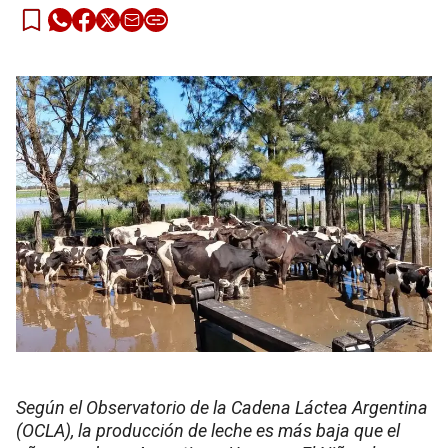
Según el Observatorio de la Cadena Láctea Argentina
(OCLA), la producción de leche es más baja que el