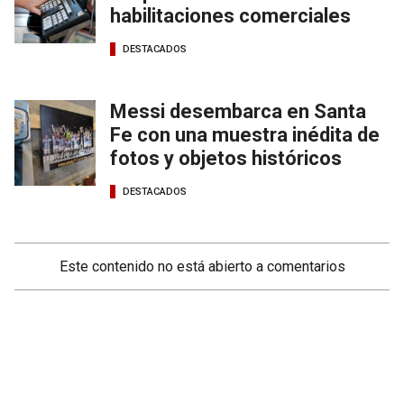
habilitaciones comerciales
DESTACADOS
Messi desembarca en Santa
Fe con una muestra inédita de
fotos y objetos históricos
DESTACADOS
Este contenido no está abierto a comentarios