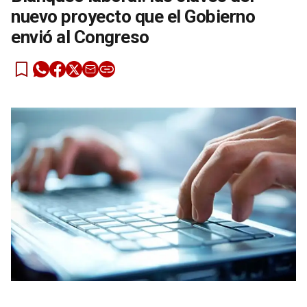
nuevo proyecto que el Gobierno
envió al Congreso