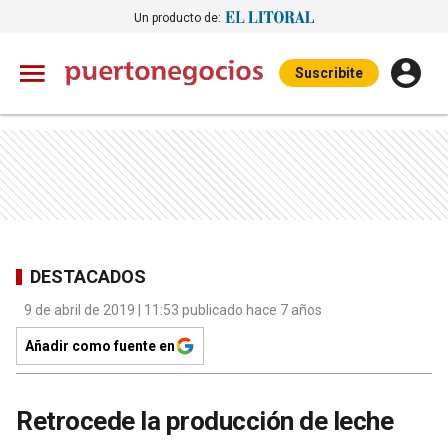
Un producto de:
Suscribite
DESTACADOS
9 de abril de 2019 | 11:53 publicado hace 7 años
Añadir como fuente en
Retrocede la producción de leche