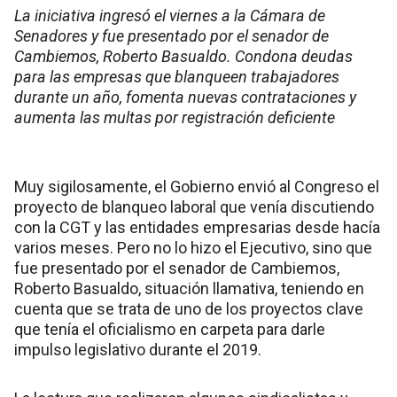
La iniciativa ingresó el viernes a la Cámara de
Senadores y fue presentado por el senador de
Cambiemos, Roberto Basualdo. Condona deudas
para las empresas que blanqueen trabajadores
durante un año, fomenta nuevas contrataciones y
aumenta las multas por registración deficiente
Muy sigilosamente, el Gobierno envió al Congreso el
proyecto de blanqueo laboral que venía discutiendo
con la CGT y las entidades empresarias desde hacía
varios meses. Pero no lo hizo el Ejecutivo, sino que
fue presentado por el senador de Cambiemos,
Roberto Basualdo, situación llamativa, teniendo en
cuenta que se trata de uno de los proyectos clave
que tenía el oficialismo en carpeta para darle
impulso legislativo durante el 2019.