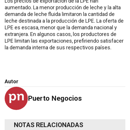
Los precios de exportación de la LPE han
aumentado. La menor producción de leche y la alta
demanda de leche fluida limitaron la cantidad de
leche destinada a la producción de LPE. La oferta de
LPE es escasa, menor que la demanda nacional y
extranjera. En algunos casos, los productores de
LPE limitan las exportaciones, prefiriendo satisfacer
la demanda interna de sus respectivos países.
Autor
Puerto Negocios
NOTAS RELACIONADAS