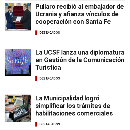
Pullaro recibió al embajador de
Ucrania y afianza vínculos de
cooperación con Santa Fe
DESTACADOS
La UCSF lanza una diplomatura
en Gestión de la Comunicación
Turística
DESTACADOS
La Municipalidad logró
simplificar los trámites de
habilitaciones comerciales
DESTACADOS