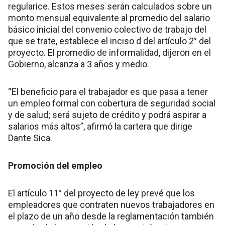
regularice. Estos meses serán calculados sobre un
monto mensual equivalente al promedio del salario
básico inicial del convenio colectivo de trabajo del
que se trate, establece el inciso d del artículo 2° del
proyecto. El promedio de informalidad, dijeron en el
Gobierno, alcanza a 3 años y medio.
“El beneficio para el trabajador es que pasa a tener
un empleo formal con cobertura de seguridad social
y de salud; será sujeto de crédito y podrá aspirar a
salarios más altos”, afirmó la cartera que dirige
Dante Sica.
Promoción del empleo
El artículo 11° del proyecto de ley prevé que los
empleadores que contraten nuevos trabajadores en
el plazo de un año desde la reglamentación también