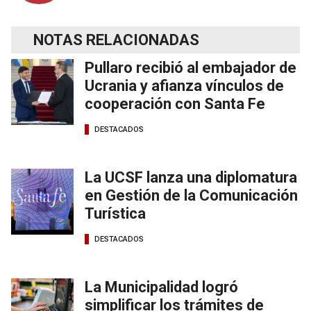
NOTAS RELACIONADAS
Pullaro recibió al embajador de
Ucrania y afianza vínculos de
cooperación con Santa Fe
DESTACADOS
La UCSF lanza una diplomatura
en Gestión de la Comunicación
Turística
DESTACADOS
La Municipalidad logró
simplificar los trámites de