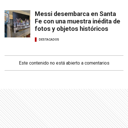
Messi desembarca en Santa
Fe con una muestra inédita de
fotos y objetos históricos
DESTACADOS
Este contenido no está abierto a comentarios