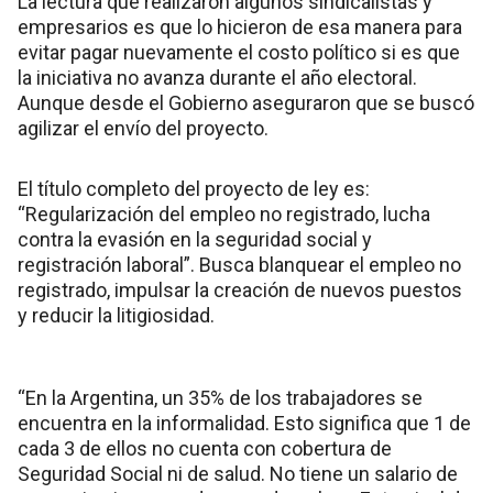
La lectura que realizaron algunos sindicalistas y
empresarios es que lo hicieron de esa manera para
evitar pagar nuevamente el costo político si es que
la iniciativa no avanza durante el año electoral.
Aunque desde el Gobierno aseguraron que se buscó
agilizar el envío del proyecto.
El título completo del proyecto de ley es:
“Regularización del empleo no registrado, lucha
contra la evasión en la seguridad social y
registración laboral”. Busca blanquear el empleo no
registrado, impulsar la creación de nuevos puestos
y reducir la litigiosidad.
“En la Argentina, un 35% de los trabajadores se
encuentra en la informalidad. Esto significa que 1 de
cada 3 de ellos no cuenta con cobertura de
Seguridad Social ni de salud. No tiene un salario de