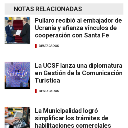
NOTAS RELACIONADAS
Pullaro recibió al embajador de
Ucrania y afianza vínculos de
cooperación con Santa Fe
DESTACADOS
La UCSF lanza una diplomatura
en Gestión de la Comunicación
Turística
DESTACADOS
La Municipalidad logró
simplificar los trámites de
habilitaciones comerciales