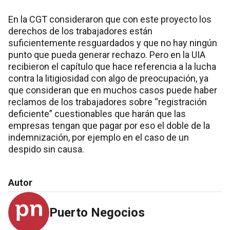
En la CGT consideraron que con este proyecto los
derechos de los trabajadores están
suficientemente resguardados y que no hay ningún
punto que pueda generar rechazo. Pero en la UIA
recibieron el capítulo que hace referencia a la lucha
contra la litigiosidad con algo de preocupación, ya
que consideran que en muchos casos puede haber
reclamos de los trabajadores sobre “registración
deficiente” cuestionables que harán que las
empresas tengan que pagar por eso el doble de la
indemnización, por ejemplo en el caso de un
despido sin causa.
Autor
Puerto Negocios