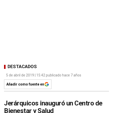
DESTACADOS
5 de abril de 2019 | 15:42 publicado hace 7 años
Añadir como fuente en
Jerárquicos inauguró un Centro de
Bienestar y Salud