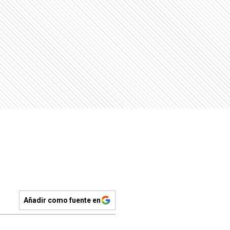
Añadir como fuente en