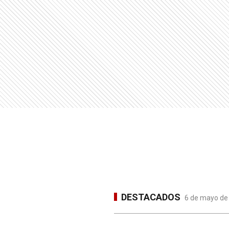
DESTACADOS
6 de mayo de 