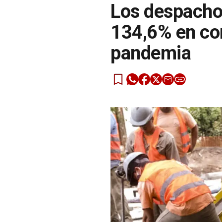
Los despacho
134,6% en co
pandemia