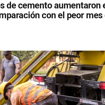
s de cemento aumentaron e
mparación con el peor mes 