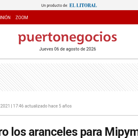
Un producto de:
INIÓN
ZOOM
jueves 06 de agosto de 2026
2021 | 17:46 actualizado hace 5 años
ro los aranceles para Mipy