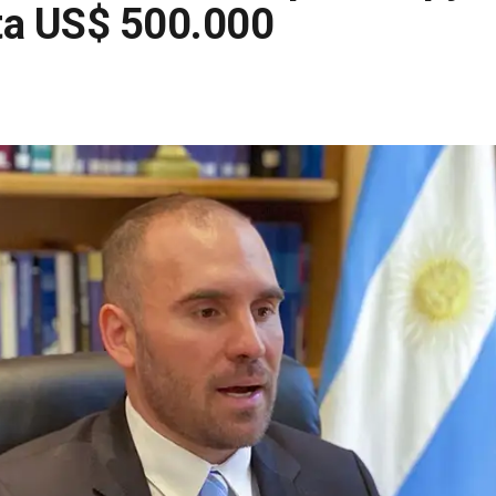
ta US$ 500.000