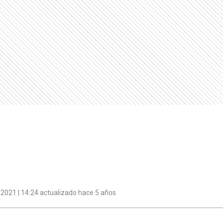
2021 | 14:24 actualizado hace 5 años