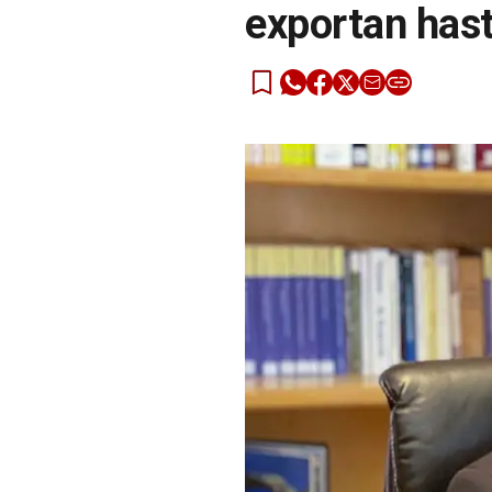
exportan has