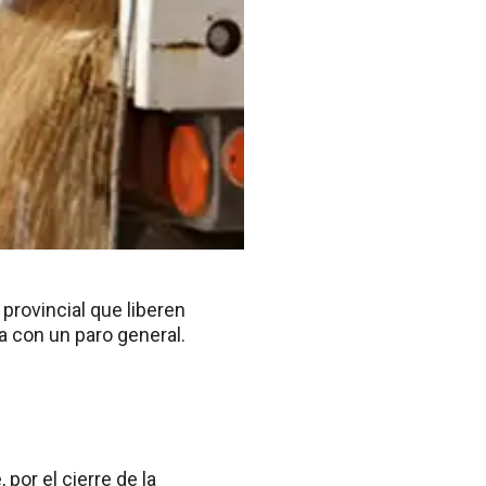
provincial que liberen
a con un paro general.
 por el cierre de la