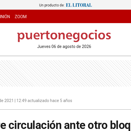
Un producto de:
INIÓN
ZOOM
jueves 06 de agosto de 2026
e 2021 | 12:49 actualizado hace 5 años
e circulación ante otro blo