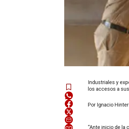
Industriales y exp
los accesos a sus
Por Ignacio Hinte
“Ante inicio de la