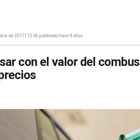
bre de 2017 | 12:36 publicado hace 9 años
ar con el valor del combust
 precios