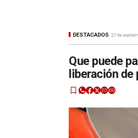
DESTACADOS
27 de septiem
Que puede pas
liberación de