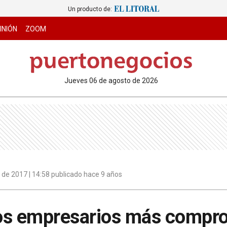
Un producto de:
INIÓN
ZOOM
jueves 06 de agosto de 2026
 de 2017 | 14:58 publicado hace 9 años
os empresarios más compro