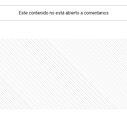
Este contenido no está abierto a comentarios