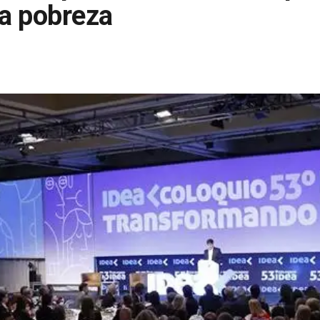
la pobreza