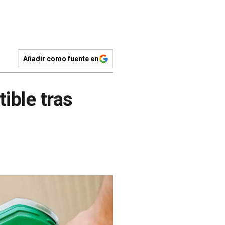
Añadir como fuente en
ible tras