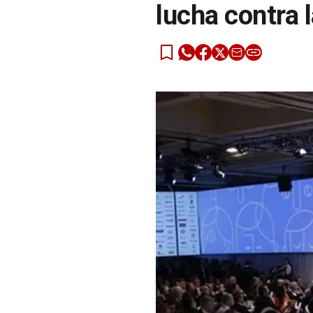
lucha contra 