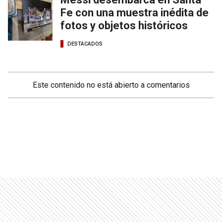
Fe con una muestra inédita de
fotos y objetos históricos
DESTACADOS
Este contenido no está abierto a comentarios