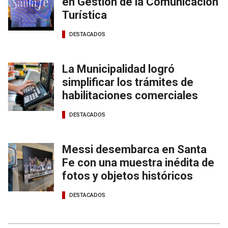
en Gestión de la Comunicación
Turística
DESTACADOS
La Municipalidad logró
simplificar los trámites de
habilitaciones comerciales
DESTACADOS
Messi desembarca en Santa
Fe con una muestra inédita de
fotos y objetos históricos
DESTACADOS