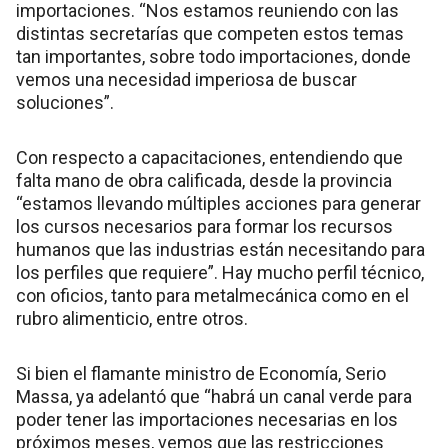
importaciones. “Nos estamos reuniendo con las
distintas secretarías que competen estos temas
tan importantes, sobre todo importaciones, donde
vemos una necesidad imperiosa de buscar
soluciones”.
Con respecto a capacitaciones, entendiendo que
falta mano de obra calificada, desde la provincia
“estamos llevando múltiples acciones para generar
los cursos necesarios para formar los recursos
humanos que las industrias están necesitando para
los perfiles que requiere”. Hay mucho perfil técnico,
con oficios, tanto para metalmecánica como en el
rubro alimenticio, entre otros.
Si bien el flamante ministro de Economía, Serio
Massa, ya adelantó que “habrá un canal verde para
poder tener las importaciones necesarias en los
próximos meses, vemos que las restricciones