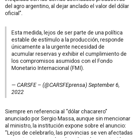
del agro argentino, al dejar anclado el valor del dólar
oficial”.
Esta medida, lejos de ser parte de una política
estable de estímulo a la producción, responde
únicamente a la urgente necesidad de
acumular reservas y exhibir el cumplimiento de
los compromisos asumidos con el Fondo
Monetario Internacional (FMI).
— CARSFE – (@CARSFEprensa)
September 6,
2022
Siempre en referencia al “dólar chacarero”
anunciado por Sergio Massa, aunque sin mencionar
al ministro, la institución expone sobre el anuncio:
“Lejos de celebrarlo, las provincias se ven afectadas