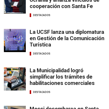
cooperación con Santa Fe
DESTACADOS
La UCSF lanza una diplomatura
en Gestión de la Comunicación
Turística
DESTACADOS
La Municipalidad logró
simplificar los trámites de
habilitaciones comerciales
DESTACADOS
Messi desembarca en Santa