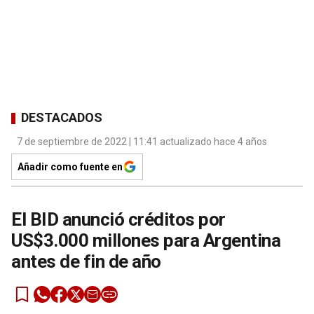
DESTACADOS
7 de septiembre de 2022 | 11:41 actualizado hace 4 años
Añadir como fuente en
El BID anunció créditos por
US$3.000 millones para Argentina
antes de fin de año