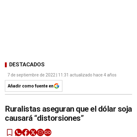
DESTACADOS
7 de septiembre de 2022 | 11:31 actualizado hace 4 años
Añadir como fuente en
Ruralistas aseguran que el dólar soja
causará “distorsiones”