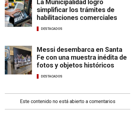
La Municipalidad logró
simplificar los trámites de
habilitaciones comerciales
DESTACADOS
Messi desembarca en Santa
Fe con una muestra inédita de
fotos y objetos históricos
DESTACADOS
Este contenido no está abierto a comentarios