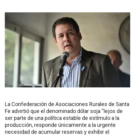
La Confederación de Asociaciones Rurales de Santa
Fe advirtió que el denominado dólar soja “lejos de
ser parte de una política estable de estímulo a la
producción, responde únicamente a la urgente
necesidad de acumular reservas y exhibir el