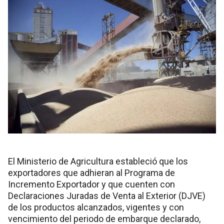
El Ministerio de Agricultura estableció que los
exportadores que adhieran al Programa de
Incremento Exportador y que cuenten con
Declaraciones Juradas de Venta al Exterior (DJVE)
de los productos alcanzados, vigentes y con
vencimiento del periodo de embarque declarado,