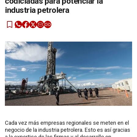
codiciadas para potenciar la
industria petrolera
Cada vez más empresas regionales se meten en el
negocio de la industria petrolera. Esto es así gracias
a la expertise de las firmas y al desarrollo en