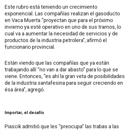
Este rubro está teniendo un crecimiento
exponencial. Las compañías realizan el gasoducto
en Vaca Muerta “proyectan que para el próximo
invierno ya esté operativo en uno de sus tramos, lo
cual va a aumentar la necesidad de servicios y de
productos de la industria petrolera”, afirmó el
funcionario provincial.
Están viendo que las compañías que ya están
trabajando allí “no van a dar abasto” para lo que se
viene. Entonces, “es ahí la gran veta de posibilidades
de la industria santafesina para seguir creciendo en
ésa área”, agregó.
Importar, el desafío
Piascik admitió que les “preocupa” las trabas a las