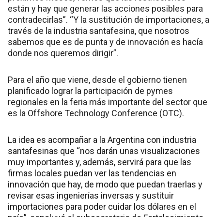
están y hay que generar las acciones posibles para
contradecirlas”. “Y la sustitución de importaciones, a
través de la industria santafesina, que nosotros
sabemos que es de punta y de innovación es hacía
donde nos queremos dirigir”.
Para el año que viene, desde el gobierno tienen
planificado lograr la participación de pymes
regionales en la feria más importante del sector que
es la Offshore Technology Conference (OTC).
La idea es acompañar a la Argentina con industria
santafesinas que “nos darán unas visualizaciones
muy importantes y, además, servirá para que las
firmas locales puedan ver las tendencias en
innovación que hay, de modo que puedan traerlas y
revisar esas ingenierías inversas y sustituir
importaciones para poder cuidar los dólares en el