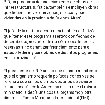
BID, un programa de financiamiento de obras de
infraestructura turística, también se incluyen obras
que tienen que ver con aguas, cloacas y para
viviendas en la provincia de Buenos Aires”.
El jefe de la cartera económica también enfatizó
que “tener este programa asertivo con fechas de
desembolso, nos permite no sólo robustecer las
reservas sino garantizar financiamiento para el
estado federal y para obras de distintos programas
en las provincias”.
El presidente del BID aclaró que cuando manifestó
que el organismo requería políticas cohesivas se
refería a que en los últimos dos años se vivieron
“situaciones” con la Argentina en las que el mismo
ministerio le decía una cosa al organismo y otra
distinta al Fondo Monetario Internacional (FMI).