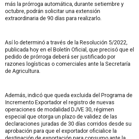
más la prórroga automática, durante setiembre y
octubre, podrán solicitar una extensión
extraordinaria de 90 días para realizarlo.
Así lo determinó a través de la Resolución 5/2022,
publicada hoy en el Boletín Oficial, que precisó que el
pedido de prórroga deberá ser justificado por
razones logísticas o comerciales ante la Secretaría
de Agricultura.
Además, indicó que queda excluida del Programa de
Incremento Exportador el registro de nuevas
operaciones de modalidad DJVE 30, régimen
especial que otorga un plazo de validez de las
declaraciones juradas de 30 días corridos desde su
aprobación para que el exportador oficialice la
destinación de exportación para consumo ante la