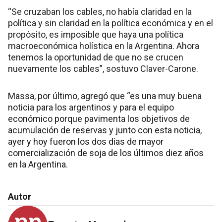
“Se cruzaban los cables, no había claridad en la
política y sin claridad en la política económica y en el
propósito, es imposible que haya una política
macroeconómica holística en la Argentina. Ahora
tenemos la oportunidad de que no se crucen
nuevamente los cables”, sostuvo Claver-Carone.
Massa, por último, agregó que “es una muy buena
noticia para los argentinos y para el equipo
económico porque pavimenta los objetivos de
acumulación de reservas y junto con esta noticia,
ayer y hoy fueron los dos días de mayor
comercialización de soja de los últimos diez años
en la Argentina.
Autor