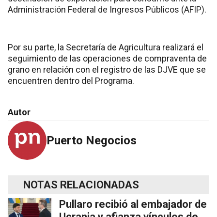
Administración Federal de Ingresos Públicos (AFIP).
Por su parte, la Secretaría de Agricultura realizará el
seguimiento de las operaciones de compraventa de
grano en relación con el registro de las DJVE que se
encuentren dentro del Programa.
Autor
Puerto Negocios
NOTAS RELACIONADAS
Pullaro recibió al embajador de
Ucrania y afianza vínculos de