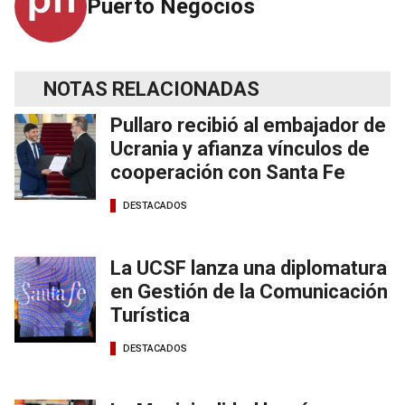
Puerto Negocios
NOTAS RELACIONADAS
Pullaro recibió al embajador de
Ucrania y afianza vínculos de
cooperación con Santa Fe
DESTACADOS
La UCSF lanza una diplomatura
en Gestión de la Comunicación
Turística
DESTACADOS