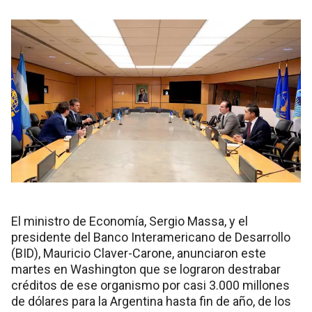
El ministro de Economía, Sergio Massa, y el
presidente del Banco Interamericano de Desarrollo
(BID), Mauricio Claver-Carone, anunciaron este
martes en Washington que se lograron destrabar
créditos de ese organismo por casi 3.000 millones
de dólares para la Argentina hasta fin de año, de los