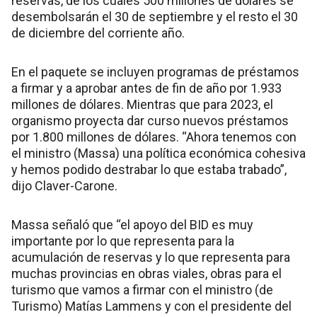
reservas, de los cuales 500 millones de dólares se
desembolsarán el 30 de septiembre y el resto el 30
de diciembre del corriente año.
En el paquete se incluyen programas de préstamos
a firmar y a aprobar antes de fin de año por 1.933
millones de dólares. Mientras que para 2023, el
organismo proyecta dar curso nuevos préstamos
por 1.800 millones de dólares. “Ahora tenemos con
el ministro (Massa) una política económica cohesiva
y hemos podido destrabar lo que estaba trabado”,
dijo Claver-Carone.
Massa señaló que “el apoyo del BID es muy
importante por lo que representa para la
acumulación de reservas y lo que representa para
muchas provincias en obras viales, obras para el
turismo que vamos a firmar con el ministro (de
Turismo) Matías Lammens y con el presidente del