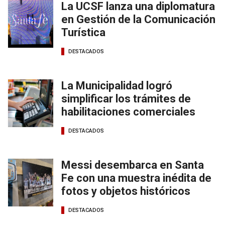
La UCSF lanza una diplomatura
en Gestión de la Comunicación
Turística
DESTACADOS
La Municipalidad logró
simplificar los trámites de
habilitaciones comerciales
DESTACADOS
Messi desembarca en Santa
Fe con una muestra inédita de
fotos y objetos históricos
DESTACADOS