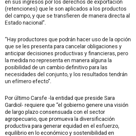
en sus ingresos por los derechos de exportación
(retenciones) que le son aplicados a los productos
del campo, y que se transfieren de manera directa al
Estado nacional”.
“Hay productores que podrán hacer uso de la opción
que se les presenta para cancelar obligaciones y
anticipar decisiones productivas y financieras, pero
la medida no representa en manera alguna la
posibilidad de un cambio definitivo para las
necesidades del conjunto, y los resultados tendrán
un efímero efecto”.
Por último Carsfe -la entidad que preside Sara
Gardiol- requiere que “el gobierno genere una visión
de largo plazo consensuada con el sector
agropecuario, que promueva la diversificación
productiva para generar equidad en el esfuerzo,
equilibrio en lo económico y sostenibilidad en