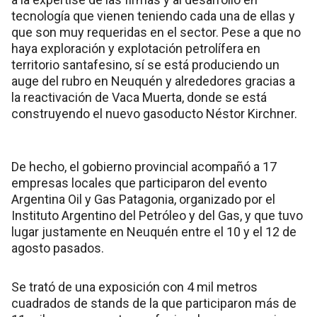
tecnología que vienen teniendo cada una de ellas y
que son muy requeridas en el sector. Pese a que no
haya exploración y explotación petrolífera en
territorio santafesino, sí se está produciendo un
auge del rubro en Neuquén y alrededores gracias a
la reactivación de Vaca Muerta, donde se está
construyendo el nuevo gasoducto Néstor Kirchner.
De hecho, el gobierno provincial acompañó a 17
empresas locales que participaron del evento
Argentina Oil y Gas Patagonia, organizado por el
Instituto Argentino del Petróleo y del Gas, y que tuvo
lugar justamente en Neuquén entre el 10 y el 12 de
agosto pasados.
Se trató de una exposición con 4 mil metros
cuadrados de stands de la que participaron más de