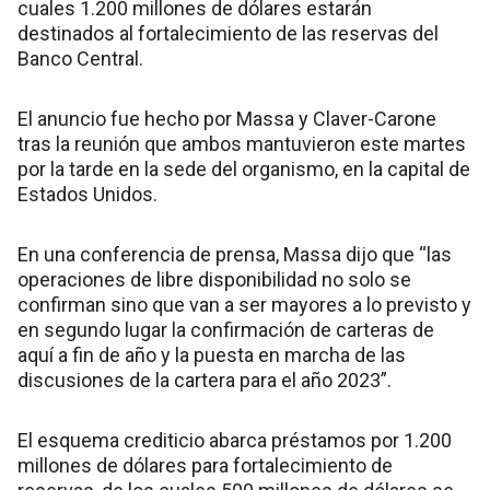
cuales 1.200 millones de dólares estarán
destinados al fortalecimiento de las reservas del
Banco Central.
El anuncio fue hecho por Massa y Claver-Carone
tras la reunión que ambos mantuvieron este martes
por la tarde en la sede del organismo, en la capital de
Estados Unidos.
En una conferencia de prensa, Massa dijo que “las
operaciones de libre disponibilidad no solo se
confirman sino que van a ser mayores a lo previsto y
en segundo lugar la confirmación de carteras de
aquí a fin de año y la puesta en marcha de las
discusiones de la cartera para el año 2023”.
El esquema crediticio abarca préstamos por 1.200
millones de dólares para fortalecimiento de