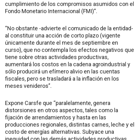
cumplimiento de los compromisos asumidos con el
Fondo Monetario Internacional (FMI)”.
“No obstante -advierte el comunicado de la entidad-
al constituir una acción de corto plazo (vigente
únicamente durante el mes de septiembre en
curso), que no contempla los efectos negativos que
tiene sobre otras actividades productivas,
aumentará los costos en la cadena agroindustrial y
sólo producirá un efímero alivio en las cuentas
fiscales, pero se trasladará a la inflación en los
meses venideros”.
Expone Carsfe que “paralelamente, genera
distorsiones en otros aspectos, tales como la
fijación de arrendamientos y hasta en las
producciones regionales, distintas carnes, leche y el
costo de energías alternativas. Subyace una
inequidad con las demás actividades productivas