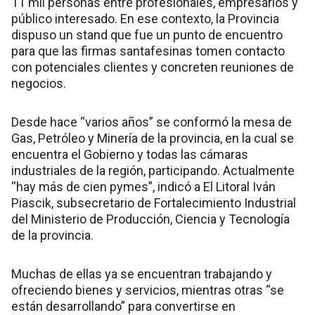
11 mil personas entre profesionales, empresarios y
público interesado. En ese contexto, la Provincia
dispuso un stand que fue un punto de encuentro
para que las firmas santafesinas tomen contacto
con potenciales clientes y concreten reuniones de
negocios.
Desde hace “varios años” se conformó la mesa de
Gas, Petróleo y Minería de la provincia, en la cual se
encuentra el Gobierno y todas las cámaras
industriales de la región, participando. Actualmente
“hay más de cien pymes”, indicó a El Litoral Iván
Piascik, subsecretario de Fortalecimiento Industrial
del Ministerio de Producción, Ciencia y Tecnología
de la provincia.
Muchas de ellas ya se encuentran trabajando y
ofreciendo bienes y servicios, mientras otras “se
están desarrollando” para convertirse en