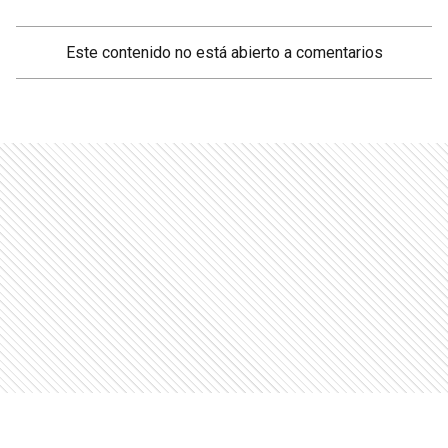
Este contenido no está abierto a comentarios