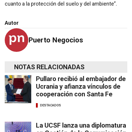
cuanto a la protección del suelo y del ambiente”.
Autor
Puerto Negocios
NOTAS RELACIONADAS
Pullaro recibió al embajador de
Ucrania y afianza vínculos de
cooperación con Santa Fe
DESTACADOS
La UCSF lanza una diplomatura