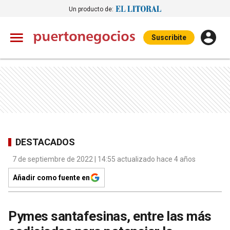
Un producto de:
Suscribite
DESTACADOS
7 de septiembre de 2022 | 14:55 actualizado hace 4 años
Añadir como fuente en
Pymes santafesinas, entre las más