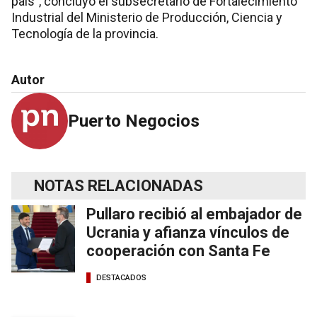
país”, concluyó el subsecretario de Fortalecimiento
Industrial del Ministerio de Producción, Ciencia y
Tecnología de la provincia.
Autor
Puerto Negocios
NOTAS RELACIONADAS
Pullaro recibió al embajador de
Ucrania y afianza vínculos de
cooperación con Santa Fe
DESTACADOS