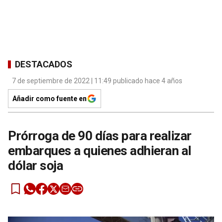
DESTACADOS
7 de septiembre de 2022 | 11:49 publicado hace 4 años
Añadir como fuente en
Prórroga de 90 días para realizar
embarques a quienes adhieran al
dólar soja