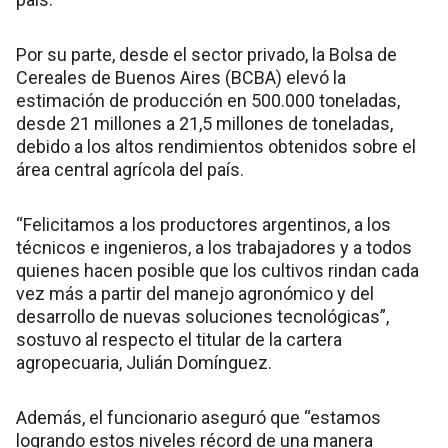
Por su parte, desde el sector privado, la Bolsa de
Cereales de Buenos Aires (BCBA) elevó la
estimación de producción en 500.000 toneladas,
desde 21 millones a 21,5 millones de toneladas,
debido a los altos rendimientos obtenidos sobre el
área central agrícola del país.
“Felicitamos a los productores argentinos, a los
técnicos e ingenieros, a los trabajadores y a todos
quienes hacen posible que los cultivos rindan cada
vez más a partir del manejo agronómico y del
desarrollo de nuevas soluciones tecnológicas”,
sostuvo al respecto el titular de la cartera
agropecuaria, Julián Domínguez.
Además, el funcionario aseguró que “estamos
logrando estos niveles récord de una manera