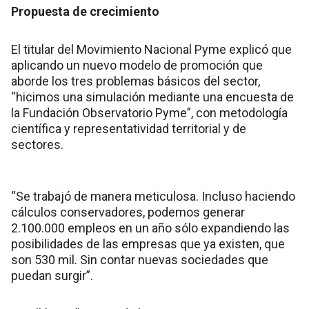
Propuesta de crecimiento
El titular del Movimiento Nacional Pyme explicó que
aplicando un nuevo modelo de promoción que
aborde los tres problemas básicos del sector,
“hicimos una simulación mediante una encuesta de
la Fundación Observatorio Pyme”, con metodología
científica y representatividad territorial y de
sectores.
“Se trabajó de manera meticulosa. Incluso haciendo
cálculos conservadores, podemos generar
2.100.000 empleos en un año sólo expandiendo las
posibilidades de las empresas que ya existen, que
son 530 mil. Sin contar nuevas sociedades que
puedan surgir”.