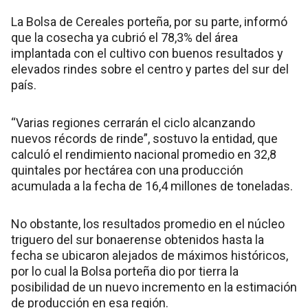
La Bolsa de Cereales porteña, por su parte, informó
que la cosecha ya cubrió el 78,3% del área
implantada con el cultivo con buenos resultados y
elevados rindes sobre el centro y partes del sur del
país.
“Varias regiones cerrarán el ciclo alcanzando
nuevos récords de rinde”, sostuvo la entidad, que
calculó el rendimiento nacional promedio en 32,8
quintales por hectárea con una producción
acumulada a la fecha de 16,4 millones de toneladas.
No obstante, los resultados promedio en el núcleo
triguero del sur bonaerense obtenidos hasta la
fecha se ubicaron alejados de máximos históricos,
por lo cual la Bolsa porteña dio por tierra la
posibilidad de un nuevo incremento en la estimación
de producción en esa región.