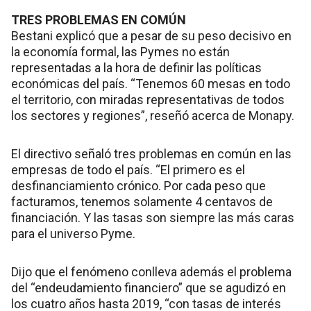
TRES PROBLEMAS EN COMÚN
Bestani explicó que a pesar de su peso decisivo en
la economía formal, las Pymes no están
representadas a la hora de definir las políticas
económicas del país. “Tenemos 60 mesas en todo
el territorio, con miradas representativas de todos
los sectores y regiones”, reseñó acerca de Monapy.
El directivo señaló tres problemas en común en las
empresas de todo el país. “El primero es el
desfinanciamiento crónico. Por cada peso que
facturamos, tenemos solamente 4 centavos de
financiación. Y las tasas son siempre las más caras
para el universo Pyme.
Dijo que el fenómeno conlleva además el problema
del “endeudamiento financiero” que se agudizó en
los cuatro años hasta 2019, “con tasas de interés