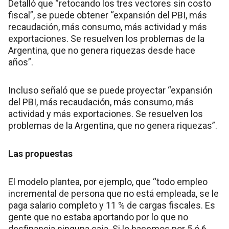
Detalló que “retocando los tres vectores sin costo
fiscal”, se puede obtener “expansión del PBI, más
recaudación, más consumo, más actividad y más
exportaciones. Se resuelven los problemas de la
Argentina, que no genera riquezas desde hace
años”.
Incluso señaló que se puede proyectar “expansión
del PBI, más recaudación, más consumo, más
actividad y más exportaciones. Se resuelven los
problemas de la Argentina, que no genera riquezas”.
Las propuestas
El modelo plantea, por ejemplo, que “todo empleo
incremental de persona que no está empleada, se le
paga salario completo y 11 % de cargas fiscales. Es
gente que no estaba aportando por lo que no
desfinancia ninguna caja. Si lo hacemos por 5 ó 6