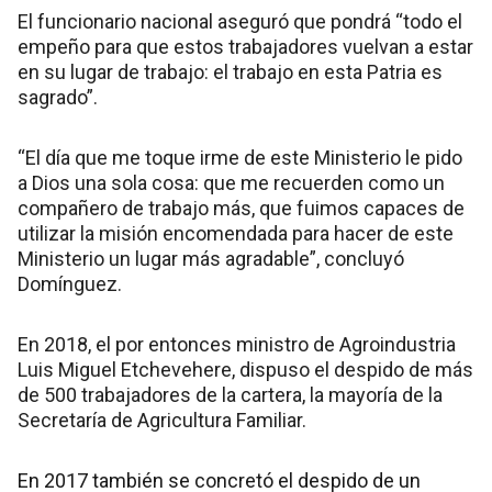
El funcionario nacional aseguró que pondrá “todo el
empeño para que estos trabajadores vuelvan a estar
en su lugar de trabajo: el trabajo en esta Patria es
sagrado”.
“El día que me toque irme de este Ministerio le pido
a Dios una sola cosa: que me recuerden como un
compañero de trabajo más, que fuimos capaces de
utilizar la misión encomendada para hacer de este
Ministerio un lugar más agradable”, concluyó
Domínguez.
En 2018, el por entonces ministro de Agroindustria
Luis Miguel Etchevehere, dispuso el despido de más
de 500 trabajadores de la cartera, la mayoría de la
Secretaría de Agricultura Familiar.
En 2017 también se concretó el despido de un