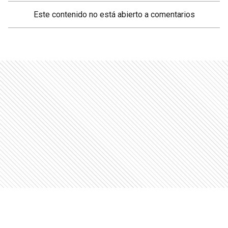
Este contenido no está abierto a comentarios