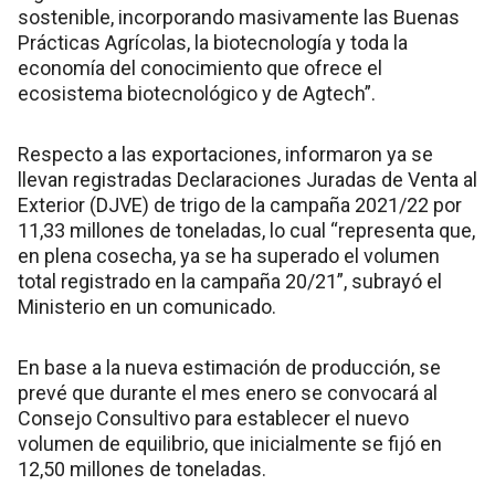
sostenible, incorporando masivamente las Buenas
Prácticas Agrícolas, la biotecnología y toda la
economía del conocimiento que ofrece el
ecosistema biotecnológico y de Agtech”.
Respecto a las exportaciones, informaron ya se
llevan registradas Declaraciones Juradas de Venta al
Exterior (DJVE) de trigo de la campaña 2021/22 por
11,33 millones de toneladas, lo cual “representa que,
en plena cosecha, ya se ha superado el volumen
total registrado en la campaña 20/21”, subrayó el
Ministerio en un comunicado.
En base a la nueva estimación de producción, se
prevé que durante el mes enero se convocará al
Consejo Consultivo para establecer el nuevo
volumen de equilibrio, que inicialmente se fijó en
12,50 millones de toneladas.