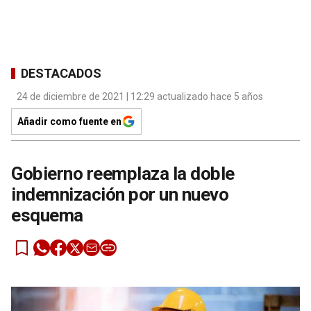
DESTACADOS
24 de diciembre de 2021 | 12:29 actualizado hace 5 años
Añadir como fuente en
Gobierno reemplaza la doble
indemnización por un nuevo
esquema