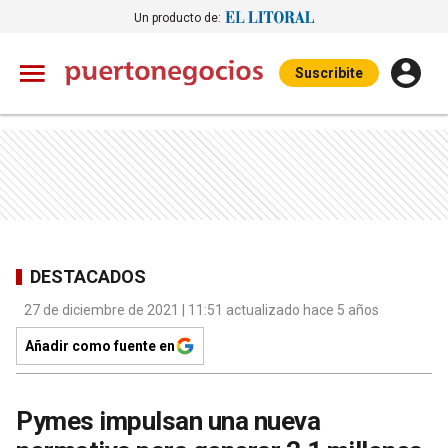
Un producto de:
Suscribite
DESTACADOS
27 de diciembre de 2021 | 11:51 actualizado hace 5 años
Añadir como fuente en
Pymes impulsan una nueva