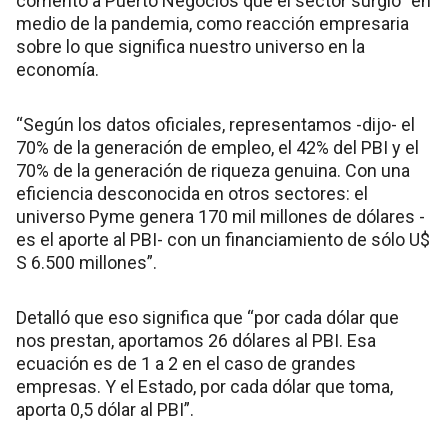
comentó a Puerto Negocios que el sector surgió “en
medio de la pandemia, como reacción empresaria
sobre lo que significa nuestro universo en la
economía.
“Según los datos oficiales, representamos -dijo- el
70% de la generación de empleo, el 42% del PBI y el
70% de la generación de riqueza genuina. Con una
eficiencia desconocida en otros sectores: el
universo Pyme genera 170 mil millones de dólares -
es el aporte al PBI- con un financiamiento de sólo U$
S 6.500 millones”.
Detalló que eso significa que “por cada dólar que
nos prestan, aportamos 26 dólares al PBI. Esa
ecuación es de 1 a 2 en el caso de grandes
empresas. Y el Estado, por cada dólar que toma,
aporta 0,5 dólar al PBI”.