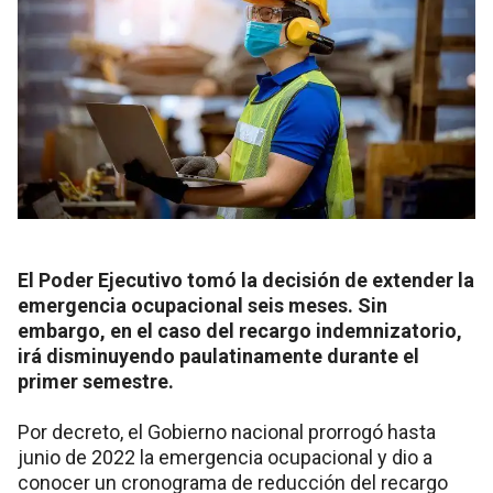
El Poder Ejecutivo tomó la decisión de extender la
emergencia ocupacional seis meses. Sin
embargo, en el caso del recargo indemnizatorio,
irá disminuyendo paulatinamente durante el
primer semestre.
Por decreto, el Gobierno nacional prorrogó hasta
junio de 2022 la emergencia ocupacional y dio a
conocer un cronograma de reducción del recargo