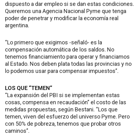
dispuesto a dar empleo si se dan estas condiciones.
Queremos una Agencia Nacional Pyme que tenga
poder de penetrar y modificar la economía real
argentina.
“Lo primero que exigimos -señaló- es la
compensación automática de los saldos. No
tenemos financiamiento para operar y financiamos
al Estado. Nos deben plata todas las provincias y no
lo podemos usar para compensar impuestos”.
LOS QUE “TEMEN”
“La expansión del PBI si se implementan estas
cosas, compensa en recaudación” el costo de las
medidas propuestas, según Bestani. “Los que
temen, viven del esfuerzo del universo Pyme. Pero
con 50% de pobreza, tenemos que probar otros
caminos”.