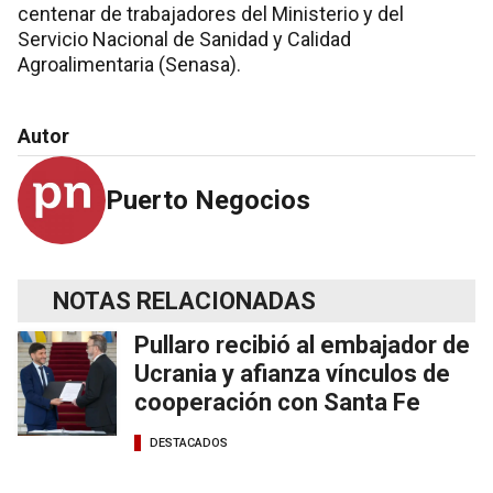
centenar de trabajadores del Ministerio y del
Servicio Nacional de Sanidad y Calidad
Agroalimentaria (Senasa).
Autor
Puerto Negocios
NOTAS RELACIONADAS
Pullaro recibió al embajador de
Ucrania y afianza vínculos de
cooperación con Santa Fe
DESTACADOS