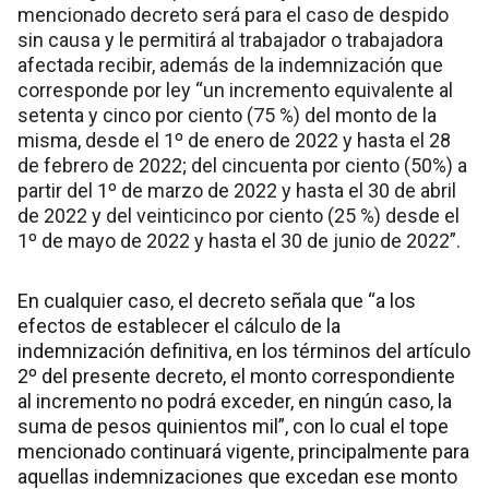
mencionado decreto será para el caso de despido
sin causa y le permitirá al trabajador o trabajadora
afectada recibir, además de la indemnización que
corresponde por ley “un incremento equivalente al
setenta y cinco por ciento (75 %) del monto de la
misma, desde el 1º de enero de 2022 y hasta el 28
de febrero de 2022; del cincuenta por ciento (50%) a
partir del 1º de marzo de 2022 y hasta el 30 de abril
de 2022 y del veinticinco por ciento (25 %) desde el
1º de mayo de 2022 y hasta el 30 de junio de 2022”.
En cualquier caso, el decreto señala que “a los
efectos de establecer el cálculo de la
indemnización definitiva, en los términos del artículo
2º del presente decreto, el monto correspondiente
al incremento no podrá exceder, en ningún caso, la
suma de pesos quinientos mil”, con lo cual el tope
mencionado continuará vigente, principalmente para
aquellas indemnizaciones que excedan ese monto