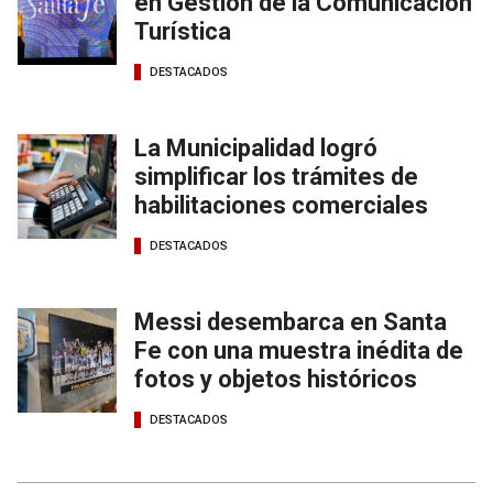
en Gestión de la Comunicación
Turística
DESTACADOS
La Municipalidad logró
simplificar los trámites de
habilitaciones comerciales
DESTACADOS
Messi desembarca en Santa
Fe con una muestra inédita de
fotos y objetos históricos
DESTACADOS