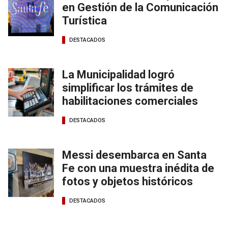
en Gestión de la Comunicación
Turística
DESTACADOS
La Municipalidad logró
simplificar los trámites de
habilitaciones comerciales
DESTACADOS
Messi desembarca en Santa
Fe con una muestra inédita de
fotos y objetos históricos
DESTACADOS