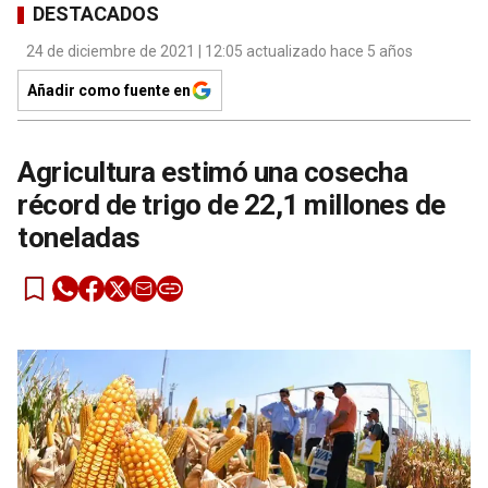
DESTACADOS
24 de diciembre de 2021 | 12:05 actualizado hace 5 años
Añadir como fuente en
Agricultura estimó una cosecha
récord de trigo de 22,1 millones de
toneladas