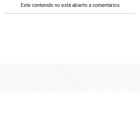
Este contenido no está abierto a comentarios