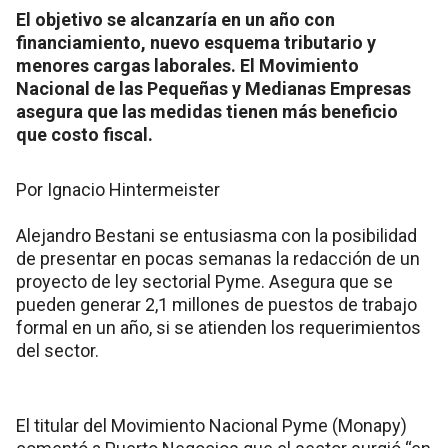
El objetivo se alcanzaría en un año con
financiamiento, nuevo esquema tributario y
menores cargas laborales. El Movimiento
Nacional de las Pequeñas y Medianas Empresas
asegura que las medidas tienen más beneficio
que costo fiscal.
Por Ignacio Hintermeister
Alejandro Bestani se entusiasma con la posibilidad
de presentar en pocas semanas la redacción de un
proyecto de ley sectorial Pyme. Asegura que se
pueden generar 2,1 millones de puestos de trabajo
formal en un año, si se atienden los requerimientos
del sector.
El titular del Movimiento Nacional Pyme (Monapy)