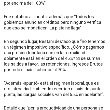
por encima del 100%”.
Fue enfático al apuntar además que “todos los
gobiernos anuncian créditos pero ninguno verifica
que eso se moneticen. La plata no llega”.
En segundo lugar, Bestani destacó que “no tenemos
un régimen impositivo específico. ¿Cómo pagamos
una presión tributaria que en la formalidad
solamente está en el orden del 45%? Si se suman
los saldos a favor, las retenciones, Ingresos Brutos
por todo el país, subimos al 70%.
“Además -apuntó- está el régimen laboral, que es
otra atrocidad. Habiendo recorrido el país de punta a
punta, las cargas sociales van del 65% en adelante”.
Detalló que “por la productividad de una persona se