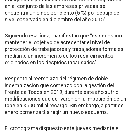
en el conjunto de las empresas privadas se
encuentra un cinco por ciento (5 %) por debajo del
nivel observado en diciembre del año 2015”.
Siguiendo esa línea, manifiestan que “es necesario
mantener el objetivo de acrecentar el nivel de
protección de trabajadores y trabajadoras formales
mediante un incremento de los resarcimientos
originados en los despidos incausados”.
Respecto al reemplazo del régimen de doble
indemnización que comenzó con la gestión del
Frente de Todos en 2019, durante este año sufrió
modificaciones que derivaron en la imposición de un
tope en $500 mil al recargo. Sin embargo, a partir de
enero comenzará a regir un nuevo esquema.
El cronograma dispuesto este jueves mediante el