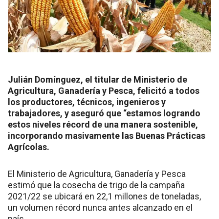
Julián Domínguez, el titular de Ministerio de
Agricultura, Ganadería y Pesca, felicitó a todos
los productores, técnicos, ingenieros y
trabajadores, y aseguró que “estamos logrando
estos niveles récord de una manera sostenible,
incorporando masivamente las Buenas Prácticas
Agrícolas.
El Ministerio de Agricultura, Ganadería y Pesca
estimó que la cosecha de trigo de la campaña
2021/22 se ubicará en 22,1 millones de toneladas,
un volumen récord nunca antes alcanzado en el
país.