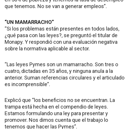
que tenemos. No se van a generar empleos”.
“UN MAMARRACHO”
“Si los problemas están presentes en todos lados,
¿qué pasa con las leyes?, se preguntó el titular de
Monapy. Y respondió con una evaluación negativa
sobre la normativa aplicable al sector.
“Las leyes Pymes son un mamarracho. Son tres o
cuatro, dictadas en 35 años, y ninguna anula a la
anterior. Suman referencias circulares y el articulado
es incomprensible”.
Explicó que “los beneficios no se encuentran. La
trampa está hecha en el compendio de leyes.
Estamos formulando una ley para presentar y
promover. Nos dimos cuenta que el trabajo lo
tenemos que hacer las Pymes”.