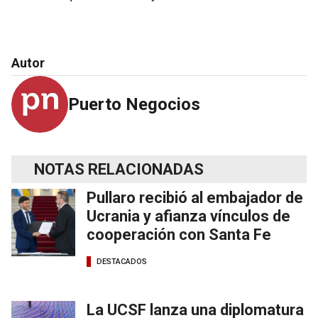
Autor
Puerto Negocios
NOTAS RELACIONADAS
Pullaro recibió al embajador de
Ucrania y afianza vínculos de
cooperación con Santa Fe
DESTACADOS
La UCSF lanza una diplomatura