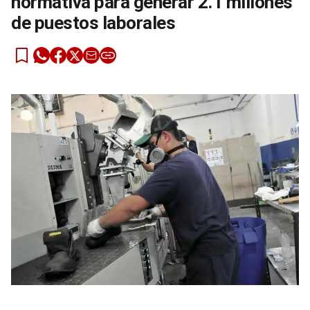
normativa para generar 2.1 millones
de puestos laborales