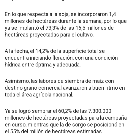
En lo que respecta a la soja, se incorporaron 1,4
millones de hectáreas durante la semana, por lo que
ya se implantó el 73,3% de las 16,5 millones de
hectáreas proyectadas para el cultivo.
A la fecha, el 14,2% de la superficie total se
encuentra iniciando floración, con una condición
hídrica entre óptima y adecuada.
Asimismo, las labores de siembra de maíz con
destino grano comercial avanzaron a buen ritmo en
toda el área agrícola nacional.
Ya se logró sembrar el 60,2% de las 7.300.000
millones de hectáreas proyectadas para la campaña
en curso, mientras que la de sorgo se posicionó en
el 55% del millón de hectáreas estimadas.