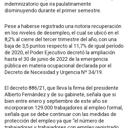
indemnizatorio que ira paulatinamente
disminuyendo durante el primer semestre.
Pese a haberse registrado una notoria recuperación
en los niveles de desempleo, el cual se ubicó en el
8,2% al cierre del tercer trimestre del año, con una
baja de 3,5 puntos respecto al 11,7% de igual período
de 2020, el Poder Ejecutivo decretó la ampliación
hasta el 30 de junio de 2022 de la emergencia
pública en materia ocupacional declarada por el
Decreto de Necesidad y Urgencia Nº 34/19.
El decreto 886/21, que lleva la firma del presidente
Alberto Fernández y de su gabinete, señala que si
bien entre enero y septiembre de este año se
incorporaron 129.000 trabajadores al empleo formal,
señala que se debe continuar con las medidas de
protección del empleo ya que “el número de
trabajadoras y trabajadores con empleo registrado