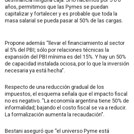
años, permitimos que las Pymes se puedan
capitalizar y fortalecer y es probable que toda la
masa salarial se pueda pasar al 50% de las cargas.
Propone además “llevar el financiamiento al sector
al 5% del PBI; sólo por relaciones técnicas la
expansión del PBI mínima es del 15%. Y hay un 50%
de capacidad instalada ociosa, por lo que la inversión
necesaria ya está hecha”.
Respecto de una reducción gradual de los
impuestos, el esquema señala que el impacto fiscal
no es negativo. “La economía argentina tiene 50% de
informalidad; bajando el costo fiscal se va a reducir.
La formalización aumenta la recaudación”.
Bestani aseguró que “el universo Pyme está