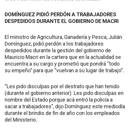
DOMÍNGUEZ PIDIÓ PERDÓN A TRABAJADORES
DESPEDIDOS DURANTE EL GOBIERNO DE MACRI
El ministro de Agricultura, Ganadería y Pesca, Julián
Domínguez, pidió perdón a los trabajadores
despedidos durante la gestión del gobierno de
Mauricio Macri en la cartera que en la actualidad se
encuentra a su cargo y prometió que pondrá “todo
su empeño” para que “vuelvan a su lugar de trabajo”.
“Les pido disculpas por el destrato que han tenido
(durante el gobierno anterior). Les pido disculpas en
nombre del Estado porque acá entró la policía a
sacar a trabajadores”, dijo Domínguez este mediodía
durante el brindis de fin de año con los empleados
del Ministerio.