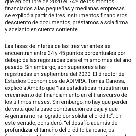
que en octubre de 2020 el 74% de los montos
financiados a las pequeñas y medianas empresas
se explicó a partir de tres instrumentos financieros:
descuento de documentos, préstamos a sola firma
y adelanto en cuenta corriente.
Las tasas de interés de las tres variantes se
encuentran entre 34 y 45 puntos porcentuales por
debajo de las registradas para el mismo mes del año
pasado. Sin embargo, son superiores a las
registradas en septiembre del 2020. El director de
Estudios Económicos de ADIMRA, Tomás Canosa,
explicó a Ámbito que “las estadísticas muestran un
crecimiento del financiamiento en el transcurso de
los últimos meses. Sin embargo, no hay que perder
de vista que la base comparación es baja y que
Argentina no ha logrado consolidar el crédito”. En
este sentido, consideró: “el desafío además de
profundizar el tamaño del crédito bancario, es