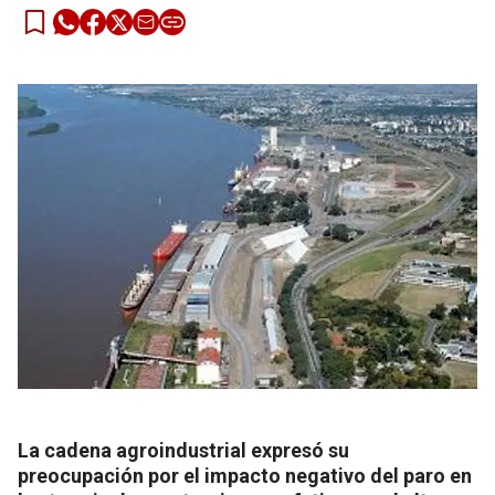
La cadena agroindustrial expresó su
preocupación por el impacto negativo del paro en