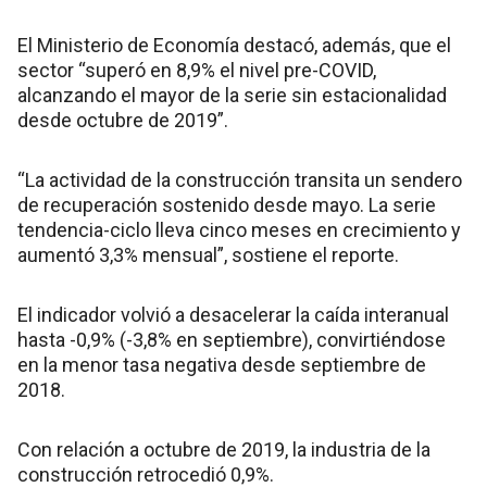
El Ministerio de Economía destacó, además, que el
sector “superó en 8,9% el nivel pre-COVID,
alcanzando el mayor de la serie sin estacionalidad
desde octubre de 2019”.
“La actividad de la construcción transita un sendero
de recuperación sostenido desde mayo. La serie
tendencia-ciclo lleva cinco meses en crecimiento y
aumentó 3,3% mensual”, sostiene el reporte.
El indicador volvió a desacelerar la caída interanual
hasta -0,9% (-3,8% en septiembre), convirtiéndose
en la menor tasa negativa desde septiembre de
2018.
Con relación a octubre de 2019, la industria de la
construcción retrocedió 0,9%.