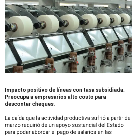
Impacto positivo de líneas con tasa subsidiada.
Preocupa a empresarios alto costo para
descontar cheques.
La caída que la actividad productiva sufrió a partir de
marzo requirió de un apoyo sustancial del Estado
para poder abordar el pago de salarios en las