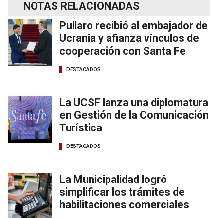
NOTAS RELACIONADAS
Pullaro recibió al embajador de
Ucrania y afianza vínculos de
cooperación con Santa Fe
DESTACADOS
La UCSF lanza una diplomatura
en Gestión de la Comunicación
Turística
DESTACADOS
La Municipalidad logró
simplificar los trámites de
habilitaciones comerciales