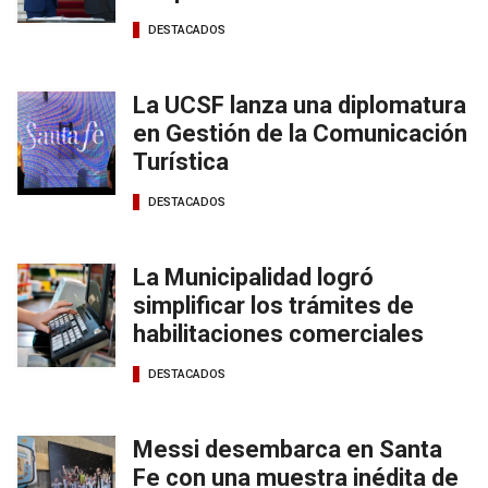
DESTACADOS
La UCSF lanza una diplomatura
en Gestión de la Comunicación
Turística
DESTACADOS
La Municipalidad logró
simplificar los trámites de
habilitaciones comerciales
DESTACADOS
Messi desembarca en Santa
Fe con una muestra inédita de