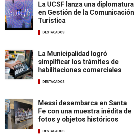
La UCSF lanza una diplomatura
en Gestión de la Comunicación
Turística
DESTACADOS
La Municipalidad logró
simplificar los trámites de
habilitaciones comerciales
DESTACADOS
Messi desembarca en Santa
Fe con una muestra inédita de
fotos y objetos históricos
DESTACADOS