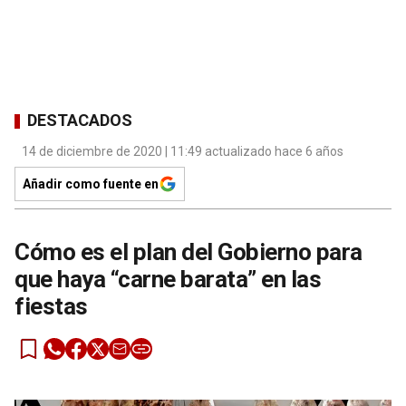
DESTACADOS
14 de diciembre de 2020 | 11:49 actualizado hace 6 años
Añadir como fuente en
Cómo es el plan del Gobierno para
que haya “carne barata” en las
fiestas