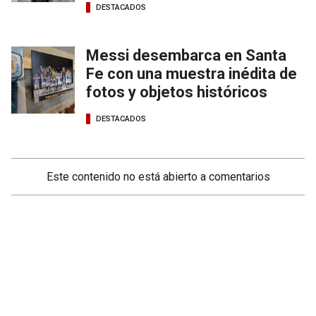
DESTACADOS
Messi desembarca en Santa
Fe con una muestra inédita de
fotos y objetos históricos
DESTACADOS
Este contenido no está abierto a comentarios