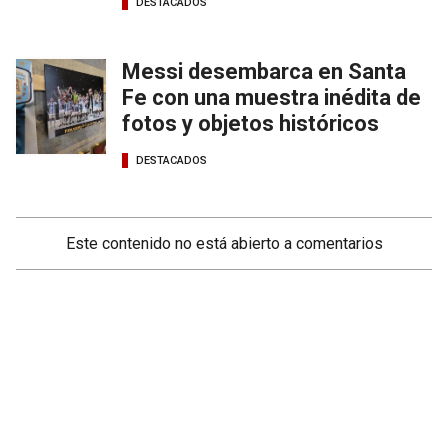
DESTACADOS
Messi desembarca en Santa
Fe con una muestra inédita de
fotos y objetos históricos
DESTACADOS
Este contenido no está abierto a comentarios