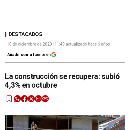
DESTACADOS
10 de diciembre de 2020 | 11:49 actualizado hace 6 años
Añadir como fuente en
La construcción se recupera: subió
4,3% en octubre