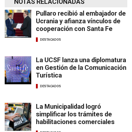
NOTAS RELACIONADAS
Pullaro recibió al embajador de
Ucrania y afianza vínculos de
cooperación con Santa Fe
DESTACADOS
La UCSF lanza una diplomatura
en Gestión de la Comunicación
Turística
DESTACADOS
La Municipalidad logró
simplificar los trámites de
habilitaciones comerciales