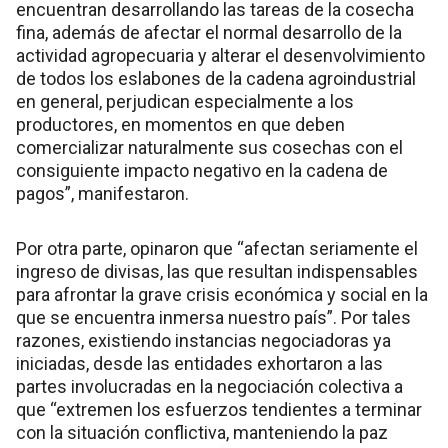
encuentran desarrollando las tareas de la cosecha
fina, además de afectar el normal desarrollo de la
actividad agropecuaria y alterar el desenvolvimiento
de todos los eslabones de la cadena agroindustrial
en general, perjudican especialmente a los
productores, en momentos en que deben
comercializar naturalmente sus cosechas con el
consiguiente impacto negativo en la cadena de
pagos”, manifestaron.
Por otra parte, opinaron que “afectan seriamente el
ingreso de divisas, las que resultan indispensables
para afrontar la grave crisis económica y social en la
que se encuentra inmersa nuestro país”. Por tales
razones, existiendo instancias negociadoras ya
iniciadas, desde las entidades exhortaron a las
partes involucradas en la negociación colectiva a
que “extremen los esfuerzos tendientes a terminar
con la situación conflictiva, manteniendo la paz