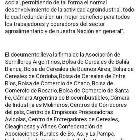
social, permitiendo de tal forma el normal
desenvolvimiento de la actividad agroindustrial, todo
lo cual redundará en un mejor beneficio para todos
los trabajadores y operadores del sector
agroalimentario y de nuestra Nación en general”.
El documento lleva la firma de la Asociación de
Semilleros Argentinos, Bolsa de Cereales de Bahía
Blanca, Bolsa de Cereales de Buenos Aires, Bolsa de
Cereales de Córdoba, Bolsa de Cereales de Entre
Ríos, Bolsa de Comercio de Chaco, Bolsa de
Comercio de Rosario, Bolsa de Comercio de Santa
Fe, Cámara Argentina de Biocombustibles, Cámara
de Industriales Molineros, Centros de Corredores
del país, Centro de Empresas Procesadoras
Avícolas, Centro de Entregadores de Cereales,
Oleaginosas y Afines Confederación de
Asociaciones Rurales de Bs. As. y La Pampa,