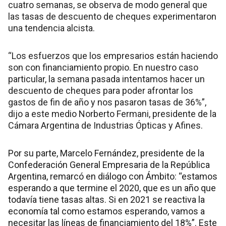
cuatro semanas, se observa de modo general que
las tasas de descuento de cheques experimentaron
una tendencia alcista.
“Los esfuerzos que los empresarios están haciendo
son con financiamiento propio. En nuestro caso
particular, la semana pasada intentamos hacer un
descuento de cheques para poder afrontar los
gastos de fin de año y nos pasaron tasas de 36%”,
dijo a este medio Norberto Fermani, presidente de la
Cámara Argentina de Industrias Ópticas y Afines.
Por su parte, Marcelo Fernández, presidente de la
Confederación General Empresaria de la República
Argentina, remarcó en diálogo con Ámbito: “estamos
esperando a que termine el 2020, que es un año que
todavía tiene tasas altas. Si en 2021 se reactiva la
economía tal como estamos esperando, vamos a
necesitar las líneas de financiamiento del 18%”. Este