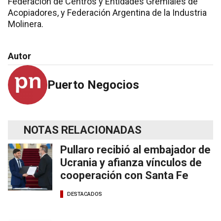
Federación de Centros y Entidades Gremiales de
Acopiadores, y Federación Argentina de la Industria
Molinera.
Autor
Puerto Negocios
NOTAS RELACIONADAS
Pullaro recibió al embajador de
Ucrania y afianza vínculos de
cooperación con Santa Fe
DESTACADOS