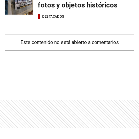
fotos y objetos históricos
DESTACADOS
Este contenido no está abierto a comentarios