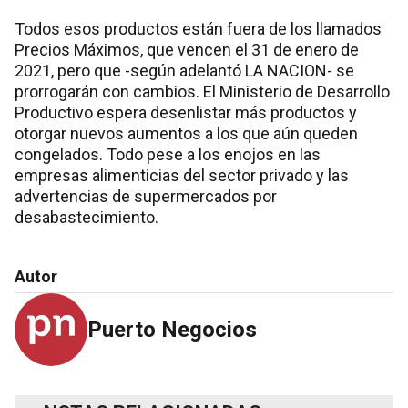
Todos esos productos están fuera de los llamados
Precios Máximos, que vencen el 31 de enero de
2021, pero que -según adelantó LA NACION- se
prorrogarán con cambios. El Ministerio de Desarrollo
Productivo espera desenlistar más productos y
otorgar nuevos aumentos a los que aún queden
congelados. Todo pese a los enojos en las
empresas alimenticias del sector privado y las
advertencias de supermercados por
desabastecimiento.
Autor
Puerto Negocios