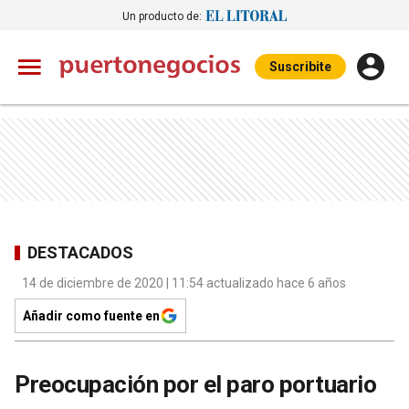
Un producto de:
Suscribite
DESTACADOS
14 de diciembre de 2020 | 11:54 actualizado hace 6 años
Añadir como fuente en
Preocupación por el paro portuario