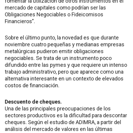
fomentar la utilización de otros instrumentos en el
mercado de capitales como podrían ser las
Obligaciones Negociables o Fideicomisos
Financieros”.
Sobre el último punto, la novedad es que durante
noviembre cuatro pequeñas y medianas empresas
metalúrgicas pudieron emitir obligaciones
negociables. Se trata de un instrumento poco
difundido entre las pymes y que requiere un intenso
trabajo administrativo, pero que aparece como una
alternativa interesante en un contexto de elevados
costos de financiación.
Descuento de cheques.
Una de las principales preocupaciones de los
sectores productivos es la dificultad para descontar
cheques. Según el estudio de ADIMRA, a partir del
análisis del mercado de valores en las últimas