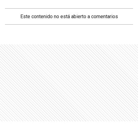
Este contenido no está abierto a comentarios