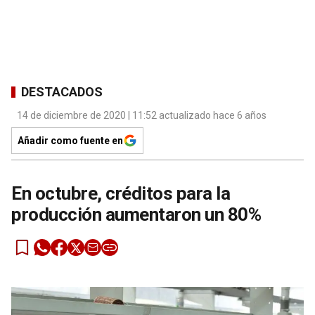
DESTACADOS
14 de diciembre de 2020 | 11:52 actualizado hace 6 años
Añadir como fuente en
En octubre, créditos para la
producción aumentaron un 80%