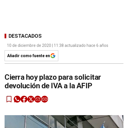
DESTACADOS
10 de diciembre de 2020 | 11:38 actualizado hace 6 años
Añadir como fuente en
Cierra hoy plazo para solicitar
devolución de IVA a la AFIP