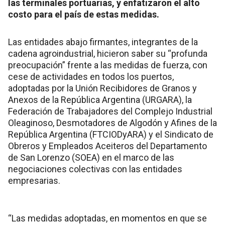
las terminales portuarias, y enfatizaron el alto
costo para el país de estas medidas.
Las entidades abajo firmantes, integrantes de la
cadena agroindustrial, hicieron saber su “profunda
preocupación” frente a las medidas de fuerza, con
cese de actividades en todos los puertos,
adoptadas por la Unión Recibidores de Granos y
Anexos de la República Argentina (URGARA), la
Federación de Trabajadores del Complejo Industrial
Oleaginoso, Desmotadores de Algodón y Afines de la
República Argentina (FTCIODyARA) y el Sindicato de
Obreros y Empleados Aceiteros del Departamento
de San Lorenzo (SOEA) en el marco de las
negociaciones colectivas con las entidades
empresarias.
“Las medidas adoptadas, en momentos en que se