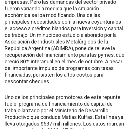
empresas. Pero las demandas del sector privado
fueron variando a medida que la situación
económica se iba modificando. Una de las
principales necesidades con la nueva coyuntura es
el acceso a créditos blandos para inversión y capital
de trabajo. Un minucioso estudio elaborado por la
Asociación de Industriales Metalúrgicos de la
República Argentina (ADIMRA), pone de relieve la
recuperación del financiamiento para las pymes, que
creció 80% interanual en el mes de octubre. A pesar
del importante impulso de programas con tasas
financiadas, persisten los altos costos para
descontar cheques.
Uno de los principales promotores de este repunte
fue el programa de financiamiento de capital de
trabajo lanzado por el Ministerio de Desarrollo
Productivo que conduce Matías Kulfas. Esta línea ya
lleva otorgados $537 mil millones. Los datos marcan