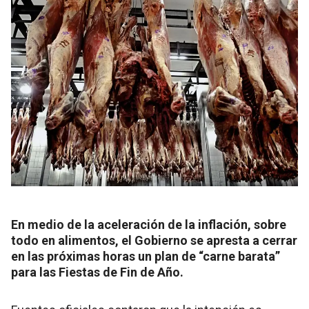
En medio de la aceleración de la inflación, sobre
todo en alimentos, el Gobierno se apresta a cerrar
en las próximas horas un plan de “carne barata”
para las Fiestas de Fin de Año.