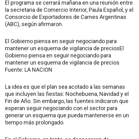
El programa se cerrará mañana en una reunión entre
la secretaria de Comercio Interior, Paula Español, y el
Consorcio de Exportadores de Carnes Argentinas
(ABC), según afirmaron.
El Gobierno piensa en seguir negociando para
mantener un esquema de vigilancia de preciosEl
Gobierno piensa en seguir negociando para
mantener un esquema de vigilancia de precios
Fuente: LA NACION
La idea es que el plan sea acotado a las semanas
que incluyen las fiestas: Nochebuena, Navidad y el
Fin de Año. Sin embargo, las fuentes indicaron que
esperan seguir negociando con el sector para
generar un esquema que pueda mantenerse en un
tiempo más prolongado.