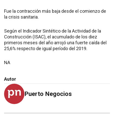
Fue la contracción más baja desde el comienzo de
la crisis sanitaria.
Según el Indicador Sintético de la Actividad de la
Construcción (ISAC), el acumulado de los diez
primeros meses del año arrojó una fuerte caída del
25,6% respecto de igual período del 2019.
NA
Autor
Puerto Negocios