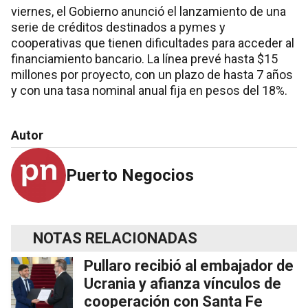
viernes, el Gobierno anunció el lanzamiento de una
serie de créditos destinados a pymes y
cooperativas que tienen dificultades para acceder al
financiamiento bancario. La línea prevé hasta $15
millones por proyecto, con un plazo de hasta 7 años
y con una tasa nominal anual fija en pesos del 18%.
Autor
Puerto Negocios
NOTAS RELACIONADAS
Pullaro recibió al embajador de
Ucrania y afianza vínculos de
cooperación con Santa Fe