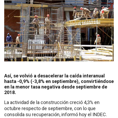
Así, se volvió a desacelerar la caída interanual
hasta -0,9% (-3,8% en septiembre), convirtiéndose
en la menor tasa negativa desde septiembre de
2018.
La actividad de la construcción creció 4,3% en
octubre respecto de septiembre, con lo que
consolida su recuperación, informó hoy el INDEC.