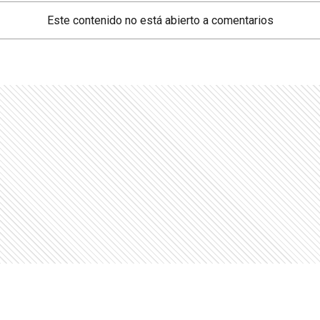
Este contenido no está abierto a comentarios