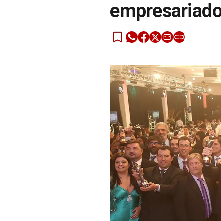
empresariado