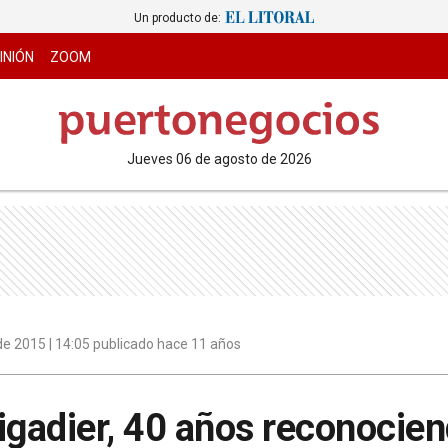
Un producto de:
INIÓN
ZOOM
jueves 06 de agosto de 2026
de 2015 | 14:05 publicado hace 11 años
igadier, 40 años reconocien