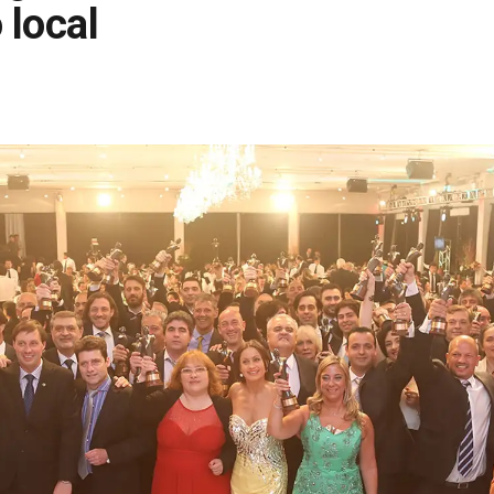
 local