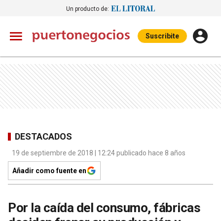
Un producto de:
Suscribite
DESTACADOS
19 de septiembre de 2018 | 12:24 publicado hace 8 años
Añadir como fuente en
Por la caída del consumo, fábricas