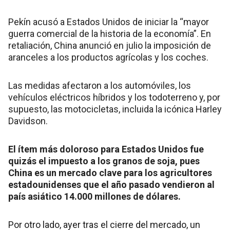
Pekín acusó a Estados Unidos de iniciar la “mayor
guerra comercial de la historia de la economía”. En
retaliación, China anunció en julio la imposición de
aranceles a los productos agrícolas y los coches.
Las medidas afectaron a los automóviles, los
vehículos eléctricos híbridos y los todoterreno y, por
supuesto, las motocicletas, incluida la icónica Harley
Davidson.
El ítem más doloroso para Estados Unidos fue
quizás el impuesto a los granos de soja, pues
China es un mercado clave para los agricultores
estadounidenses que el año pasado vendieron al
país asiático 14.000 millones de dólares.
Por otro lado, ayer tras el cierre del mercado, un