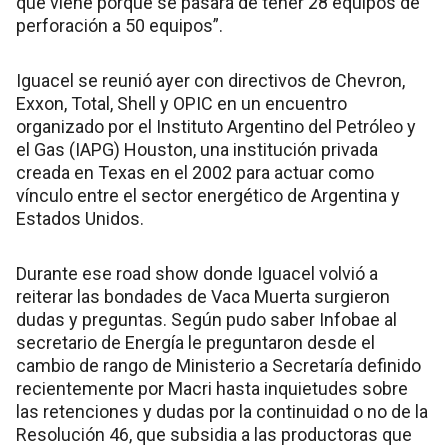
que viene porque se pasará de tener 28 equipos de
perforación a 50 equipos”.
Iguacel se reunió ayer con directivos de Chevron,
Exxon, Total, Shell y OPIC en un encuentro
organizado por el Instituto Argentino del Petróleo y
el Gas (IAPG) Houston, una institución privada
creada en Texas en el 2002 para actuar como
vínculo entre el sector energético de Argentina y
Estados Unidos.
Durante ese road show donde Iguacel volvió a
reiterar las bondades de Vaca Muerta surgieron
dudas y preguntas. Según pudo saber Infobae al
secretario de Energía le preguntaron desde el
cambio de rango de Ministerio a Secretaría definido
recientemente por Macri hasta inquietudes sobre
las retenciones y dudas por la continuidad o no de la
Resolución 46, que subsidia a las productoras que