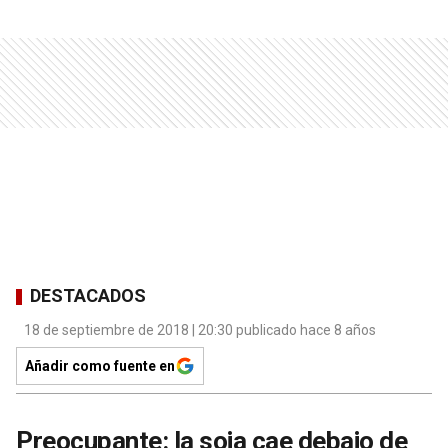
DESTACADOS
18 de septiembre de 2018 | 20:30 publicado hace 8 años
Añadir como fuente en
Preocupante: la soja cae debajo de