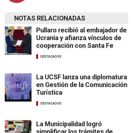
NOTAS RELACIONADAS
Pullaro recibió al embajador de
Ucrania y afianza vínculos de
cooperación con Santa Fe
DESTACADOS
La UCSF lanza una diplomatura
en Gestión de la Comunicación
Turística
DESTACADOS
La Municipalidad logró
simplificar los trámites de