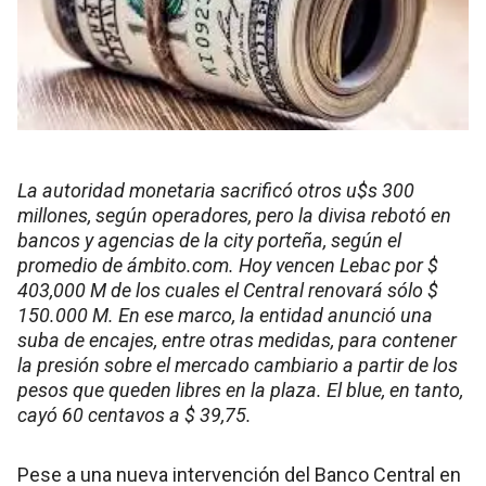
La autoridad monetaria sacrificó otros u$s 300
millones, según operadores, pero la divisa rebotó en
bancos y agencias de la city porteña, según el
promedio de ámbito.com. Hoy vencen Lebac por $
403,000 M de los cuales el Central renovará sólo $
150.000 M. En ese marco, la entidad anunció una
suba de encajes, entre otras medidas, para contener
la presión sobre el mercado cambiario a partir de los
pesos que queden libres en la plaza. El blue, en tanto,
cayó 60 centavos a $ 39,75.
Pese a una nueva intervención del Banco Central en