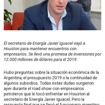
El secretario de Energía Javier Iguacel viajó a
Houston para mantener encuentros con
empresarios. Se llevó una promesa de inversiones por
12.000 millones de dólares para el 2019.
Hubo preguntas sobre la situación económica de la
Argentina, el presupuesto 2019 o la continuidad de
algunos subsidios. Todas estas dudas surgieron
ayer durante el road show con empresarios
petroleros que le tocó enfrentar en Houston al
secretario de Energía Javier Iguacel. Pero la
respuesta final que se llevó el funcionario argentino