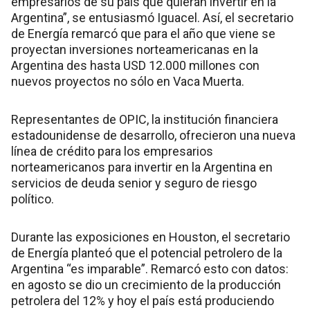
empresarios de su país que quieran invertir en la
Argentina”, se entusiasmó Iguacel. Así, el secretario
de Energía remarcó que para el año que viene se
proyectan inversiones norteamericanas en la
Argentina des hasta USD 12.000 millones con
nuevos proyectos no sólo en Vaca Muerta.
Representantes de OPIC, la institución financiera
estadounidense de desarrollo, ofrecieron una nueva
línea de crédito para los empresarios
norteamericanos para invertir en la Argentina en
servicios de deuda senior y seguro de riesgo
político.
Durante las exposiciones en Houston, el secretario
de Energía planteó que el potencial petrolero de la
Argentina “es imparable”. Remarcó esto con datos:
en agosto se dio un crecimiento de la producción
petrolera del 12% y hoy el país está produciendo