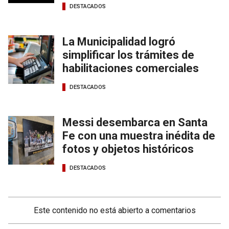
DESTACADOS
La Municipalidad logró
simplificar los trámites de
habilitaciones comerciales
DESTACADOS
Messi desembarca en Santa
Fe con una muestra inédita de
fotos y objetos históricos
DESTACADOS
Este contenido no está abierto a comentarios