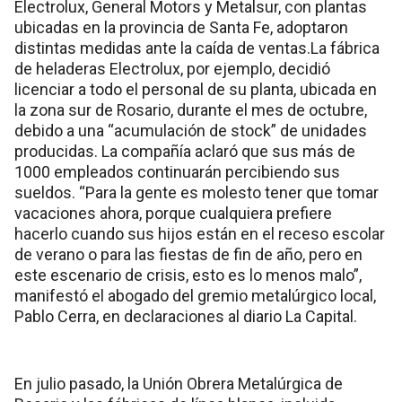
Electrolux, General Motors y Metalsur, con plantas
ubicadas en la provincia de Santa Fe, adoptaron
distintas medidas ante la caída de ventas.
La fábrica
de heladeras Electrolux, por ejemplo, decidió
licenciar a todo el personal de su planta, ubicada en
la zona sur de Rosario, durante el mes de octubre,
debido a una “acumulación de stock” de unidades
producidas. La compañía aclaró que sus más de
1000 empleados continuarán percibiendo sus
sueldos. “Para la gente es molesto tener que tomar
vacaciones ahora, porque cualquiera prefiere
hacerlo cuando sus hijos están en el receso escolar
de verano o para las fiestas de fin de año, pero en
este escenario de crisis, esto es lo menos malo”,
manifestó el abogado del gremio metalúrgico local,
Pablo Cerra, en declaraciones al diario La Capital.
En julio pasado, la Unión Obrera Metalúrgica de