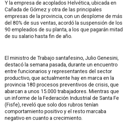
Y la empresa de acoplados Helvética, ubicada en
Cañada de Gómez y otra de las principales
empresas de la provincia, con un desplome de más
del 80% de sus ventas, acordó la suspensión de los
90 empleados de su planta, a los que pagarán mitad
de su salario hasta fin de año.
El ministro de Trabajo santafesino, Julio Genesini,
destacó la semana pasada, durante un encuentro
entre funcionarios y representantes del sector
productivo, que actualmente hay en marca en la
provincia 180 procesos preventivos de crisis, que
abarcan a unos 15.000 trabajadores. Mientras que
un informe de la Federación Industrial de Santa Fe
(Fisfe), reveló que solo dos rubros tenían
comportamiento positivo y el resto marcaba
negativo en cuanto a crecimiento.