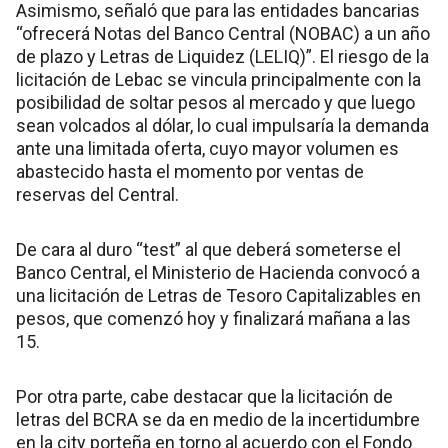
Asimismo, señaló que para las entidades bancarias
“ofrecerá Notas del Banco Central (NOBAC) a un año
de plazo y Letras de Liquidez (LELIQ)”. El riesgo de la
licitación de Lebac se vincula principalmente con la
posibilidad de soltar pesos al mercado y que luego
sean volcados al dólar, lo cual impulsaría la demanda
ante una limitada oferta, cuyo mayor volumen es
abastecido hasta el momento por ventas de
reservas del Central.
De cara al duro “test” al que deberá someterse el
Banco Central, el Ministerio de Hacienda convocó a
una licitación de Letras de Tesoro Capitalizables en
pesos, que comenzó hoy y finalizará mañana a las
15.
Por otra parte, cabe destacar que la licitación de
letras del BCRA se da en medio de la incertidumbre
en la city porteña en torno al acuerdo con el Fondo