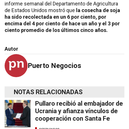
informe semanal del Departamento de Agricultura
de Estados Unidos mostró que
la cosecha de soja
ha sido recolectada en un 6 por ciento, por
encima del 4 por ciento de hace un año y el 3 por
ciento promedio de los últimos cinco años.
Autor
Puerto Negocios
NOTAS RELACIONADAS
Pullaro recibió al embajador de
Ucrania y afianza vínculos de
cooperación con Santa Fe