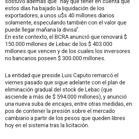
sostuvo además que “hay que tener en cuenta que
estos días ha bajado la liquidación de los
exportadores, a unos u$s 40 millones diarios
solamente, especulando también con el valor que
puede llegar mañana la divisa”.
En este contexto, el BCRA anunció que renovará $
150.000 millones de Lebac de los $ 403.000
millones que vencen y de los cuales los inversores
no bancarios poseen $ 300.000 millones.
La entidad que preside Luis Caputo remarcó el
viernes pasado que sigue adelante con el plan de
eliminación gradual del stock de Lebac (que
asciende a más de $ 594.000 millones), y anunció
una nueva suba de encajes, entre otras medidas, en
pos de contener la presión sobre el mercado
cambiario a partir de los pesos que queden libres
hoy en el sistema tras la licitación.