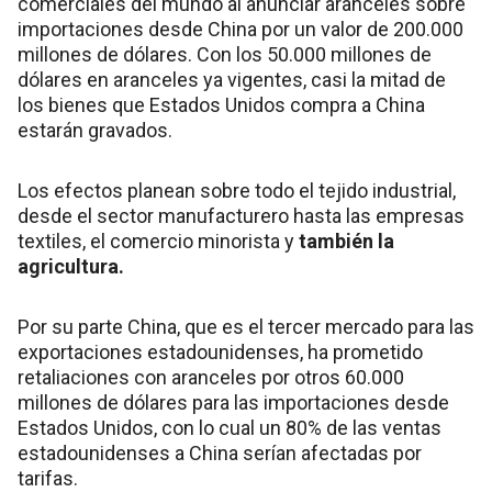
comerciales del mundo al anunciar aranceles sobre
importaciones desde China por un valor de 200.000
millones de dólares. Con los 50.000 millones de
dólares en aranceles ya vigentes, casi la mitad de
los bienes que Estados Unidos compra a China
estarán gravados.
Los efectos planean sobre todo el tejido industrial,
desde el sector manufacturero hasta las empresas
textiles, el comercio minorista y
también la
agricultura.
Por su parte China, que es el tercer mercado para las
exportaciones estadounidenses, ha prometido
retaliaciones con aranceles por otros 60.000
millones de dólares para las importaciones desde
Estados Unidos, con lo cual un 80% de las ventas
estadounidenses a China serían afectadas por
tarifas.