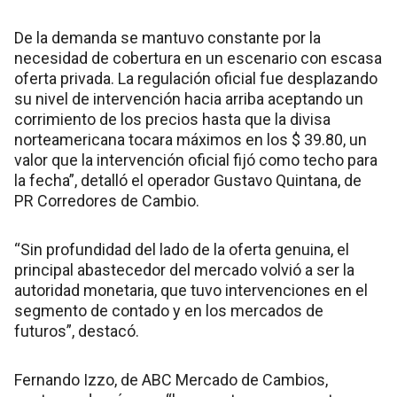
De la demanda se mantuvo constante por la
necesidad de cobertura en un escenario con escasa
oferta privada. La regulación oficial fue desplazando
su nivel de intervención hacia arriba aceptando un
corrimiento de los precios hasta que la divisa
norteamericana tocara máximos en los $ 39.80, un
valor que la intervención oficial fijó como techo para
la fecha”, detalló el operador Gustavo Quintana, de
PR Corredores de Cambio.
“Sin profundidad del lado de la oferta genuina, el
principal abastecedor del mercado volvió a ser la
autoridad monetaria, que tuvo intervenciones en el
segmento de contado y en los mercados de
futuros”, destacó.
Fernando Izzo, de ABC Mercado de Cambios,