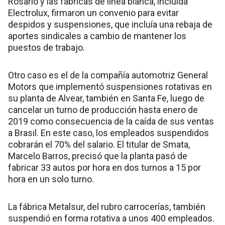
Rosario y las fábricas de línea blanca, incluida
Electrolux, firmaron un convenio para evitar
despidos y suspensiones, que incluía una rebaja de
aportes sindicales a cambio de mantener los
puestos de trabajo.
Otro caso es el de la compañía automotriz General
Motors que implementó suspensiones rotativas en
su planta de Alvear, también en Santa Fe, luego de
cancelar un turno de producción hasta enero de
2019 como consecuencia de la caída de sus ventas
a Brasil. En este caso, los empleados suspendidos
cobrarán el 70% del salario. El titular de Smata,
Marcelo Barros, precisó que la planta pasó de
fabricar 33 autos por hora en dos turnos a 15 por
hora en un solo turno.
La fábrica Metalsur, del rubro carrocerías, también
suspendió en forma rotativa a unos 400 empleados.