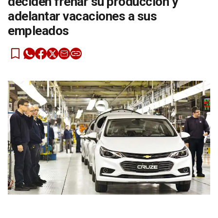
deciden frenar su producción y
adelantar vacaciones a sus
empleados