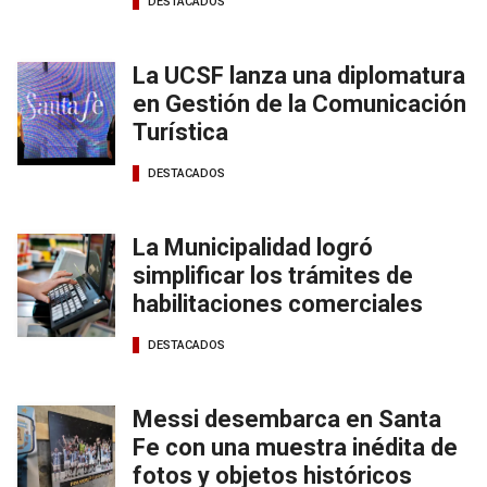
DESTACADOS
La UCSF lanza una diplomatura
en Gestión de la Comunicación
Turística
DESTACADOS
La Municipalidad logró
simplificar los trámites de
habilitaciones comerciales
DESTACADOS
Messi desembarca en Santa
Fe con una muestra inédita de
fotos y objetos históricos