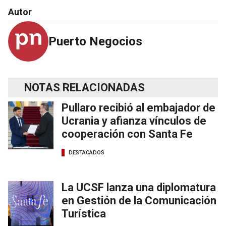
Autor
Puerto Negocios
NOTAS RELACIONADAS
Pullaro recibió al embajador de
Ucrania y afianza vínculos de
cooperación con Santa Fe
DESTACADOS
La UCSF lanza una diplomatura
en Gestión de la Comunicación
Turística