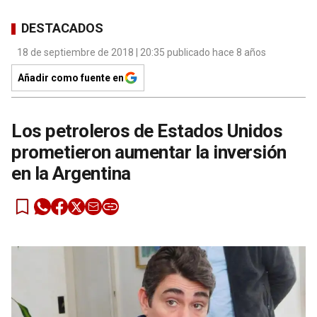
DESTACADOS
18 de septiembre de 2018 | 20:35 publicado hace 8 años
Añadir como fuente en
Los petroleros de Estados Unidos
prometieron aumentar la inversión
en la Argentina