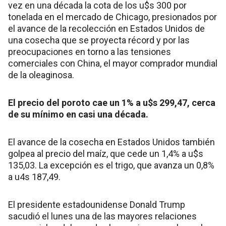
vez en una década la cota de los u$s 300 por
tonelada en el mercado de Chicago, presionados por
el avance de la recolección en Estados Unidos de
una cosecha que se proyecta récord y por las
preocupaciones en torno a las tensiones
comerciales con China, el mayor comprador mundial
de la oleaginosa.
El precio del poroto cae un 1% a u$s 299,47, cerca
de su mínimo en casi una década.
El avance de la cosecha en Estados Unidos también
golpea al precio del maíz, que cede un 1,4% a u$s
135,03. La excepción es el trigo, que avanza un 0,8%
a u4s 187,49.
El presidente estadounidense Donald Trump
sacudió el lunes una de las mayores relaciones