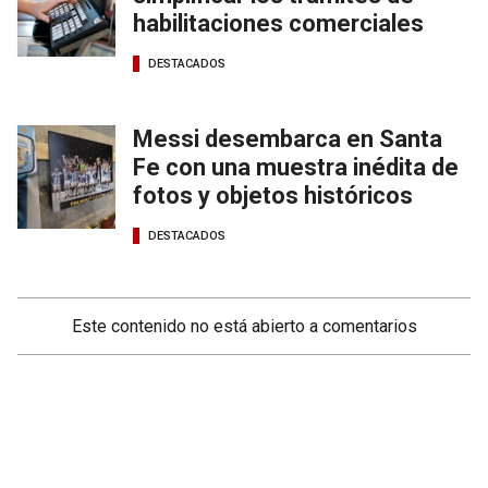
habilitaciones comerciales
DESTACADOS
Messi desembarca en Santa
Fe con una muestra inédita de
fotos y objetos históricos
DESTACADOS
Este contenido no está abierto a comentarios