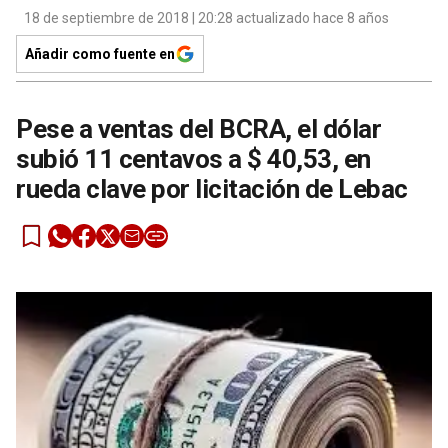
18 de septiembre de 2018 | 20:28 actualizado hace 8 años
Añadir como fuente en
Pese a ventas del BCRA, el dólar
subió 11 centavos a $ 40,53, en
rueda clave por licitación de Lebac