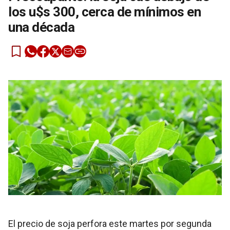
los u$s 300, cerca de mínimos en
una década
El precio de soja perfora este martes por segunda