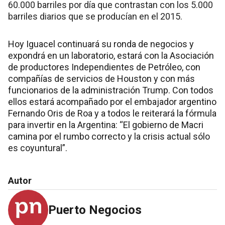
60.000 barriles por día que contrastan con los 5.000
barriles diarios que se producían en el 2015.
Hoy Iguacel continuará su ronda de negocios y
expondrá en un laboratorio, estará con la Asociación
de productores Independientes de Petróleo, con
compañías de servicios de Houston y con más
funcionarios de la administración Trump. Con todos
ellos estará acompañado por el embajador argentino
Fernando Oris de Roa y a todos le reiterará la fórmula
para invertir en la Argentina: “El gobierno de Macri
camina por el rumbo correcto y la crisis actual sólo
es coyuntural”.
Autor
Puerto Negocios