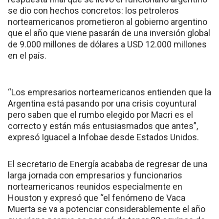
se dio con hechos concretos: los petroleros
norteamericanos prometieron al gobierno argentino
que el año que viene pasarán de una inversión global
de 9.000 millones de dólares a USD 12.000 millones
en el país.
“Los empresarios norteamericanos entienden que la
Argentina está pasando por una crisis coyuntural
pero saben que el rumbo elegido por Macri es el
correcto y están más entusiasmados que antes”,
expresó Iguacel a Infobae desde Estados Unidos.
El secretario de Energía acababa de regresar de una
larga jornada con empresarios y funcionarios
norteamericanos reunidos especialmente en
Houston y expresó que “el fenómeno de Vaca
Muerta se va a potenciar considerablemente el año