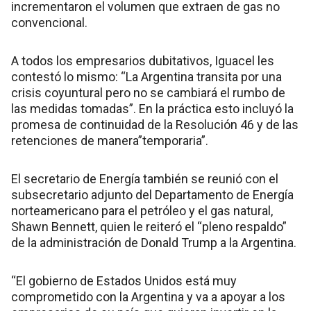
incrementaron el volumen que extraen de gas no
convencional.
A todos los empresarios dubitativos, Iguacel les
contestó lo mismo: “La Argentina transita por una
crisis coyuntural pero no se cambiará el rumbo de
las medidas tomadas”. En la práctica esto incluyó la
promesa de continuidad de la Resolución 46 y de las
retenciones de manera”temporaria”.
El secretario de Energía también se reunió con el
subsecretario adjunto del Departamento de Energía
norteamericano para el petróleo y el gas natural,
Shawn Bennett, quien le reiteró el “pleno respaldo”
de la administración de Donald Trump a la Argentina.
“El gobierno de Estados Unidos está muy
comprometido con la Argentina y va a apoyar a los