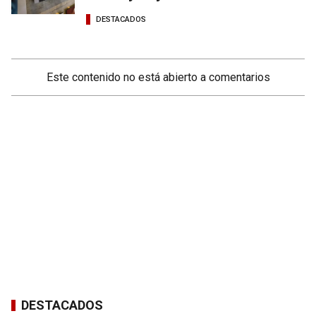
DESTACADOS
Este contenido no está abierto a comentarios
DESTACADOS