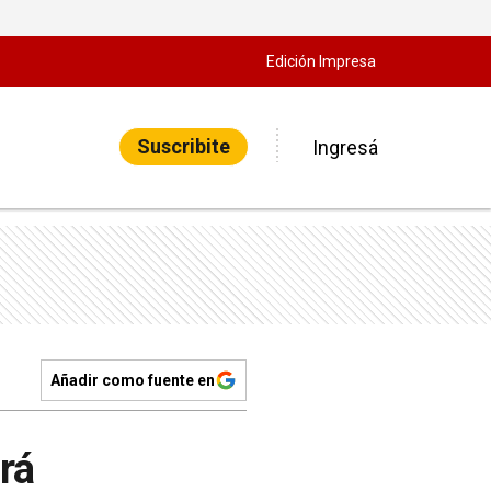
Edición Impresa
Suscribite
Ingresá
Añadir como fuente en
irá