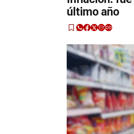
último año