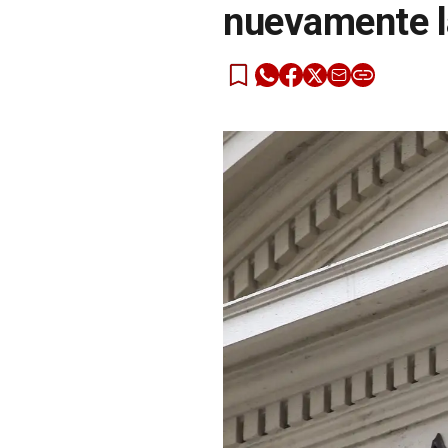
nuevamente la