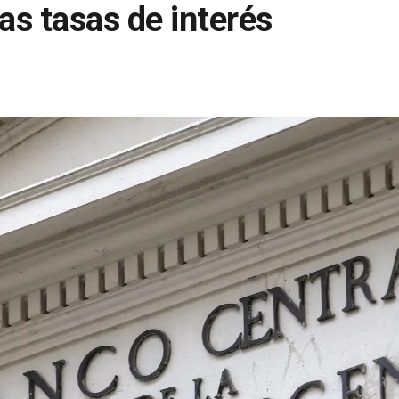
s tasas de interés