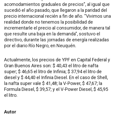
acomodamientos graduales de precios”, al igual que
sucedió el año pasado, que llegaron a la paridad del
precio internacional recién a fin de año. “Vivimos una
realidad donde no tenemos la posibilidad de
incrementarle el precio al consumidor, de manera tal
que resulte una baja en la demanda”, sostuvo el
directivo, durante las jornadas de energía realizadas
por el diario Río Negro, en Neuquén.
Actualmente, los precios de YPF en Capital Federal y
Gran Buenos Aires son: $ 40,43 el litro de nafta
super; $ 46,65 el litro de Infinia; $ 37,94 el litro de
diesel y $ 44,40 el Infinia Diesel. En el caso de Shell,
la nafta super vale $ 41,48; la V-Power, $ 47,67; la
Formula Diesel, $ 39,57; y el V-Power Diesel, $ 45,95
el litro.
Autor