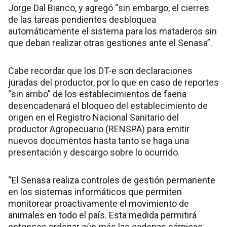
Jorge Dal Bianco, y agregó “sin embargo, el cierres
de las tareas pendientes desbloquea
automáticamente el sistema para los mataderos sin
que deban realizar otras gestiones ante el Senasa”.
Cabe recordar que los DT-e son declaraciones
juradas del productor, por lo que en caso de reportes
“sin arribo” de los establecimientos de faena
desencadenará el bloqueo del establecimiento de
origen en el Registro Nacional Sanitario del
productor Agropecuario (RENSPA) para emitir
nuevos documentos hasta tanto se haga una
presentación y descargo sobre lo ocurrido.
“El Senasa realiza controles de gestión permanente
en los sistemas informáticos que permiten
monitorear proactivamente el movimiento de
animales en todo el país. Esta medida permitirá
entonces ordenar aún más las cadenas cárnicas