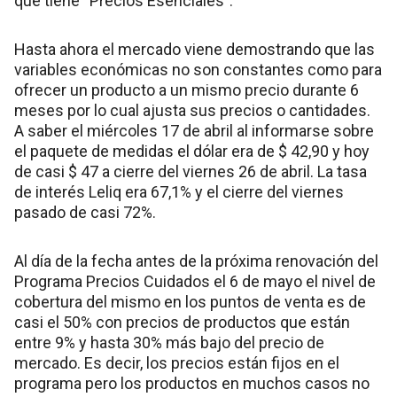
que tiene “Precios Esenciales”.
Hasta ahora el mercado viene demostrando que las
variables económicas no son constantes como para
ofrecer un producto a un mismo precio durante 6
meses por lo cual ajusta sus precios o cantidades.
A saber el miércoles 17 de abril al informarse sobre
el paquete de medidas el dólar era de $ 42,90 y hoy
de casi $ 47 a cierre del viernes 26 de abril. La tasa
de interés Leliq era 67,1% y el cierre del viernes
pasado de casi 72%.
Al día de la fecha antes de la próxima renovación del
Programa Precios Cuidados el 6 de mayo el nivel de
cobertura del mismo en los puntos de venta es de
casi el 50% con precios de productos que están
entre 9% y hasta 30% más bajo del precio de
mercado. Es decir, los precios están fijos en el
programa pero los productos en muchos casos no