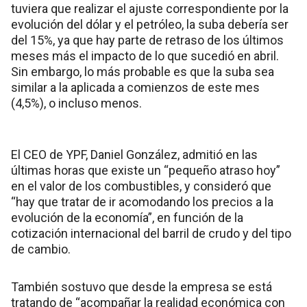
tuviera que realizar el ajuste correspondiente por la
evolución del dólar y el petróleo, la suba debería ser
del 15%, ya que hay parte de retraso de los últimos
meses más el impacto de lo que sucedió en abril.
Sin embargo, lo más probable es que la suba sea
similar a la aplicada a comienzos de este mes
(4,5%), o incluso menos.
El CEO de YPF, Daniel González, admitió en las
últimas horas que existe un “pequeño atraso hoy”
en el valor de los combustibles, y consideró que
“hay que tratar de ir acomodando los precios a la
evolución de la economía”, en función de la
cotización internacional del barril de crudo y del tipo
de cambio.
También sostuvo que desde la empresa se está
tratando de “acompañar la realidad económica con