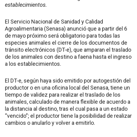
establecimientos.
El Servicio Nacional de Sanidad y Calidad
Agroalimentaria (Senasa) anunció que a partir del 6
de mayo próximo será obligatorio para todas las
especies animales el cierre de los documentos de
tránsito electrónicos (DT-e), que amparan el traslado
de los animales con destino a faena hasta el ingreso
a los establecimientos.
El DT-e, según haya sido emitido por autogestión del
productor o en una oficina local del Senasa, tiene un
tiempo de validez para realizar el traslado de los
animales, calculado de manera flexible de acuerdo a
la distancia al destino, tras el cual pasa a un estado
“vencido”; el productor tiene la posibilidad de realizar
cambios o anularlo y volver a emitirlo.