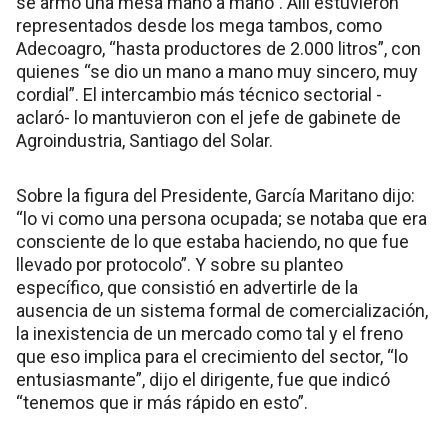
se armó una mesa mano a mano”. Allí estuvieron
representados desde los mega tambos, como
Adecoagro, “hasta productores de 2.000 litros”, con
quienes “se dio un mano a mano muy sincero, muy
cordial”. El intercambio más técnico sectorial -
aclaró- lo mantuvieron con el jefe de gabinete de
Agroindustria, Santiago del Solar.
Sobre la figura del Presidente, García Maritano dijo:
“lo vi como una persona ocupada; se notaba que era
consciente de lo que estaba haciendo, no que fue
llevado por protocolo”. Y sobre su planteo
específico, que consistió en advertirle de la
ausencia de un sistema formal de comercialización,
la inexistencia de un mercado como tal y el freno
que eso implica para el crecimiento del sector, “lo
entusiasmante”, dijo el dirigente, fue que indicó
“tenemos que ir más rápido en esto”.