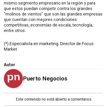
mismo segmento empresario en la región y para
que estos puedan competir contra los grandes
“molinos de vientos” que son las grandes empresas
que cuentan con mejores condiciones
competitivas, economías de escala, tecnología,
entre otros.
(*) Especialista en marketing. Director de Focus
Market
Autor
Puerto Negocios
Este contenido no está abierto a comentarios