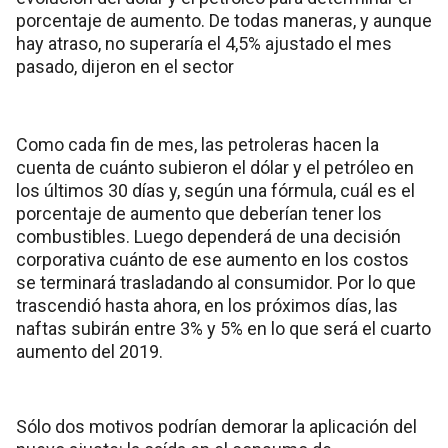
porcentaje de aumento. De todas maneras, y aunque
hay atraso, no superaría el 4,5% ajustado el mes
pasado, dijeron en el sector
Como cada fin de mes, las petroleras hacen la
cuenta de cuánto subieron el dólar y el petróleo en
los últimos 30 días y, según una fórmula, cuál es el
porcentaje de aumento que deberían tener los
combustibles. Luego dependerá de una decisión
corporativa cuánto de ese aumento en los costos
se terminará trasladando al consumidor. Por lo que
trascendió hasta ahora, en los próximos días, las
naftas subirán entre 3% y 5% en lo que será el cuarto
aumento del 2019.
Sólo dos motivos podrían demorar la aplicación del