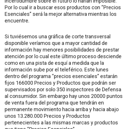
incertidumbre sobre el futuro lo harían imposible.
Por lo cual ir a buscar esos productos con “Precios
Esenciales” será la mejor alternativa mientras los
encuentre.
Si tuviésemos una gráfica de corte transversal
disponible veríamos que a mayor cantidad de
información hay menores posibilidades de prestar
atención por lo cual este último proceso desciende
como en una pista de esquí a medida que la
información sube por el teleférico. Este lunes
dentro del programa “precios esenciales” estarán
fijos 166000 Precios y Productos que podrán ser
supervisados por solo 350 inspectores de Defensa
al consumidor. Sin embargo hay unos 20000 puntos
de venta fuera del programa que tendrán en
permanente movimiento hacia arriba y hacia abajo
unos 13.280.000 Precios y Productos
pertenecientes a las mismas marcas y productos