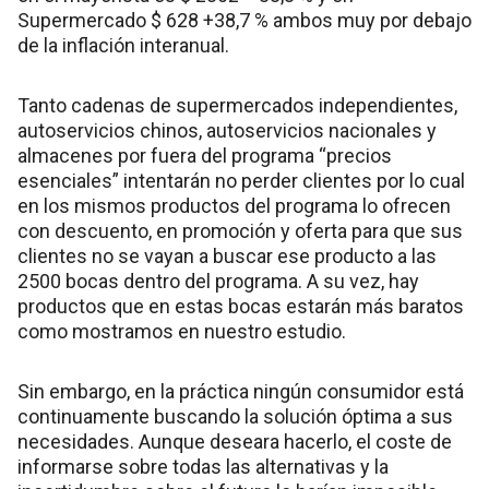
Supermercado $ 628 +38,7 % ambos muy por debajo
de la inflación interanual.
Tanto cadenas de supermercados independientes,
autoservicios chinos, autoservicios nacionales y
almacenes por fuera del programa “precios
esenciales” intentarán no perder clientes por lo cual
en los mismos productos del programa lo ofrecen
con descuento, en promoción y oferta para que sus
clientes no se vayan a buscar ese producto a las
2500 bocas dentro del programa. A su vez, hay
productos que en estas bocas estarán más baratos
como mostramos en nuestro estudio.
Sin embargo, en la práctica ningún consumidor está
continuamente buscando la solución óptima a sus
necesidades. Aunque deseara hacerlo, el coste de
informarse sobre todas las alternativas y la