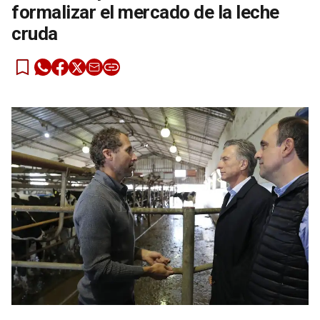
formalizar el mercado de la leche
cruda