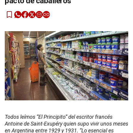
pacto de caballeros
Todos leímos “El Principito” del escritor francés
Antoine de Saint-Exupéry quien supo vivir unos meses
en Argentina entre 1929 y 1931. “Lo esencial es