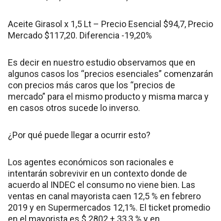
Aceite Girasol x 1,5 Lt – Precio Esencial $94,7, Precio
Mercado $117,20. Diferencia -19,20%
Es decir en nuestro estudio observamos que en
algunos casos los “precios esenciales” comenzarán
con precios más caros que los “precios de
mercado” para el mismo producto y misma marca y
en casos otros sucede lo inverso.
¿Por qué puede llegar a ocurrir esto?
Los agentes económicos son racionales e
intentarán sobrevivir en un contexto donde de
acuerdo al INDEC el consumo no viene bien. Las
ventas en canal mayorista caen 12,5 % en febrero
2019 y en Supermercados 12,1%. El ticket promedio
en el mayorista es $ 2802 + 33,3 % y en