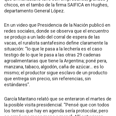
chicos, en el tambo de la firma SAIFICA en Hughes,
departamento General López.
En un video que Presidencia de la Nación publicó en
redes sociales, donde se observa que el encuentro
se produjo a un lado del corral de espera de las
vacas, el ruralista santafesino define claramente la
situación: “lo que le pasa a la lechería es el caso
testigo de lo que le pasa a las otras 29 cadenas
agroalimentarias que tiene la Argentina; poné pera,
manzana, tabaco, algodón, caña de azúcar… es lo
mismo; el productor sigue esclavo de un producto
que entrega sin precio, sin referencias, sin
estándares”.
García Maritano relató que se enteraron el martes de
la posible visita presidencial. “Pensé que con todos
los temas que hay en agenda sería protocolar, pero