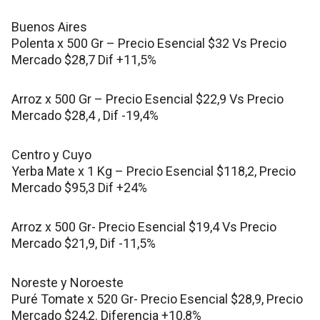
Buenos Aires
Polenta x 500 Gr – Precio Esencial $32 Vs Precio
Mercado $28,7 Dif +11,5%
Arroz x 500 Gr – Precio Esencial $22,9 Vs Precio
Mercado $28,4 , Dif -19,4%
Centro y Cuyo
Yerba Mate x 1 Kg – Precio Esencial $118,2, Precio
Mercado $95,3 Dif +24%
Arroz x 500 Gr- Precio Esencial $19,4 Vs Precio
Mercado $21,9, Dif -11,5%
Noreste y Noroeste
Puré Tomate x 520 Gr- Precio Esencial $28,9, Precio
Mercado $24,2. Diferencia +10,8%