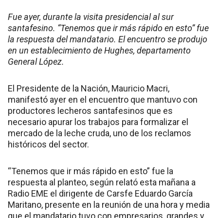
Fue ayer, durante la visita presidencial al sur
santafesino. “Tenemos que ir más rápido en esto” fue
la respuesta del mandatario. El encuentro se produjo
en un establecimiento de Hughes, departamento
General López.
El Presidente de la Nación, Mauricio Macri,
manifestó ayer en el encuentro que mantuvo con
productores lecheros santafesinos que es
necesario apurar los trabajos para formalizar el
mercado de la leche cruda, uno de los reclamos
históricos del sector.
“Tenemos que ir más rápido en esto” fue la
respuesta al planteo, según relató esta mañana a
Radio EME el dirigente de Carsfe Eduardo García
Maritano, presente en la reunión de una hora y media
que el mandatario tuvo con empresarios, grandes y