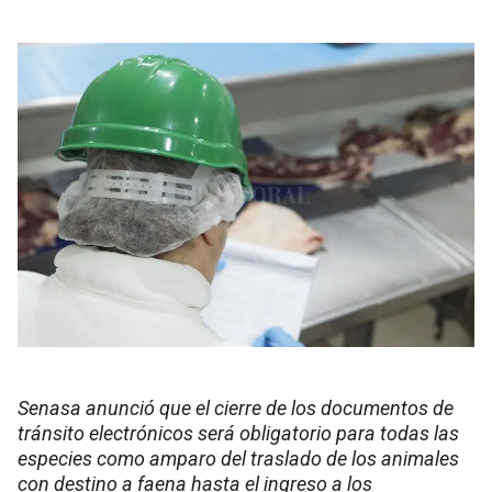
Senasa anunció que el cierre de los documentos de
tránsito electrónicos será obligatorio para todas las
especies como amparo del traslado de los animales
con destino a faena hasta el ingreso a los