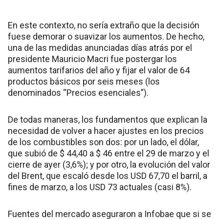
En este contexto, no sería extraño que la decisión
fuese demorar o suavizar los aumentos. De hecho,
una de las medidas anunciadas días atrás por el
presidente Mauricio Macri fue postergar los
aumentos tarifarios del año y fijar el valor de 64
productos básicos por seis meses (los
denominados “Precios esenciales”).
De todas maneras, los fundamentos que explican la
necesidad de volver a hacer ajustes en los precios
de los combustibles son dos: por un lado, el dólar,
que subió de $ 44,40 a $ 46 entre el 29 de marzo y el
cierre de ayer (3,6%); y por otro, la evolución del valor
del Brent, que escaló desde los USD 67,70 el barril, a
fines de marzo, a los USD 73 actuales (casi 8%).
Fuentes del mercado aseguraron a Infobae que si se