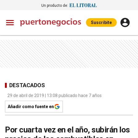
Un producto de:
Suscribite
DESTACADOS
29 de abril de 2019 | 13:08 publicado hace 7 años
Añadir como fuente en
Por cuarta vez en el año, subirán los