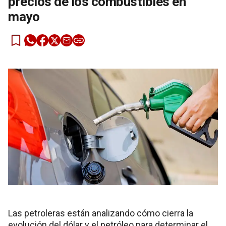
precios de los combustibles en
mayo
Las petroleras están analizando cómo cierra la
evolución del dólar y el petróleo para determinar el