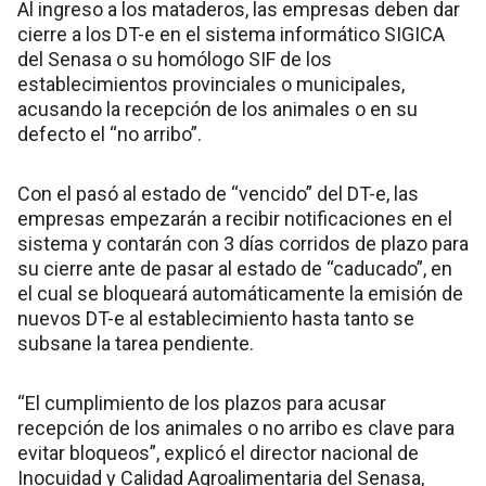
Al ingreso a los mataderos, las empresas deben dar
cierre a los DT-e en el sistema informático SIGICA
del Senasa o su homólogo SIF de los
establecimientos provinciales o municipales,
acusando la recepción de los animales o en su
defecto el “no arribo”.
Con el pasó al estado de “vencido” del DT-e, las
empresas empezarán a recibir notificaciones en el
sistema y contarán con 3 días corridos de plazo para
su cierre ante de pasar al estado de “caducado”, en
el cual se bloqueará automáticamente la emisión de
nuevos DT-e al establecimiento hasta tanto se
subsane la tarea pendiente.
“El cumplimiento de los plazos para acusar
recepción de los animales o no arribo es clave para
evitar bloqueos”, explicó el director nacional de
Inocuidad y Calidad Agroalimentaria del Senasa,