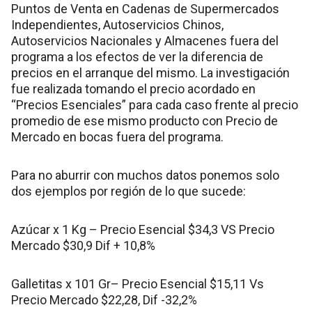
Puntos de Venta en Cadenas de Supermercados
Independientes, Autoservicios Chinos,
Autoservicios Nacionales y Almacenes fuera del
programa a los efectos de ver la diferencia de
precios en el arranque del mismo. La investigación
fue realizada tomando el precio acordado en
“Precios Esenciales” para cada caso frente al precio
promedio de ese mismo producto con Precio de
Mercado en bocas fuera del programa.
Para no aburrir con muchos datos ponemos solo
dos ejemplos por región de lo que sucede:
Azúcar x 1 Kg – Precio Esencial $34,3 VS Precio
Mercado $30,9 Dif + 10,8%
Galletitas x 101 Gr– Precio Esencial $15,11 Vs
Precio Mercado $22,28, Dif -32,2%