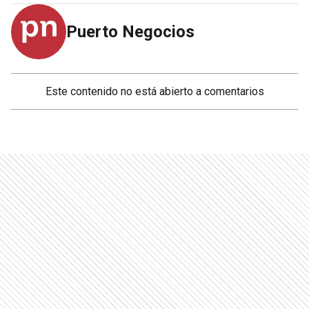
Puerto Negocios
Este contenido no está abierto a comentarios