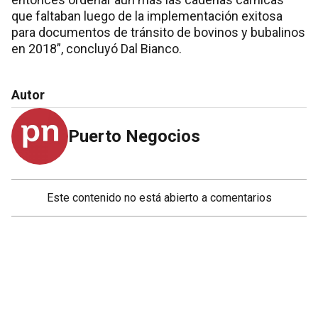
que faltaban luego de la implementación exitosa
para documentos de tránsito de bovinos y bubalinos
en 2018”, concluyó Dal Bianco.
Autor
Puerto Negocios
Este contenido no está abierto a comentarios