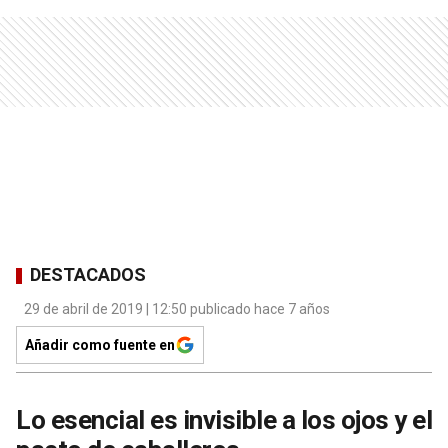
DESTACADOS
29 de abril de 2019 | 12:50 publicado hace 7 años
Añadir como fuente en
Lo esencial es invisible a los ojos y el