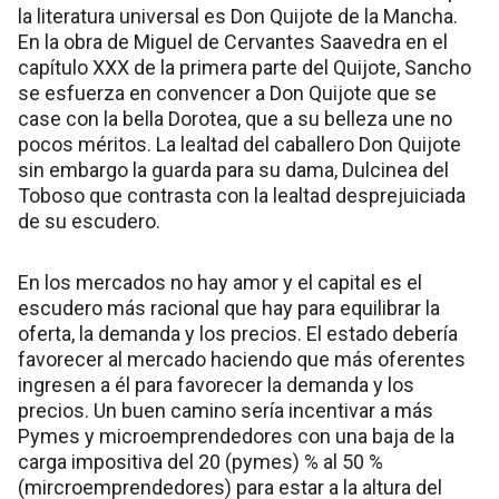
la literatura universal es Don Quijote de la Mancha.
En la obra de Miguel de Cervantes Saavedra en el
capítulo XXX de la primera parte del Quijote, Sancho
se esfuerza en convencer a Don Quijote que se
case con la bella Dorotea, que a su belleza une no
pocos méritos. La lealtad del caballero Don Quijote
sin embargo la guarda para su dama, Dulcinea del
Toboso que contrasta con la lealtad desprejuiciada
de su escudero.
En los mercados no hay amor y el capital es el
escudero más racional que hay para equilibrar la
oferta, la demanda y los precios. El estado debería
favorecer al mercado haciendo que más oferentes
ingresen a él para favorecer la demanda y los
precios. Un buen camino sería incentivar a más
Pymes y microemprendedores con una baja de la
carga impositiva del 20 (pymes) % al 50 %
(mircroemprendedores) para estar a la altura del