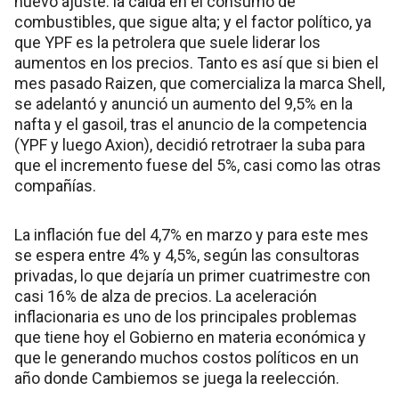
nuevo ajuste: la caída en el consumo de
combustibles, que sigue alta; y el factor político, ya
que YPF es la petrolera que suele liderar los
aumentos en los precios. Tanto es así que si bien el
mes pasado Raizen, que comercializa la marca Shell,
se adelantó y anunció un aumento del 9,5% en la
nafta y el gasoil, tras el anuncio de la competencia
(YPF y luego Axion), decidió retrotraer la suba para
que el incremento fuese del 5%, casi como las otras
compañías.
La inflación fue del 4,7% en marzo y para este mes
se espera entre 4% y 4,5%, según las consultoras
privadas, lo que dejaría un primer cuatrimestre con
casi 16% de alza de precios. La aceleración
inflacionaria es uno de los principales problemas
que tiene hoy el Gobierno en materia económica y
que le generando muchos costos políticos en un
año donde Cambiemos se juega la reelección.