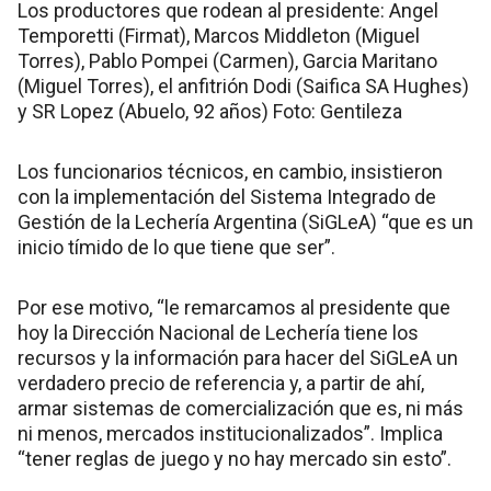
Los productores que rodean al presidente: Angel
Temporetti (Firmat), Marcos Middleton (Miguel
Torres), Pablo Pompei (Carmen), Garcia Maritano
(Miguel Torres), el anfitrión Dodi (Saifica SA Hughes)
y SR Lopez (Abuelo, 92 años) Foto: Gentileza
Los funcionarios técnicos, en cambio, insistieron
con la implementación del Sistema Integrado de
Gestión de la Lechería Argentina (SiGLeA) “que es un
inicio tímido de lo que tiene que ser”.
Por ese motivo, “le remarcamos al presidente que
hoy la Dirección Nacional de Lechería tiene los
recursos y la información para hacer del SiGLeA un
verdadero precio de referencia y, a partir de ahí,
armar sistemas de comercialización que es, ni más
ni menos, mercados institucionalizados”. Implica
“tener reglas de juego y no hay mercado sin esto”.