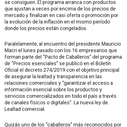
se consiguen. El programa arranca con productos
que ajustan a veces por encima de los precios de
mercado y finalizan en casi oferta o promoción por
la evolución de la inflación en el mismo período
donde los precios están congelados.
Paralelamente, al encuentro del presidente Mauricio
Macri el lunes pasado con los 16 empresarios que
forman parte del “Pacto de Caballeros” del programa
de “Precios esenciales” se publicó en el Boletín
Oficial el decreto 274/2019 con el objetivo principal
de asegurar la lealtad y transparencia en las
relaciones comerciales y “garantizar el acceso a
información esencial sobre los productos y
servicios comercializados en todo el país a través
de canales físicos o digitales”. La nueva ley de
Lealtad comercial.
Quizás uno de los “caballeros” más reconocidos por