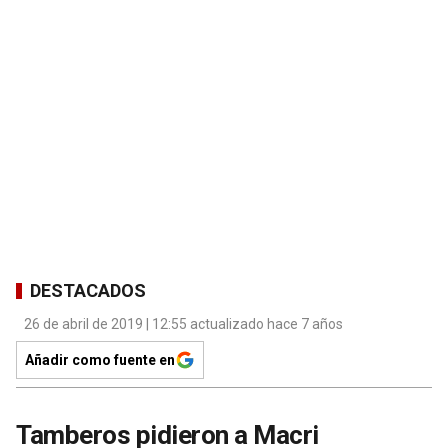
DESTACADOS
26 de abril de 2019 | 12:55 actualizado hace 7 años
Añadir como fuente en
Tamberos pidieron a Macri