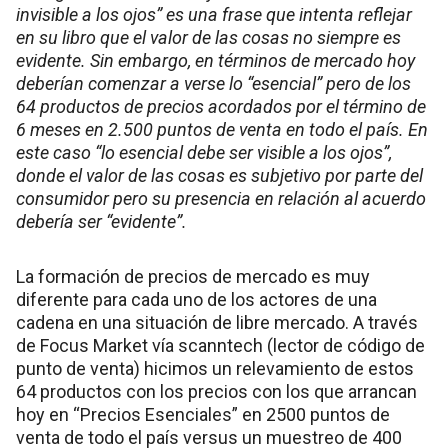
invisible a los ojos” es una frase que intenta reflejar
en su libro que el valor de las cosas no siempre es
evidente. Sin embargo, en términos de mercado hoy
deberían comenzar a verse lo “esencial” pero de los
64 productos de precios acordados por el término de
6 meses en 2.500 puntos de venta en todo el país. En
este caso “lo esencial debe ser visible a los ojos”,
donde el valor de las cosas es subjetivo por parte del
consumidor pero su presencia en relación al acuerdo
debería ser “evidente”.
La formación de precios de mercado es muy
diferente para cada uno de los actores de una
cadena en una situación de libre mercado. A través
de Focus Market vía scanntech (lector de código de
punto de venta) hicimos un relevamiento de estos
64 productos con los precios con los que arrancan
hoy en “Precios Esenciales” en 2500 puntos de
venta de todo el país versus un muestreo de 400