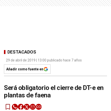
DESTACADOS
29 de abril de 2019 | 13:00 publicado hace 7 años
Añadir como fuente en
Será obligatorio el cierre de DT-e en
plantas de faena