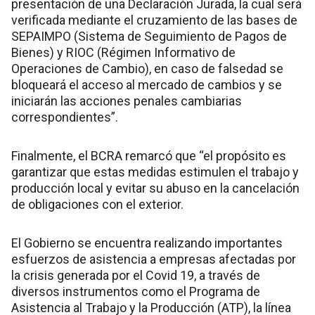
presentación de una Declaración Jurada, la cual será
verificada mediante el cruzamiento de las bases de
SEPAIMPO (Sistema de Seguimiento de Pagos de
Bienes) y RIOC (Régimen Informativo de
Operaciones de Cambio), en caso de falsedad se
bloqueará el acceso al mercado de cambios y se
iniciarán las acciones penales cambiarias
correspondientes”.
Finalmente, el BCRA remarcó que “el propósito es
garantizar que estas medidas estimulen el trabajo y
producción local y evitar su abuso en la cancelación
de obligaciones con el exterior.
El Gobierno se encuentra realizando importantes
esfuerzos de asistencia a empresas afectadas por
la crisis generada por el Covid 19, a través de
diversos instrumentos como el Programa de
Asistencia al Trabajo y la Producción (ATP), la línea