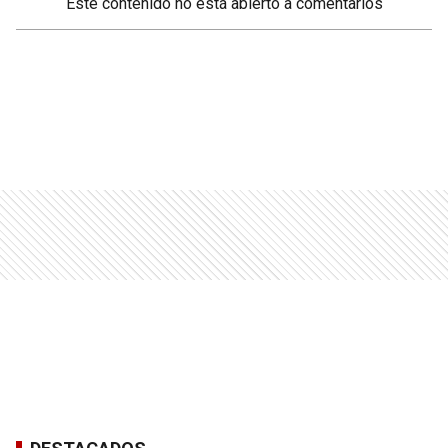
Este contenido no está abierto a comentarios