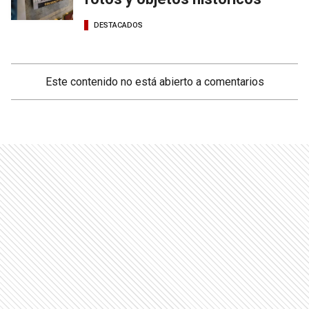
DESTACADOS
Este contenido no está abierto a comentarios