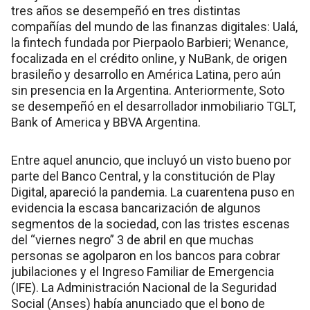
tres años se desempeñó en tres distintas
compañías del mundo de las finanzas digitales: Ualá,
la fintech fundada por Pierpaolo Barbieri; Wenance,
focalizada en el crédito online, y NuBank, de origen
brasileño y desarrollo en América Latina, pero aún
sin presencia en la Argentina. Anteriormente, Soto
se desempeñó en el desarrollador inmobiliario TGLT,
Bank of America y BBVA Argentina.
Entre aquel anuncio, que incluyó un visto bueno por
parte del Banco Central, y la constitución de Play
Digital, apareció la pandemia. La cuarentena puso en
evidencia la escasa bancarización de algunos
segmentos de la sociedad, con las tristes escenas
del “viernes negro” 3 de abril en que muchas
personas se agolparon en los bancos para cobrar
jubilaciones y el Ingreso Familiar de Emergencia
(IFE). La Administración Nacional de la Seguridad
Social (Anses) había anunciado que el bono de