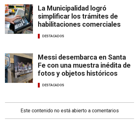
La Municipalidad logró
simplificar los trámites de
habilitaciones comerciales
DESTACADOS
Messi desembarca en Santa
Fe con una muestra inédita de
fotos y objetos históricos
DESTACADOS
Este contenido no está abierto a comentarios