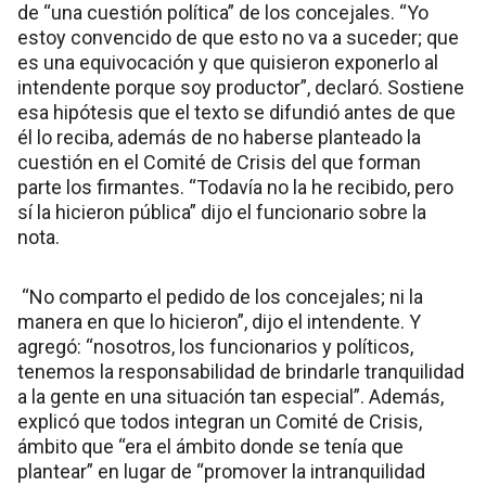
de “una cuestión política” de los concejales. “Yo
estoy convencido de que esto no va a suceder; que
es una equivocación y que quisieron exponerlo al
intendente porque soy productor”, declaró. Sostiene
esa hipótesis que el texto se difundió antes de que
él lo reciba, además de no haberse planteado la
cuestión en el Comité de Crisis del que forman
parte los firmantes. “Todavía no la he recibido, pero
sí la hicieron pública” dijo el funcionario sobre la
nota.
“No comparto el pedido de los concejales; ni la
manera en que lo hicieron”, dijo el intendente. Y
agregó: “nosotros, los funcionarios y políticos,
tenemos la responsabilidad de brindarle tranquilidad
a la gente en una situación tan especial”. Además,
explicó que todos integran un Comité de Crisis,
ámbito que “era el ámbito donde se tenía que
plantear” en lugar de “promover la intranquilidad