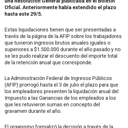
una Resolución General publicada en el Boletín
Oficial. Anteriormente había extendido el plazo
hasta este 29/5.
Estas liquidaciones tienen que ser presentadas a
través de la página de la AFIP sobre los trabajadores
que tuvieron ingresos brutos anuales iguales o
superiores a $1.500.000 durante el año pasado y no
se les pudo realizar el descuento del importe total
de la retención anual que corresponde.
La Administración Federal de Ingresos Públicos
(AFIP) prorrogó hasta el 3 de julio el plazo para que
los empleadores presenten la liquidación anual del
Impuesto a las Ganancias de los empleados a los
que les retuvieron sumas en concepto del
gravamen durante el año.
El organismo formalizó la decisión a través de la