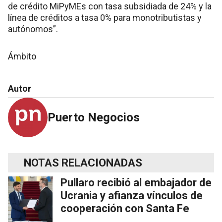
de crédito MiPyMEs con tasa subsidiada de 24% y la
línea de créditos a tasa 0% para monotributistas y
autónomos”.
Ámbito
Autor
Puerto Negocios
NOTAS RELACIONADAS
Pullaro recibió al embajador de
Ucrania y afianza vínculos de
cooperación con Santa Fe