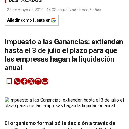
DESTACADOS
28 de mayo de 2020 | 14:03 actualizado hace 6 años
Añadir como fuente en
Impuesto a las Ganancias: extienden
hasta el 3 de julio el plazo para que
las empresas hagan la liquidación
anual
El organismo formalizó la decisión a través de