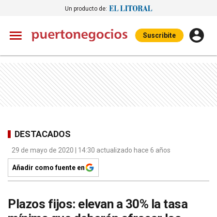
Un producto de:
Suscribite
DESTACADOS
29 de mayo de 2020 | 14:30 actualizado hace 6 años
Añadir como fuente en
Plazos fijos: elevan a 30% la tasa