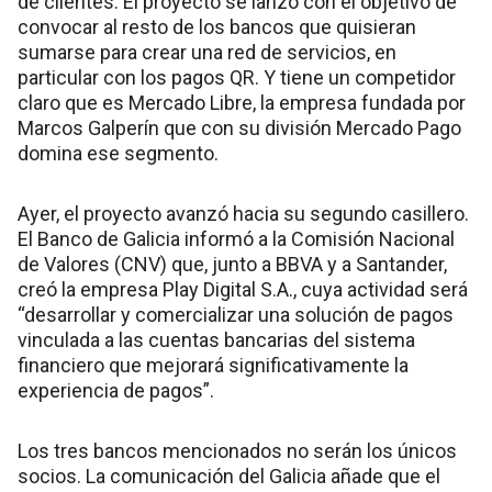
de clientes. El proyecto se lanzó con el objetivo de
convocar al resto de los bancos que quisieran
sumarse para crear una red de servicios, en
particular con los pagos QR. Y tiene un competidor
claro que es Mercado Libre, la empresa fundada por
Marcos Galperín que con su división Mercado Pago
domina ese segmento.
Ayer, el proyecto avanzó hacia su segundo casillero.
El Banco de Galicia informó a la Comisión Nacional
de Valores (CNV) que, junto a BBVA y a Santander,
creó la empresa Play Digital S.A., cuya actividad será
“desarrollar y comercializar una solución de pagos
vinculada a las cuentas bancarias del sistema
financiero que mejorará significativamente la
experiencia de pagos”.
Los tres bancos mencionados no serán los únicos
socios. La comunicación del Galicia añade que el