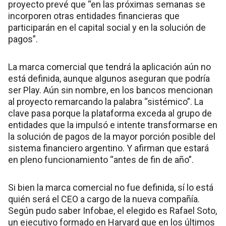
proyecto prevé que “en las próximas semanas se
incorporen otras entidades financieras que
participarán en el capital social y en la solución de
pagos”.
La marca comercial que tendrá la aplicación aún no
está definida, aunque algunos aseguran que podría
ser Play. Aún sin nombre, en los bancos mencionan
al proyecto remarcando la palabra “sistémico”. La
clave pasa porque la plataforma exceda al grupo de
entidades que la impulsó e intente transformarse en
la solución de pagos de la mayor porción posible del
sistema financiero argentino. Y afirman que estará
en pleno funcionamiento “antes de fin de año”.
Si bien la marca comercial no fue definida, sí lo está
quién será el CEO a cargo de la nueva compañía.
Según pudo saber Infobae, el elegido es Rafael Soto,
un ejecutivo formado en Harvard que en los últimos