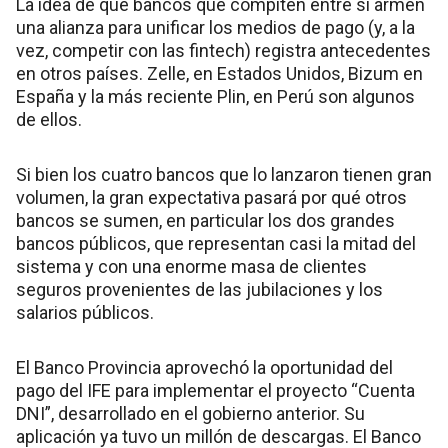
La idea de que bancos que compiten entre sí armen
una alianza para unificar los medios de pago (y, a la
vez, competir con las fintech) registra antecedentes
en otros países. Zelle, en Estados Unidos, Bizum en
España y la más reciente Plin, en Perú son algunos
de ellos.
Si bien los cuatro bancos que lo lanzaron tienen gran
volumen, la gran expectativa pasará por qué otros
bancos se sumen, en particular los dos grandes
bancos públicos, que representan casi la mitad del
sistema y con una enorme masa de clientes
seguros provenientes de las jubilaciones y los
salarios públicos.
El Banco Provincia aprovechó la oportunidad del
pago del IFE para implementar el proyecto “Cuenta
DNI”, desarrollado en el gobierno anterior. Su
aplicación ya tuvo un millón de descargas. El Banco