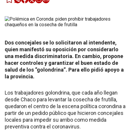
Dos concejales se lo solicitaron al intendente,
quien manifestó su oposición por considerarlo
una medida discriminatoria. En cambio, propone
hacer controles y garantizar el buen estado de
salud de los “golondrina”. Para ello pidió apoyo a
la provincia.
Los trabajadores golondrina, que cada año llegan
desde Chaco para levantar la cosecha de frutilla,
quedaron el centro de la escena política corondina a
partir de un pedido público que hicieron concejales
locales para impedir su arribo como medida
preventiva contra el coronavirus.