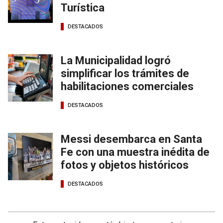
Turística
DESTACADOS
La Municipalidad logró
simplificar los trámites de
habilitaciones comerciales
DESTACADOS
Messi desembarca en Santa
Fe con una muestra inédita de
fotos y objetos históricos
DESTACADOS