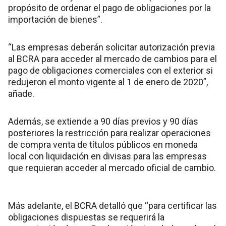
propósito de ordenar el pago de obligaciones por la
importación de bienes”.
“Las empresas deberán solicitar autorización previa
al BCRA para acceder al mercado de cambios para el
pago de obligaciones comerciales con el exterior si
redujeron el monto vigente al 1 de enero de 2020”,
añade.
Además, se extiende a 90 días previos y 90 días
posteriores la restricción para realizar operaciones
de compra venta de títulos públicos en moneda
local con liquidación en divisas para las empresas
que requieran acceder al mercado oficial de cambio.
Más adelante, el BCRA detalló que “para certificar las
obligaciones dispuestas se requerirá la