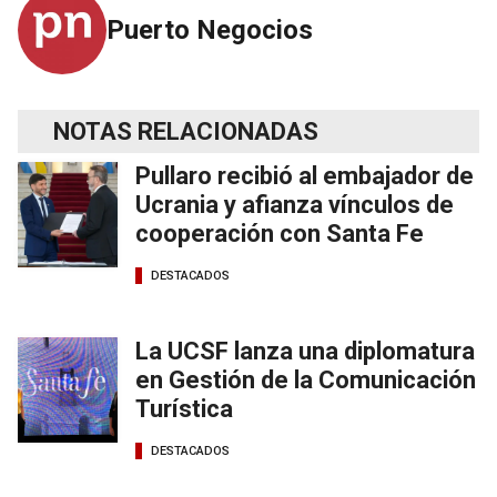
Puerto Negocios
NOTAS RELACIONADAS
Pullaro recibió al embajador de
Ucrania y afianza vínculos de
cooperación con Santa Fe
DESTACADOS
La UCSF lanza una diplomatura
en Gestión de la Comunicación
Turística
DESTACADOS