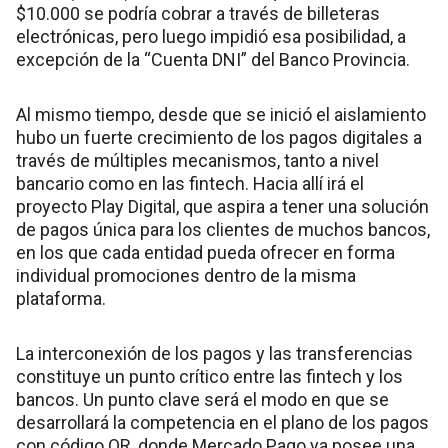
$10.000 se podría cobrar a través de billeteras
electrónicas, pero luego impidió esa posibilidad, a
excepción de la “Cuenta DNI” del Banco Provincia.
Al mismo tiempo, desde que se inició el aislamiento
hubo un fuerte crecimiento de los pagos digitales a
través de múltiples mecanismos, tanto a nivel
bancario como en las fintech. Hacia allí irá el
proyecto Play Digital, que aspira a tener una solución
de pagos única para los clientes de muchos bancos,
en los que cada entidad pueda ofrecer en forma
individual promociones dentro de la misma
plataforma.
La interconexión de los pagos y las transferencias
constituye un punto crítico entre las fintech y los
bancos. Un punto clave será el modo en que se
desarrollará la competencia en el plano de los pagos
con código QR, donde Mercado Pago ya posee una