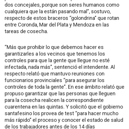
dos concejales, porque son seres humanos como
cualquiera que la están pasando mal”, sostuvo,
respecto de estos braceros “golondrina” que rotan
entre Coronda, Mar del Plata y Mendoza en las
tareas de cosecha.
“Más que prohibir lo que debemos hacer es
garantizarles a los vecinos que tenemos los
controles para que la gente que llegue no esté
infectada, nada más”, sentenció el intendente. Al
respecto relató que mantuvo reuniones con
funcionarios provinciales “para asegurar los
controles de toda la gente”. En ese ámbito relató que
propuso garantizar que las personas que lleguen
para la cosecha realicen la correspondiente
cuarentena en las quintas. Y solicitó que el gobierno
santafesino los provea de test “para hacer mucho
más rápido” el proceso y conocer el estado de salud
de los trabajadores antes de los 14 días