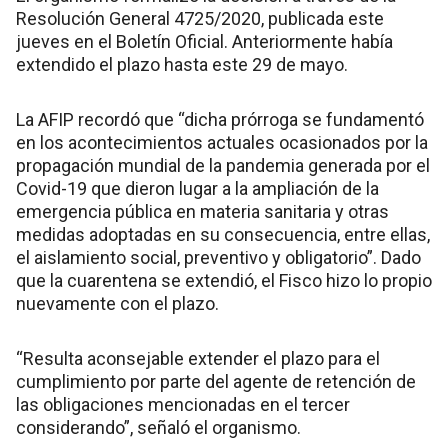
Resolución General 4725/2020, publicada este
jueves en el Boletín Oficial. Anteriormente había
extendido el plazo hasta este 29 de mayo.
La AFIP recordó que “dicha prórroga se fundamentó
en los acontecimientos actuales ocasionados por la
propagación mundial de la pandemia generada por el
Covid-19 que dieron lugar a la ampliación de la
emergencia pública en materia sanitaria y otras
medidas adoptadas en su consecuencia, entre ellas,
el aislamiento social, preventivo y obligatorio”. Dado
que la cuarentena se extendió, el Fisco hizo lo propio
nuevamente con el plazo.
“Resulta aconsejable extender el plazo para el
cumplimiento por parte del agente de retención de
las obligaciones mencionadas en el tercer
considerando”, señaló el organismo.