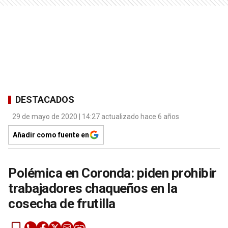
DESTACADOS
29 de mayo de 2020 | 14:27 actualizado hace 6 años
Añadir como fuente en
Polémica en Coronda: piden prohibir
trabajadores chaqueños en la
cosecha de frutilla