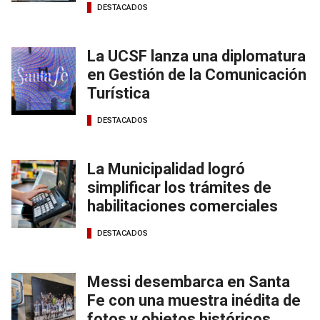
DESTACADOS
La UCSF lanza una diplomatura
en Gestión de la Comunicación
Turística
DESTACADOS
La Municipalidad logró
simplificar los trámites de
habilitaciones comerciales
DESTACADOS
Messi desembarca en Santa
Fe con una muestra inédita de
fotos y objetos históricos