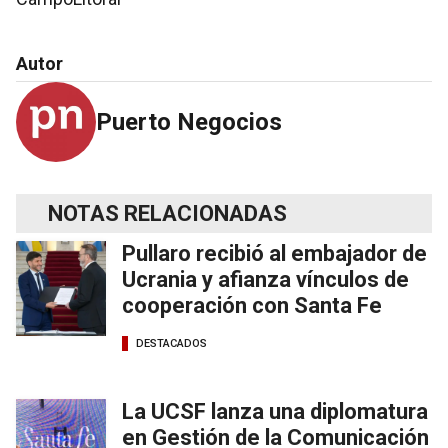
Autor
Puerto Negocios
NOTAS RELACIONADAS
Pullaro recibió al embajador de
Ucrania y afianza vínculos de
cooperación con Santa Fe
DESTACADOS
La UCSF lanza una diplomatura
en Gestión de la Comunicación