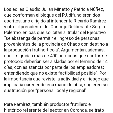
Los ediles Claudio Julián Minetto y Patricia Núñez,
que conforman el bloque del PJ, difundieron dos
escritos, uno dirigido al intendente Ricardo Ramírez
y otro al presidente del Concejo Deliberante Sergio
Palermo, en oas que solicitan al titular del Ejecutivo
“se abstenga de permitir el ingreso de personas
provenientes de la provincia de Chaco con destino a
la producción frutihortícola”. Argumentan, además,
que “migrarían más de 400 personas que conforme
protocolo deberían ser aisladas por el término de 14
días, con asistencia por parte de los empleadores;
entendiendo que no existe factibilidad posible”. Por
la importancia que reviste la actividad y el riesgo que
implicaría carecer de esa mano de obra, sugieren su
sustitución por “personal local y regional”.
Para Ramírez, también productor frutillero e
histórico referente del sector en Coronda, se trató