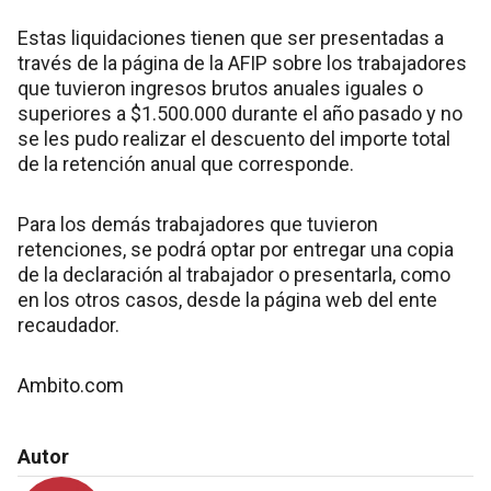
Estas liquidaciones tienen que ser presentadas a
través de la página de la AFIP sobre los trabajadores
que tuvieron ingresos brutos anuales iguales o
superiores a $1.500.000 durante el año pasado y no
se les pudo realizar el descuento del importe total
de la retención anual que corresponde.
Para los demás trabajadores que tuvieron
retenciones, se podrá optar por entregar una copia
de la declaración al trabajador o presentarla, como
en los otros casos, desde la página web del ente
recaudador.
Ambito.com
Autor