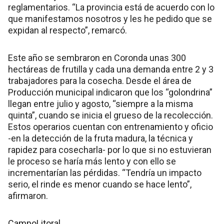
reglamentarios. “La provincia está de acuerdo con lo
que manifestamos nosotros y les he pedido que se
expidan al respecto”, remarcó.
Este año se sembraron en Coronda unas 300
hectáreas de frutilla y cada una demanda entre 2 y 3
trabajadores para la cosecha. Desde el área de
Producción municipal indicaron que los “golondrina”
llegan entre julio y agosto, “siempre a la misma
quinta”, cuando se inicia el grueso de la recolección.
Estos operarios cuentan con entrenamiento y oficio
-en la detección de la fruta madura, la técnica y
rapidez para cosecharla- por lo que si no estuvieran
le proceso se haría más lento y con ello se
incrementarían las pérdidas. “Tendría un impacto
serio, el rinde es menor cuando se hace lento”,
afirmaron.
CampoLitoral