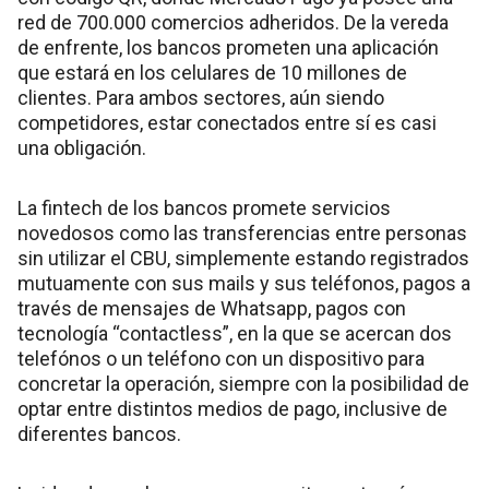
red de 700.000 comercios adheridos. De la vereda
de enfrente, los bancos prometen una aplicación
que estará en los celulares de 10 millones de
clientes. Para ambos sectores, aún siendo
competidores, estar conectados entre sí es casi
una obligación.
La fintech de los bancos promete servicios
novedosos como las transferencias entre personas
sin utilizar el CBU, simplemente estando registrados
mutuamente con sus mails y sus teléfonos, pagos a
través de mensajes de Whatsapp, pagos con
tecnología “contactless”, en la que se acercan dos
telefónos o un teléfono con un dispositivo para
concretar la operación, siempre con la posibilidad de
optar entre distintos medios de pago, inclusive de
diferentes bancos.