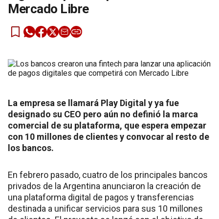
Mercado Libre
La empresa se llamará Play Digital y ya fue
designado su CEO pero aún no definió la marca
comercial de su plataforma, que espera empezar
con 10 millones de clientes y convocar al resto de
los bancos.
En febrero pasado, cuatro de los principales bancos
privados de la Argentina anunciaron la creación de
una plataforma digital de pagos y transferencias
destinada a unificar servicios para sus 10 millones