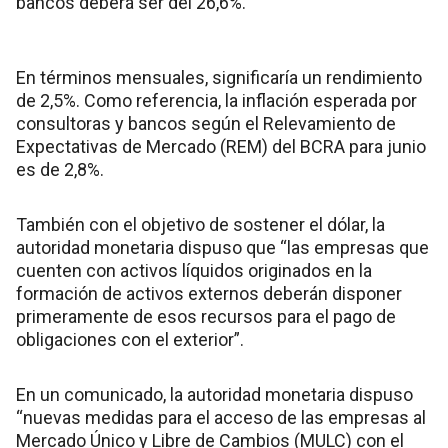
bancos deberá ser del 26,6%.
En términos mensuales, significaría un rendimiento
de 2,5%. Como referencia, la inflación esperada por
consultoras y bancos según el Relevamiento de
Expectativas de Mercado (REM) del BCRA para junio
es de 2,8%.
También con el objetivo de sostener el dólar, la
autoridad monetaria dispuso que “las empresas que
cuenten con activos líquidos originados en la
formación de activos externos deberán disponer
primeramente de esos recursos para el pago de
obligaciones con el exterior”.
En un comunicado, la autoridad monetaria dispuso
“nuevas medidas para el acceso de las empresas al
Mercado Único y Libre de Cambios (MULC) con el