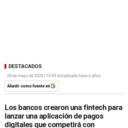
DESTACADOS
28 de mayo de 2020 | 13:59 actualizado hace 6 años
Añadir como fuente en
Los bancos crearon una fintech para
lanzar una aplicación de pagos
digitales que competirá con