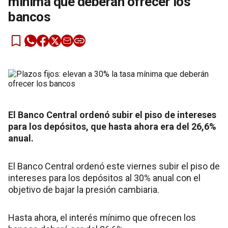
mínima que deberán ofrecer los
bancos
El Banco Central ordenó subir el piso de intereses
para los depósitos, que hasta ahora era del 26,6%
anual.
El Banco Central ordenó este viernes subir el piso de
intereses para los depósitos al 30% anual con el
objetivo de bajar la presión cambiaria.
Hasta ahora, el interés mínimo que ofrecen los