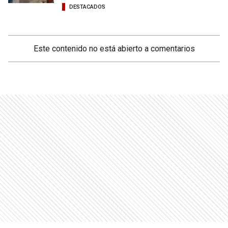
DESTACADOS
Este contenido no está abierto a comentarios