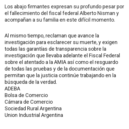
Los abajo firmantes expresan su profundo pesar por
el fallecimiento del fiscal federal Alberto Nisman y
acompañan a su familia en este difícil momento.
Al mismo tiempo, reclaman que avance la
investigación para esclarecer su muerte, y exigen
todas las garantías de transparencia sobre la
investigación que llevaba adelante el Fiscal Federal
sobre el atentado a la AMIA así como el resguardo
de todas las pruebas y de la documentación que
permitan que la justicia continúe trabajando en la
búsqueda de la verdad.
ADEBA
Bolsa de Comercio
Cámara de Comercio
Sociedad Rural Argentina
Union Industrial Argentina