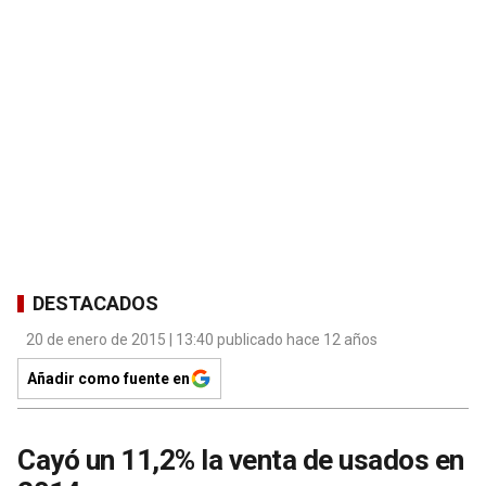
DESTACADOS
20 de enero de 2015 | 13:40 publicado hace 12 años
Añadir como fuente en
Cayó un 11,2% la venta de usados en