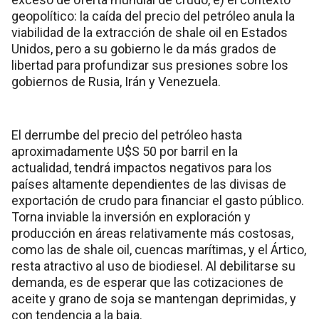
geopolítico: la caída del precio del petróleo anula la
viabilidad de la extracción de shale oil en Estados
Unidos, pero a su gobierno le da más grados de
libertad para profundizar sus presiones sobre los
gobiernos de Rusia, Irán y Venezuela.
El derrumbe del precio del petróleo hasta
aproximadamente U$S 50 por barril en la
actualidad, tendrá impactos negativos para los
países altamente dependientes de las divisas de
exportación de crudo para financiar el gasto público.
Torna inviable la inversión en exploración y
producción en áreas relativamente más costosas,
como las de shale oil, cuencas marítimas, y el Ártico,
resta atractivo al uso de biodiesel. Al debilitarse su
demanda, es de esperar que las cotizaciones de
aceite y grano de soja se mantengan deprimidas, y
con tendencia a la baja.