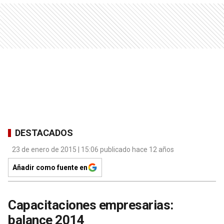
DESTACADOS
23 de enero de 2015 | 15:06 publicado hace 12 años
Añadir como fuente en
Capacitaciones empresarias:
balance 2014