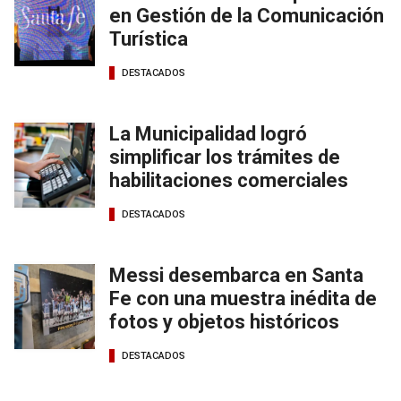
en Gestión de la Comunicación
Turística
DESTACADOS
La Municipalidad logró
simplificar los trámites de
habilitaciones comerciales
DESTACADOS
Messi desembarca en Santa
Fe con una muestra inédita de
fotos y objetos históricos
DESTACADOS