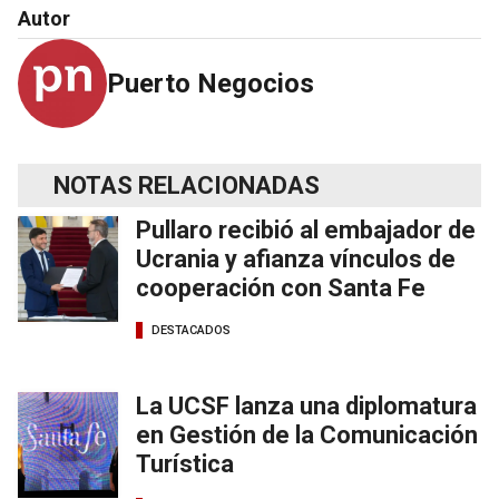
Autor
Puerto Negocios
NOTAS RELACIONADAS
Pullaro recibió al embajador de
Ucrania y afianza vínculos de
cooperación con Santa Fe
DESTACADOS
La UCSF lanza una diplomatura
en Gestión de la Comunicación
Turística