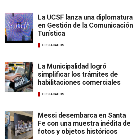
La UCSF lanza una diplomatura
en Gestión de la Comunicación
Turística
DESTACADOS
La Municipalidad logró
simplificar los trámites de
habilitaciones comerciales
DESTACADOS
Messi desembarca en Santa
Fe con una muestra inédita de
fotos y objetos históricos