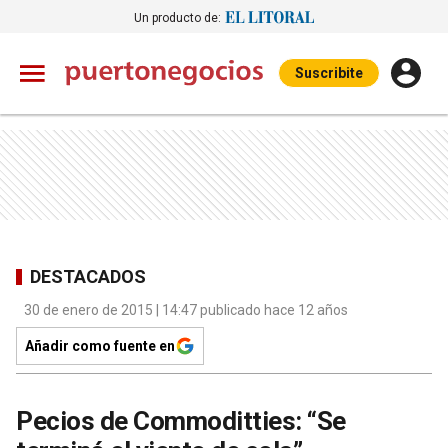
Un producto de:
Suscribite
DESTACADOS
30 de enero de 2015 | 14:47 publicado hace 12 años
Añadir como fuente en
Pecios de Commoditties: “Se