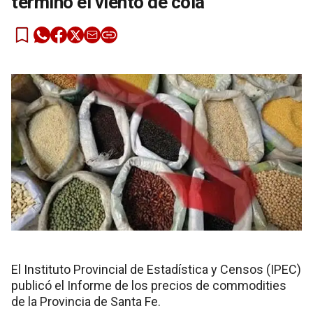
terminó el viento de cola”
El Instituto Provincial de Estadística y Censos (IPEC)
publicó el Informe de los precios de commodities
de la Provincia de Santa Fe.