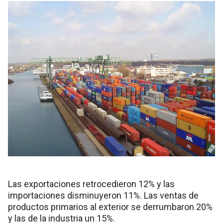
Las exportaciones retrocedieron 12% y las
importaciones disminuyeron 11%. Las ventas de
productos primarios al exterior se derrumbaron 20%
y las de la industria un 15%.