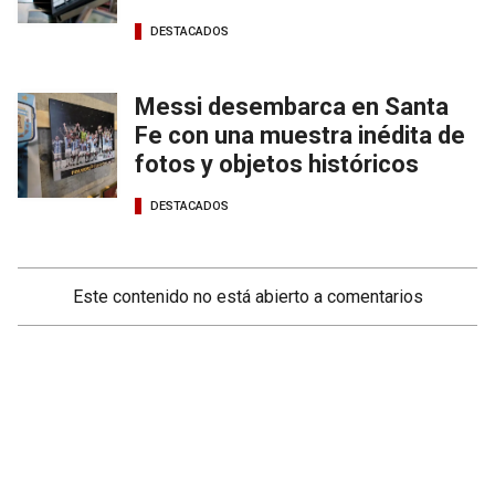
DESTACADOS
Messi desembarca en Santa
Fe con una muestra inédita de
fotos y objetos históricos
DESTACADOS
Este contenido no está abierto a comentarios