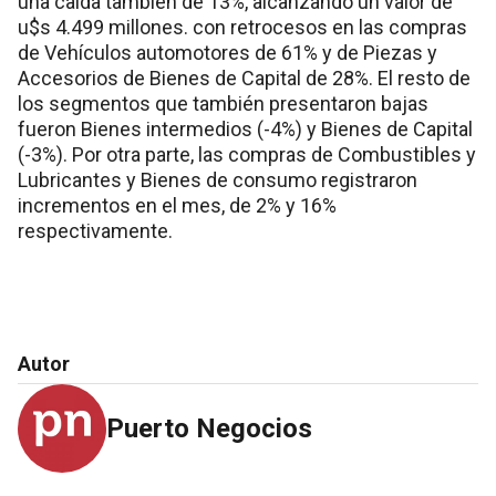
una caída también de 13%, alcanzando un valor de
u$s 4.499 millones. con retrocesos en las compras
de Vehículos automotores de 61% y de Piezas y
Accesorios de Bienes de Capital de 28%. El resto de
los segmentos que también presentaron bajas
fueron Bienes intermedios (-4%) y Bienes de Capital
(-3%). Por otra parte, las compras de Combustibles y
Lubricantes y Bienes de consumo registraron
incrementos en el mes, de 2% y 16%
respectivamente.
Autor
Puerto Negocios