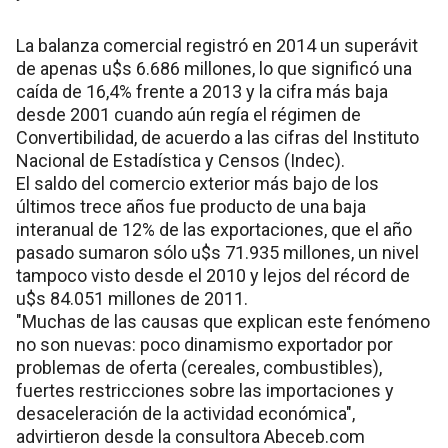
La balanza comercial registró en 2014 un superávit
de apenas u$s 6.686 millones, lo que significó una
caída de 16,4% frente a 2013 y la cifra más baja
desde 2001 cuando aún regía el régimen de
Convertibilidad, de acuerdo a las cifras del Instituto
Nacional de Estadística y Censos (Indec).
El saldo del comercio exterior más bajo de los
últimos trece años fue producto de una baja
interanual de 12% de las exportaciones, que el año
pasado sumaron sólo u$s 71.935 millones, un nivel
tampoco visto desde el 2010 y lejos del récord de
u$s 84.051 millones de 2011.
"Muchas de las causas que explican este fenómeno
no son nuevas: poco dinamismo exportador por
problemas de oferta (cereales, combustibles),
fuertes restricciones sobre las importaciones y
desaceleración de la actividad económica",
advirtieron desde la consultora Abeceb.com