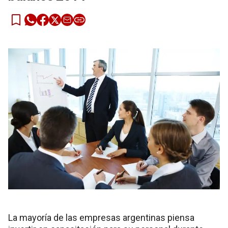
La mayoría de las empresas argentinas piensa