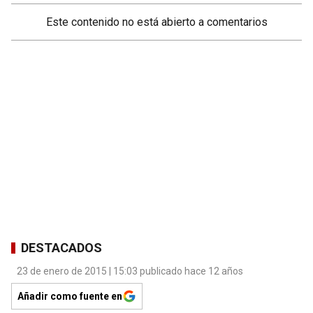
Este contenido no está abierto a comentarios
DESTACADOS
23 de enero de 2015 | 15:03 publicado hace 12 años
Añadir como fuente en