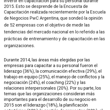
invertir en capacitación para su personal durante
2015. Esto se desprende de la Encuesta de
Capacitación realizada recientemente por la Escuela
de Negocios PwC Argentina, que sondeó la
opinión
de 52 empresas con el objetivo de medir las
tendencias del mercado nacional en lo referido a las
prácticas de entrenamiento y de capacitación en las
organizaciones.
Durante 2014, las áreas más elegidas por las
empresas para capacitar a su personal fueron el
liderazgo (36%), la comunicación efectiva (29%), el
trabajo en equipo (25%), el manejo de conflictos y la
negociación (24%), el coaching (22%) y las
relaciones interpersonales (20%). Por su parte, los
temas que las organizaciones consideran más
importantes para el desarrollo de su negocio en
2015 son el liderazgo (18%), la planificación