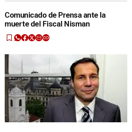
Comunicado de Prensa ante la
muerte del Fiscal Nisman