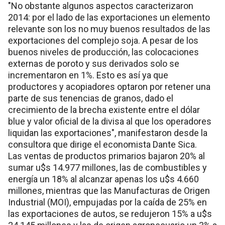
"No obstante algunos aspectos caracterizaron
2014: por el lado de las exportaciones un elemento
relevante son los no muy buenos resultados de las
exportaciones del complejo soja. A pesar de los
buenos niveles de producción, las colocaciones
externas de poroto y sus derivados solo se
incrementaron en 1%. Esto es así ya que
productores y acopiadores optaron por retener una
parte de sus tenencias de granos, dado el
crecimiento de la brecha existente entre el dólar
blue y valor oficial de la divisa al que los operadores
liquidan las exportaciones", manifestaron desde la
consultora que dirige el economista Dante Sica.
Las ventas de productos primarios bajaron 20% al
sumar u$s 14.977 millones, las de combustibles y
energía un 18% al alcanzar apenas los u$s 4.660
millones, mientras que las Manufacturas de Origen
Industrial (MOI), empujadas por la caída de 25% en
las exportaciones de autos, se redujeron 15% a u$s