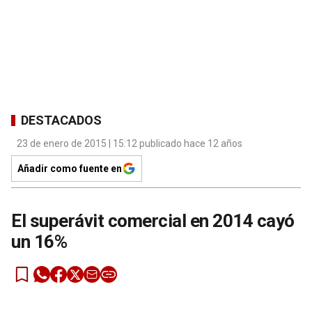
DESTACADOS
23 de enero de 2015 | 15:12 publicado hace 12 años
Añadir como fuente en
El superávit comercial en 2014 cayó
un 16%