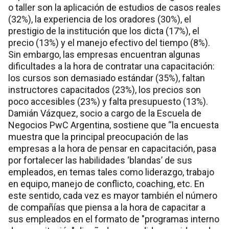
o taller son la aplicación de estudios de casos reales
(32%), la experiencia de los oradores (30%), el
prestigio de la institución que los dicta (17%), el
precio (13%) y el manejo efectivo del tiempo (8%).
Sin embargo, las empresas encuentran algunas
dificultades a la hora de contratar una capacitación:
los cursos son demasiado estándar (35%), faltan
instructores capacitados (23%), los precios son
poco accesibles (23%) y falta presupuesto (13%).
Damián Vázquez, socio a cargo de la Escuela de
Negocios PwC Argentina, sostiene que “la encuesta
muestra que la principal preocupación de las
empresas a la hora de pensar en capacitación, pasa
por fortalecer las habilidades ‘blandas’ de sus
empleados, en temas tales como liderazgo, trabajo
en equipo, manejo de conflicto, coaching, etc. En
este sentido, cada vez es mayor también el número
de compañías que piensa a la hora de capacitar a
sus empleados en el formato de "programas interno