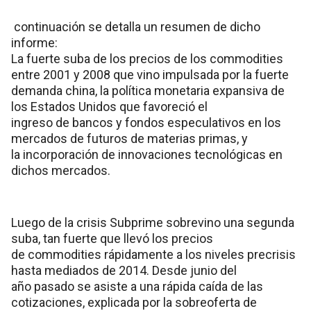
continuación se detalla un resumen de dicho
informe:
La fuerte suba de los precios de los commodities
entre 2001 y 2008 que vino impulsada por la fuerte
demanda china, la política monetaria expansiva de
los Estados Unidos que favoreció el
ingreso de bancos y fondos especulativos en los
mercados de futuros de materias primas, y
la incorporación de innovaciones tecnológicas en
dichos mercados.
Luego de la crisis Subprime sobrevino una segunda
suba, tan fuerte que llevó los precios
de commodities rápidamente a los niveles precrisis
hasta mediados de 2014. Desde junio del
año pasado se asiste a una rápida caída de las
cotizaciones, explicada por la sobreoferta de