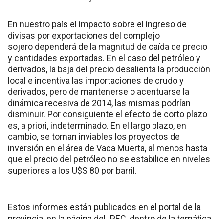
En nuestro país el impacto sobre el ingreso de
divisas por exportaciones del complejo
sojero dependerá de la magnitud de caída de precio
y cantidades exportadas. En el caso del petróleo y
derivados, la baja del precio desalienta la producción
local e incentiva las importaciones de crudo y
derivados, pero de mantenerse o acentuarse la
dinámica recesiva de 2014, las mismas podrían
disminuir. Por consiguiente el efecto de corto plazo
es, a priori, indeterminado. En el largo plazo, en
cambio, se tornan inviables los proyectos de
inversión en el área de Vaca Muerta, al menos hasta
que el precio del petróleo no se estabilice en niveles
superiores a los U$S 80 por barril.
Estos informes están publicados en el portal de la
provincia, en la página del IPEC, dentro de la temática