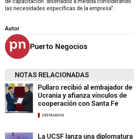
de capacitación" diseñados a medida considerando
las necesidades específicas de la empresa”.
Autor
Puerto Negocios
NOTAS RELACIONADAS
Pullaro recibió al embajador de
Ucrania y afianza vínculos de
cooperación con Santa Fe
DESTACADOS
La UCSF lanza una diplomatura