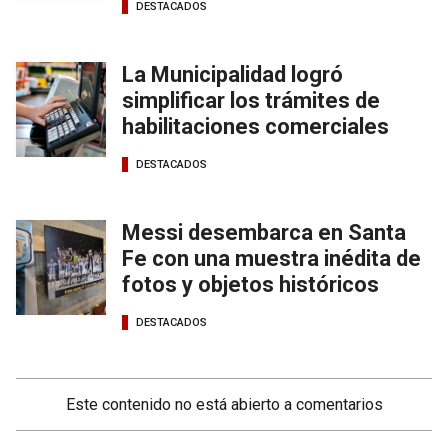
DESTACADOS
La Municipalidad logró
simplificar los trámites de
habilitaciones comerciales
DESTACADOS
Messi desembarca en Santa
Fe con una muestra inédita de
fotos y objetos históricos
DESTACADOS
Este contenido no está abierto a comentarios