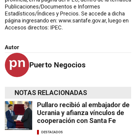
Publicaciones/Documentos e Informes
Estadísticos/Índices y Precios. Se accede a dicha
página ingresando en: www.santafe.gov.ar, luego en
Accesos directos: IPEC.
Autor
Puerto Negocios
NOTAS RELACIONADAS
Pullaro recibió al embajador de
Ucrania y afianza vínculos de
cooperación con Santa Fe
DESTACADOS