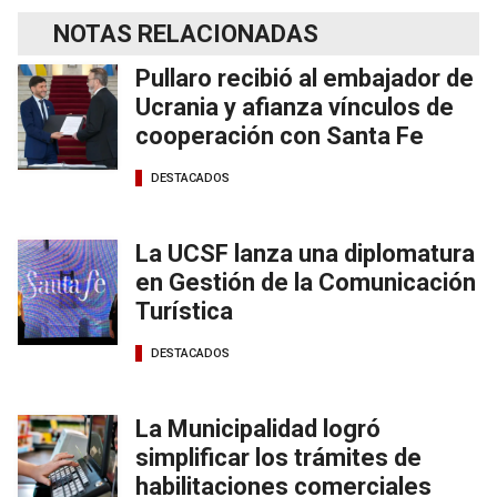
NOTAS RELACIONADAS
Pullaro recibió al embajador de
Ucrania y afianza vínculos de
cooperación con Santa Fe
DESTACADOS
La UCSF lanza una diplomatura
en Gestión de la Comunicación
Turística
DESTACADOS
La Municipalidad logró
simplificar los trámites de
habilitaciones comerciales