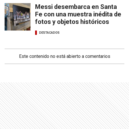
Messi desembarca en Santa
Fe con una muestra inédita de
fotos y objetos históricos
DESTACADOS
Este contenido no está abierto a comentarios