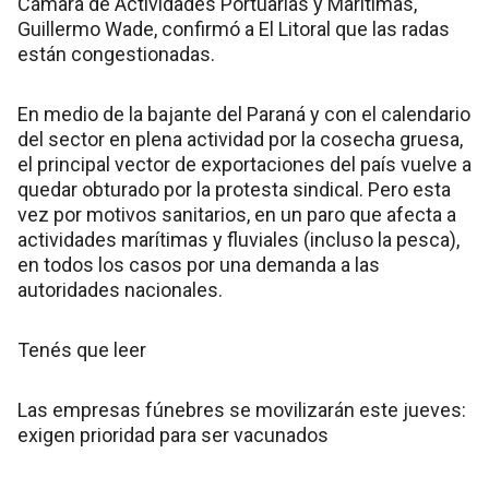
Cámara de Actividades Portuarias y Marítimas,
Guillermo Wade, confirmó a El Litoral que las radas
están congestionadas.
En medio de la bajante del Paraná y con el calendario
del sector en plena actividad por la cosecha gruesa,
el principal vector de exportaciones del país vuelve a
quedar obturado por la protesta sindical. Pero esta
vez por motivos sanitarios, en un paro que afecta a
actividades marítimas y fluviales (incluso la pesca),
en todos los casos por una demanda a las
autoridades nacionales.
Tenés que leer
Las empresas fúnebres se movilizarán este jueves:
exigen prioridad para ser vacunados