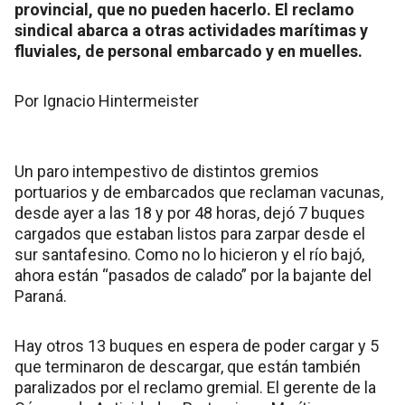
provincial, que no pueden hacerlo. El reclamo
sindical abarca a otras actividades marítimas y
fluviales, de personal embarcado y en muelles.
Por Ignacio Hintermeister
Un paro intempestivo de distintos gremios
portuarios y de embarcados que reclaman vacunas,
desde ayer a las 18 y por 48 horas, dejó 7 buques
cargados que estaban listos para zarpar desde el
sur santafesino. Como no lo hicieron y el río bajó,
ahora están “pasados de calado” por la bajante del
Paraná.
Hay otros 13 buques en espera de poder cargar y 5
que terminaron de descargar, que están también
paralizados por el reclamo gremial. El gerente de la