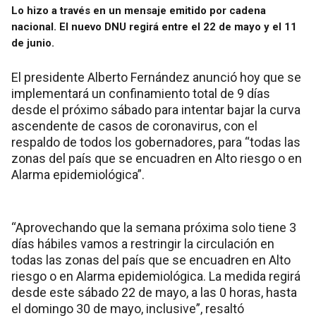
Lo hizo a través en un mensaje emitido por cadena
nacional. El nuevo DNU regirá entre el 22 de mayo y el 11
de junio.
El presidente Alberto Fernández anunció hoy que se
implementará un confinamiento total de 9 días
desde el próximo sábado para intentar bajar la curva
ascendente de casos de coronavirus, con el
respaldo de todos los gobernadores, para “todas las
zonas del país que se encuadren en Alto riesgo o en
Alarma epidemiológica”.
“Aprovechando que la semana próxima solo tiene 3
días hábiles vamos a restringir la circulación en
todas las zonas del país que se encuadren en Alto
riesgo o en Alarma epidemiológica. La medida regirá
desde este sábado 22 de mayo, a las 0 horas, hasta
el domingo 30 de mayo, inclusive”, resaltó