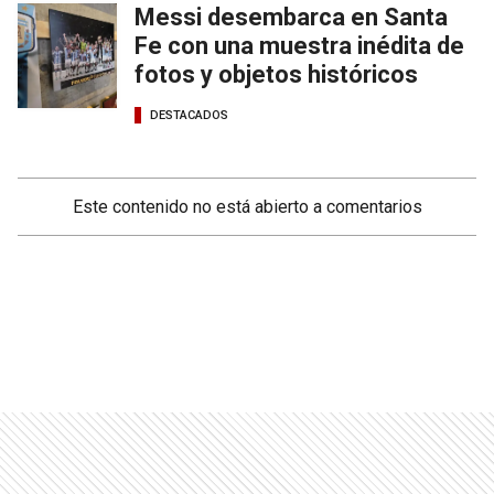
Messi desembarca en Santa
Fe con una muestra inédita de
fotos y objetos históricos
DESTACADOS
Este contenido no está abierto a comentarios