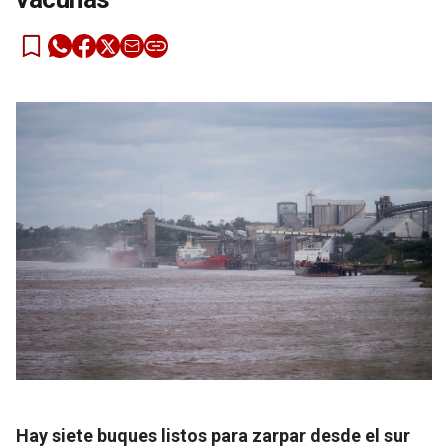
Hay siete buques listos para zarpar desde el sur