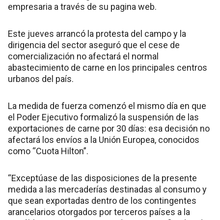
empresaria a través de su pagina web.
Este jueves arrancó la protesta del campo y la
dirigencia del sector aseguró que el cese de
comercialización no afectará el normal
abastecimiento de carne en los principales centros
urbanos del país.
La medida de fuerza comenzó el mismo día en que
el Poder Ejecutivo formalizó la suspensión de las
exportaciones de carne por 30 días: esa decisión no
afectará los envíos a la Unión Europea, conocidos
como “Cuota Hilton”.
“Exceptúase de las disposiciones de la presente
medida a las mercaderías destinadas al consumo y
que sean exportadas dentro de los contingentes
arancelarios otorgados por terceros países a la