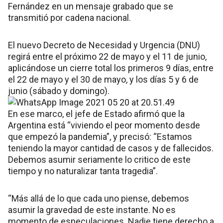
Fernández en un mensaje grabado que se
transmitió por cadena nacional.
El nuevo Decreto de Necesidad y Urgencia (DNU)
regirá entre el próximo 22 de mayo y el 11 de junio,
aplicándose un cierre total los primeros 9 días, entre
el 22 de mayo y el 30 de mayo, y los días 5 y 6 de
junio (sábado y domingo).
En ese marco, el jefe de Estado afirmó que la
Argentina está “viviendo el peor momento desde
que empezó la pandemia”, y precisó: “Estamos
teniendo la mayor cantidad de casos y de fallecidos.
Debemos asumir seriamente lo critico de este
tiempo y no naturalizar tanta tragedia”.
“Más allá de lo que cada uno piense, debemos
asumir la gravedad de este instante. No es
momento de especulaciones. Nadie tiene derecho a