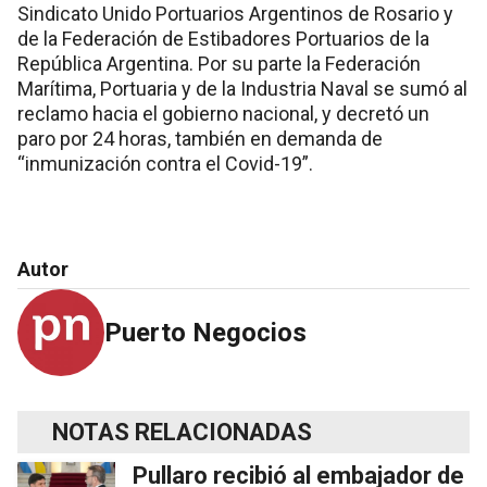
Sindicato Unido Portuarios Argentinos de Rosario y
de la Federación de Estibadores Portuarios de la
República Argentina. Por su parte la Federación
Marítima, Portuaria y de la Industria Naval se sumó al
reclamo hacia el gobierno nacional, y decretó un
paro por 24 horas, también en demanda de
“inmunización contra el Covid-19”.
Autor
Puerto Negocios
NOTAS RELACIONADAS
Pullaro recibió al embajador de