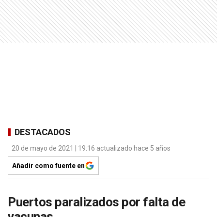
DESTACADOS
20 de mayo de 2021 | 19:16 actualizado hace 5 años
Añadir como fuente en
Puertos paralizados por falta de
vacunas