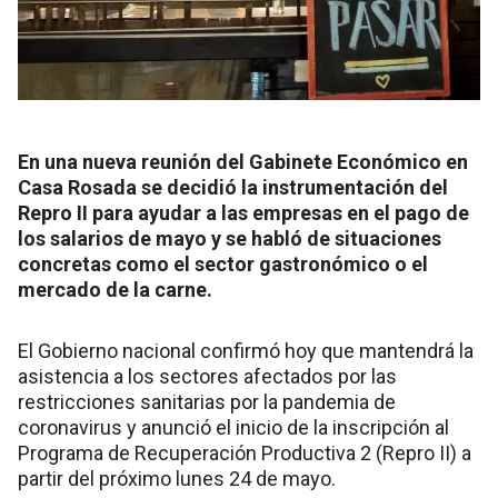
En una nueva reunión del Gabinete Económico en
Casa Rosada se decidió la instrumentación del
Repro II para ayudar a las empresas en el pago de
los salarios de mayo y se habló de situaciones
concretas como el sector gastronómico o el
mercado de la carne.
El Gobierno nacional confirmó hoy que mantendrá la
asistencia a los sectores afectados por las
restricciones sanitarias por la pandemia de
coronavirus y anunció el inicio de la inscripción al
Programa de Recuperación Productiva 2 (Repro II) a
partir del próximo lunes 24 de mayo.