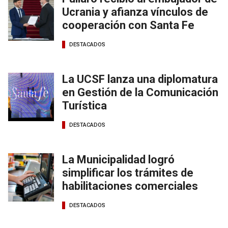
Ucrania y afianza vínculos de
cooperación con Santa Fe
DESTACADOS
La UCSF lanza una diplomatura
en Gestión de la Comunicación
Turística
DESTACADOS
La Municipalidad logró
simplificar los trámites de
habilitaciones comerciales
DESTACADOS