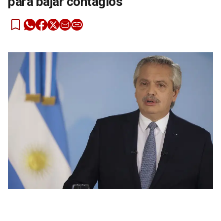
para bajar contagios