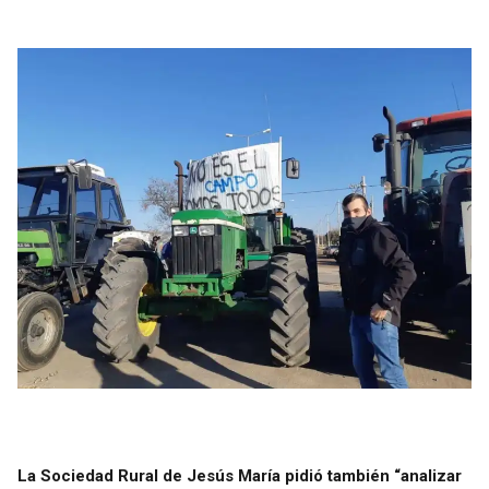
La Sociedad Rural de Jesús María pidió también “analizar