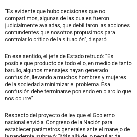
“Es evidente que hubo decisiones que no
compartimos, algunas de las cuales fueron
judicialmente avaladas, que debilitaron las acciones
contundentes que nosotros propusimos para
controlar lo crítico de la situación”, disparó.
En ese sentido, el jefe de Estado retrucó: “Es
posible que producto de todo ello, en medio de tanto
barullo, algunos mensajes hayan generado
confusión, llevando a muchos hombres y mujeres
de la sociedad a minimizar el problema. Esa
confusión debe terminarse poniendo en claro lo que
nos ocurre”.
Respecto del proyecto de ley que el Gobierno
nacional envió al Congreso de la Nación para
establecer parámetros generales ante el manejo de
la pandemia, subrayó: “Más allá de lo peculiar de