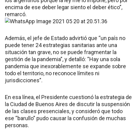
los argentinos porque la ley me lo impone, pero por
encima de ese deber legar siento el deber ético”,
remarcó.
Además, el jefe de Estado advirtió que “un país no
puede tener 24 estrategias sanitarias ante una
situación tan grave, no se puede fragmentar la
gestión de la pandemia”, y detalló: “Hay una sola
pandemia que inexorablemente se expande sobre
todo el territorio, no reconoce límites ni
jurisdicciones”.
En esa línea, el Presidente cuestionó la estrategia de
la Ciudad de Buenos Aires de discutir la suspensión
de las clases presenciales, y consideró que todo
ese “barullo” pudo causar la confusión de muchas
personas.