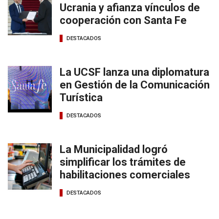
Ucrania y afianza vínculos de
cooperación con Santa Fe
DESTACADOS
La UCSF lanza una diplomatura
en Gestión de la Comunicación
Turística
DESTACADOS
La Municipalidad logró
simplificar los trámites de
habilitaciones comerciales
DESTACADOS