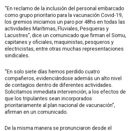
“En reclamo de la inclusión del personal embarcado
como grupo prioritario para la vacunación Covid-19,
los gremios iniciamos un paro por 48hs en todas las
actividades Marítimas, Fluviales, Pesqueras y
Lacustres”, dice un comunicado que firman el Somu,
capitanes y oficiales, maquinistas, pesqueros y
electricistas, entre otras muchas representaciones
sindicales.
“En solo siete días hemos perdido cuatro
compañeros, evidenciándose además un alto nivel
de contagios dentro de diferentes actividades.
Solicitamos inmediata intervención, a los efectos de
que los tripulantes sean incorporados
prioritariamente al plan nacional de vacunación”,
afirman en un comunicado.
De la misma manera se pronunciaron desde el