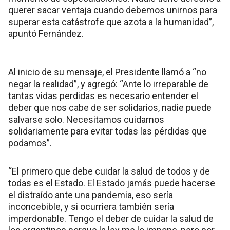
querer sacar ventaja cuando debemos unirnos para
superar esta catástrofe que azota a la humanidad”,
apuntó Fernández.
Al inicio de su mensaje, el Presidente llamó a “no
negar la realidad”, y agregó: “Ante lo irreparable de
tantas vidas perdidas es necesario entender el
deber que nos cabe de ser solidarios, nadie puede
salvarse solo. Necesitamos cuidarnos
solidariamente para evitar todas las pérdidas que
podamos”.
“El primero que debe cuidar la salud de todos y de
todas es el Estado. El Estado jamás puede hacerse
el distraído ante una pandemia, eso sería
inconcebible, y si ocurriera también sería
imperdonable. Tengo el deber de cuidar la salud de