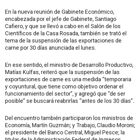
En la nueva reunión de Gabinete Económico,
encabezada por el jefe de Gabinete, Santiago
Cafiero, y que se llevó a cabo en el Salón de los
Científicos de la Casa Rosada, también se trató el
tema de la suspensión de las exportaciones de
carne por 30 días anunciada el lunes.
En ese sentido, el ministro de Desarrollo Productivo,
Matías Kulfas, reiteró que la suspensión de las
exportaciones de carne es una medida “temporaria
y coyuntural, que tiene como objetivo ordenar el
funcionamiento del sector”, y agregó que “de ser
posible” se buscará reabrirlas “antes de los 30 días”.
Del encuentro también participaron los ministros de
Economía, Martín Guzmán; y Trabajo, Claudio Moroni;
el presidente del Banco Central, Miguel Pesce; la
titular de la Administración Federal de Ingresos