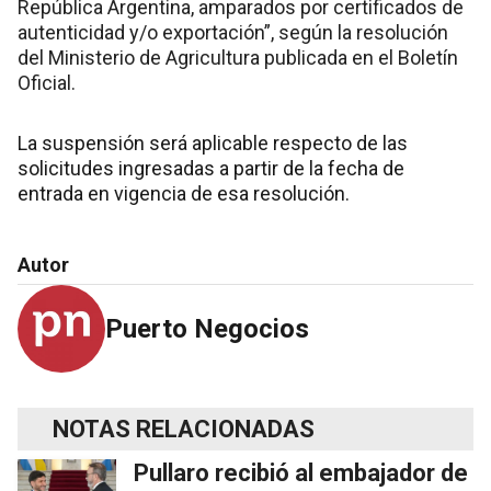
República Argentina, amparados por certificados de
autenticidad y/o exportación”, según la resolución
del Ministerio de Agricultura publicada en el Boletín
Oficial.
La suspensión será aplicable respecto de las
solicitudes ingresadas a partir de la fecha de
entrada en vigencia de esa resolución.
Autor
Puerto Negocios
NOTAS RELACIONADAS
Pullaro recibió al embajador de