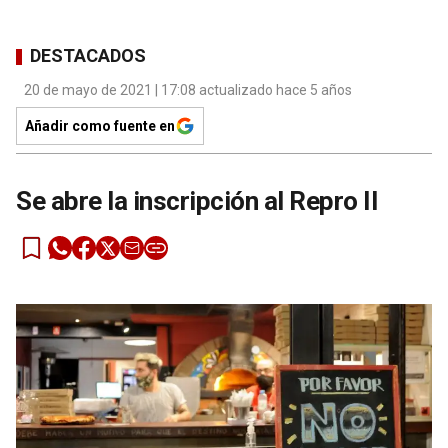
DESTACADOS
20 de mayo de 2021 | 17:08 actualizado hace 5 años
Añadir como fuente en
Se abre la inscripción al Repro II