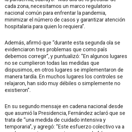
cada zona, necesitamos un marco regulatorio
nacional común para enfrentar la pandemia,
minimizar el número de casos y garantizar atención
hospitalaria para quien lo requiera”.
Además, afirmó que “durante esta segunda ola se
evidenciaron tres problemas que como país
debemos corregir”, y puntualizó: “En algunos lugares
no se cumplieron todas las medidas que
dispusimos, en otros lugares se implementaron de
manera tardía. En muchos lugares los controles se
relajaron, han sido muy débiles o simplemente no
existieron”.
En su segundo mensaje en cadena nacional desde
que asumió la Presidencia, Fernández aclaró que se
trata de “una medida de cuidado intensiva y
temporaria”, y agregó: “Este esfuerzo colectivo va a