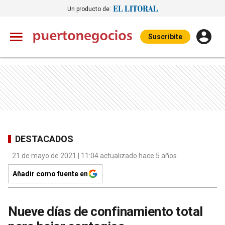
Un producto de:
Suscribite
DESTACADOS
21 de mayo de 2021 | 11:04 actualizado hace 5 años
Añadir como fuente en
Nueve días de confinamiento total