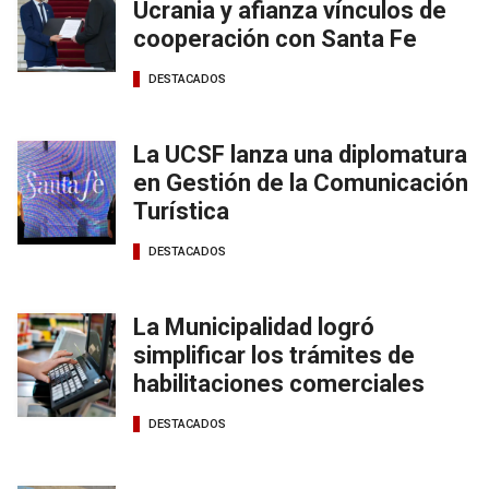
Ucrania y afianza vínculos de
cooperación con Santa Fe
DESTACADOS
La UCSF lanza una diplomatura
en Gestión de la Comunicación
Turística
DESTACADOS
La Municipalidad logró
simplificar los trámites de
habilitaciones comerciales
DESTACADOS