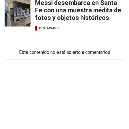
Messi desembarca en Santa
Fe con una muestra inédita de
fotos y objetos históricos
DESTACADOS
Este contenido no está abierto a comentarios