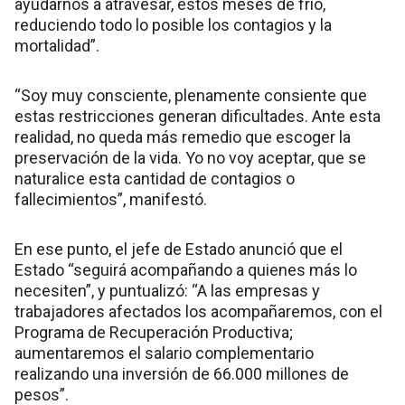
ayudarnos a atravesar, estos meses de frío,
reduciendo todo lo posible los contagios y la
mortalidad”.
“Soy muy consciente, plenamente consiente que
estas restricciones generan dificultades. Ante esta
realidad, no queda más remedio que escoger la
preservación de la vida. Yo no voy aceptar, que se
naturalice esta cantidad de contagios o
fallecimientos”, manifestó.
En ese punto, el jefe de Estado anunció que el
Estado “seguirá acompañando a quienes más lo
necesiten”, y puntualizó: “A las empresas y
trabajadores afectados los acompañaremos, con el
Programa de Recuperación Productiva;
aumentaremos el salario complementario
realizando una inversión de 66.000 millones de
pesos”.