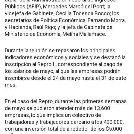
Públicos (AFIP), Mercedes Marcó del Pont; la
vicejefa de Gabinete, Cecilia Todesca Bocco; los
secretarios de Política Económica, Fernando Morra,
y Hacienda, Raúl Rigo; y la jefa de Gabinete del
Ministerio de Economía, Melina Mallamace.
Durante la reunión se repasaron los principales
indicadores económicos y sociales y se destacó la
inscripción al Repro II, correspondiente al pago de
los salarios de mayo, al que las empresas podrán
inscribirse desde el 24 de mayo hasta el 31 de este
mes.
En el caso del Repro, durante las primeras semanas
de mayo se pudieron atender más de 13.600
empresas, lo que implica un colectivo de
trabajadoras y trabajadores cercano a los 400.000,
con una inversión total de alrededor de los $5.000