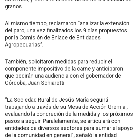
granos.
Al mismo tiempo, reclamaron “analizar la extensión
del paro, una vez finalizados los 9 días propuestos
por la Comisión de Enlace de Entidades
Agropecuarias”.
También, solicitaron medidas para reducir el
componente impositivo de la carne y anticiparon
que pedirán una audiencia con el gobernador de
Córdoba, Juan Schiaretti.
“La Sociedad Rural de Jesús María seguirá
trabajando a través de su Mesa de Acción Gremial,
evaluando la concreción de la medida y los próximos
pasos a seguir. Paralelamente, se articulará con
entidades de diversos sectores para sumar el apoyo
de la comunidad en general”, señaló la entidad