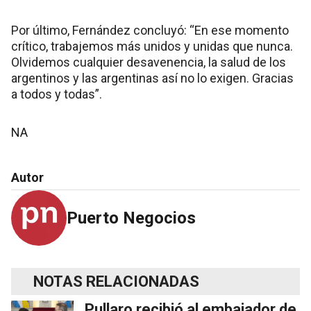
Por último, Fernández concluyó: “En ese momento
crítico, trabajemos más unidos y unidas que nunca.
Olvidemos cualquier desavenencia, la salud de los
argentinos y las argentinas así no lo exigen. Gracias
a todos y todas”.
NA
Autor
Puerto Negocios
NOTAS RELACIONADAS
Pullaro recibió al embajador de