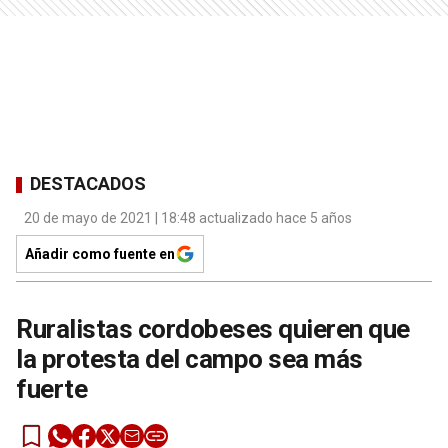
DESTACADOS
20 de mayo de 2021 | 18:48 actualizado hace 5 años
Añadir como fuente en
Ruralistas cordobeses quieren que
la protesta del campo sea más
fuerte