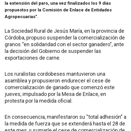
la extensión del paro, una vez finalizados los 9 días
propuestos por la Comisión de Enlace de Entidades
Agropecuarias”.
La Sociedad Rural de Jesús María, en la provincia de
Córdoba, propuso suspender la comercialización de
granos “en solidaridad con el sector ganadero”, ante
la decisión del Gobierno de suspender las
exportaciones de carne.
Los ruralistas cordobeses mantuvieron una
asamblea y propusieron endurecer el cese de
comercialización de ganado que comenzó este
jueves, impulsado por la Mesa de Enlace, en
protesta por la medida oficial.
En consecuencia, manifestaron su “total adhesión” a
la medida de fuerza que se extenderá hasta el 28 de
este mes, y sumarle el cese de comercialización de