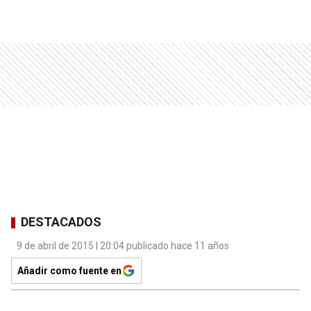
DESTACADOS
9 de abril de 2015 | 20:04 publicado hace 11 años
Añadir como fuente en