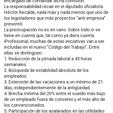
encargado de comandar dicha comisión.
La responsabilidad recae en el diputado oficialista
Héctor Recalde, nada más y nada menos que uno de
los legisladores que más proyectos "anti empresa"
presentó.
La preocupación no es en vano. Sobre todo si se
tiene en cuenta que, tal como ya diera cuenta
iProfesional, muchas de estas iniciativas van a ser
incluidas en el nuevo "Código del Trabajo". Entre
ellas se distinguen:
1. Reducción de la jornada laboral a 45 horas
semanales.
2. Búsqueda de estabilidad absoluta de los
empleados.
3. Extensión de las vacaciones a un mínimo de 21
días, independientemente de la antigüedad.
4. Brecha mínima del 20% entre el sueldo más bajo
de un empleado fuera de convenio y el más alto de
los convencionados.
5. Participación de los asalariados en las utilidades