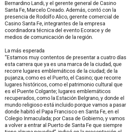
Bernardino Landi, y el gerente general de Casino
Santa Fe, Marcelo Creado. Además, contó con la
presencia de Rodolfo Alico, gerente comercial de
Casino Santa Fe, integrantes de la empresa
coordinadora técnica del evento Ecorace y de
medios de comunicación de la región.
La más esperada
“Estamos muy contentos de presentar a cuatro días
esta carrera que ya es una marca de la ciudad, que
recorre lugares emblemáticos de la ciudad; de la
pujanza, como es el Puerto, el Casino; que recorre
lugares históricos, como el patrimonio cultural que
es el Puente Colgante; lugares emblemáticos
recuperados, como la Estación Belgrano, y donde el
mundo religioso está incluido porque vamos a pasar
donde habitó el Papa Francisco en Santa Fe, en el
Colegio Inmaculada; por Casa de Gobierno, y vamos
a volver a entrar al Puerto de Santa Fe que siempre
tiene alguna novedad”, indicó en la presentación el