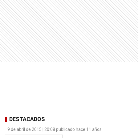
DESTACADOS
9 de abril de 2015 | 20:08 publicado hace 11 años