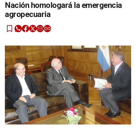
Nación homologará la emergencia
agropecuaria