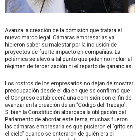
Avanza la creación de la comisión que tratará el
nuevo marco legal. Cámaras empresarias ya
hicieron saber su malestar por la inclusión de
proyectos de fuerte impacto en compañías. La
polémica se elevó a tal punto que piden no incluir el
régimen de tercerización ni el reparto de ganancias.
Los rostros de los empresarios no dejan de mostrar
preocupación desde el día en que se confirmó que
el Congreso establecerá una comisión con el fin de
avanzar en la creación de un "Código del Trabajo".
Si bien la Constitución albergaba la obligación del
Parlamento de abordar este tema, muchas fueron
las cámaras empresariales que pusieron el "grito en
el cielo" cuando se enteraron de quién era el