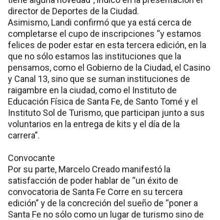
director de Deportes de la Ciudad.
Asimismo, Landi confirmó que ya está cerca de
completarse el cupo de inscripciones “y estamos
felices de poder estar en esta tercera edición, en la
que no sólo estamos las instituciones que la
pensamos, como el Gobierno de la Ciudad, el Casino
y Canal 13, sino que se suman instituciones de
raigambre en la ciudad, como el Instituto de
Educación Física de Santa Fe, de Santo Tomé y el
Instituto Sol de Turismo, que participan junto a sus
voluntarios en la entrega de kits y el día de la
carrera”.
Convocante
Por su parte, Marcelo Creado manifestó la
satisfacción de poder hablar de “un éxito de
convocatoria de Santa Fe Corre en su tercera
edición” y de la concreción del sueño de “poner a
Santa Fe no sólo como un lugar de turismo sino de