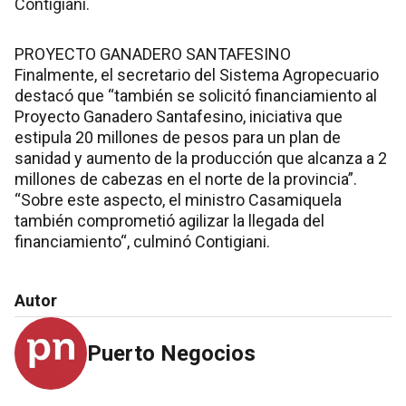
Contigiani.
PROYECTO GANADERO SANTAFESINO
Finalmente, el secretario del Sistema Agropecuario
destacó que “también se solicitó financiamiento al
Proyecto Ganadero Santafesino, iniciativa que
estipula 20 millones de pesos para un plan de
sanidad y aumento de la producción que alcanza a 2
millones de cabezas en el norte de la provincia”.
“Sobre este aspecto, el ministro Casamiquela
también comprometió agilizar la llegada del
financiamiento“, culminó Contigiani.
Autor
Puerto Negocios