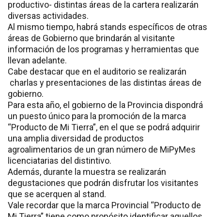
productivo- distintas áreas de la cartera realizarán
diversas actividades.
Al mismo tiempo, habrá stands específicos de otras
áreas de Gobierno que brindarán al visitante
información de los programas y herramientas que
llevan adelante.
Cabe destacar que en el auditorio se realizarán
charlas y presentaciones de las distintas áreas de
gobierno.
Para esta año, el gobierno de la Provincia dispondrá
un puesto único para la promoción de la marca
“Producto de Mi Tierra”, en el que se podrá adquirir
una amplia diversidad de productos
agroalimentarios de un gran número de MiPyMes
licenciatarias del distintivo.
Además, durante la muestra se realizarán
degustaciones que podrán disfrutar los visitantes
que se acerquen al stand.
Vale recordar que la marca Provincial “Producto de
Mi Tierra” tiene como propósito identificar aquellos