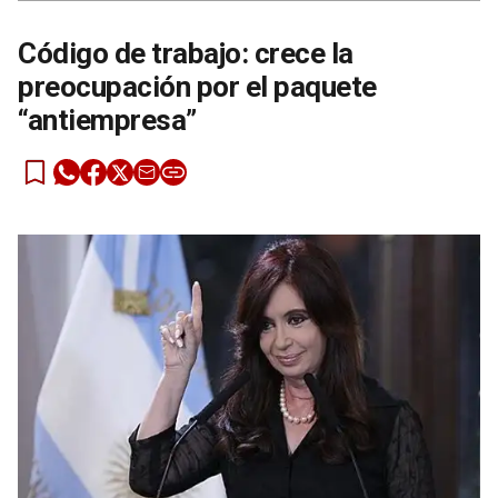
Código de trabajo: crece la
preocupación por el paquete
“antiempresa”