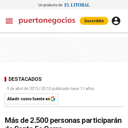
Un producto de:
Suscribite
DESTACADOS
9 de abril de 2015 | 20:10 publicado hace 11 años
Añadir como fuente en
Más de 2.500 personas participarán