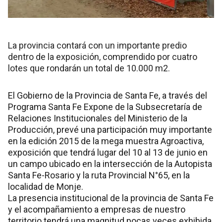
La provincia contará con un importante predio
dentro de la exposición, comprendido por cuatro
lotes que rondarán un total de 10.000 m2.
El Gobierno de la Provincia de Santa Fe, a través del
Programa Santa Fe Expone de la Subsecretaría de
Relaciones Institucionales del Ministerio de la
Producción, prevé una participación muy importante
en la edición 2015 de la mega muestra Agroactiva,
exposición que tendrá lugar del 10 al 13 de junio en
un campo ubicado en la intersección de la Autopista
Santa Fe-Rosario y la ruta Provincial N°65, en la
localidad de Monje.
La presencia institucional de la provincia de Santa Fe
y el acompañamiento a empresas de nuestro
territorio tendrá una magnitud pocas veces exhibida.