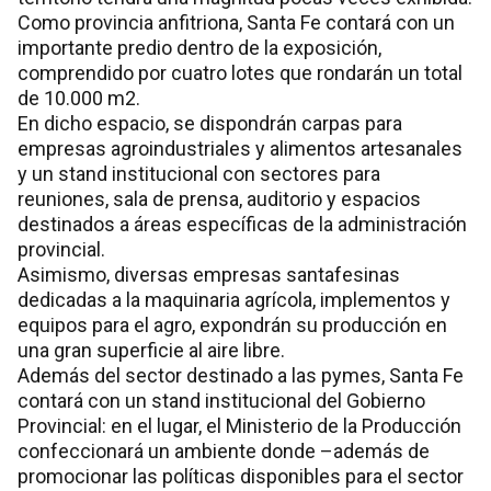
Como provincia anfitriona, Santa Fe contará con un
importante predio dentro de la exposición,
comprendido por cuatro lotes que rondarán un total
de 10.000 m2.
En dicho espacio, se dispondrán carpas para
empresas agroindustriales y alimentos artesanales
y un stand institucional con sectores para
reuniones, sala de prensa, auditorio y espacios
destinados a áreas específicas de la administración
provincial.
Asimismo, diversas empresas santafesinas
dedicadas a la maquinaria agrícola, implementos y
equipos para el agro, expondrán su producción en
una gran superficie al aire libre.
Además del sector destinado a las pymes, Santa Fe
contará con un stand institucional del Gobierno
Provincial: en el lugar, el Ministerio de la Producción
confeccionará un ambiente donde –además de
promocionar las políticas disponibles para el sector