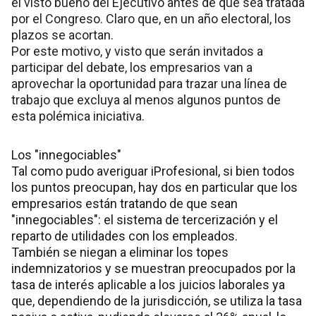
el visto bueno del Ejecutivo antes de que sea tratada
por el Congreso. Claro que, en un año electoral, los
plazos se acortan.
Por este motivo, y visto que serán invitados a
participar del debate, los empresarios van a
aprovechar la oportunidad para trazar una línea de
trabajo que excluya al menos algunos puntos de
esta polémica iniciativa.
Los "innegociables"
Tal como pudo averiguar iProfesional, si bien todos
los puntos preocupan, hay dos en particular que los
empresarios están tratando de que sean
"innegociables": el sistema de tercerización y el
reparto de utilidades con los empleados.
También se niegan a eliminar los topes
indemnizatorios y se muestran preocupados por la
tasa de interés aplicable a los juicios laborales ya
que, dependiendo de la jurisdicción, se utiliza la tasa