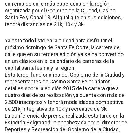
carreras de calle más esperadas en la región,
organizada por el Gobierno de la Ciudad, Casino
Santa Fe y Canal 13. Al igual que en sus ediciones,
tendrá distancias de 21k, 10k y 3k.
Ya está todo listo en la ciudad para disfrutar el
próximo domingo de Santa Fe Corre, la carrera de
calle que en su tercera edición ya se ha convertido
en un clásico en el calendario de carreras de la
capital santafesina y la región.
Esta tarde, funcionarios del Gobierno de la Ciudad y
representantes de Casino Santa Fe brindaron
detalles sobre la edición 2015 de la carrera que a
cuatro días de su realización ya cuenta con más de
2.500 inscriptos y tendrá modalidades competitiva
de 21k, integrativa de 10k y recreativa de 3k.
La conferencia de prensa realizada esta tarde en la
Estación Belgrano fue encabezada por el director de
Deportes y Recreación del Gobierno de la Ciudad,