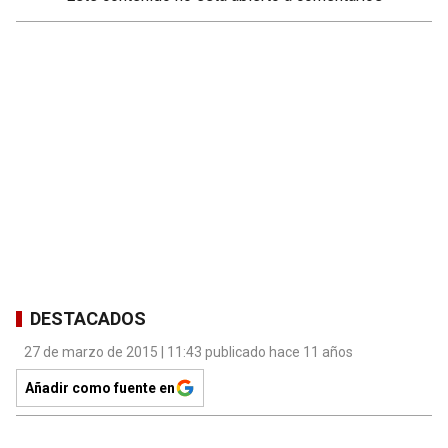
DESTACADOS
27 de marzo de 2015 | 11:43 publicado hace 11 años
Añadir como fuente en