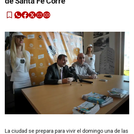
de Santa Fe Corre
La ciudad se prepara para vivir el domingo una de las