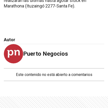
realizarán las últimas hasta agotar stock en
Marathona (Ituzaingó 2277-Santa Fe).
Autor
Puerto Negocios
Este contenido no está abierto a comentarios