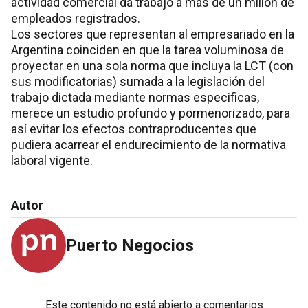
actividad comercial da trabajo a más de un millón de
empleados registrados.
Los sectores que representan al empresariado en la
Argentina coinciden en que la tarea voluminosa de
proyectar en una sola norma que incluya la LCT (con
sus modificatorias) sumada a la legislación del
trabajo dictada mediante normas especificas,
merece un estudio profundo y pormenorizado, para
así evitar los efectos contraproducentes que
pudiera acarrear el endurecimiento de la normativa
laboral vigente.
Autor
Puerto Negocios
Este contenido no está abierto a comentarios