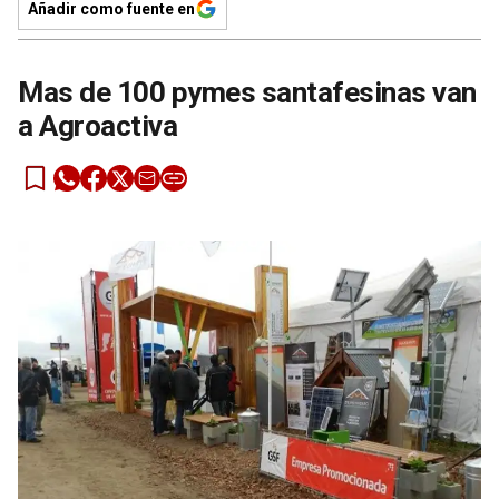
Añadir como fuente en
Mas de 100 pymes santafesinas van
a Agroactiva