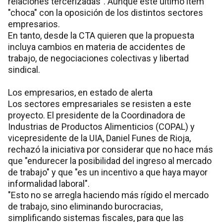
relaciones tercerizadas". Aunque este último ítem
"choca" con la oposición de los distintos sectores
empresarios.
En tanto, desde la CTA quieren que la propuesta
incluya cambios en materia de accidentes de
trabajo, de negociaciones colectivas y libertad
sindical.
Los empresarios, en estado de alerta
Los sectores empresariales se resisten a este
proyecto. El presidente de la Coordinadora de
Industrias de Productos Alimenticios (COPAL) y
vicepresidente de la UIA, Daniel Funes de Rioja,
rechazó la iniciativa por considerar que no hace más
que "endurecer la posibilidad del ingreso al mercado
de trabajo" y que "es un incentivo a que haya mayor
informalidad laboral".
"Esto no se arregla haciendo más rígido el mercado
de trabajo, sino eliminando burocracias,
simplificando sistemas fiscales, para que las