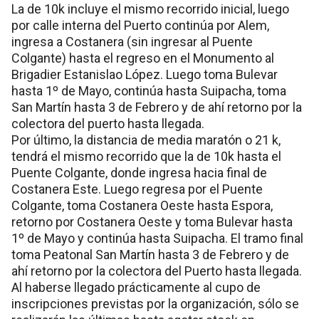
La de 10k incluye el mismo recorrido inicial, luego
por calle interna del Puerto continúa por Alem,
ingresa a Costanera (sin ingresar al Puente
Colgante) hasta el regreso en el Monumento al
Brigadier Estanislao López. Luego toma Bulevar
hasta 1º de Mayo, continúa hasta Suipacha, toma
San Martín hasta 3 de Febrero y de ahí retorno por la
colectora del puerto hasta llegada.
Por último, la distancia de media maratón o 21 k,
tendrá el mismo recorrido que la de 10k hasta el
Puente Colgante, donde ingresa hacia final de
Costanera Este. Luego regresa por el Puente
Colgante, toma Costanera Oeste hasta Espora,
retorno por Costanera Oeste y toma Bulevar hasta
1º de Mayo y continúa hasta Suipacha. El tramo final
toma Peatonal San Martín hasta 3 de Febrero y de
ahí retorno por la colectora del Puerto hasta llegada.
Al haberse llegado prácticamente al cupo de
inscripciones previstas por la organización, sólo se