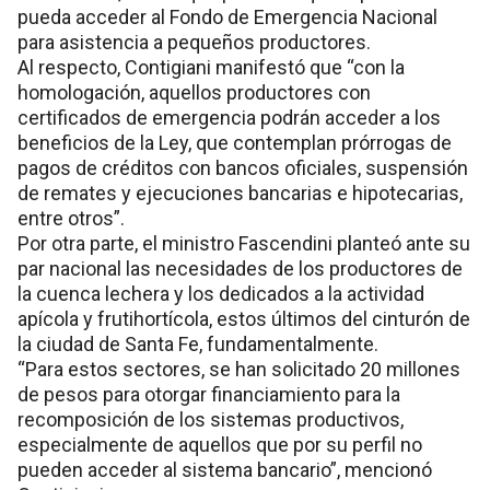
pueda acceder al Fondo de Emergencia Nacional
para asistencia a pequeños productores.
Al respecto, Contigiani manifestó que “con la
homologación, aquellos productores con
certificados de emergencia podrán acceder a los
beneficios de la Ley, que contemplan prórrogas de
pagos de créditos con bancos oficiales, suspensión
de remates y ejecuciones bancarias e hipotecarias,
entre otros”.
Por otra parte, el ministro Fascendini planteó ante su
par nacional las necesidades de los productores de
la cuenca lechera y los dedicados a la actividad
apícola y frutihortícola, estos últimos del cinturón de
la ciudad de Santa Fe, fundamentalmente.
“Para estos sectores, se han solicitado 20 millones
de pesos para otorgar financiamiento para la
recomposición de los sistemas productivos,
especialmente de aquellos que por su perfil no
pueden acceder al sistema bancario”, mencionó