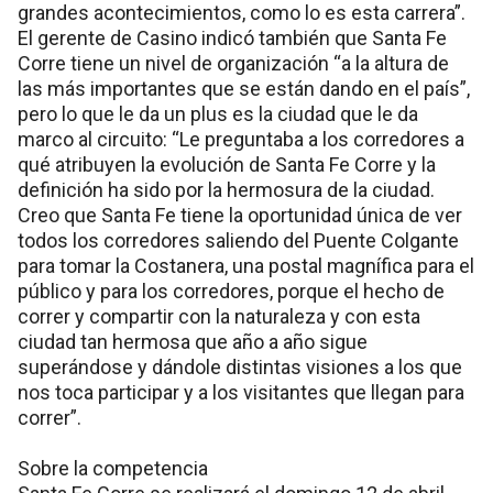
grandes acontecimientos, como lo es esta carrera”.
El gerente de Casino indicó también que Santa Fe
Corre tiene un nivel de organización “a la altura de
las más importantes que se están dando en el país”,
pero lo que le da un plus es la ciudad que le da
marco al circuito: “Le preguntaba a los corredores a
qué atribuyen la evolución de Santa Fe Corre y la
definición ha sido por la hermosura de la ciudad.
Creo que Santa Fe tiene la oportunidad única de ver
todos los corredores saliendo del Puente Colgante
para tomar la Costanera, una postal magnífica para el
público y para los corredores, porque el hecho de
correr y compartir con la naturaleza y con esta
ciudad tan hermosa que año a año sigue
superándose y dándole distintas visiones a los que
nos toca participar y a los visitantes que llegan para
correr”.
Sobre la competencia