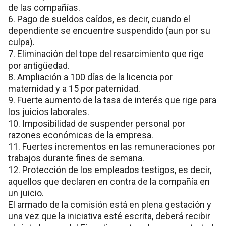
de las compañías.
6. Pago de sueldos caídos, es decir, cuando el
dependiente se encuentre suspendido (aun por su
culpa).
7. Eliminación del tope del resarcimiento que rige
por antigüedad.
8. Ampliación a 100 días de la licencia por
maternidad y a 15 por paternidad.
9. Fuerte aumento de la tasa de interés que rige para
los juicios laborales.
10. Imposibilidad de suspender personal por
razones económicas de la empresa.
11. Fuertes incrementos en las remuneraciones por
trabajos durante fines de semana.
12. Protección de los empleados testigos, es decir,
aquellos que declaren en contra de la compañía en
un juicio.
El armado de la comisión está en plena gestación y
una vez que la iniciativa esté escrita, deberá recibir