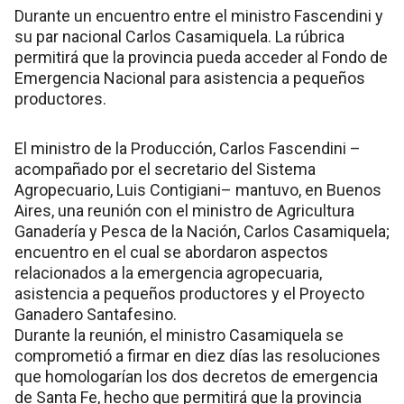
Durante un encuentro entre el ministro Fascendini y
su par nacional Carlos Casamiquela. La rúbrica
permitirá que la provincia pueda acceder al Fondo de
Emergencia Nacional para asistencia a pequeños
productores.
El ministro de la Producción, Carlos Fascendini –
acompañado por el secretario del Sistema
Agropecuario, Luis Contigiani– mantuvo, en Buenos
Aires, una reunión con el ministro de Agricultura
Ganadería y Pesca de la Nación, Carlos Casamiquela;
encuentro en el cual se abordaron aspectos
relacionados a la emergencia agropecuaria,
asistencia a pequeños productores y el Proyecto
Ganadero Santafesino.
Durante la reunión, el ministro Casamiquela se
comprometió a firmar en diez días las resoluciones
que homologarían los dos decretos de emergencia
de Santa Fe, hecho que permitirá que la provincia