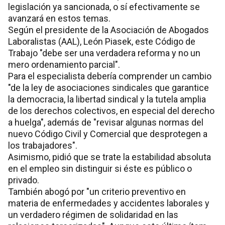
legislación ya sancionada, o sí efectivamente se
avanzará en estos temas.
Según el presidente de la Asociación de Abogados
Laboralistas (AAL), León Piasek, este Código de
Trabajo "debe ser una verdadera reforma y no un
mero ordenamiento parcial".
Para el especialista debería comprender un cambio
"de la ley de asociaciones sindicales que garantice
la democracia, la libertad sindical y la tutela amplia
de los derechos colectivos, en especial del derecho
a huelga", además de "revisar algunas normas del
nuevo Código Civil y Comercial que desprotegen a
los trabajadores".
Asimismo, pidió que se trate la estabilidad absoluta
en el empleo sin distinguir si éste es público o
privado.
También abogó por "un criterio preventivo en
materia de enfermedades y accidentes laborales y
un verdadero régimen de solidaridad en las