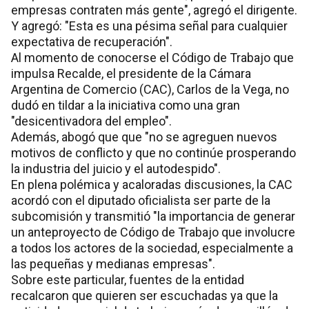
empresas contraten más gente", agregó el dirigente.
Y agregó: "Esta es una pésima señal para cualquier
expectativa de recuperación".
Al momento de conocerse el Código de Trabajo que
impulsa Recalde, el presidente de la Cámara
Argentina de Comercio (CAC), Carlos de la Vega, no
dudó en tildar a la iniciativa como una gran
"desicentivadora del empleo".
Además, abogó que que "no se agreguen nuevos
motivos de conflicto y que no continúe prosperando
la industria del juicio y el autodespido".
En plena polémica y acaloradas discusiones, la CAC
acordó con el diputado oficialista ser parte de la
subcomisión y transmitió "la importancia de generar
un anteproyecto de Código de Trabajo que involucre
a todos los actores de la sociedad, especialmente a
las pequeñas y medianas empresas".
Sobre este particular, fuentes de la entidad
recalcaron que quieren ser escuchadas ya que la