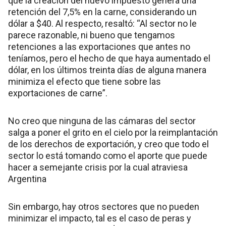
que la creación del nuevo impuesto genera una
retención del 7,5% en la carne, considerando un
dólar a $40. Al respecto, resaltó: “Al sector no le
parece razonable, ni bueno que tengamos
retenciones a las exportaciones que antes no
teníamos, pero el hecho de que haya aumentado el
dólar, en los últimos treinta días de alguna manera
minimiza el efecto que tiene sobre las
exportaciones de carne”.
No creo que ninguna de las cámaras del sector
salga a poner el grito en el cielo por la reimplantación
de los derechos de exportación, y creo que todo el
sector lo está tomando como el aporte que puede
hacer a semejante crisis por la cual atraviesa
Argentina
Sin embargo, hay otros sectores que no pueden
minimizar el impacto, tal es el caso de peras y