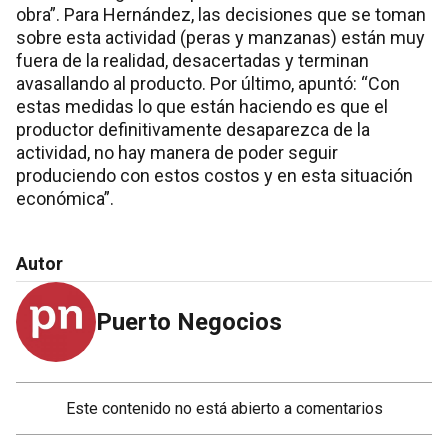
obra”. Para Hernández, las decisiones que se toman
sobre esta actividad (peras y manzanas) están muy
fuera de la realidad, desacertadas y terminan
avasallando al producto. Por último, apuntó: “Con
estas medidas lo que están haciendo es que el
productor definitivamente desaparezca de la
actividad, no hay manera de poder seguir
produciendo con estos costos y en esta situación
económica”.
Autor
Puerto Negocios
Este contenido no está abierto a comentarios