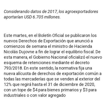
Considerando datos de 2017, los agroexportadores
aportarían USD 6.705 millones.
Este martes, en el Boletín Oficial se publicaron los
nuevos Derechos de Exportación que anunció a
comienzos de semana el ministro de Hacienda
Nicolás Dujovne a fin de lograr el equilibrio fiscal. De
esta manera, el Gobierno Nacional oficializó el nuevo
esquema de retenciones mediante el decreto
793/2018. En este sentido, la normativa fija una
nueva alícuota de derechos de exportación común a
todas las mercaderías que se venden al exterior del
12% que regirá hasta el 31 de diciembre de 2020,
con un tope de $4 para bienes primarios y $3 para
industriales o con valor agregado