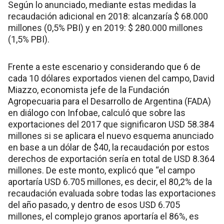
Según lo anunciado, mediante estas medidas la
recaudación adicional en 2018: alcanzaría $ 68.000
millones (0,5% PBI) y en 2019: $ 280.000 millones
(1,5% PBI).
Frente a este escenario y considerando que 6 de
cada 10 dólares exportados vienen del campo, David
Miazzo, economista jefe de la Fundación
Agropecuaria para el Desarrollo de Argentina (FADA)
en diálogo con Infobae, calculó que sobre las
exportaciones del 2017 que significaron USD 58.384
millones si se aplicara el nuevo esquema anunciado
en base a un dólar de $40, la recaudación por estos
derechos de exportación sería en total de USD 8.364
millones. De este monto, explicó que “el campo
aportaría USD 6.705 millones, es decir, el 80,2% de la
recaudación evaluada sobre todas las exportaciones
del año pasado, y dentro de esos USD 6.705
millones, el complejo granos aportaría el 86%, es