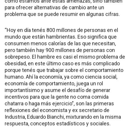
cómo estamos ante estas amenazas, sino también
para ofrecer alternativas de cambio ante un
problema que se puede resumir en algunas cifras.
“Hoy en día tenés 800 millones de personas en el
mundo que están hambrientas. Eso significa que
consumen menos calorías de las que necesitan,
pero también hay 900 millones de personas con
sobrepeso. El hambre es casi el mismo problema de
obesidad, en este último caso es más complicado
porque tenés que trabajar sobre el comportamiento
humano. Ahí la economía, ya como ciencia social,
economía de comportamiento, juega un rol
importantísimo y asume el desafío de generar
incentivos para que la gente no coma comida
chatarra o haga más ejercicio”, son las primeras
reflexiones del economista y ex secretario de
Industria, Eduardo Bianchi, mixturando en la misma
respuesta, conceptos estadísticos y sociales.