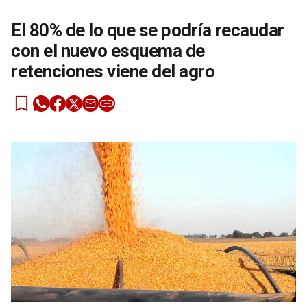
El 80% de lo que se podría recaudar
con el nuevo esquema de
retenciones viene del agro