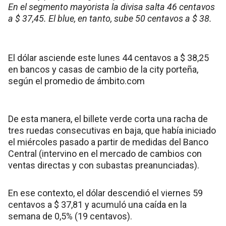
En el segmento mayorista la divisa salta 46 centavos
a $ 37,45. El blue, en tanto, sube 50 centavos a $ 38.
El dólar asciende este lunes 44 centavos a $ 38,25
en bancos y casas de cambio de la city porteña,
según el promedio de ámbito.com
De esta manera, el billete verde corta una racha de
tres ruedas consecutivas en baja, que había iniciado
el miércoles pasado a partir de medidas del Banco
Central (intervino en el mercado de cambios con
ventas directas y con subastas preanunciadas).
En ese contexto, el dólar descendió el viernes 59
centavos a $ 37,81 y acumuló una caída en la
semana de 0,5% (19 centavos).