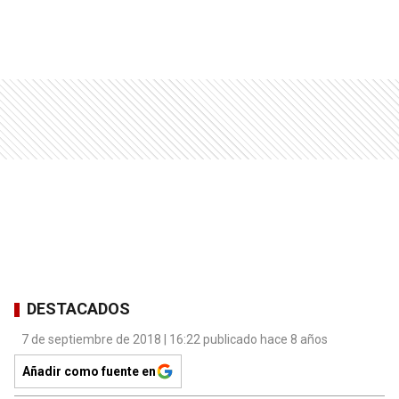
DESTACADOS
7 de septiembre de 2018 | 16:22 publicado hace 8 años
Añadir como fuente en