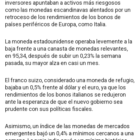
inversores apuntaban a activos más riesgosos
como las monedas escandinavas alentados por un
retroceso de los rendimientos de los bonos de
países periféricos de Europa, como Italia.
La moneda estadounidense operaba levemente a la
baja frente a una canasta de monedas relevantes,
en 95,34, después de subir un 0,23% la semana
pasada, su mayor alza en casi un mes.
El franco suizo, considerado una moneda de refugio,
bajaba un 0,5% frente al dólar y el euro, ya que los
rendimientos de los bonos italianos se redujeron
ante la esperanza de que el nuevo gobierno sea
prudente con sus políticas fiscales.
Asimismo, un índice de las monedas de mercados
emergentes bajó un 0,4% a mínimos cercanos a una