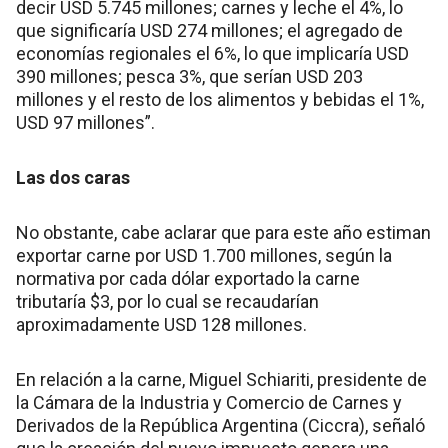
decir USD 5.745 millones; carnes y leche el 4%, lo
que significaría USD 274 millones; el agregado de
economías regionales el 6%, lo que implicaría USD
390 millones; pesca 3%, que serían USD 203
millones y el resto de los alimentos y bebidas el 1%,
USD 97 millones”.
Las dos caras
No obstante, cabe aclarar que para este año estiman
exportar carne por USD 1.700 millones, según la
normativa por cada dólar exportado la carne
tributaría $3, por lo cual se recaudarían
aproximadamente USD 128 millones.
En relación a la carne, Miguel Schiariti, presidente de
la Cámara de la Industria y Comercio de Carnes y
Derivados de la República Argentina (Ciccra), señaló