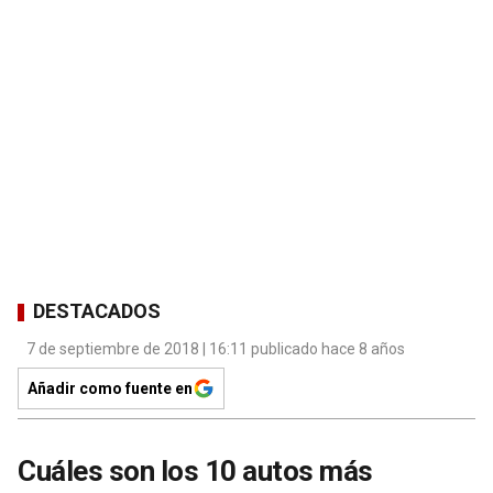
DESTACADOS
7 de septiembre de 2018 | 16:11 publicado hace 8 años
Añadir como fuente en
Cuáles son los 10 autos más