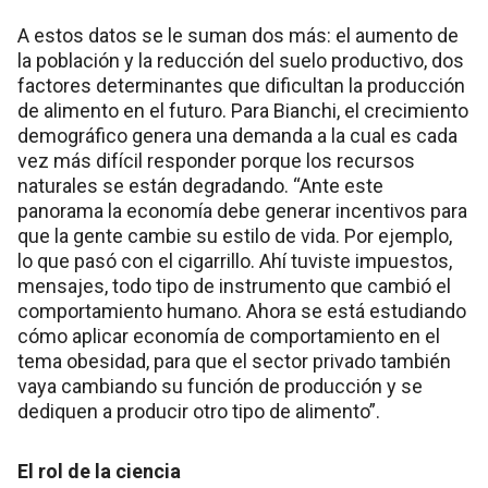
A estos datos se le suman dos más: el aumento de
la población y la reducción del suelo productivo, dos
factores determinantes que dificultan la producción
de alimento en el futuro. Para Bianchi, el crecimiento
demográfico genera una demanda a la cual es cada
vez más difícil responder porque los recursos
naturales se están degradando. “Ante este
panorama la economía debe generar incentivos para
que la gente cambie su estilo de vida. Por ejemplo,
lo que pasó con el cigarrillo. Ahí tuviste impuestos,
mensajes, todo tipo de instrumento que cambió el
comportamiento humano. Ahora se está estudiando
cómo aplicar economía de comportamiento en el
tema obesidad, para que el sector privado también
vaya cambiando su función de producción y se
dediquen a producir otro tipo de alimento”.
El rol de la ciencia