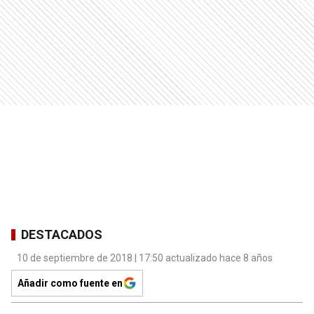
DESTACADOS
10 de septiembre de 2018 | 17:50 actualizado hace 8 años
Añadir como fuente en