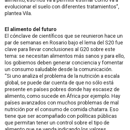
evolucionar el suelo con diferentes tratamientos”,
plantea Vila.
El alimento del futuro
El cónclave de científicos que se reunieron hace un
par de semanas en Rosario bajo el lema del S20 fue
clave para llevar conclusiones al G20 sobre este
tema: se necesitan alimentos más sanos y para ello,
los gobiernos deben generar conciencia y fomentar
un consumo saludable desde la comunicación.
“Si uno analiza el problema de la nutrición a escala
global, se puede dar cuenta de que no sólo está
presente en países pobres donde hay escasez de
alimento, como sucede en África por ejemplo. Hay
países avanzados con muchos problemas de mal
nutrición por el consumo de comida chatarra. Eso
tiene que ser acompañado con políticas públicas
que permitan tener un control sobre el tipo de
alimento que se venda indicando los valores