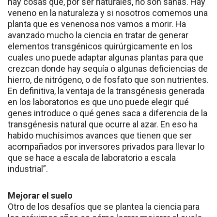
hay cosas que, por ser naturales, no son sanas. Hay
veneno en la naturaleza y si nosotros comemos una
planta que es venenosa nos vamos a morir. Ha
avanzado mucho la ciencia en tratar de generar
elementos transgénicos quirúrgicamente en los
cuales uno puede adaptar algunas plantas para que
crezcan donde hay sequía o algunas deficiencias de
hierro, de nitrógeno, o de fosfato que son nutrientes.
En definitiva, la ventaja de la transgénesis generada
en los laboratorios es que uno puede elegir qué
genes introduce o qué genes saca a diferencia de la
transgénesis natural que ocurre al azar. En eso ha
habido muchísimos avances que tienen que ser
acompañados por inversores privados para llevar lo
que se hace a escala de laboratorio a escala
industrial”.
Mejorar el suelo
Otro de los desafíos que se plantea la ciencia para