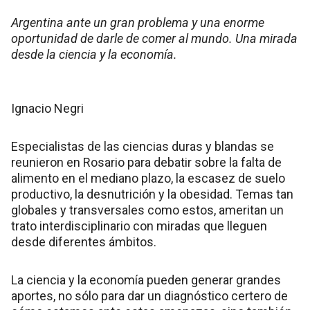
Argentina ante un gran problema y una enorme
oportunidad de darle de comer al mundo. Una mirada
desde la ciencia y la economía.
Ignacio Negri
Especialistas de las ciencias duras y blandas se
reunieron en Rosario para debatir sobre la falta de
alimento en el mediano plazo, la escasez de suelo
productivo, la desnutrición y la obesidad. Temas tan
globales y transversales como estos, ameritan un
trato interdisciplinario con miradas que lleguen
desde diferentes ámbitos.
La ciencia y la economía pueden generar grandes
aportes, no sólo para dar un diagnóstico certero de