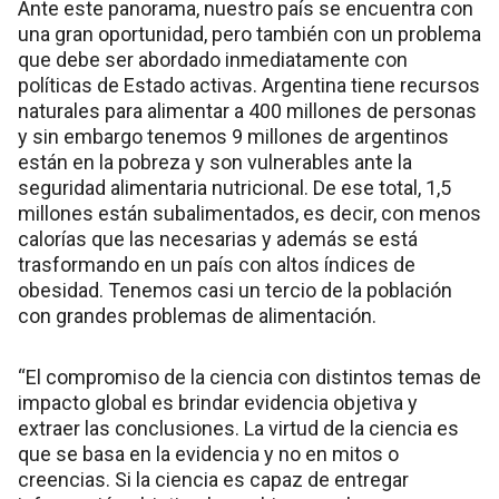
Ante este panorama, nuestro país se encuentra con
una gran oportunidad, pero también con un problema
que debe ser abordado inmediatamente con
políticas de Estado activas. Argentina tiene recursos
naturales para alimentar a 400 millones de personas
y sin embargo tenemos 9 millones de argentinos
están en la pobreza y son vulnerables ante la
seguridad alimentaria nutricional. De ese total, 1,5
millones están subalimentados, es decir, con menos
calorías que las necesarias y además se está
trasformando en un país con altos índices de
obesidad. Tenemos casi un tercio de la población
con grandes problemas de alimentación.
“El compromiso de la ciencia con distintos temas de
impacto global es brindar evidencia objetiva y
extraer las conclusiones. La virtud de la ciencia es
que se basa en la evidencia y no en mitos o
creencias. Si la ciencia es capaz de entregar