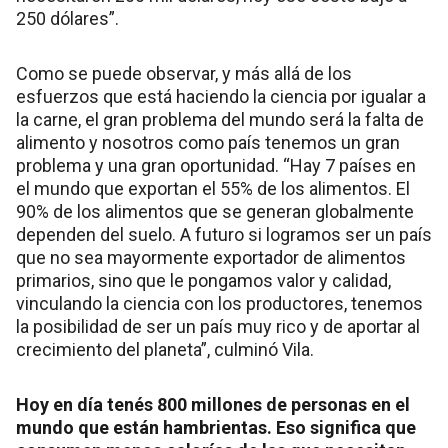
250 dólares”.
Como se puede observar, y más allá de los
esfuerzos que está haciendo la ciencia por igualar a
la carne, el gran problema del mundo será la falta de
alimento y nosotros como país tenemos un gran
problema y una gran oportunidad. “Hay 7 países en
el mundo que exportan el 55% de los alimentos. El
90% de los alimentos que se generan globalmente
dependen del suelo. A futuro si logramos ser un país
que no sea mayormente exportador de alimentos
primarios, sino que le pongamos valor y calidad,
vinculando la ciencia con los productores, tenemos
la posibilidad de ser un país muy rico y de aportar al
crecimiento del planeta”, culminó Vila.
Hoy en día tenés 800 millones de personas en el
mundo que están hambrientas. Eso significa que