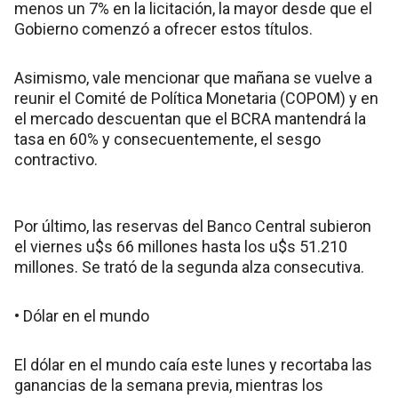
menos un 7% en la licitación, la mayor desde que el
Gobierno comenzó a ofrecer estos títulos.
Asimismo, vale mencionar que mañana se vuelve a
reunir el Comité de Política Monetaria (COPOM) y en
el mercado descuentan que el BCRA mantendrá la
tasa en 60% y consecuentemente, el sesgo
contractivo.
Por último, las reservas del Banco Central subieron
el viernes u$s 66 millones hasta los u$s 51.210
millones. Se trató de la segunda alza consecutiva.
• Dólar en el mundo
El dólar en el mundo caía este lunes y recortaba las
ganancias de la semana previa, mientras los