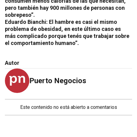
consumen menos calorías de las que necesitan,
pero también hay 900 millones de personas con
sobrepeso”.
Eduardo Bianchi: El hambre es casi el mismo
problema de obesidad, en este último caso es
más complicado porque tenés que trabajar sobre
el comportamiento humano”.
Autor
Puerto Negocios
Este contenido no está abierto a comentarios