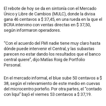
El rebote de hoy se da en sintonía con el Mercado
Único y Libre de Cambios (MULC), donde la divisa
gana 46 centavos a $ 37,45, en una rueda en la que el
BCRA intervino con ventas directas en $ 37,50,
según informaron operadores.
“Con el acuerdo del FMI nadie tiene muy claro hasta
dónde puede intervenir el Central, y las subastas
parecen no estar dando los resultados que el banco
central quiere”, dijo Matías Roig de Portfolio
Personal.
En el mercado informal, el blue sube 50 centavos a $
38, según el relevamiento de este medio en cuevas
del microcentro porteño. Por otra partes, el “contado
con liqui” bajó el viernes 53 centavos a $ 37,19.