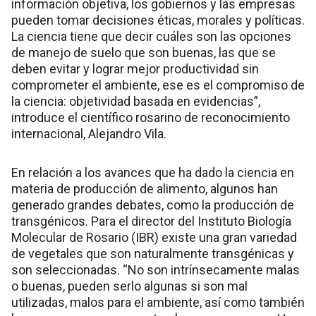
información objetiva, los gobiernos y las empresas
pueden tomar decisiones éticas, morales y políticas.
La ciencia tiene que decir cuáles son las opciones
de manejo de suelo que son buenas, las que se
deben evitar y lograr mejor productividad sin
comprometer el ambiente, ese es el compromiso de
la ciencia: objetividad basada en evidencias”,
introduce el científico rosarino de reconocimiento
internacional, Alejandro Vila.
En relación a los avances que ha dado la ciencia en
materia de producción de alimento, algunos han
generado grandes debates, como la producción de
transgénicos. Para el director del Instituto Biología
Molecular de Rosario (IBR) existe una gran variedad
de vegetales que son naturalmente transgénicas y
son seleccionadas. “No son intrínsecamente malas
o buenas, pueden serlo algunas si son mal
utilizadas, malos para el ambiente, así como también