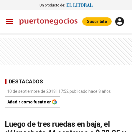
Un producto de:
Suscribite
DESTACADOS
10 de septiembre de 2018 | 17:52 publicado hace 8 años
Añadir como fuente en
Luego de tres ruedas en baja, el