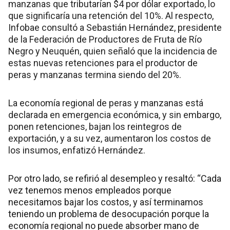
manzanas que tributarían $4 por dólar exportado, lo
que significaría una retención del 10%. Al respecto,
Infobae consultó a Sebastián Hernández, presidente
de la Federación de Productores de Fruta de Río
Negro y Neuquén, quien señaló que la incidencia de
estas nuevas retenciones para el productor de
peras y manzanas termina siendo del 20%.
La economía regional de peras y manzanas está
declarada en emergencia económica, y sin embargo,
ponen retenciones, bajan los reintegros de
exportación, y a su vez, aumentaron los costos de
los insumos, enfatizó Hernández.
Por otro lado, se refirió al desempleo y resaltó: “Cada
vez tenemos menos empleados porque
necesitamos bajar los costos, y así terminamos
teniendo un problema de desocupación porque la
economía regional no puede absorber mano de