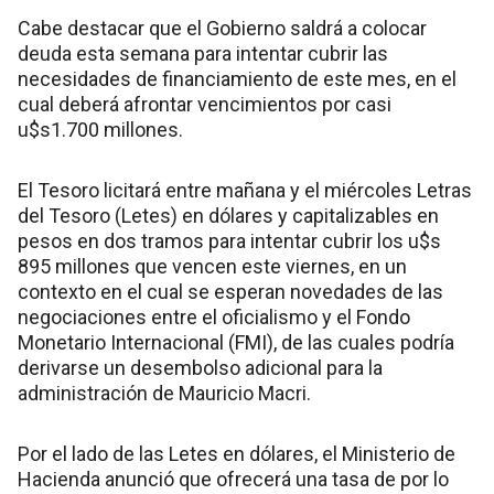
Cabe destacar que el Gobierno saldrá a colocar
deuda esta semana para intentar cubrir las
necesidades de financiamiento de este mes, en el
cual deberá afrontar vencimientos por casi
u$s1.700 millones.
El Tesoro licitará entre mañana y el miércoles Letras
del Tesoro (Letes) en dólares y capitalizables en
pesos en dos tramos para intentar cubrir los u$s
895 millones que vencen este viernes, en un
contexto en el cual se esperan novedades de las
negociaciones entre el oficialismo y el Fondo
Monetario Internacional (FMI), de las cuales podría
derivarse un desembolso adicional para la
administración de Mauricio Macri.
Por el lado de las Letes en dólares, el Ministerio de
Hacienda anunció que ofrecerá una tasa de por lo