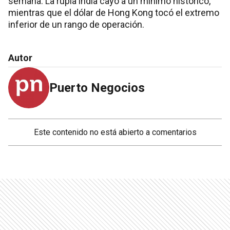
semana. La rupia india cayó a un mínimo histórico,
mientras que el dólar de Hong Kong tocó el extremo
inferior de un rango de operación.
Autor
Puerto Negocios
Este contenido no está abierto a comentarios