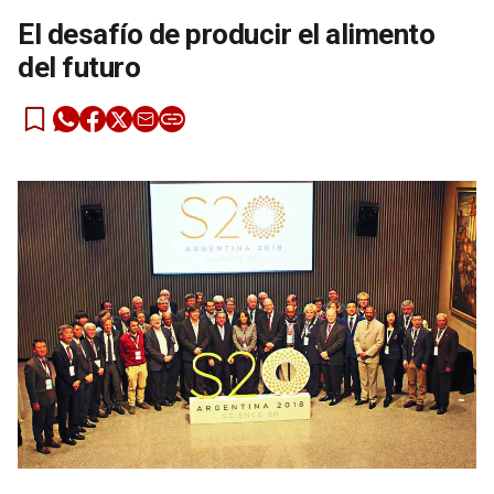
El desafío de producir el alimento
del futuro